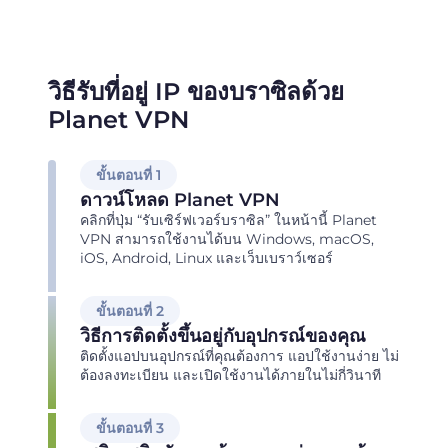
วิธีรับที่อยู่ IP ของบราซิลด้วย
Planet VPN
ขั้นตอนที่ 1
ดาวน์โหลด Planet VPN
คลิกที่ปุ่ม “รับเซิร์ฟเวอร์บราซิล” ในหน้านี้ Planet
VPN สามารถใช้งานได้บน Windows, macOS,
iOS, Android, Linux และเว็บเบราว์เซอร์
ขั้นตอนที่ 2
วิธีการติดตั้งขึ้นอยู่กับอุปกรณ์ของคุณ
ติดตั้งแอปบนอุปกรณ์ที่คุณต้องการ แอปใช้งานง่าย ไม่
ต้องลงทะเบียน และเปิดใช้งานได้ภายในไม่กี่วินาที
ขั้นตอนที่ 3