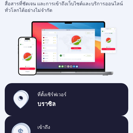
สื่อสารที่ชัดเจน และการเข้าถึงเว็บไซต์และบริการออนไลน์
ทั่วโลกได้อย่างไม่จำกัด
ที่ตั้งเซิร์ฟเวอร์
บราซิล
เข้าถึง