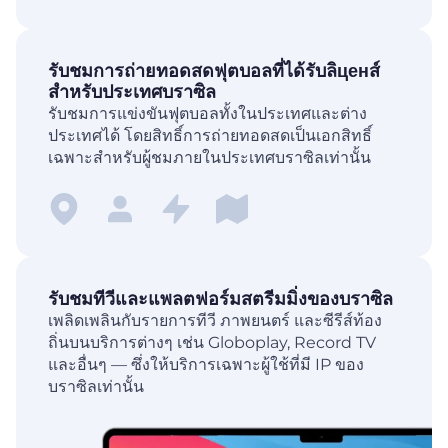
รับชมการถ่ายทอดสดฟุตบอลที่ได้รับลิценส์
สำหรับประเทศบราซิล
รับชมการแข่งขันฟุตบอลทั้งในประเทศและต่าง
ประเทศได้ โดยสิทธิ์การถ่ายทอดสดเป็นเอกสิทธิ์
เฉพาะสำหรับผู้ชมภายในประเทศบราซิลเท่านั้น
รับชมทีวีและแพลตฟอร์มสตรีมมิ่งของบราซิล
เพลิดเพลินกับรายการทีวี ภาพยนตร์ และซีรีส์ท้อง
ถิ่นบนบริการต่างๆ เช่น Globoplay, Record TV
และอื่นๆ — ซึ่งให้บริการเฉพาะผู้ใช้ที่มี IP ของ
บราซิลเท่านั้น