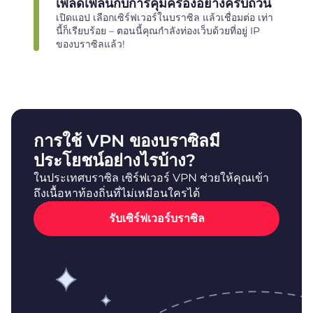
เพลิดเพลินกับการคุ้มครองอย่างครบถ้วน
เปิดแอป เลือกเซิร์ฟเวอร์ในบราซิล แล้วเชื่อมต่อ เท่า
นี้ก็เรียบร้อย – ตอนนี้คุณกำลังท่องเว็บด้วยที่อยู่ IP
ของบราซิลแล้ว!
การใช้ VPN ของบราซิลมี
ประโยชน์อย่างไรบ้าง?
ในประเทศบราซิล เซิร์ฟเวอร์ VPN ช่วยให้คุณเข้า
ถึงเนื้อหาท้องถิ่นที่ไม่เหมือนใครได้
รับเซิร์ฟเวอร์บราซิล