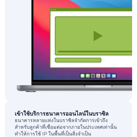
เข้าใช้บริการธนาคารออนไลน์ในบราซิล
ธนาคารหลายแห่งในบราซิลจำกัดการเข้าถึง
สำหรับลูกค้าที่เชื่อมต่อจากภายในประเทศเท่านั้น
ทำให้การใช้ IP ในพื้นที่เป็นสิ่งจำเป็น