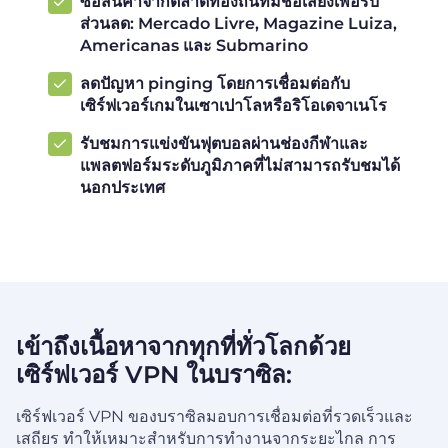
ซื้อสินค้าจากตลาดท้องถิ่นที่มีชื่อเสียงเพื่อรับ
ส่วนลด: Mercado Livre, Magazine Luiza,
Americanas และ Submarino
ลดปัญหา pinging โดยการเชื่อมต่อกับ
เซิร์ฟเวอร์เกมในเซาเปาโลหรือริโอเดจาเนโร
รับชมการแข่งขันฟุตบอลผ่านช่องกีฬาและ
แพลตฟอร์มระดับภูมิภาคที่ไม่สามารถรับชมได้
นอกประเทศ
เข้าถึงเนื้อหาจากทุกที่ทั่วโลกด้วย
เซิร์ฟเวอร์ VPN ในบราซิล:
เซิร์ฟเวอร์ VPN ของบราซิลมอบการเชื่อมต่อที่รวดเร็วและ
เสถียร ทำให้เหมาะสำหรับการทำงานจากระยะไกล การ