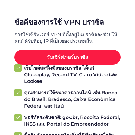
ข้อดีของการใช้ VPN บราซิล
การใช้เซิร์ฟเวอร์ VPN ที่ตั้งอยู่ในบราซิลจะช่วยให้
คุณได้รับที่อยู่ IP ที่เป็นของประเทศนั้น
รับเซิร์ฟเวอร์บราซิล
เว็บไซต์สตรีมมิ่งของบราซิล ได้แก่
Globoplay, Record TV, Claro Vídeo และ
Lookee
คุณสามารถใช้ธนาคารออนไลน์ เช่น Banco
do Brasil, Bradesco, Caixa Econômica
Federal และ Itaú
พอร์ทัลระดับชาติ: gov.br, Receita Federal,
INSS และ Portal do Empreendedor