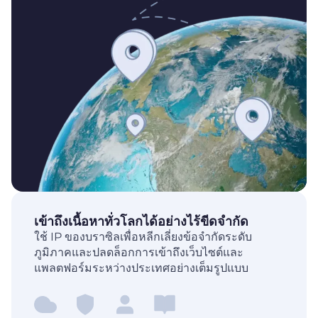
เข้าถึงเนื้อหาทั่วโลกได้อย่างไร้ขีดจำกัด
ใช้ IP ของบราซิลเพื่อหลีกเลี่ยงข้อจำกัดระดับ
ภูมิภาคและปลดล็อกการเข้าถึงเว็บไซต์และ
แพลตฟอร์มระหว่างประเทศอย่างเต็มรูปแบบ