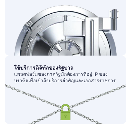
ใช้บริการดิจิทัลของรัฐบาล
แพลตฟอร์มของภาครัฐมักต้องการที่อยู่ IP ของ
บราซิลเพื่อเข้าถึงบริการสำคัญและเอกสารราชการ