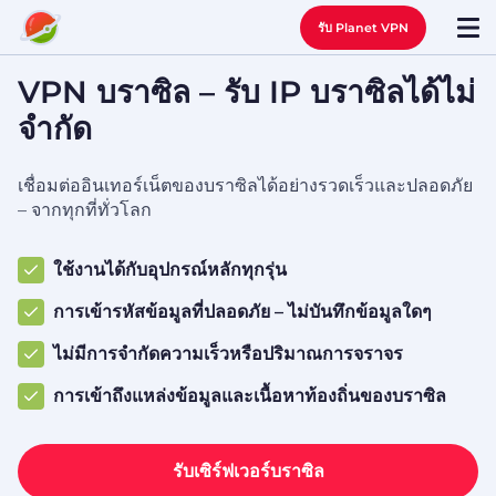
รับ Planet VPN
VPN บราซิล – รับ IP บราซิลได้ไม่
จำกัด
เชื่อมต่ออินเทอร์เน็ตของบราซิลได้อย่างรวดเร็วและปลอดภัย
– จากทุกที่ทั่วโลก
ใช้งานได้กับอุปกรณ์หลักทุกรุ่น
การเข้ารหัสข้อมูลที่ปลอดภัย – ไม่บันทึกข้อมูลใดๆ
ไม่มีการจำกัดความเร็วหรือปริมาณการจราจร
การเข้าถึงแหล่งข้อมูลและเนื้อหาท้องถิ่นของบราซิล
รับเซิร์ฟเวอร์บราซิล