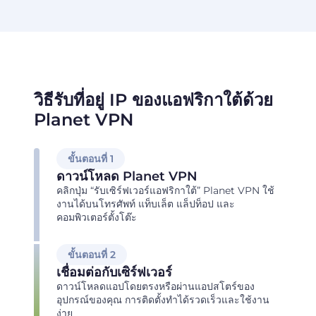
วิธีรับที่อยู่ IP ของแอฟริกาใต้ด้วย
Planet VPN
ขั้นตอนที่ 1
ดาวน์โหลด Planet VPN
คลิกปุ่ม “รับเซิร์ฟเวอร์แอฟริกาใต้” Planet VPN ใช้
งานได้บนโทรศัพท์ แท็บเล็ต แล็ปท็อป และ
คอมพิวเตอร์ตั้งโต๊ะ
ขั้นตอนที่ 2
เชื่อมต่อกับเซิร์ฟเวอร์
ดาวน์โหลดแอปโดยตรงหรือผ่านแอปสโตร์ของ
อุปกรณ์ของคุณ การติดตั้งทำได้รวดเร็วและใช้งาน
ง่าย