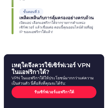
ขั้นตอนที่ 3
เพลิดเพลินกับการคุ้มครองอย่างครบถ้วน
เปิดแอป เลือกแอฟริกาใต้จากรายการตำแหน่ง
เซิร์ฟเวอร์ แล้วเชื่อมต่อ ตอนนี้คุณออนไลน์ด้วยที่อยู่
IP ของแอฟริกาใต้แล้ว!
เหตุใดจึงควรใช้เซิร์ฟเวอร์ VPN
ในแอฟริกาใต้?
VPN ในแอฟริกาใต้ให้ประโยชน์มากกว่าแค่ความ
เป็นส่วนตัว นี่คือสิ่งที่คุณจะได้รับ:
รับเซิร์ฟเวอร์แอฟริกาใต้