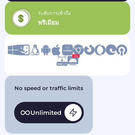
ระดับการเข้าถึง
พรีเมียม
ใหม่
No speed or traffic limits
Unlimited