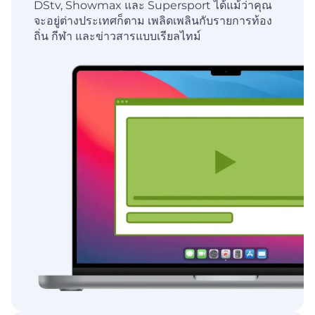
DStv, Showmax และ Supersport ได้แม้ว่าคุณ
จะอยู่ต่างประเทศก็ตาม เพลิดเพลินกับรายการท้อง
ถิ่น กีฬา และข่าวสารแบบเรียลไทม์