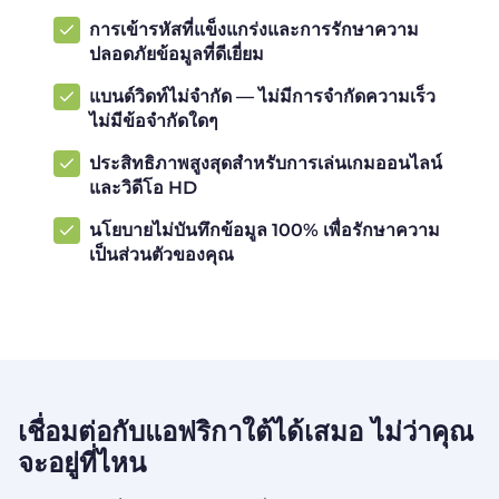
การเข้ารหัสที่แข็งแกร่งและการรักษาความ
ปลอดภัยข้อมูลที่ดีเยี่ยม
แบนด์วิดท์ไม่จำกัด — ไม่มีการจำกัดความเร็ว
ไม่มีข้อจำกัดใดๆ
ประสิทธิภาพสูงสุดสำหรับการเล่นเกมออนไลน์
และวิดีโอ HD
นโยบายไม่บันทึกข้อมูล 100% เพื่อรักษาความ
เป็นส่วนตัวของคุณ
เชื่อมต่อกับแอฟริกาใต้ได้เสมอ ไม่ว่าคุณ
จะอยู่ที่ไหน