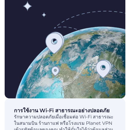
การใช้งาน Wi-Fi สาธารณะอย่างปลอดภัย
รักษาความปลอดภัยเมื่อเชื่อมต่อ Wi-Fi สาธารณะ
ในสนามบิน ร้านกาแฟ หรือโรงแรม Planet VPN
เข้ารหัสข้อมูลของคุณ ทำให้มั่นใจได้ว่าข้อมูลส่วน