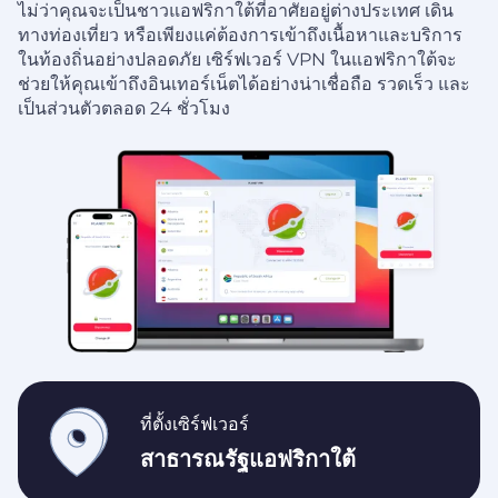
ไม่ว่าคุณจะเป็นชาวแอฟริกาใต้ที่อาศัยอยู่ต่างประเทศ เดิน
ทางท่องเที่ยว หรือเพียงแค่ต้องการเข้าถึงเนื้อหาและบริการ
ในท้องถิ่นอย่างปลอดภัย เซิร์ฟเวอร์ VPN ในแอฟริกาใต้จะ
ช่วยให้คุณเข้าถึงอินเทอร์เน็ตได้อย่างน่าเชื่อถือ รวดเร็ว และ
เป็นส่วนตัวตลอด 24 ชั่วโมง
ที่ตั้งเซิร์ฟเวอร์
สาธารณรัฐแอฟริกาใต้