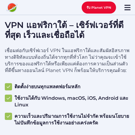
รับ Planet VPN
VPN แอฟริกาใต้ – เซิร์ฟเวอร์ที่ดี
ที่สุด เร็วและเชื่อถือได้
เชื่อมต่อกับเซิร์ฟเวอร์ VPN ในแอฟริกาใต้และสัมผัสอิสรภาพ
ทางดิจิทัลแบบท้องถิ่นได้จากทุกที่ทั่วโลก ไม่ว่าคุณจะเข้าใช้
บริการของแอฟริกาใต้หรือเพียงแค่ต้องการความเป็นส่วนตัว
ที่ดีขึ้นทางออนไลน์ Planet VPN ก็พร้อมให้บริการคุณด้วย:
ติดตั้งง่ายบนทุกแพลตฟอร์มหลัก
ใช้งานได้กับ Windows, macOS, iOS, Android และ
Linux
ความเร็วและปริมาณการใช้งานไม่จำกัด พร้อมนโยบาย
ไม่บันทึกข้อมูลการใช้งานอย่างเคร่งครัด