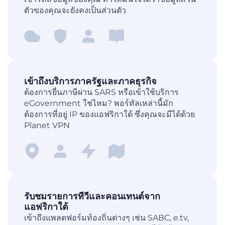
ตัวของคุณจะยังคงเป็นส่วนตัว
เข้าถึงบริการภาครัฐและภาคธุรกิจ
ต้องการยื่นภาษีผ่าน SARS หรือเข้าใช้บริการ
eGovernment ใช่ไหม? พอร์ทัลเหล่านี้มัก
ต้องการที่อยู่ IP ของแอฟริกาใต้ ซึ่งคุณจะมีได้ด้วย
Planet VPN
รับชมรายการทีวีและคอนเทนต์จาก
แอฟริกาใต้
เข้าถึงแพลตฟอร์มท้องถิ่นต่างๆ เช่น SABC, e.tv,