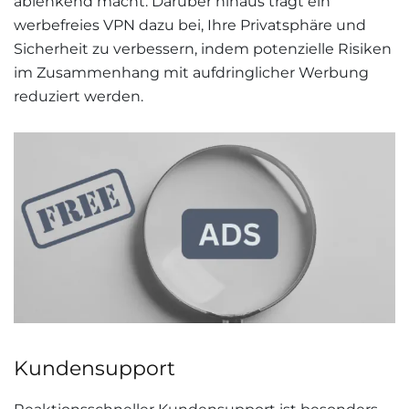
ablenkend macht. Darüber hinaus trägt ein
werbefreies VPN dazu bei, Ihre Privatsphäre und
Sicherheit zu verbessern, indem potenzielle Risiken
im Zusammenhang mit aufdringlicher Werbung
reduziert werden.
Kundensupport