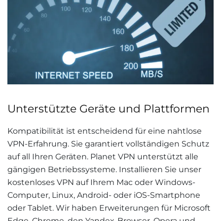
Unterstützte Geräte und Plattformen
Kompatibilität ist entscheidend für eine nahtlose
VPN-Erfahrung. Sie garantiert vollständigen Schutz
auf all Ihren Geräten. Planet VPN unterstützt alle
gängigen Betriebssysteme. Installieren Sie unser
kostenloses VPN auf Ihrem Mac oder Windows-
Computer, Linux, Android- oder iOS-Smartphone
oder Tablet. Wir haben Erweiterungen für Microsoft
Edge, Chrome, den Yandex-Browser, Opera und