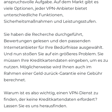
anspruchsvolle Aufgabe. Auf dem Markt gibt es
viele Optionen, jeder VPN-Anbieter bietet
unterschiedliche Funktionen,
Sicherheitsmaßnahmen und Leistungsstufen.
Sie haben die Recherche durchgeführt,
Bewertungen gelesen und den passenden
Internetanbieter für Ihre Bedürfnisse ausgewählt.
Und nun stoßen Sie auf ein größeres Problem. Sie
müssen Ihre Kreditkartendaten eingeben, um es zu
nutzen. Möglicherweise wird Ihnen auch im
Rahmen einer Geld-zurück-Garantie eine Gebühr
berechnet.
Warum ist es also wichtig, einen VPN-Dienst zu
finden, der keine Kreditkartendaten erfordert?
Lassen Sie es uns herausfinden.