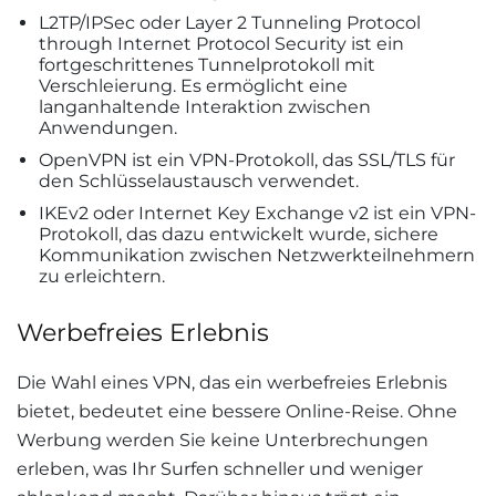
L2TP/IPSec oder Layer 2 Tunneling Protocol
through Internet Protocol Security ist ein
fortgeschrittenes Tunnelprotokoll mit
Verschleierung. Es ermöglicht eine
langanhaltende Interaktion zwischen
Anwendungen.
OpenVPN ist ein VPN-Protokoll, das SSL/TLS für
den Schlüsselaustausch verwendet.
IKEv2 oder Internet Key Exchange v2 ist ein VPN-
Protokoll, das dazu entwickelt wurde, sichere
Kommunikation zwischen Netzwerkteilnehmern
zu erleichtern.
Werbefreies Erlebnis
Die Wahl eines VPN, das ein werbefreies Erlebnis
bietet, bedeutet eine bessere Online-Reise. Ohne
Werbung werden Sie keine Unterbrechungen
erleben, was Ihr Surfen schneller und weniger