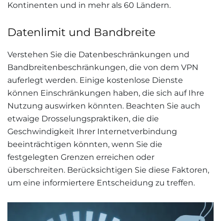
Kontinenten und in mehr als 60 Ländern
.
Datenlimit und Bandbreite
Verstehen Sie die Datenbeschränkungen und
Bandbreitenbeschränkungen, die von dem VPN
auferlegt werden. Einige kostenlose Dienste
können Einschränkungen haben, die sich auf Ihre
Nutzung auswirken könnten. Beachten Sie auch
etwaige Drosselungspraktiken, die die
Geschwindigkeit Ihrer Internetverbindung
beeinträchtigen könnten, wenn Sie die
festgelegten Grenzen erreichen oder
überschreiten. Berücksichtigen Sie diese Faktoren,
um eine informiertere Entscheidung zu treffen
.