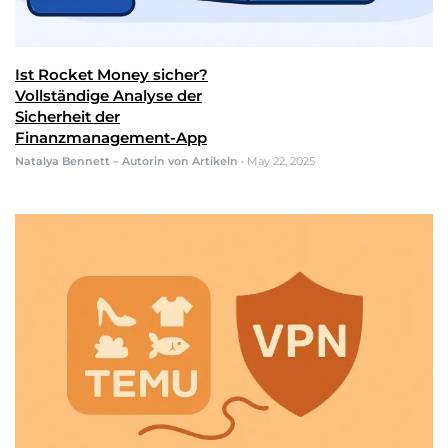
Ist Rocket Money sicher?
Vollständige Analyse der
Sicherheit der
Finanzmanagement-App
Natalya Bennett – Autorin von Artikeln
•
May 22, 2025