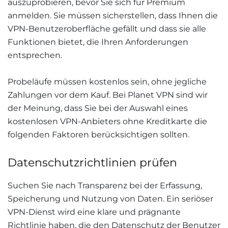
auszuprobieren, bevor Sie sich für Premium
anmelden. Sie müssen sicherstellen, dass Ihnen die
VPN-Benutzeroberfläche gefällt und dass sie alle
Funktionen bietet, die Ihren Anforderungen
entsprechen.
Probeläufe müssen kostenlos sein, ohne jegliche
Zahlungen vor dem Kauf. Bei Planet VPN sind wir
der Meinung, dass Sie bei der Auswahl eines
kostenlosen VPN-Anbieters ohne Kreditkarte die
folgenden Faktoren berücksichtigen sollten.
Datenschutzrichtlinien prüfen
Suchen Sie nach Transparenz bei der Erfassung,
Speicherung und Nutzung von Daten. Ein seriöser
VPN-Dienst wird eine klare und prägnante
Richtlinie haben, die den Datenschutz der Benutzer