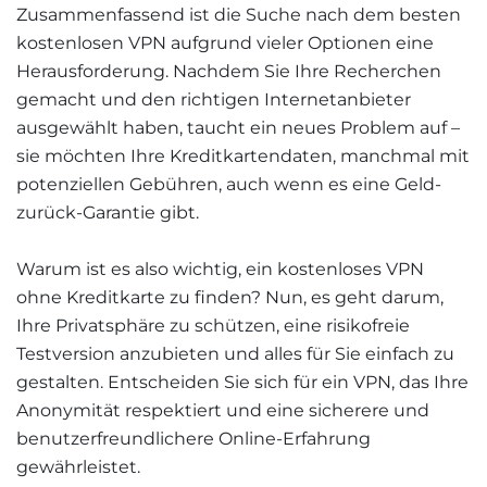
Zusammenfassend ist die Suche nach dem besten
kostenlosen VPN aufgrund vieler Optionen eine
Herausforderung. Nachdem Sie Ihre Recherchen
gemacht und den richtigen Internetanbieter
ausgewählt haben, taucht ein neues Problem auf –
sie möchten Ihre Kreditkartendaten, manchmal mit
potenziellen Gebühren, auch wenn es eine Geld-
zurück-Garantie gibt.
Warum ist es also wichtig, ein kostenloses VPN
ohne Kreditkarte zu finden? Nun, es geht darum,
Ihre Privatsphäre zu schützen, eine risikofreie
Testversion anzubieten und alles für Sie einfach zu
gestalten. Entscheiden Sie sich für ein VPN, das Ihre
Anonymität respektiert und eine sicherere und
benutzerfreundlichere Online-Erfahrung
gewährleistet.