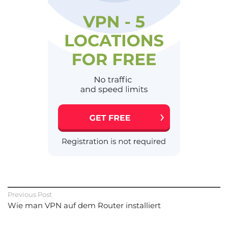
Previous Post
Wie man VPN auf dem Router installiert