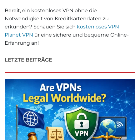
Bereit, ein kostenloses VPN ohne die
Notwendigkeit von Kreditkartendaten zu
erkunden? Schauen Sie sich
kostenloses VPN
Planet VPN
ür eine sichere und bequeme Online-
Erfahrung an!
LETZTE BEITRÄGE