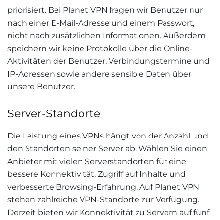
priorisiert. Bei Planet VPN fragen wir Benutzer nur
nach einer E-Mail-Adresse und einem Passwort,
nicht nach zusätzlichen Informationen. Außerdem
speichern wir keine Protokolle über die Online-
Aktivitäten der Benutzer, Verbindungstermine und
IP-Adressen sowie andere sensible Daten über
unsere Benutzer.
Server-Standorte
Die Leistung eines VPNs hängt von der Anzahl und
den Standorten seiner Server ab. Wählen Sie einen
Anbieter mit vielen Serverstandorten für eine
bessere Konnektivität, Zugriff auf Inhalte und
verbesserte Browsing-Erfahrung. Auf Planet VPN
stehen zahlreiche VPN-Standorte zur Verfügung.
Derzeit bieten wir Konnektivität zu Servern auf fünf