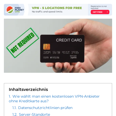
Inhaltsverzeichnis
1.
Wie wählt man einen kostenlosen VPN-Anbieter
ohne Kreditkarte aus?
1.1.
Datenschutzrichtlinien prüfen
1.2.
Server-Standorte