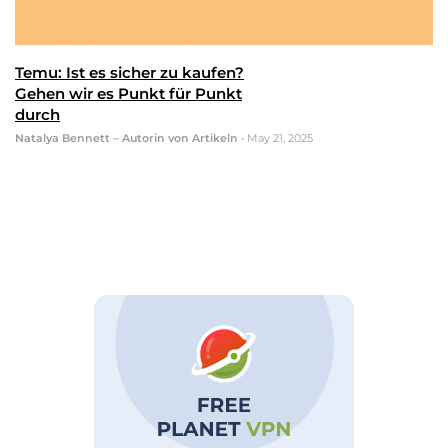
Temu: Ist es sicher zu kaufen?
Gehen wir es Punkt für Punkt
durch
Natalya Bennett – Autorin von Artikeln
•
May 21, 2025