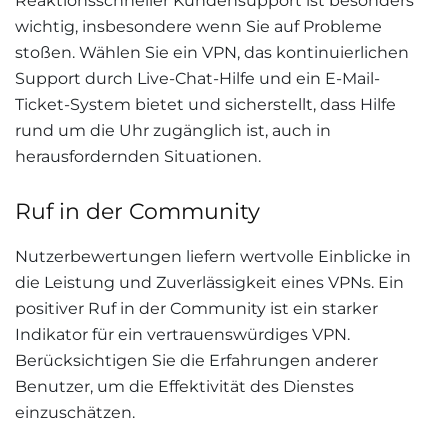
Reaktionsschneller Kundensupport ist besonders
wichtig, insbesondere wenn Sie auf Probleme
stoßen. Wählen Sie ein VPN, das kontinuierlichen
Support durch Live-Chat-Hilfe und ein E-Mail-
Ticket-System bietet und sicherstellt, dass Hilfe
rund um die Uhr zugänglich ist, auch in
herausfordernden Situationen
.
Ruf in der Community
Nutzerbewertungen liefern wertvolle Einblicke in
die Leistung und Zuverlässigkeit eines VPNs. Ein
positiver Ruf in der Community ist ein starker
Indikator für ein vertrauenswürdiges VPN.
Berücksichtigen Sie die Erfahrungen anderer
Benutzer, um die Effektivität des Dienstes
einzuschätzen.