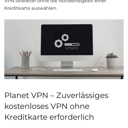
VPN-Anbieter ohne die Notwendigkeit einer
Kreditkarte auswählen.
Planet VPN – Zuverlässiges
kostenloses VPN ohne
Kreditkarte erforderlich