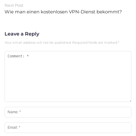
Next Post
Wie man einen kostenlosen VPN-Dienst bekommt?
Leave a Reply
Your email address will not be published.
Required fields are marked
*