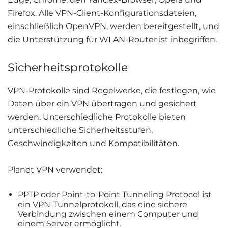
Firefox. Alle VPN-Client-Konfigurationsdateien,
einschließlich OpenVPN, werden bereitgestellt, und
die Unterstützung für WLAN-Router ist inbegriffen
.
Sicherheitsprotokolle
VPN-Protokolle sind Regelwerke, die festlegen, wie
Daten über ein VPN übertragen und gesichert
werden. Unterschiedliche Protokolle bieten
unterschiedliche Sicherheitsstufen,
Geschwindigkeiten und Kompatibilitäten.
Planet VPN verwendet:
PPTP oder Point-to-Point Tunneling Protocol ist
ein VPN-Tunnelprotokoll, das eine sichere
Verbindung zwischen einem Computer und
einem Server ermöglicht.