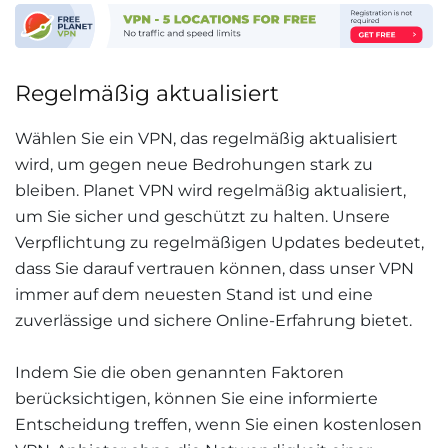
Regelmäßig aktualisiert
Wählen Sie ein VPN, das regelmäßig aktualisiert
wird, um gegen neue Bedrohungen stark zu
bleiben. Planet VPN wird regelmäßig aktualisiert,
um Sie sicher und geschützt zu halten. Unsere
Verpflichtung zu regelmäßigen Updates bedeutet,
dass Sie darauf vertrauen können, dass unser VPN
immer auf dem neuesten Stand ist und eine
zuverlässige und sichere Online-Erfahrung bietet.
Indem Sie die oben genannten Faktoren
berücksichtigen, können Sie eine informierte
Entscheidung treffen, wenn Sie einen kostenlosen