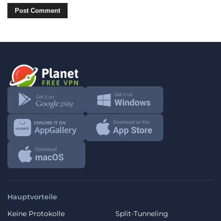
Hauptvorteile
Keine Protokolle
Split-Tunneling