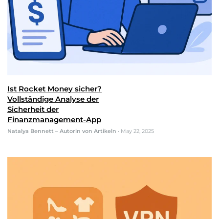
Ist Rocket Money sicher?
Vollständige Analyse der
Sicherheit der
Finanzmanagement-App
Natalya Bennett – Autorin von Artikeln
•
May 22, 2025