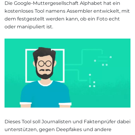
Die Google-Muttergesellschaft Alphabet hat ein
kostenloses Tool namens Assembler entwickelt, mit
dem festgestellt werden kann, ob ein Foto echt
oder manipuliert ist.
Dieses Tool soll Journalisten und Faktenprüfer dabei
unterstützen, gegen Deepfakes und andere