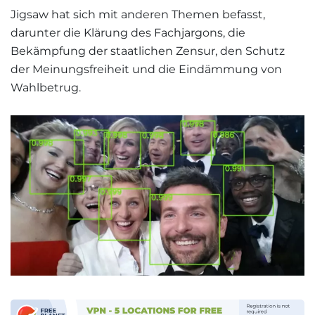
Jigsaw hat sich mit anderen Themen befasst,
darunter die Klärung des Fachjargons, die
Bekämpfung der staatlichen Zensur, den Schutz
der Meinungsfreiheit und die Eindämmung von
Wahlbetrug.