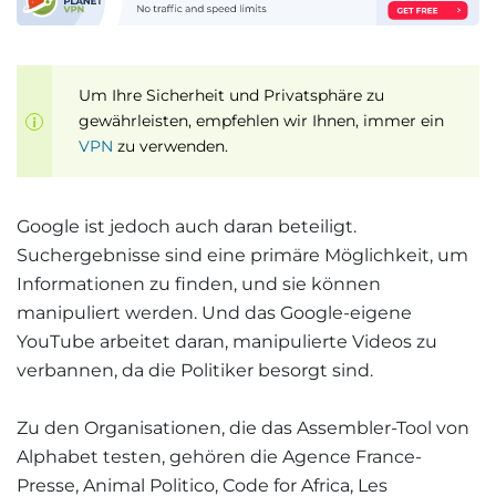
Um Ihre Sicherheit und Privatsphäre zu
gewährleisten, empfehlen wir Ihnen, immer ein
VPN
zu verwenden.
Google ist jedoch auch daran beteiligt.
Suchergebnisse sind eine primäre Möglichkeit, um
Informationen zu finden, und sie können
manipuliert werden. Und das Google-eigene
YouTube arbeitet daran, manipulierte Videos zu
verbannen, da die Politiker besorgt sind.
Zu den Organisationen, die das Assembler-Tool von
Alphabet testen, gehören die Agence France-
Presse, Animal Politico, Code for Africa, Les