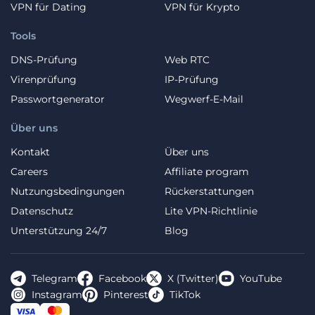
VPN für Dating
VPN für Krypto
Tools
DNS-Prüfung
Web RTC
Virenprüfung
IP-Prüfung
Passwortgenerator
Wegwerf-E-Mail
Über uns
Kontakt
Über uns
Careers
Affiliate program
Nutzungsbedingungen
Rückerstattungen
Datenschutz
Lite VPN-Richtlinie
Unterstützung 24/7
Blog
Telegram
Facebook
X (Twitter)
YouTube
Instagram
Pinterest
TikTok