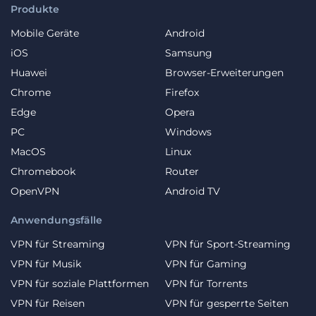
Produkte
Mobile Geräte
Android
iOS
Samsung
Huawei
Browser-Erweiterungen
Chrome
Firefox
Edge
Opera
PC
Windows
MacOS
Linux
Chromebook
Router
OpenVPN
Android TV
Anwendungsfälle
VPN für Streaming
VPN für Sport-Streaming
VPN für Musik
VPN für Gaming
VPN für soziale Plattformen
VPN für Torrents
VPN für Reisen
VPN für gesperrte Seiten