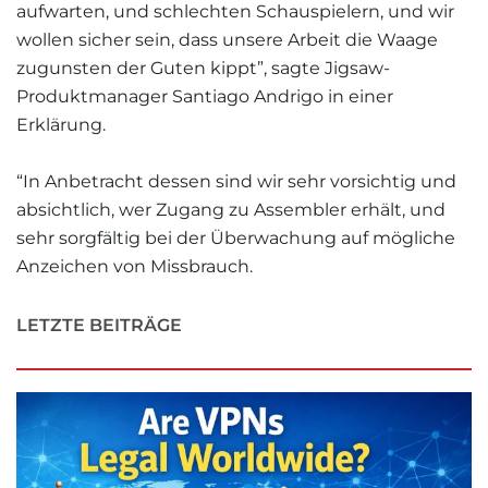
aufwarten, und schlechten Schauspielern, und wir
wollen sicher sein, dass unsere Arbeit die Waage
zugunsten der Guten kippt”, sagte Jigsaw-
Produktmanager Santiago Andrigo in einer
Erklärung.
“In Anbetracht dessen sind wir sehr vorsichtig und
absichtlich, wer Zugang zu Assembler erhält, und
sehr sorgfältig bei der Überwachung auf mögliche
Anzeichen von Missbrauch.
LETZTE BEITRÄGE