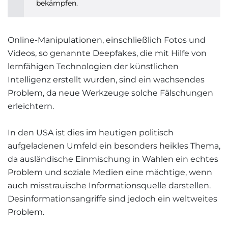
bekämpfen.
Online-Manipulationen, einschließlich Fotos und
Videos, so genannte Deepfakes, die mit Hilfe von
lernfähigen Technologien der künstlichen
Intelligenz erstellt wurden, sind ein wachsendes
Problem, da neue Werkzeuge solche Fälschungen
erleichtern.
In den USA ist dies im heutigen politisch
aufgeladenen Umfeld ein besonders heikles Thema,
da ausländische Einmischung in Wahlen ein echtes
Problem und soziale Medien eine mächtige, wenn
auch misstrauische Informationsquelle darstellen.
Desinformationsangriffe sind jedoch ein weltweites
Problem.