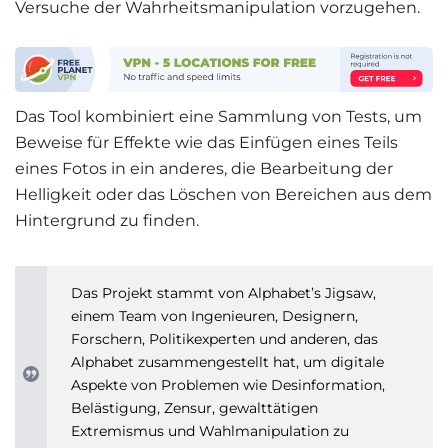
Versuche der Wahrheitsmanipulation vorzugehen.
Das Tool kombiniert eine Sammlung von Tests, um
Beweise für Effekte wie das Einfügen eines Teils
eines Fotos in ein anderes, die Bearbeitung der
Helligkeit oder das Löschen von Bereichen aus dem
Hintergrund zu finden.
Das Projekt stammt von Alphabet’s Jigsaw,
einem Team von Ingenieuren, Designern,
Forschern, Politikexperten und anderen, das
Alphabet zusammengestellt hat, um digitale
Aspekte von Problemen wie Desinformation,
Belästigung, Zensur, gewalttätigen
Extremismus und Wahlmanipulation zu