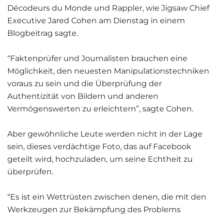
Décodeurs du Monde und Rappler, wie Jigsaw Chief
Executive Jared Cohen am Dienstag in einem
Blogbeitrag sagte.
“Faktenprüfer und Journalisten brauchen eine
Möglichkeit, den neuesten Manipulationstechniken
voraus zu sein und die Überprüfung der
Authentizität von Bildern und anderen
Vermögenswerten zu erleichtern”, sagte Cohen.
Aber gewöhnliche Leute werden nicht in der Lage
sein, dieses verdächtige Foto, das auf Facebook
geteilt wird, hochzuladen, um seine Echtheit zu
überprüfen.
“Es ist ein Wettrüsten zwischen denen, die mit den
Werkzeugen zur Bekämpfung des Problems