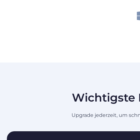
Wichtigste 
Upgrade jederzeit, um schn