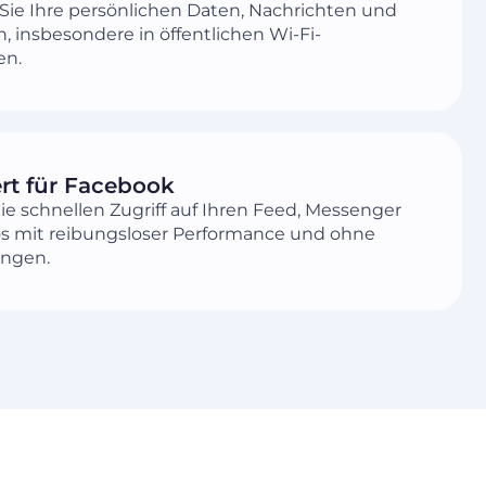
Sie Ihre persönlichen Daten, Nachrichten und
n, insbesondere in öffentlichen Wi-Fi-
en.
rt für Facebook
ie schnellen Zugriff auf Ihren Feed, Messenger
s mit reibungsloser Performance und ohne
ungen.