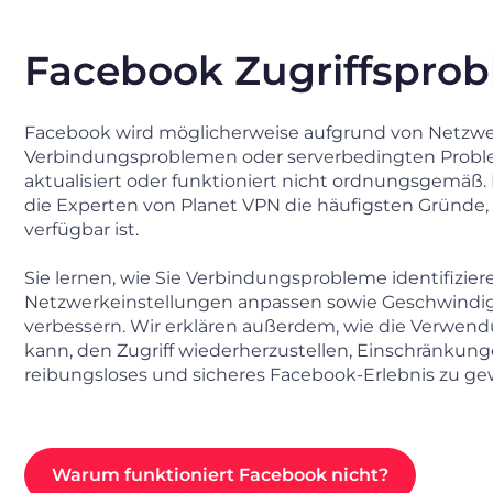
Facebook Zugriffspro
Facebook wird möglicherweise aufgrund von Netzw
Verbindungsproblemen oder serverbedingten Probl
aktualisiert oder funktioniert nicht ordnungsgemäß.
die Experten von Planet VPN die häufigsten Gründe
verfügbar ist.
Sie lernen, wie Sie Verbindungsprobleme identifizier
Netzwerkeinstellungen anpassen sowie Geschwindigk
verbessern. Wir erklären außerdem, wie die Verwen
kann, den Zugriff wiederherzustellen, Einschränku
reibungsloses und sicheres Facebook-Erlebnis zu ge
Warum funktioniert Facebook nicht?