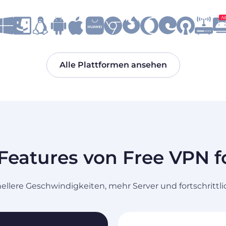
N
Alle Plattformen ansehen
Features von Free VPN 
ellere Geschwindigkeiten, mehr Server und fortschrittlic