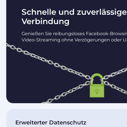
Schnelle und zuverlässige
Verbindung
Genießen Sie reibungsloses Facebook-Browsi
Video-Streaming ohne Verzögerungen oder U
Erweiterter Datenschutz