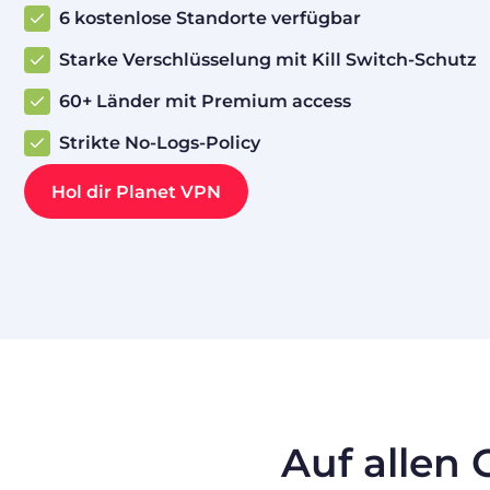
6 kostenlose Standorte verfügbar
Starke Verschlüsselung mit Kill Switch-Schutz
60+ Länder mit Premium access
Strikte No-Logs-Policy
Hol dir Planet VPN
Auf allen