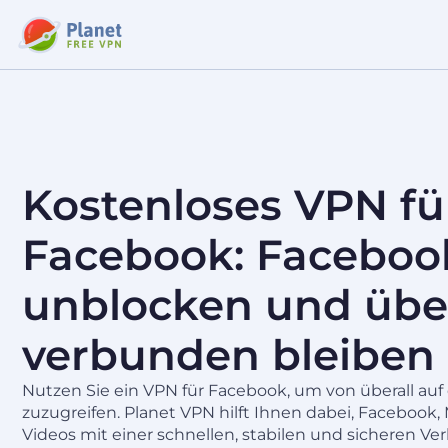
Kostenloses VPN fü
Facebook: Faceboo
unblocken und über
verbunden bleiben
Nutzen Sie ein VPN für Facebook, um von überall auf 
zuzugreifen. Planet VPN hilft Ihnen dabei, Faceboo
Videos mit einer schnellen, stabilen und sicheren Ve