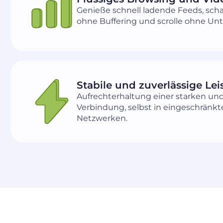
Genieße schnell ladende Feeds, sch
ohne Buffering und scrolle ohne Un
Stabile und zuverlässige Le
Aufrechterhaltung einer starken un
Verbindung, selbst in eingeschränkt
Netzwerken.