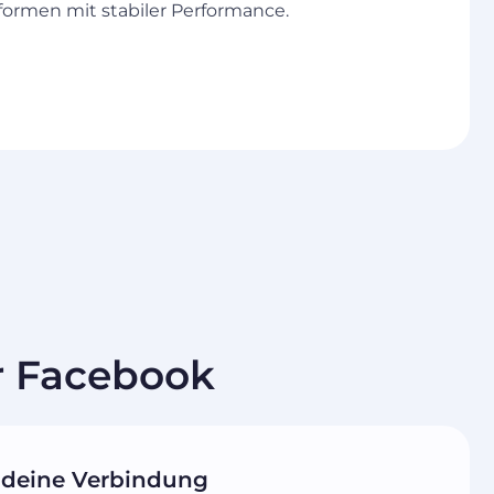
formen mit stabiler Performance.
ür Facebook
 deine Verbindung