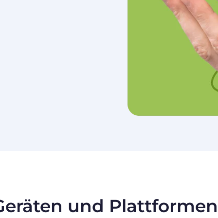
 Geräten und Plattformen