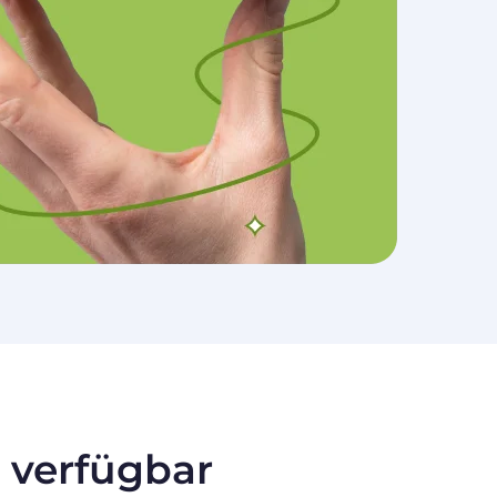
 verfügbar