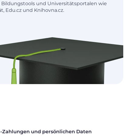
t Bildungstools und Universitätsportalen wie
t, Edu.cz und Knihovna.cz.
ne-Zahlungen und persönlichen Daten