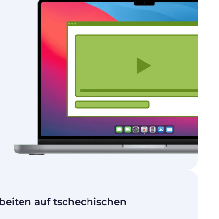
beiten auf tschechischen