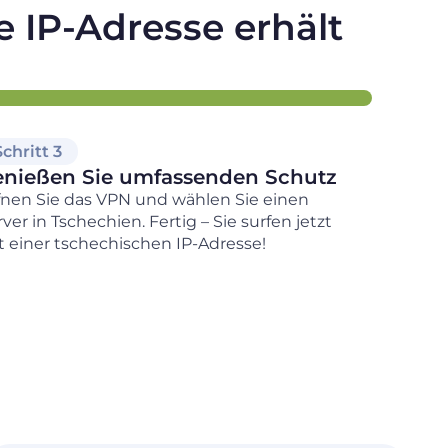
 IP-Adresse erhält
Schritt 3
enießen Sie umfassenden Schutz
fnen Sie das VPN und wählen Sie einen
ver in Tschechien. Fertig – Sie surfen jetzt
t einer tschechischen IP-Adresse!