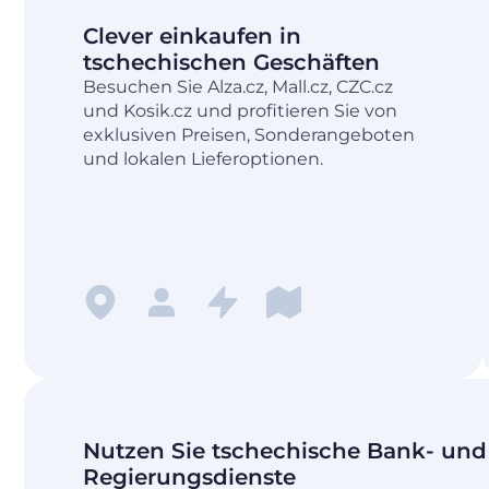
Clever einkaufen in
tschechischen Geschäften
Besuchen Sie Alza.cz, Mall.cz, CZC.cz
und Kosik.cz und profitieren Sie von
exklusiven Preisen, Sonderangeboten
und lokalen Lieferoptionen.
Nutzen Sie tschechische Bank- und
Regierungsdienste