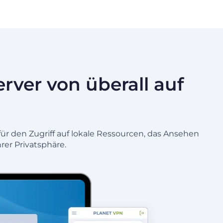
rver von überall auf
für den Zugriff auf lokale Ressourcen, das Ansehen
rer Privatsphäre.