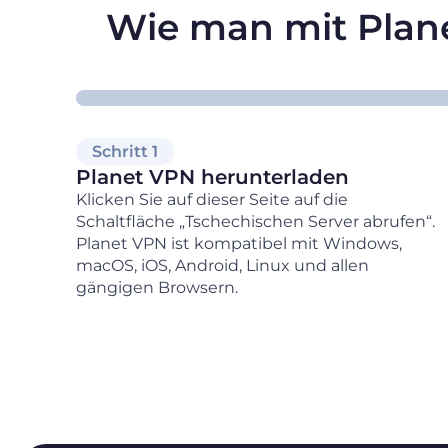
Wie man mit Plane
Schritt 1
Planet VPN herunterladen
Klicken Sie auf dieser Seite auf die
Schaltfläche „Tschechischen Server abrufen“.
Planet VPN ist kompatibel mit Windows,
macOS, iOS, Android, Linux und allen
gängigen Browsern.