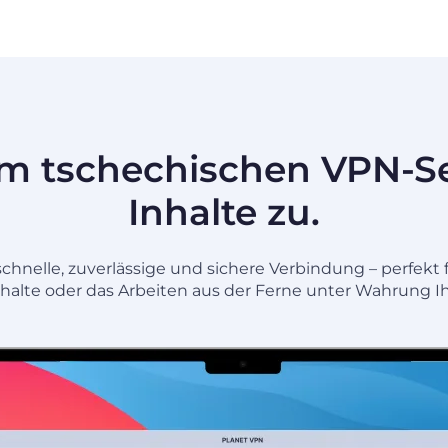
em tschechischen VPN-Se
Inhalte zu.
hnelle, zuverlässige und sichere Verbindung – perfekt 
halte oder das Arbeiten aus der Ferne unter Wahrung Ih