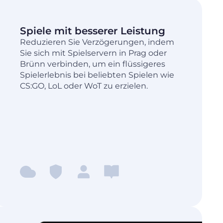
Spiele mit besserer Leistung
Reduzieren Sie Verzögerungen, indem
Sie sich mit Spielservern in Prag oder
Brünn verbinden, um ein flüssigeres
Spielerlebnis bei beliebten Spielen wie
CS:GO, LoL oder WoT zu erzielen.