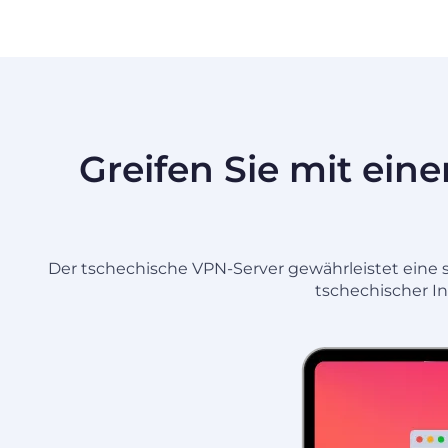
Greifen Sie mit ein
Der tschechische VPN-Server gewährleistet eine sc
tschechischer In