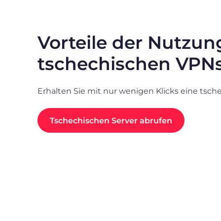
Vorteile der Nutzun
tschechischen VPN
Erhalten Sie mit nur wenigen Klicks eine tsch
Tschechischen Server abrufen