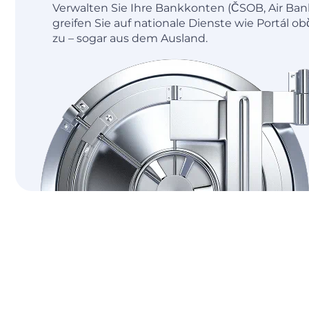
Verwalten Sie Ihre Bankkonten (ČSOB, Air Ba
greifen Sie auf nationale Dienste wie Portál 
zu – sogar aus dem Ausland.