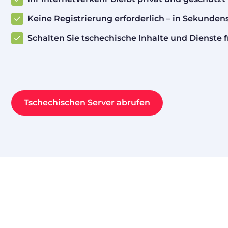
Keine Registrierung erforderlich – in Sekunden
Schalten Sie tschechische Inhalte und Dienste f
Tschechischen Server abrufen