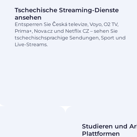
Tschechische Streaming-Dienste
ansehen
Entsperren Sie Česká televize, Voyo, O2 TV,
Prima+, Nova.cz und Netflix CZ – sehen Sie
tschechischsprachige Sendungen, Sport und
Live-Streams.
Studieren und Ar
Plattformen