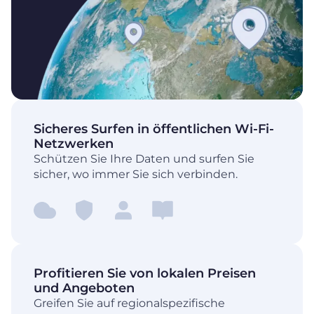
Sicheres Surfen in öffentlichen Wi-Fi-
Netzwerken
Schützen Sie Ihre Daten und surfen Sie
sicher, wo immer Sie sich verbinden.
Profitieren Sie von lokalen Preisen
und Angeboten
Greifen Sie auf regionalspezifische