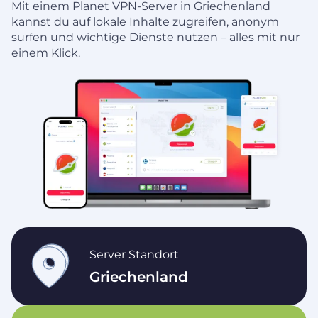
Mit einem Planet VPN-Server in Griechenland
kannst du auf lokale Inhalte zugreifen, anonym
surfen und wichtige Dienste nutzen – alles mit nur
einem Klick.
Server Standort
Griechenland