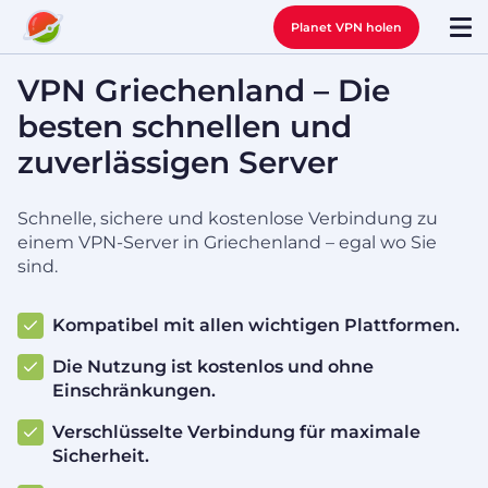
Planet VPN holen
VPN Griechenland – Die
besten schnellen und
zuverlässigen Server
Schnelle, sichere und kostenlose Verbindung zu
einem VPN-Server in Griechenland – egal wo Sie
sind.
Kompatibel mit allen wichtigen Plattformen.
Die Nutzung ist kostenlos und ohne
Einschränkungen.
Verschlüsselte Verbindung für maximale
Sicherheit.