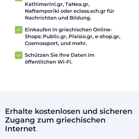
Kathimerini.gr, TaNea.gr,
Naftemporiki oder eclass.sch.gr für
Nachrichten und Bildung.
Einkaufen in griechischen Online-
Shops: Public.gr, Plaisio.gr, e-shop.gr,
Cosmossport, und mehr.
Schützen Sie Ihre Daten im
öffentlichen Wi-Fi.
Erhalte kostenlosen und sicheren
Zugang zum griechischen
Internet