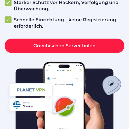
Starker Schutz vor Hackern, Verfolgung und
Überwachung.
Schnelle Einrichtung – keine Registrierung
erforderlich.
Griechischen Server holen