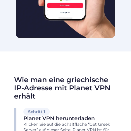
Wie man eine griechische
IP-Adresse mit Planet VPN
erhält
Schritt 1
Planet VPN herunterladen
Klicken Sie auf die Schaltfläche “Get Greek
Server” auf dieser Seite. Planet VPN ist für