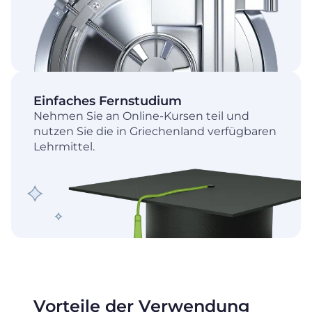
Einfaches Fernstudium
Nehmen Sie an Online-Kursen teil und
nutzen Sie die in Griechenland verfügbaren
Lehrmittel.
Vorteile der Verwendung