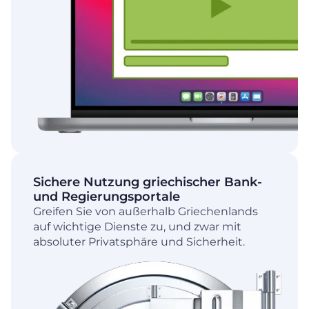
Sichere Nutzung griechischer Bank-
und Regierungsportale
Greifen Sie von außerhalb Griechenlands
auf wichtige Dienste zu, und zwar mit
absoluter Privatsphäre und Sicherheit.