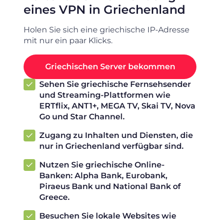
eines VPN in Griechenland
Holen Sie sich eine griechische IP-Adresse
mit nur ein paar Klicks.
Griechischen Server bekommen
Sehen Sie griechische Fernsehsender
und Streaming-Plattformen wie
ERTflix, ANT1+, MEGA TV, Skai TV, Nova
Go und Star Channel.
Zugang zu Inhalten und Diensten, die
nur in Griechenland verfügbar sind.
Nutzen Sie griechische Online-
Banken: Alpha Bank, Eurobank,
Piraeus Bank und National Bank of
Greece.
Besuchen Sie lokale Websites wie