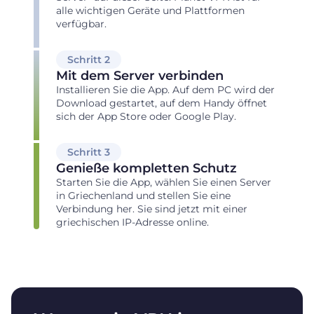
alle wichtigen Geräte und Plattformen
verfügbar.
Schritt 2
Mit dem Server verbinden
Installieren Sie die App. Auf dem PC wird der
Download gestartet, auf dem Handy öffnet
sich der App Store oder Google Play.
Schritt 3
Genieße kompletten Schutz
Starten Sie die App, wählen Sie einen Server
in Griechenland und stellen Sie eine
Verbindung her. Sie sind jetzt mit einer
griechischen IP-Adresse online.