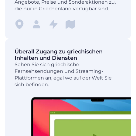
Angebote, Preise und Sonderaktionen zu,
die nur in Griechenland verfügbar sind.
Überall Zugang zu griechischen
Inhalten und Diensten
Sehen Sie sich griechische
Fernsehsendungen und Streaming-
Plattformen an, egal wo auf der Welt Sie
sich befinden.