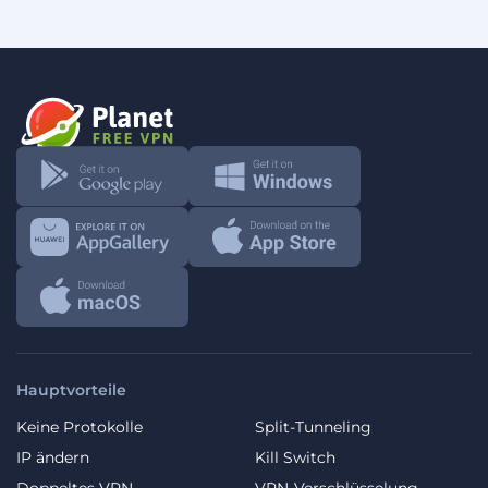
Hauptvorteile
Keine Protokolle
Split-Tunneling
IP ändern
Kill Switch