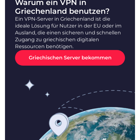
Warum ein VPN in
Griechenland benutzen?
Ein VPN-Server in Griechenland ist die
ideale Lösung für Nutzer in der EU oder im
Ausland, die einen sicheren und schnellen
Zugang zu griechischen digitalen
Ressourcen benötigen.
Griechischen Server bekommen