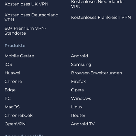
Kostenloses Niederlande
Kostenloses UK VPN
VPN
Kostenloses Deutschland
Kostenloses Frankreich VPN
VPN
60+ Premium VPN-
Standorte
Produkte
Mobile Geräte
Android
iOS
Samsung
Huawei
Browser-Erweiterungen
Chrome
Firefox
Edge
Opera
PC
Windows
MacOS
Linux
Chromebook
Router
OpenVPN
Android TV