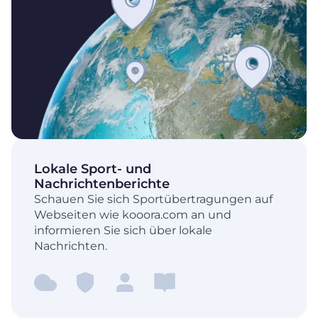
Lokale Sport- und
Nachrichtenberichte
Schauen Sie sich Sportübertragungen auf
Webseiten wie kooora.com an und
informieren Sie sich über lokale
Nachrichten.