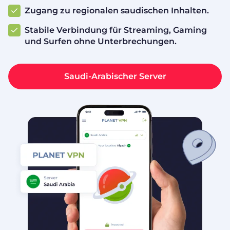
Zugang zu regionalen saudischen Inhalten.
Stabile Verbindung für Streaming, Gaming
und Surfen ohne Unterbrechungen.
Saudi-Arabischer Server