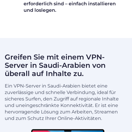
erforderlich sind – einfach installieren
und loslegen.
Greifen Sie mit einem VPN-
Server in Saudi-Arabien von
überall auf Inhalte zu.
Ein VPN-Server in Saudi-Arabien bietet eine
zuverlässige und schnelle Verbindung, ideal für
sicheres Surfen, den Zugriff auf regionale Inhalte
und uneingeschränkte Konnektivität. Er ist eine
hervorragende Lösung zum Arbeiten, Streamen
und zum Schutz Ihrer Online-Aktivitäten.