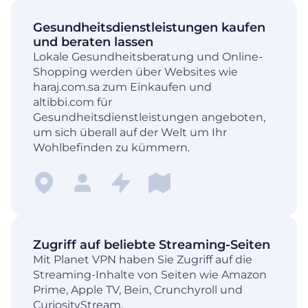
Gesundheitsdienstleistungen kaufen
und beraten lassen
Lokale Gesundheitsberatung und Online-
Shopping werden über Websites wie
haraj.com.sa zum Einkaufen und
altibbi.com für
Gesundheitsdienstleistungen angeboten,
um sich überall auf der Welt um Ihr
Wohlbefinden zu kümmern.
Zugriff auf beliebte Streaming-Seiten
Mit Planet VPN haben Sie Zugriff auf die
Streaming-Inhalte von Seiten wie Amazon
Prime, Apple TV, Bein, Crunchyroll und
CuriosityStream.