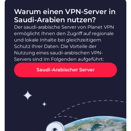
Warum einen VPN-Server in
Saudi-Arabien nutzen?
Der saudi-arabische Server von Planet VPN
ermöglicht Ihnen den Zugriff auf regionale
und lokale Inhalte bei gleichzeitigem
Schutz Ihrer Daten. Die Vorteile der
Nutzung eines saudi-arabischen VPN-
Servers sind im Folgenden aufgeführt:
Saudi-Arabischer Server