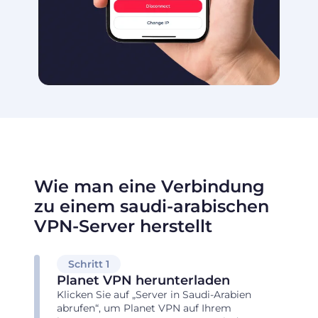
Wie man eine Verbindung
zu einem saudi-arabischen
VPN-Server herstellt
Schritt 1
Planet VPN herunterladen
Klicken Sie auf „Server in Saudi-Arabien
abrufen“, um Planet VPN auf Ihrem