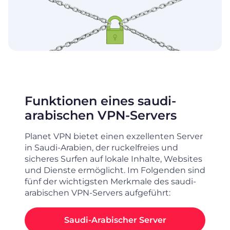
Funktionen eines saudi-
arabischen VPN-Servers
Planet VPN bietet einen exzellenten Server
in Saudi-Arabien, der ruckelfreies und
sicheres Surfen auf lokale Inhalte, Websites
und Dienste ermöglicht. Im Folgenden sind
fünf der wichtigsten Merkmale des saudi-
arabischen VPN-Servers aufgeführt:
Saudi-Arabischer Server