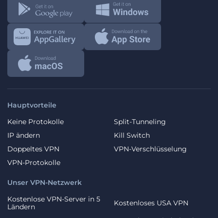
Hauptvorteile
Keine Protokolle
Split-Tunneling
IP ändern
Kill Switch
Doppeltes VPN
VPN-Verschlüsselung
VPN-Protokolle
Unser VPN-Netzwerk
Kostenlose VPN-Server in 5
Kostenloses USA VPN
Ländern