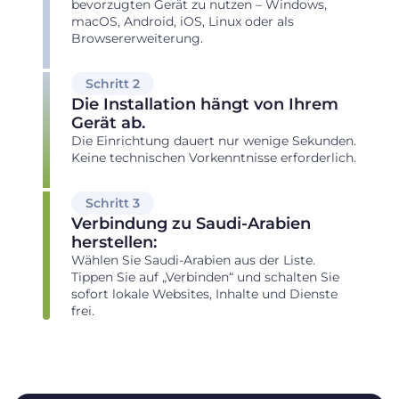
bevorzugten Gerät zu nutzen – Windows,
macOS, Android, iOS, Linux oder als
Browsererweiterung.
Schritt 2
Die Installation hängt von Ihrem
Gerät ab.
Die Einrichtung dauert nur wenige Sekunden.
Keine technischen Vorkenntnisse erforderlich.
Schritt 3
Verbindung zu Saudi-Arabien
herstellen:
Wählen Sie Saudi-Arabien aus der Liste.
Tippen Sie auf „Verbinden“ und schalten Sie
sofort lokale Websites, Inhalte und Dienste
frei.