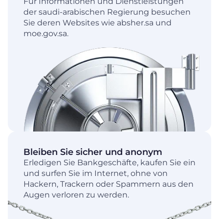
Für Informationen und Dienstleistungen
der saudi-arabischen Regierung besuchen
Sie deren Websites wie absher.sa und
moe.gov.sa.
Bleiben Sie sicher und anonym
Erledigen Sie Bankgeschäfte, kaufen Sie ein
und surfen Sie im Internet, ohne von
Hackern, Trackern oder Spammern aus den
Augen verloren zu werden.