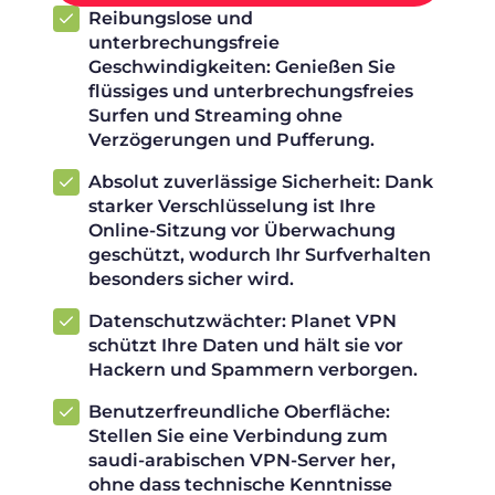
Reibungslose und
unterbrechungsfreie
Geschwindigkeiten: Genießen Sie
flüssiges und unterbrechungsfreies
Surfen und Streaming ohne
Verzögerungen und Pufferung.
Absolut zuverlässige Sicherheit: Dank
starker Verschlüsselung ist Ihre
Online-Sitzung vor Überwachung
geschützt, wodurch Ihr Surfverhalten
besonders sicher wird.
Datenschutzwächter: Planet VPN
schützt Ihre Daten und hält sie vor
Hackern und Spammern verborgen.
Benutzerfreundliche Oberfläche:
Stellen Sie eine Verbindung zum
saudi-arabischen VPN-Server her,
ohne dass technische Kenntnisse