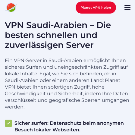
Planet VPN holen
VPN Saudi-Arabien – Die
besten schnellen und
zuverlässigen Server
Ein VPN-Server in Saudi-Arabien ermöglicht Ihnen
sicheres Surfen und uneingeschränkten Zugriff auf
lokale Inhalte. Egal, wo Sie sich befinden, ob in
Saudi-Arabien oder einem anderen Land: Planet
VPN bietet Ihnen sofortigen Zugriff, hohe
Geschwindigkeit und Sicherheit, indem Ihre Daten
verschlüsselt und geografische Sperren umgangen
werden.
Sicher surfen: Datenschutz beim anonymen
Besuch lokaler Webseiten.