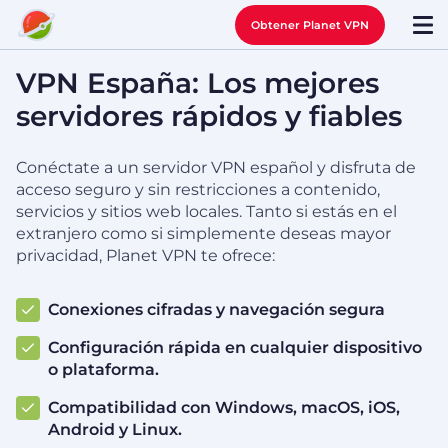
Obtener Planet VPN
VPN España: Los mejores
servidores rápidos y fiables
Conéctate a un servidor VPN español y disfruta de
acceso seguro y sin restricciones a contenido,
servicios y sitios web locales. Tanto si estás en el
extranjero como si simplemente deseas mayor
privacidad, Planet VPN te ofrece:
Conexiones cifradas y navegación segura
Configuración rápida en cualquier dispositivo
o plataforma.
Compatibilidad con Windows, macOS, iOS,
Android y Linux.