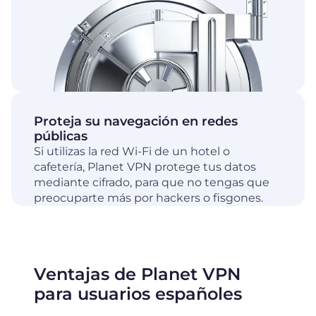
Proteja su navegación en redes
públicas
Si utilizas la red Wi-Fi de un hotel o
cafetería, Planet VPN protege tus datos
mediante cifrado, para que no tengas que
preocuparte más por hackers o fisgones.
Ventajas de Planet VPN
para usuarios españoles