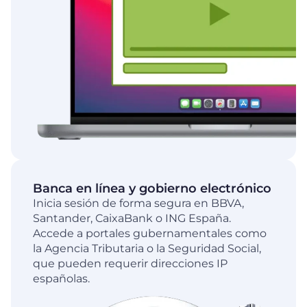
Banca en línea y gobierno electrónico
Inicia sesión de forma segura en BBVA,
Santander, CaixaBank o ING España.
Accede a portales gubernamentales como
la Agencia Tributaria o la Seguridad Social,
que pueden requerir direcciones IP
españolas.