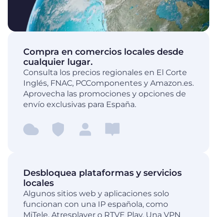
Compra en comercios locales desde
cualquier lugar.
Consulta los precios regionales en El Corte
Inglés, FNAC, PCComponentes y Amazon.es.
Aprovecha las promociones y opciones de
envío exclusivas para España.
Desbloquea plataformas y servicios
locales
Algunos sitios web y aplicaciones solo
funcionan con una IP española, como
MiTele, Atresplayer o RTVE Play. Una VPN