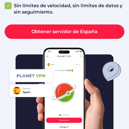
Sin límites de velocidad, sin límites de datos y
sin seguimiento.
Obtener servidor de España