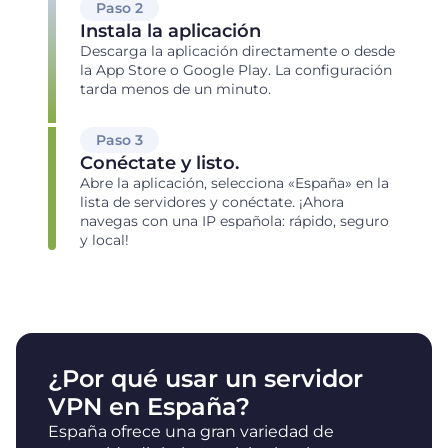
Paso 2
Instala la aplicación
Descarga la aplicación directamente o desde
la App Store o Google Play. La configuración
tarda menos de un minuto.
Paso 3
Conéctate y listo.
Abre la aplicación, selecciona «España» en la
lista de servidores y conéctate. ¡Ahora
navegas con una IP española: rápido, seguro
y local!
¿Por qué usar un servidor
VPN en España?
España ofrece una gran variedad de