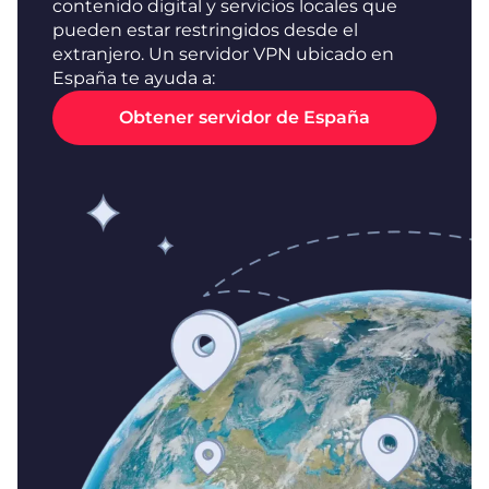
contenido digital y servicios locales que
pueden estar restringidos desde el
extranjero. Un servidor VPN ubicado en
España te ayuda a:
Obtener servidor de España