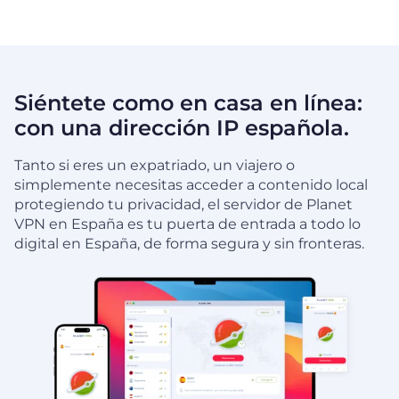
Siéntete como en casa en línea:
con una dirección IP española.
Tanto si eres un expatriado, un viajero o
simplemente necesitas acceder a contenido local
protegiendo tu privacidad, el servidor de Planet
VPN en España es tu puerta de entrada a todo lo
digital en España, de forma segura y sin fronteras.