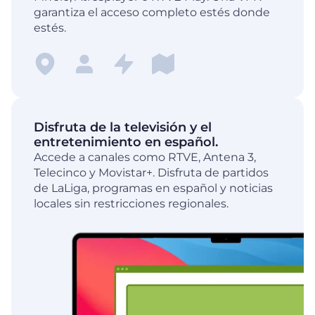
garantiza el acceso completo estés donde
estés.
Disfruta de la televisión y el
entretenimiento en español.
Accede a canales como RTVE, Antena 3,
Telecinco y Movistar+. Disfruta de partidos
de LaLiga, programas en español y noticias
locales sin restricciones regionales.