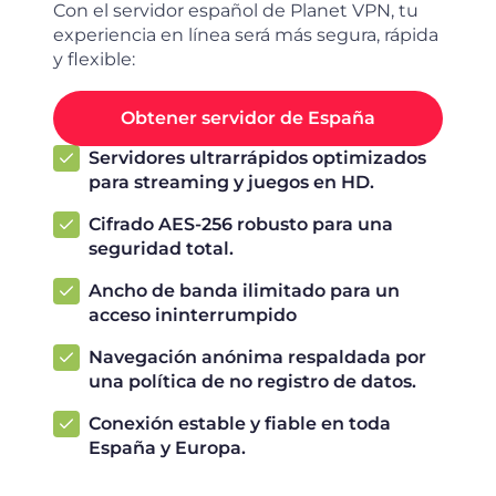
Con el servidor español de Planet VPN, tu
experiencia en línea será más segura, rápida
y flexible:
Obtener servidor de España
Servidores ultrarrápidos optimizados
para streaming y juegos en HD.
Cifrado AES-256 robusto para una
seguridad total.
Ancho de banda ilimitado para un
acceso ininterrumpido
Navegación anónima respaldada por
una política de no registro de datos.
Conexión estable y fiable en toda
España y Europa.