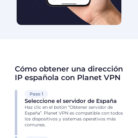
Cómo obtener una dirección
IP española con Planet VPN
Paso 1
Seleccione el servidor de España
Haz clic en el botón “Obtener servidor de
España”. Planet VPN es compatible con todos
los dispositivos y sistemas operativos más
comunes.