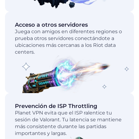
Acceso a otros servidores
Juega con amigos en diferentes regiones o
prueba otros servidores conectándote a
ubicaciones más cercanas a los Riot data
centers.
Prevención de ISP Throttling
Planet VPN evita que el ISP ralentice tu
sesión de Valorant. Tu latencia se mantiene
más consistente durante las partidas
importantes y largas.