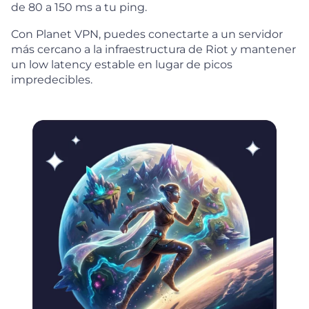
de 80 a 150 ms a tu ping.
Con Planet VPN, puedes conectarte a un servidor
más cercano a la infraestructura de Riot y mantener
un low latency estable en lugar de picos
impredecibles.