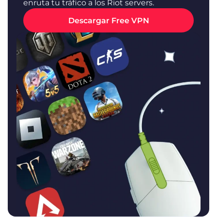
enruta tu tráfico a los Riot servers.
Descargar Free VPN