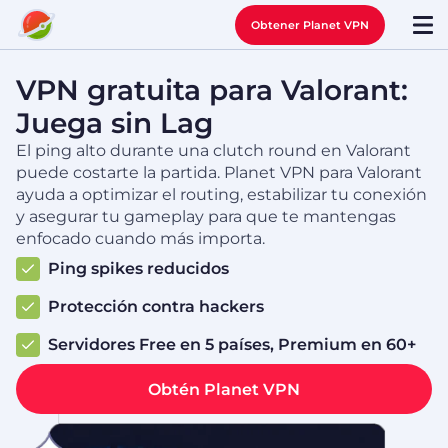
Obtener Planet VPN
VPN gratuita para Valorant:
Juega sin Lag
El ping alto durante una clutch round en Valorant
puede costarte la partida. Planet VPN para Valorant
ayuda a optimizar el routing, estabilizar tu conexión
y asegurar tu gameplay para que te mantengas
enfocado cuando más importa.
Ping spikes reducidos
Protección contra hackers
Servidores Free en 5 países, Premium en 60+
Obtén Planet VPN