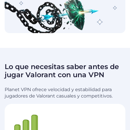
Lo que necesitas saber antes de
jugar Valorant con una VPN
Planet VPN ofrece velocidad y estabilidad para
jugadores de Valorant casuales y competitivos.