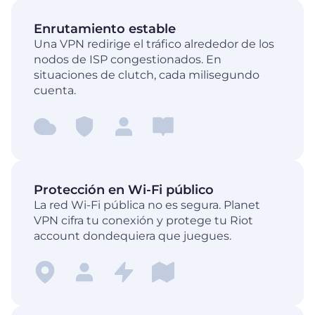
Enrutamiento estable
Una VPN redirige el tráfico alrededor de los
nodos de ISP congestionados. En
situaciones de clutch, cada milisegundo
cuenta.
Protección en Wi-Fi público
La red Wi-Fi pública no es segura. Planet
VPN cifra tu conexión y protege tu Riot
account dondequiera que juegues.