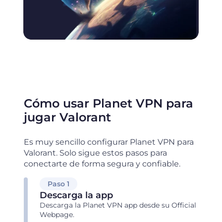
Cómo usar Planet VPN para
jugar Valorant
Es muy sencillo configurar Planet VPN para
Valorant. Solo sigue estos pasos para
conectarte de forma segura y confiable.
Paso 1
Descarga la app
Descarga la Planet VPN app desde su Official
Webpage.