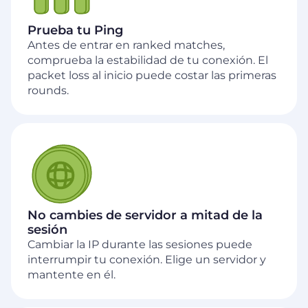
Prueba tu Ping
Antes de entrar en ranked matches,
comprueba la estabilidad de tu conexión. El
packet loss al inicio puede costar las primeras
rounds.
No cambies de servidor a mitad de la
sesión
Cambiar la IP durante las sesiones puede
interrumpir tu conexión. Elige un servidor y
mantente en él.