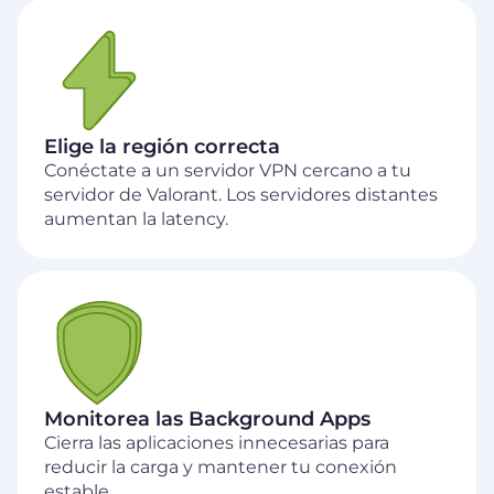
Elige la región correcta
Conéctate a un servidor VPN cercano a tu
servidor de Valorant. Los servidores distantes
aumentan la latency.
Monitorea las Background Apps
Cierra las aplicaciones innecesarias para
reducir la carga y mantener tu conexión
estable.