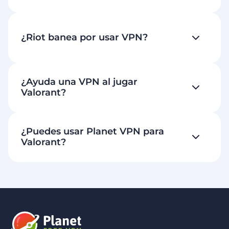
¿Riot banea por usar VPN?
¿Ayuda una VPN al jugar
Valorant?
¿Puedes usar Planet VPN para
Valorant?