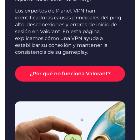
Los expertos de Planet VPN han
identificado las causas principales del ping
alto, desconexiones y errores de inicio de
sesión en Valorant. En esta página,
explicamos cómo una VPN ayuda a
estabilizar su conexión y mantener la
consistencia de su gameplay.
¿Por qué no funciona Valorant?