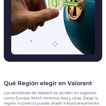
Qué Región elegir en Valorant
Los servidores de Valorant se dividen en regiones
como Europe, North America, Asia y otras. Elegir la
región incorrecta puede añadir instantáneamente