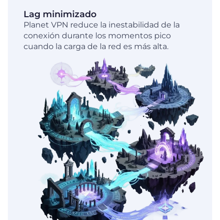
Lag minimizado
Planet VPN reduce la inestabilidad de la
conexión durante los momentos pico
cuando la carga de la red es más alta.