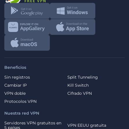
Beneficios
Sin registros
Split Tunneling
Cambiar IP
Kill Switch
VPN doble
Cifrado VPN
Protocolos VPN
Nuestra red VPN
Servidores VPN gratuitos en
VPN EEUU gratuita
5 países