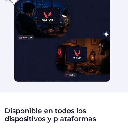
Disponible en todos los
dispositivos y plataformas