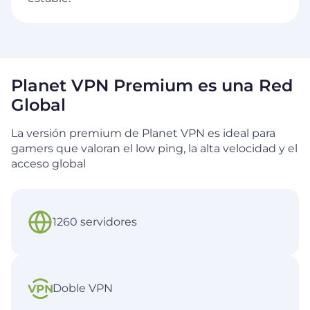
Planet VPN Premium es una Red
Global
La versión premium de Planet VPN es ideal para
gamers que valoran el low ping, la alta velocidad y el
acceso global
1260 servidores
Doble VPN