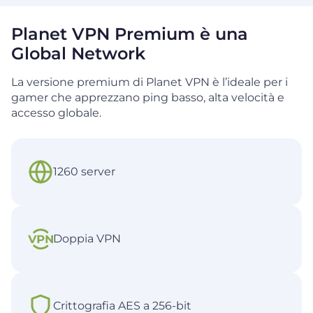
Planet VPN Premium è una
Global Network
La versione premium di Planet VPN è l’ideale per i
gamer che apprezzano ping basso, alta velocità e
accesso globale.
1260 server
Doppia VPN
Crittografia AES a 256-bit