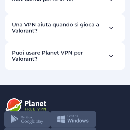
Una VPN aiuta quando si gioca a
Valorant?
Puoi usare Planet VPN per
Valorant?