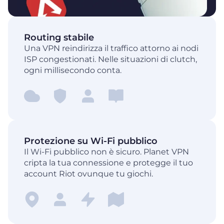
Routing stabile
Una VPN reindirizza il traffico attorno ai nodi
ISP congestionati. Nelle situazioni di clutch,
ogni millisecondo conta.
Protezione su Wi-Fi pubblico
Il Wi-Fi pubblico non è sicuro. Planet VPN
cripta la tua connessione e protegge il tuo
account Riot ovunque tu giochi.