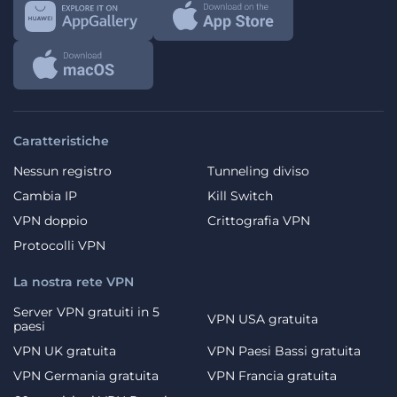
Caratteristiche
Nessun registro
Tunneling diviso
Cambia IP
Kill Switch
VPN doppio
Crittografia VPN
Protocolli VPN
La nostra rete VPN
Server VPN gratuiti in 5
VPN USA gratuita
paesi
VPN UK gratuita
VPN Paesi Bassi gratuita
VPN Germania gratuita
VPN Francia gratuita