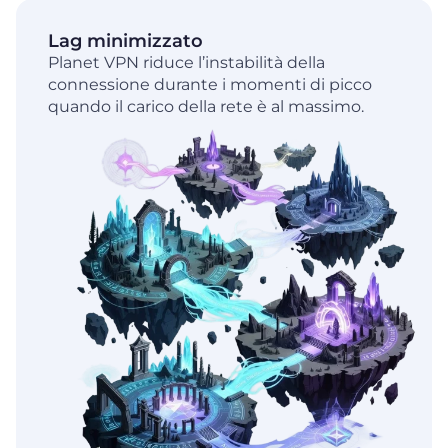
Lag minimizzato
Planet VPN riduce l’instabilità della
connessione durante i momenti di picco
quando il carico della rete è al massimo.