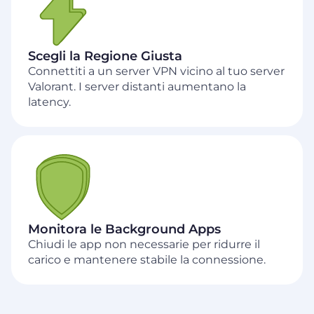
Scegli la Regione Giusta
Connettiti a un server VPN vicino al tuo server
Valorant. I server distanti aumentano la
latency.
Monitora le Background Apps
Chiudi le app non necessarie per ridurre il
carico e mantenere stabile la connessione.