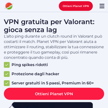
Ottieni Planet VPN
VPN gratuita per Valorant:
gioca senza lag
L’alto ping durante un clutch round in Valorant può
costarti il match. Planet VPN per Valorant aiuta a
ottimizzare il routing, stabilizzare la tua connessione
e proteggere il tuo gameplay, così puoi rimanere
concentrato quando conta di più.
Ping spikes ridotti
Protezione dagli hacker
Server gratuiti in 5 paesi, Premium in 60+
Ottieni Planet VPN