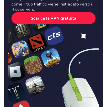
come il tuo traffico viene instradato verso i
Riot servers.
Scarica la VPN gratuita