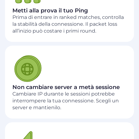
Metti alla prova il tuo Ping
Prima di entrare in ranked matches, controlla
la stabilità della connessione. Il packet loss
all’inizio può costare i primi round.
Non cambiare server a metà sessione
Cambiare IP durante le sessioni potrebbe
interrompere la tua connessione. Scegli un
server e mantienilo.