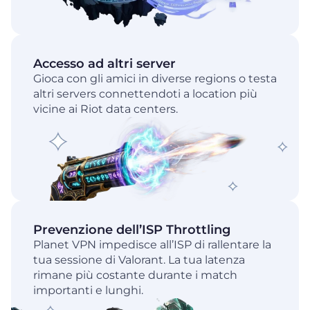
Accesso ad altri server
Gioca con gli amici in diverse regions o testa
altri servers connettendoti a location più
vicine ai Riot data centers.
Prevenzione dell’ISP Throttling
Planet VPN impedisce all’ISP di rallentare la
tua sessione di Valorant. La tua latenza
rimane più costante durante i match
importanti e lunghi.