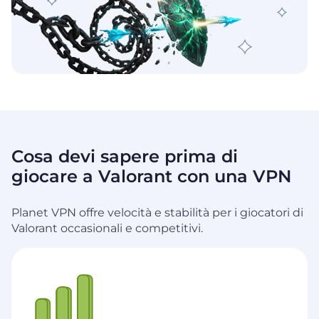
Cosa devi sapere prima di
giocare a Valorant con una VPN
Planet VPN offre velocità e stabilità per i giocatori di
Valorant occasionali e competitivi.