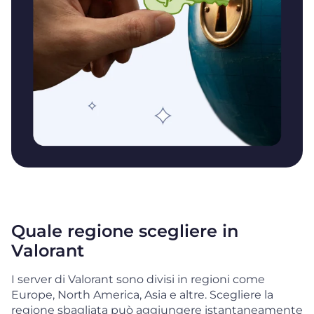
Quale regione scegliere in
Valorant
I server di Valorant sono divisi in regioni come
Europe, North America, Asia e altre. Scegliere la
regione sbagliata può aggiungere istantaneamente