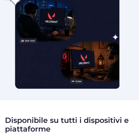
Disponibile su tutti i dispositivi e
piattaforme