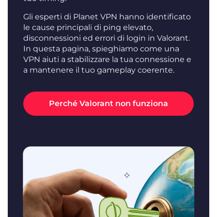
Gli esperti di Planet VPN hanno identificato
le cause principali di ping elevato,
disconnessioni ed errori di login in Valorant.
In questa pagina, spieghiamo come una
VPN aiuti a stabilizzare la tua connessione e
a mantenere il tuo gameplay coerente.
Perché Valorant non funziona