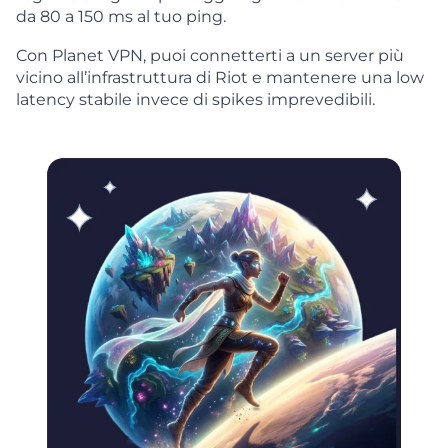
da 80 a 150 ms al tuo ping.
Con Planet VPN, puoi connetterti a un server più
vicino all’infrastruttura di Riot e mantenere una low
latency stabile invece di spikes imprevedibili.