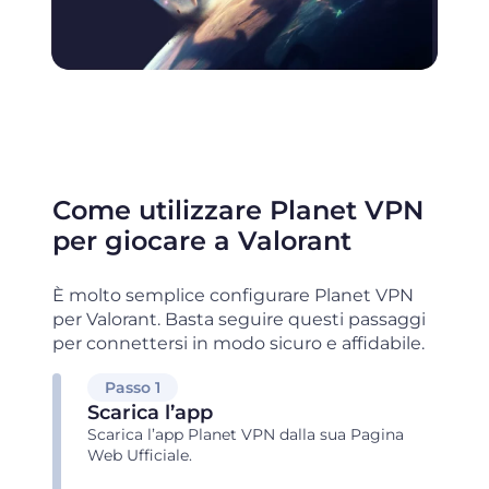
Come utilizzare Planet VPN
per giocare a Valorant
È molto semplice configurare Planet VPN
per Valorant. Basta seguire questi passaggi
per connettersi in modo sicuro e affidabile.
Passo 1
Scarica l’app
Scarica l’app Planet VPN dalla sua Pagina
Web Ufficiale.