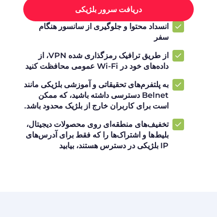
دریافت سرور بلژیکی
انسداد محتوا و جلوگیری از سانسور هنگام
سفر
از طریق ترافیک رمزگذاری شده VPN، از
داده‌های خود در Wi-Fi عمومی محافظت کنید
به پلتفرم‌های تحقیقاتی و آموزشی بلژیکی مانند
Belnet دسترسی داشته باشید، که ممکن
است برای کاربران خارج از بلژیک محدود باشد.
تخفیف‌های منطقه‌ای روی محصولات دیجیتال،
بلیط‌ها و اشتراک‌ها را که فقط برای آدرس‌های
IP بلژیکی در دسترس هستند، بیابید