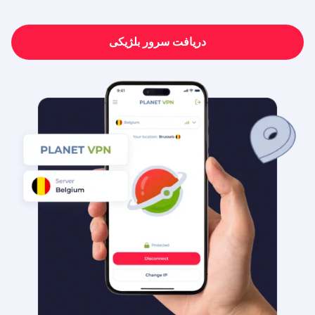
دریافت سرور بلژیکی