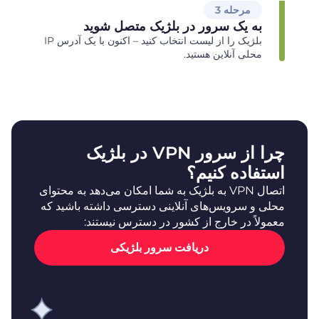
مرحله 3
به یک سرور در بلژیک متصل شوید
بلژیک را از لیست انتخاب کنید – اکنون با یک آدرس IP
محلی آنلاین هستید.
چرا از سرور VPN در بلژیک
استفاده کنیم؟
اتصال VPN به بلژیک به شما امکان می‌دهد به محتوای
محلی و سرویس‌های آنلاینی دسترسی داشته باشید که
معمولاً در خارج از کشور در دسترس نیستند:
دریافت سرور بلژیکی