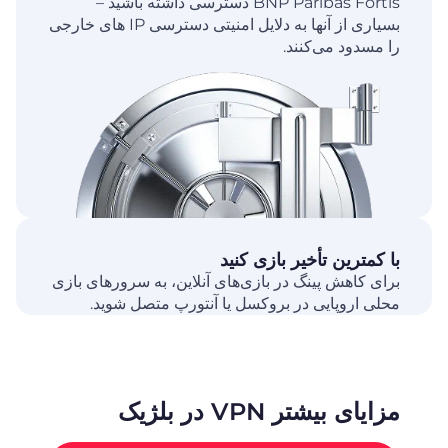
BNP Paribas Fortis دسترسی داشته باشید –
بسیاری از آنها به دلایل امنیتی دسترسی IP های خارجی
را مسدود می‌کنند.
با کمترین تأخیر بازی کنید
برای کاهش پینگ در بازی‌های آنلاین، به سرورهای بازی
محلی اروپایی در بروکسل یا آنتورپ متصل شوید.
مزایای بیشتر VPN در بلژیک