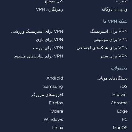
تغییر IP
کیل سوئیچ
وی‌پی‌ان دوگانه
رمزنگاری VPN
شبکه VPN ما
VPN برای استریمینگ
VPN برای استریمینگ ورزشی
VPN برای موسیقی
VPN برای بازی
VPN برای شبکه‌های اجتماعی
VPN برای تورنت
VPN برای سفر
VPN برای سایت‌های مسدود
محصولات
دستگاه‌های موبایل
Android
Samsung
iOS
Huawei
افزونه‌های مرورگر
Firefox
Chrome
Opera
Edge
Windows
PC
Linux
MacOS