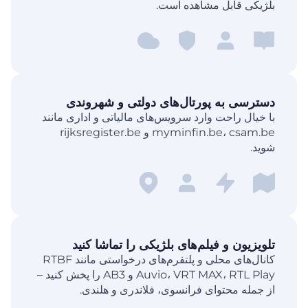
بلژیکی قابل مشاهده است.
دسترسی به پورتال‌های دولتی و شهروندی
با خیال راحت وارد سرویس‌های مالیاتی و اداری مانند
myminfin.be، csam.be و rijksregister.be
شوید.
تلویزیون و فیلم‌های بلژیکی را تماشا کنید
کانال‌های محلی و پلتفرم‌های درخواستی مانند RTBF
Auvio، VRT MAX، RTL Play و AB3 را پخش کنید –
از جمله محتوای فرانسوی، فلاندری و هلندی.