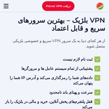
دریافت Planet VPN
VPN بلژیک – بهترین سرورهای
سریع و قابل اعتماد
از هر کجای دنیا به یک سرور VPN سریع و خصوصی بلژیکی
متصل شوید.
ثبت نام لازم نیست
پشتیبانی از تمام سیستم عامل ها و مرورگرها
داده‌های شما را رمزگذاری می‌کند و آدرس IP شما را
پنهان می‌کند
سرعت و پهنای باند نامحدود
قفل پلتفرم‌های پخش آنلاین، خرید و مالی در بلژیک را باز
می‌کند