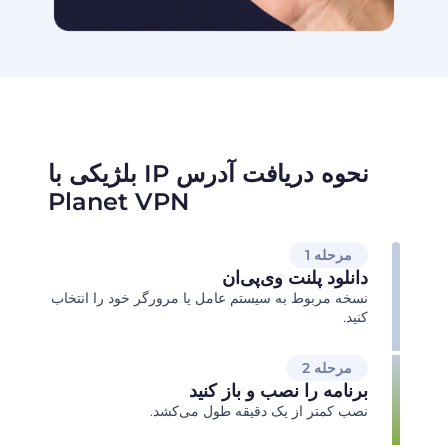
نحوه دریافت آدرس IP بلژیکی با
Planet VPN
مرحله 1
دانلود پلنت وی‌پی‌ان
نسخه مربوط به سیستم عامل یا مرورگر خود را انتخاب
کنید.
مرحله 2
برنامه را نصب و باز کنید
نصب کمتر از یک دقیقه طول می‌کشد.