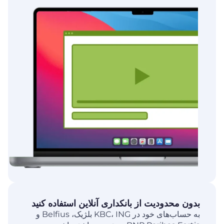
بدون محدودیت از بانکداری آنلاین استفاده کنید
به حساب‌های خود در KBC، ING بلژیک، Belfius و