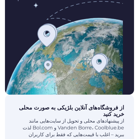
از فروشگاه‌های آنلاین بلژیکی به صورت محلی
خرید کنید
از پیشنهادهای محلی و تحویل از سایت‌هایی مانند
Vanden Borre، Coolblue.be و Bol.com لذت
ببرید – اغلب با قیمت‌هایی که فقط برای کاربران