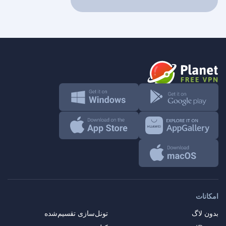
امکانات
بدون لاگ
تونل‌سازی تقسیم‌شده