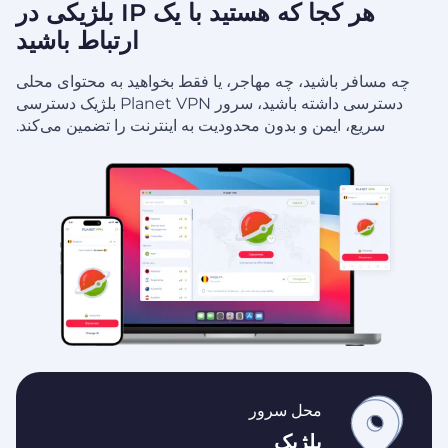
هر کجا که هستید با یک IP بلژیکی در
ارتباط باشید
چه مسافر باشید، چه مهاجر، یا فقط بخواهید به محتوای محلی
دسترسی داشته باشید، سرور Planet VPN بلژیک دسترسی
سریع، ایمن و بدون محدودیت به اینترنت را تضمین می‌کند.
محل سرور
بلژیک