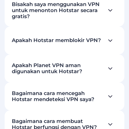
Bisakah saya menggunakan VPN
untuk menonton Hotstar secara
gratis?
Apakah Hotstar memblokir VPN?
Apakah Planet VPN aman
digunakan untuk Hotstar?
Bagaimana cara mencegah
Hotstar mendeteksi VPN saya?
Bagaimana cara membuat
Hotstar berfungsi dengan VPN?