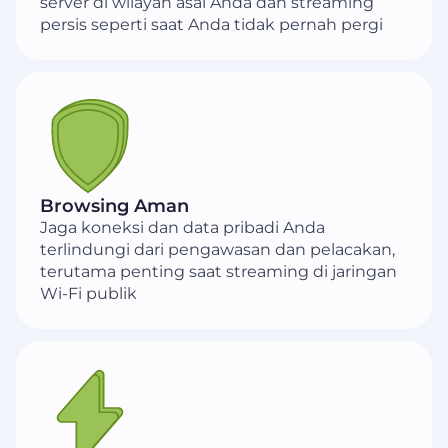
server di wilayah asal Anda dan streaming
persis seperti saat Anda tidak pernah pergi
Browsing Aman
Jaga koneksi dan data pribadi Anda
terlindungi dari pengawasan dan pelacakan,
terutama penting saat streaming di jaringan
Wi-Fi publik