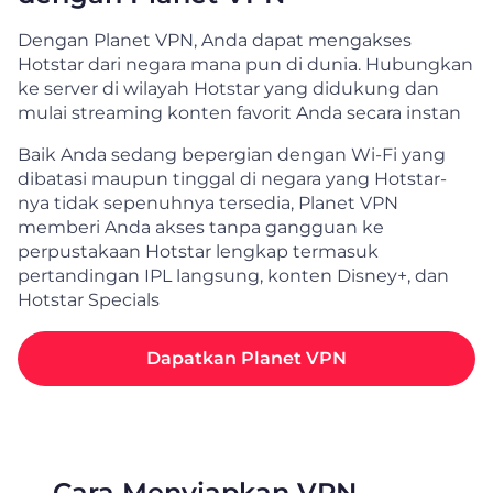
Dengan Planet VPN, Anda dapat mengakses
Hotstar dari negara mana pun di dunia. Hubungkan
ke server di wilayah Hotstar yang didukung dan
mulai streaming konten favorit Anda secara instan
Baik Anda sedang bepergian dengan Wi-Fi yang
dibatasi maupun tinggal di negara yang Hotstar-
nya tidak sepenuhnya tersedia, Planet VPN
memberi Anda akses tanpa gangguan ke
perpustakaan Hotstar lengkap termasuk
pertandingan IPL langsung, konten Disney+, dan
Hotstar Specials
Dapatkan Planet VPN
Cara Menyiapkan VPN