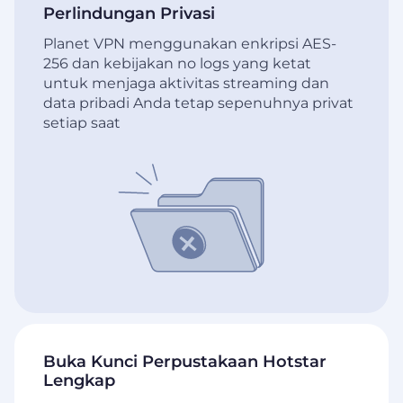
Perlindungan Privasi
Planet VPN menggunakan enkripsi AES-
256 dan kebijakan no logs yang ketat
untuk menjaga aktivitas streaming dan
data pribadi Anda tetap sepenuhnya privat
setiap saat
Buka Kunci Perpustakaan Hotstar
Lengkap