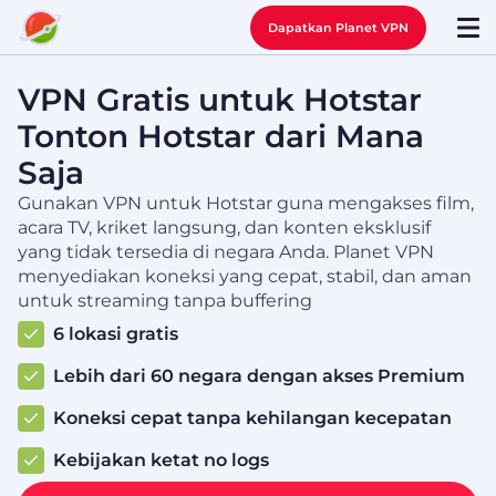
Dapatkan Planet VPN
VPN Gratis untuk Hotstar
Tonton Hotstar dari Mana
Saja
Gunakan VPN untuk Hotstar guna mengakses film,
acara TV, kriket langsung, dan konten eksklusif
yang tidak tersedia di negara Anda. Planet VPN
menyediakan koneksi yang cepat, stabil, dan aman
untuk streaming tanpa buffering
6 lokasi gratis
Lebih dari 60 negara dengan akses Premium
Koneksi cepat tanpa kehilangan kecepatan
Kebijakan ketat no logs