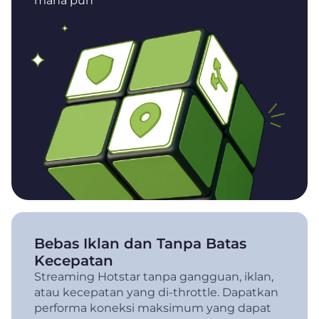
mana pun
Bebas Iklan dan Tanpa Batas
Kecepatan
Streaming Hotstar tanpa gangguan, iklan,
atau kecepatan yang di-throttle. Dapatkan
performa koneksi maksimum yang dapat