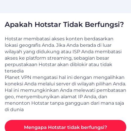
Apakah Hotstar Tidak Berfungsi?
Hotstar membatasi akses konten berdasarkan
lokasi geografis Anda. Jika Anda berada di luar
wilayah yang didukung atau ISP Anda membatasi
akses ke platform streaming, sebagian besar
perpustakaan Hotstar akan diblokir atau tidak
tersedia
Planet VPN mengatasi hal ini dengan mengalihkan
koneksi Anda melalui server di wilayah pilihan Anda.
Hal ini memungkinkan Anda melewati pembatasan
geo, menyembunyikan alamat IP Anda, dan
menonton Hotstar tanpa gangguan dari mana saja
di dunia
Mengapa Hotstar tidak berfungsi?