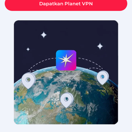
Dapatkan Planet VPN