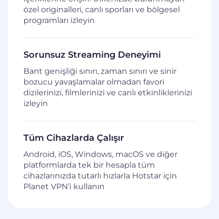
özel originalleri, canlı sporları ve bölgesel
programları izleyin
Sorunsuz Streaming Deneyimi
Bant genişliği sınırı, zaman sınırı ve sinir
bozucu yavaşlamalar olmadan favori
dizilerinizi, filmlerinizi ve canlı etkinliklerinizi
izleyin
Tüm Cihazlarda Çalışır
Android, iOS, Windows, macOS ve diğer
platformlarda tek bir hesapla tüm
cihazlarınızda tutarlı hızlarla Hotstar için
Planet VPN’i kullanın