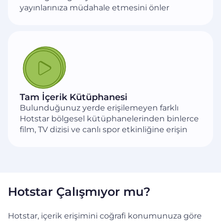
yayınlarınıza müdahale etmesini önler
Tam İçerik Kütüphanesi
Bulunduğunuz yerde erişilemeyen farklı
Hotstar bölgesel kütüphanelerinden binlerce
film, TV dizisi ve canlı spor etkinliğine erişin
Hotstar Çalışmıyor mu?
Hotstar, içerik erişimini coğrafi konumunuza göre