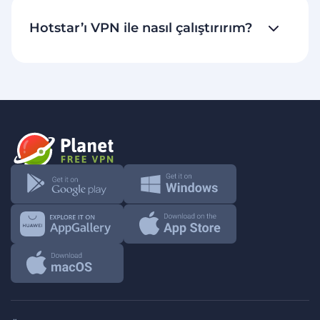
Hotstar’ı VPN ile nasıl çalıştırırım?