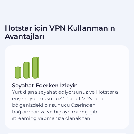
Hotstar için VPN Kullanmanın
Avantajları
Seyahat Ederken İzleyin
Yurt dışına seyahat ediyorsunuz ve Hotstar’a
erişemiyor musunuz? Planet VPN, ana
bölgenizdeki bir sunucu üzerinden
bağlanmanıza ve hiç ayrılmamış gibi
streaming yapmanıza olanak tanır