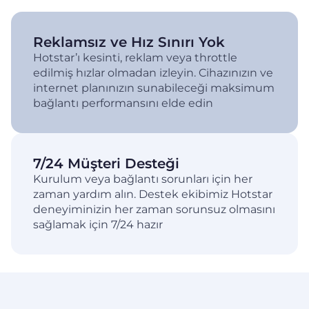
Reklamsız ve Hız Sınırı Yok
Hotstar’ı kesinti, reklam veya throttle
edilmiş hızlar olmadan izleyin. Cihazınızın ve
internet planınızın sunabileceği maksimum
bağlantı performansını elde edin
7/24 Müşteri Desteği
Kurulum veya bağlantı sorunları için her
zaman yardım alın. Destek ekibimiz Hotstar
deneyiminizin her zaman sorunsuz olmasını
sağlamak için 7/24 hazır