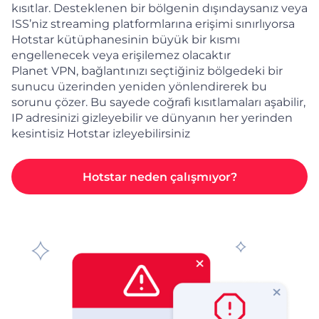
kısıtlar. Desteklenen bir bölgenin dışındaysanız veya
ISS’niz streaming platformlarına erişimi sınırlıyorsa
Hotstar kütüphanesinin büyük bir kısmı
engellenecek veya erişilemez olacaktır
Planet VPN, bağlantınızı seçtiğiniz bölgedeki bir
sunucu üzerinden yeniden yönlendirerek bu
sorunu çözer. Bu sayede coğrafi kısıtlamaları aşabilir,
IP adresinizi gizleyebilir ve dünyanın her yerinden
kesintisiz Hotstar izleyebilirsiniz
Hotstar neden çalışmıyor?