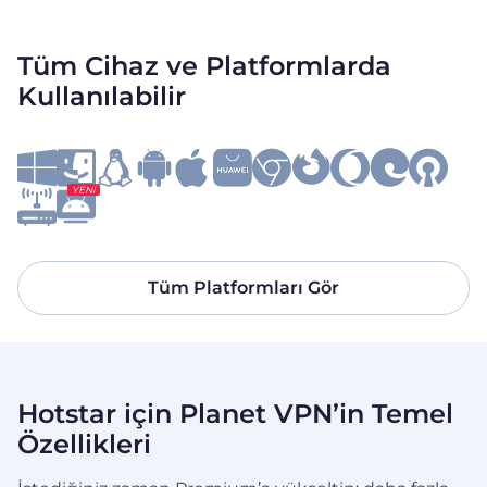
Tüm Cihaz ve Platformlarda
Kullanılabilir
YENI
Tüm Platformları Gör
Hotstar için Planet VPN’in Temel
Özellikleri