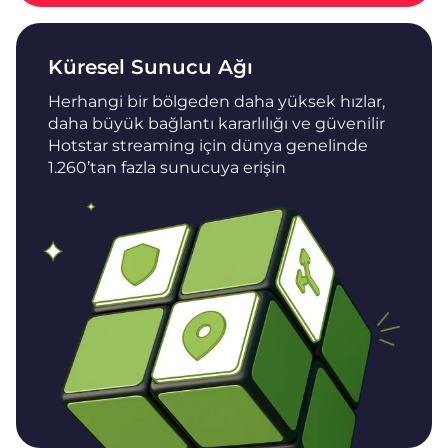
Küresel Sunucu Ağı
Herhangi bir bölgeden daha yüksek hızlar,
daha büyük bağlantı kararlılığı ve güvenilir
Hotstar streaming için dünya genelinde
1.260’tan fazla sunucuya erişin