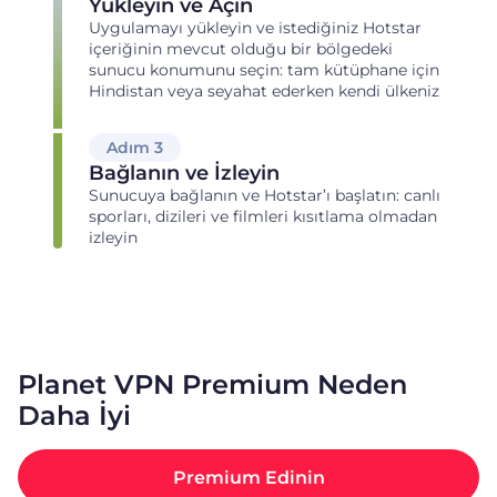
Yükleyin ve Açın
Uygulamayı yükleyin ve istediğiniz Hotstar
içeriğinin mevcut olduğu bir bölgedeki
sunucu konumunu seçin: tam kütüphane için
Hindistan veya seyahat ederken kendi ülkeniz
Adım 3
Bağlanın ve İzleyin
Sunucuya bağlanın ve Hotstar’ı başlatın: canlı
sporları, dizileri ve filmleri kısıtlama olmadan
izleyin
Planet VPN Premium Neden
Daha İyi
Premium Edinin