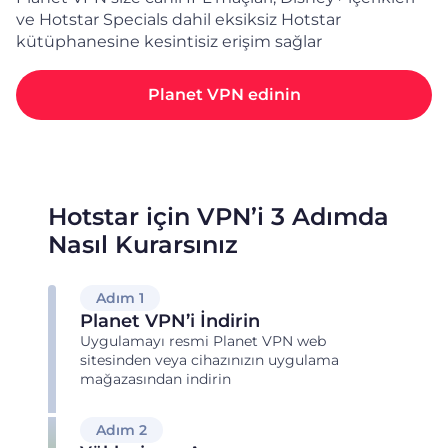
ve Hotstar Specials dahil eksiksiz Hotstar
kütüphanesine kesintisiz erişim sağlar
Planet VPN edinin
Hotstar için VPN’i 3 Adımda
Nasıl Kurarsınız
Adım 1
Planet VPN’i İndirin
Uygulamayı resmi Planet VPN web
sitesinden veya cihazınızın uygulama
mağazasından indirin
Adım 2