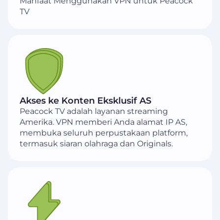
Manfaat Menggunakan VPN untuk Peacock
TV
Akses ke Konten Eksklusif AS
Peacock TV adalah layanan streaming
Amerika. VPN memberi Anda alamat IP AS,
membuka seluruh perpustakaan platform,
termasuk siaran olahraga dan Originals.