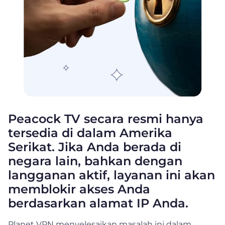
Peacock TV secara resmi hanya
tersedia di dalam Amerika
Serikat. Jika Anda berada di
negara lain, bahkan dengan
langganan aktif, layanan ini akan
memblokir akses Anda
berdasarkan alamat IP Anda.
Planet VPN menyelesaikan masalah ini dalam