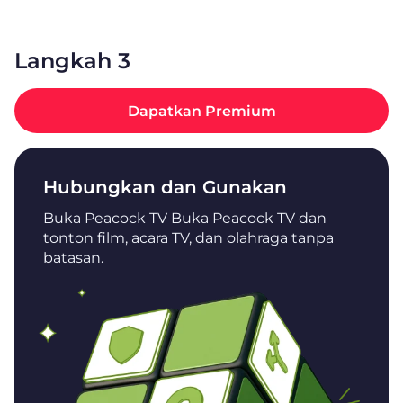
Langkah 3
Dapatkan Premium
Hubungkan dan Gunakan
Buka Peacock TV Buka Peacock TV dan
tonton film, acara TV, dan olahraga tanpa
batasan.