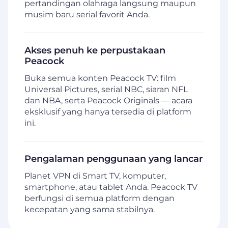
pertandingan olahraga langsung maupun
musim baru serial favorit Anda.
Akses penuh ke perpustakaan
Peacock
Buka semua konten Peacock TV: film
Universal Pictures, serial NBC, siaran NFL
dan NBA, serta Peacock Originals — acara
eksklusif yang hanya tersedia di platform
ini.
Pengalaman penggunaan yang lancar
Planet VPN di Smart TV, komputer,
smartphone, atau tablet Anda. Peacock TV
berfungsi di semua platform dengan
kecepatan yang sama stabilnya.