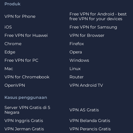
Produk
Free VPN for Android - best
VPN for Phone
free VPN for your devices
iOS
Free VPN for Samsung
Free VPN for Huawei
VPN for Browser
Chrome
Firefox
Edge
Opera
Free VPN for PC
Windows
Mac
Linux
VPN for Chromebook
Router
OpenVPN
VPN Android TV
Kasus penggunaan
Server VPN Gratis di 5
VPN AS Gratis
Negara
VPN Inggris Gratis
VPN Belanda Gratis
VPN Jerman Gratis
VPN Perancis Gratis