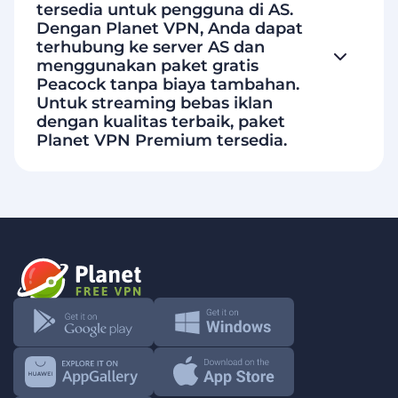
tersedia untuk pengguna di AS.
Dengan Planet VPN, Anda dapat
terhubung ke server AS dan
menggunakan paket gratis
Peacock tanpa biaya tambahan.
Untuk streaming bebas iklan
dengan kualitas terbaik, paket
Planet VPN Premium tersedia.