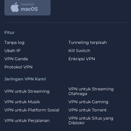
Fitur
Tanpa log
Tunneling terpisah
Ubah IP
Kill Switch
VPN Ganda
Enkripsi VPN
Protokol VPN
Jaringan VPN Kami
VPN untuk Streaming
VPN untuk Streaming
Olahraga
VPN untuk Musik
VPN untuk Gaming
VPN untuk Platform Sosial
VPN untuk Torrent
VPN untuk Situs yang
VPN untuk Perjalanan
Diblokir