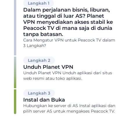
Langkah 1
Dalam perjalanan bisnis, liburan,
atau tinggal di luar AS? Planet
VPN menyediakan akses stabil ke
Peacock TV di mana saja di dunia
tanpa batasan.
Cara Mengatur VPN untuk Peacock TV dalam
3 Langkah?
Langkah 2
Unduh Planet VPN
Unduh Planet VPN Unduh aplikasi dari situs
web resmi atau toko aplikasi.
Langkah 3
Instal dan Buka
Hubungkan ke server di AS Instal aplikasi dan
pilih server AS untuk mengakses Peacock TV.