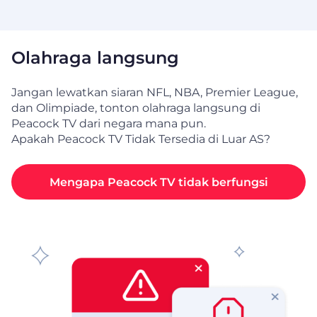
Olahraga langsung
Jangan lewatkan siaran NFL, NBA, Premier League,
dan Olimpiade, tonton olahraga langsung di
Peacock TV dari negara mana pun.
Apakah Peacock TV Tidak Tersedia di Luar AS?
Mengapa Peacock TV tidak berfungsi