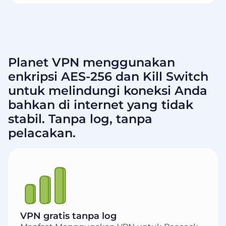
Planet VPN menggunakan
enkripsi AES-256 dan Kill Switch
untuk melindungi koneksi Anda
bahkan di internet yang tidak
stabil. Tanpa log, tanpa
pelacakan.
VPN gratis tanpa log