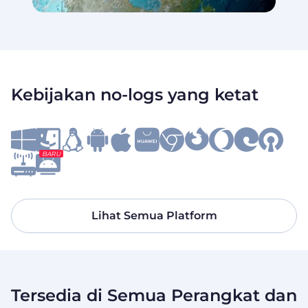
Kebijakan no‑logs yang ketat
BARU
Lihat Semua Platform
Tersedia di Semua Perangkat dan