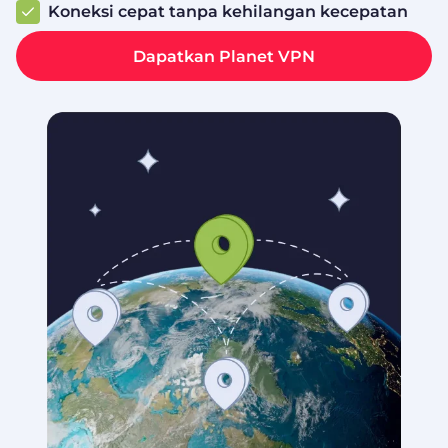
Koneksi cepat tanpa kehilangan kecepatan
Dapatkan Planet VPN