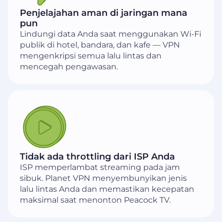
Penjelajahan aman di jaringan mana
pun
Lindungi data Anda saat menggunakan Wi-Fi
publik di hotel, bandara, dan kafe — VPN
mengenkripsi semua lalu lintas dan
mencegah pengawasan.
Tidak ada throttling dari ISP Anda
ISP memperlambat streaming pada jam
sibuk. Planet VPN menyembunyikan jenis
lalu lintas Anda dan memastikan kecepatan
maksimal saat menonton Peacock TV.