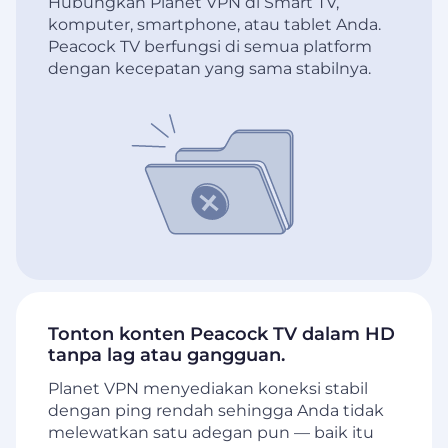
Hubungkan Planet VPN di Smart TV,
komputer, smartphone, atau tablet Anda.
Peacock TV berfungsi di semua platform
dengan kecepatan yang sama stabilnya.
Tonton konten Peacock TV dalam HD
tanpa lag atau gangguan.
Planet VPN menyediakan koneksi stabil
dengan ping rendah sehingga Anda tidak
melewatkan satu adegan pun — baik itu