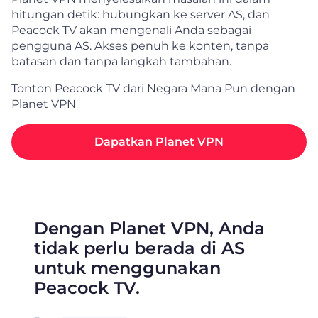
hitungan detik: hubungkan ke server AS, dan
Peacock TV akan mengenali Anda sebagai
pengguna AS. Akses penuh ke konten, tanpa
batasan dan tanpa langkah tambahan.
Tonton Peacock TV dari Negara Mana Pun dengan
Planet VPN
Dapatkan Planet VPN
Dengan Planet VPN, Anda
tidak perlu berada di AS
untuk menggunakan
Peacock TV.