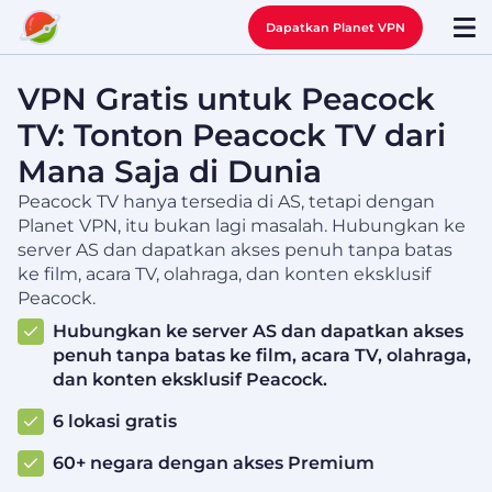
Dapatkan Planet VPN
VPN Gratis untuk Peacock
TV: Tonton Peacock TV dari
Mana Saja di Dunia
Peacock TV hanya tersedia di AS, tetapi dengan
Planet VPN, itu bukan lagi masalah. Hubungkan ke
server AS dan dapatkan akses penuh tanpa batas
ke film, acara TV, olahraga, dan konten eksklusif
Peacock.
Hubungkan ke server AS dan dapatkan akses
penuh tanpa batas ke film, acara TV, olahraga,
dan konten eksklusif Peacock.
6 lokasi gratis
60+ negara dengan akses Premium