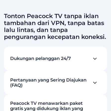
Tonton Peacock TV tanpa iklan
tambahan dari VPN, tanpa batas
lalu lintas, dan tanpa
pengurangan kecepatan koneksi.
Dukungan pelanggan 24/7
Pertanyaan yang Sering Diajukan
(FAQ)
Peacock TV menawarkan paket
gratis yang didukung iklan yang