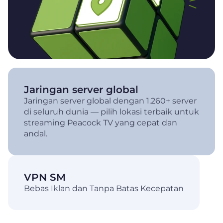
Jaringan server global
Jaringan server global dengan 1.260+ server
di seluruh dunia — pilih lokasi terbaik untuk
streaming Peacock TV yang cepat dan
andal.
VPN SM
Bebas Iklan dan Tanpa Batas Kecepatan