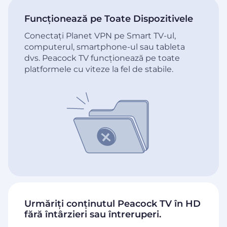
Funcționează pe Toate Dispozitivele
Conectați Planet VPN pe Smart TV-ul,
computerul, smartphone-ul sau tableta
dvs. Peacock TV funcționează pe toate
platformele cu viteze la fel de stabile.
Urmăriți conținutul Peacock TV în HD
fără întârzieri sau întreruperi.