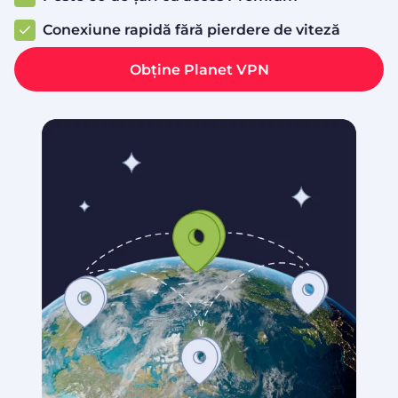
Conexiune rapidă fără pierdere de viteză
Obține Planet VPN