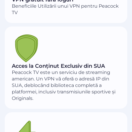
Beneficiile Utilizării unui VPN pentru Peacock
TV
Acces la Conținut Exclusiv din SUA
Peacock TV este un serviciu de streaming
american. Un VPN vă oferă o adresă IP din
SUA, deblocând biblioteca completă a
platformei, inclusiv transmisiunile sportive și
Originals.