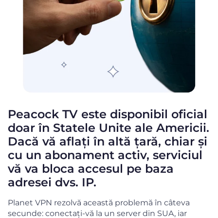
Peacock TV este disponibil oficial
doar în Statele Unite ale Americii.
Dacă vă aflați în altă țară, chiar și
cu un abonament activ, serviciul
vă va bloca accesul pe baza
adresei dvs. IP.
Planet VPN rezolvă această problemă în câteva
secunde: conectați-vă la un server din SUA, iar