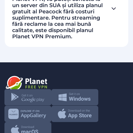
un server din SUA și utiliza planul
gratuit al Peacock fără costuri
suplimentare. Pentru streaming
fără reclame la cea mai bună
calitate, este disponibil planul
Planet VPN Premium.