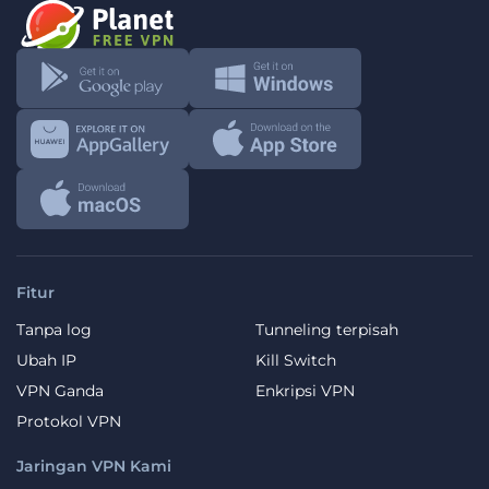
Fitur
Tanpa log
Tunneling terpisah
Ubah IP
Kill Switch
VPN Ganda
Enkripsi VPN
Protokol VPN
Jaringan VPN Kami