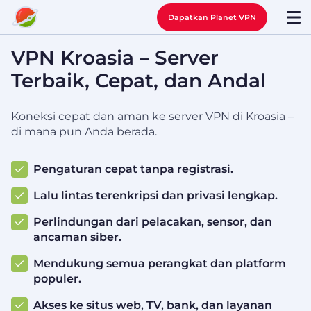
Dapatkan Planet VPN
VPN Kroasia – Server
Terbaik, Cepat, dan Andal
Koneksi cepat dan aman ke server VPN di Kroasia –
di mana pun Anda berada.
Pengaturan cepat tanpa registrasi.
Lalu lintas terenkripsi dan privasi lengkap.
Perlindungan dari pelacakan, sensor, dan
ancaman siber.
Mendukung semua perangkat dan platform
populer.
Akses ke situs web, TV, bank, dan layanan