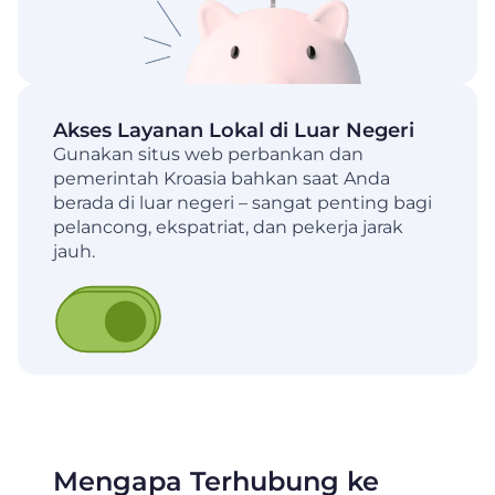
Akses Layanan Lokal di Luar Negeri
Gunakan situs web perbankan dan
pemerintah Kroasia bahkan saat Anda
berada di luar negeri – sangat penting bagi
pelancong, ekspatriat, dan pekerja jarak
jauh.
Mengapa Terhubung ke