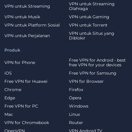
VPN untuk Streaming
VPN untuk Streaming
Olahraga
VPN untuk Musik
VPN untuk Gaming
VPN untuk Platform Sosial
VPN untuk Torrent
VPN untuk Situs yang
VPN untuk Perjalanan
Diblokir
Produk
Free VPN for Android - best
VPN for Phone
free VPN for your devices
iOS
Free VPN for Samsung
Free VPN for Huawei
VPN for Browser
Chrome
Firefox
Edge
Opera
Free VPN for PC
Windows
Mac
Linux
VPN for Chromebook
Router
OpenVPN
VPN Android TV