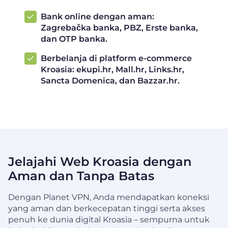
Bank online dengan aman:
Zagrebačka banka, PBZ, Erste banka,
dan OTP banka.
Berbelanja di platform e-commerce
Kroasia: ekupi.hr, Mall.hr, Links.hr,
Sancta Domenica, dan Bazzar.hr.
Jelajahi Web Kroasia dengan
Aman dan Tanpa Batas
Dengan Planet VPN, Anda mendapatkan koneksi
yang aman dan berkecepatan tinggi serta akses
penuh ke dunia digital Kroasia – sempurna untuk