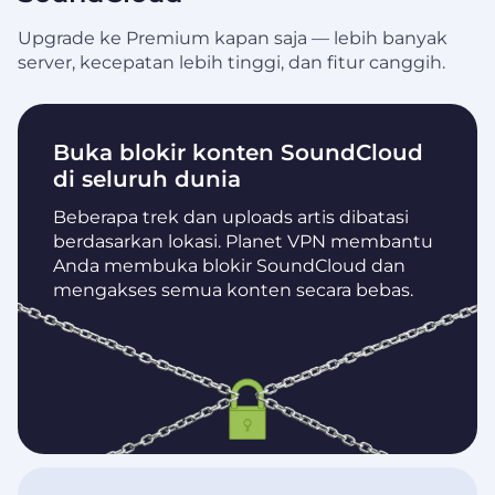
Upgrade ke Premium kapan saja — lebih banyak
server, kecepatan lebih tinggi, dan fitur canggih.
Buka blokir konten SoundCloud
di seluruh dunia
Beberapa trek dan uploads artis dibatasi
berdasarkan lokasi. Planet VPN membantu
Anda membuka blokir SoundCloud dan
mengakses semua konten secara bebas.