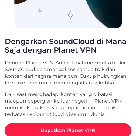
Dengarkan SoundCloud di Mana
Saja dengan Planet VPN
Dengan Planet VPN, Anda dapat membuka blokir
SoundCloud dan mengakses semua trek dan
konten dari negara mana pun. Cukup hubungkan
ke server dan mulai mendengarkan seketika.
Baik saat menghadapi konten yang dibatasi
maupun bepergian ke luar negeri — Planet VPN
memastikan akses yang cepat, aman, dan tak
terbatas ke SoundCloud di seluruh dunia.
Dapatkan Planet VPN