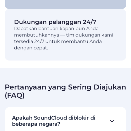
Dukungan pelanggan 24/7
Dapatkan bantuan kapan pun Anda
membutuhkannya — tim dukungan kami
tersedia 24/7 untuk membantu Anda
dengan cepat.
Pertanyaan yang Sering Diajukan
(FAQ)
Apakah SoundCloud diblokir di
beberapa negara?