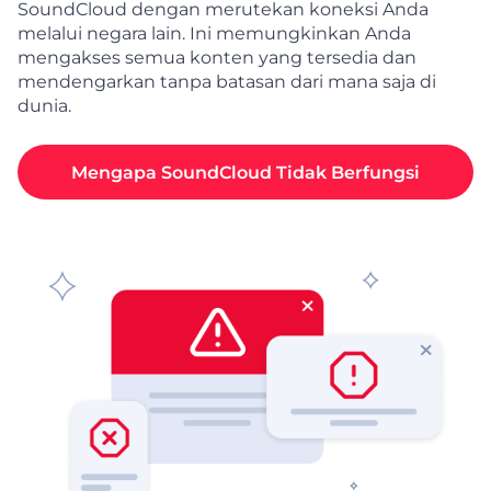
SoundCloud dengan merutekan koneksi Anda
melalui negara lain. Ini memungkinkan Anda
mengakses semua konten yang tersedia dan
mendengarkan tanpa batasan dari mana saja di
dunia.
Mengapa SoundCloud Tidak Berfungsi