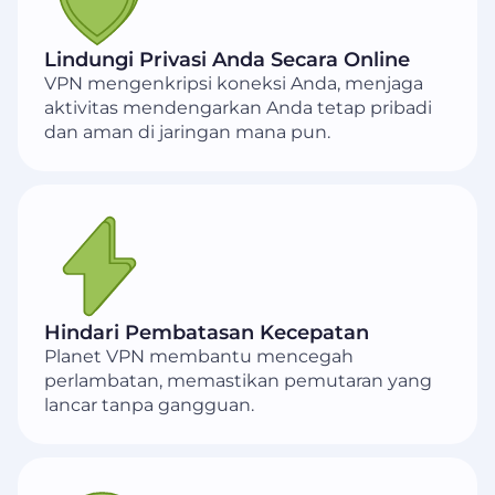
Lindungi Privasi Anda Secara Online
VPN mengenkripsi koneksi Anda, menjaga
aktivitas mendengarkan Anda tetap pribadi
dan aman di jaringan mana pun.
Hindari Pembatasan Kecepatan
Planet VPN membantu mencegah
perlambatan, memastikan pemutaran yang
lancar tanpa gangguan.