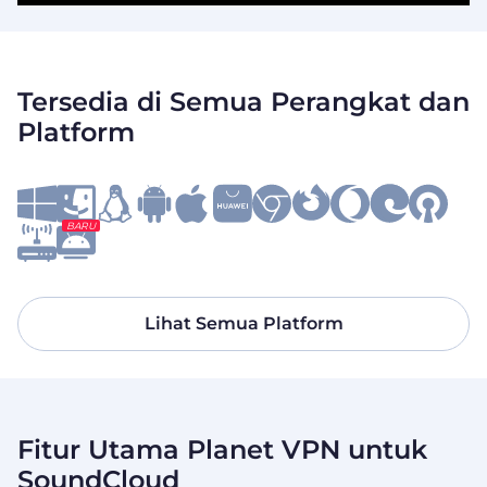
Tersedia di Semua Perangkat dan
Platform
BARU
Lihat Semua Platform
Fitur Utama Planet VPN untuk
SoundCloud