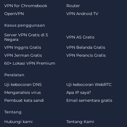
VPN for Chromebook
Router
OpenVPN
VPN Android TV
Kasus penggunaan
Server VPN Gratis di 5
VPN AS Gratis
Negara
VPN Inggris Gratis
VPN Belanda Gratis
VPN Jerman Gratis
VPN Perancis Gratis
60+ Lokasi VPN Premium
Peralatan
Uji kebocoran DNS
Uji kebocoran WebRTC
Menganalisis virus
Apa IP saya?
Pembuat kata sandi
Email sementara gratis
Tentang
Hubungi kami
Tentang Kami