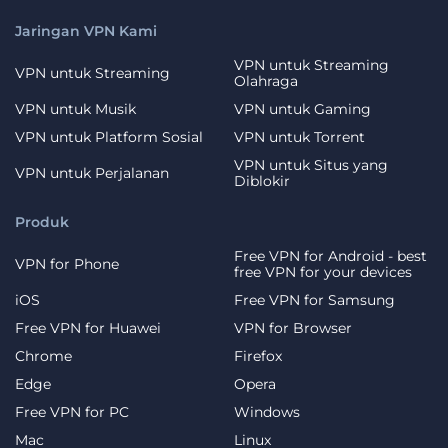
Jaringan VPN Kami
VPN untuk Streaming
VPN untuk Streaming
Olahraga
VPN untuk Musik
VPN untuk Gaming
VPN untuk Platform Sosial
VPN untuk Torrent
VPN untuk Situs yang
VPN untuk Perjalanan
Diblokir
Produk
Free VPN for Android - best
VPN for Phone
free VPN for your devices
iOS
Free VPN for Samsung
Free VPN for Huawei
VPN for Browser
Chrome
Firefox
Edge
Opera
Free VPN for PC
Windows
Mac
Linux