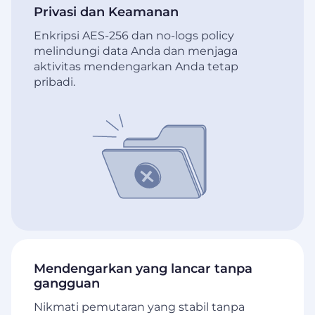
Privasi dan Keamanan
Enkripsi AES-256 dan no-logs policy
melindungi data Anda dan menjaga
aktivitas mendengarkan Anda tetap
pribadi.
Mendengarkan yang lancar tanpa
gangguan
Nikmati pemutaran yang stabil tanpa