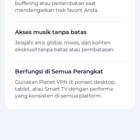
buffering atau perlambatan saat
mendengarkan trek favorit Anda.
Akses musik tanpa batas
Jelajahi artis global, mixes, dan konten
eksklusif tanpa batas atau pembatasan.
Berfungsi di Semua Perangkat
Gunakan Planet VPN di ponsel, desktop,
tablet, atau Smart TV dengan performa
yang konsisten di semua platform.