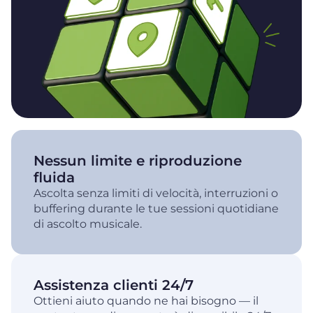
Nessun limite e riproduzione
fluida
Ascolta senza limiti di velocità, interruzioni o
buffering durante le tue sessioni quotidiane
di ascolto musicale.
Assistenza clienti 24/7
Ottieni aiuto quando ne hai bisogno — il