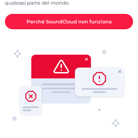
qualsiasi parte del mondo.
Perché SoundCloud non funziona