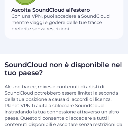
Ascolta SoundCloud all’estero
Con una VPN, puoi accedere a SoundCloud
mentre viaggi e godere delle tue tracce
preferite senza restrizioni.
SoundCloud non è disponibile nel
tuo paese?
Alcune tracce, mixes e contenuti di artisti di
SoundCloud potrebbero essere limitati a seconda
della tua posizione a causa di accordi di licenza.
Planet VPN ti aiuta a sbloccare SoundCloud
instradando la tua connessione attraverso un altro
paese. Questo ti consente di accedere a tutti i
contenuti disponibili e ascoltare senza restrizioni da