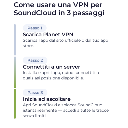
Come usare una VPN per
SoundCloud in 3 passaggi
Passo 1
Scarica Planet VPN
Scarica l’app dal sito ufficiale o dal tuo app
store.
Passo 2
Connettiti a un server
Installa e apri l’app, quindi connettiti a
qualsiasi posizione disponibile.
Passo 3
Inizia ad ascoltare
Apri SoundCloud e sblocca SoundCloud
istantaneamente — accedi a tutte le tracce
senza limiti.