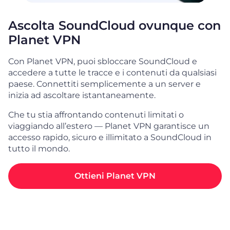
Ascolta SoundCloud ovunque con
Planet VPN
Con Planet VPN, puoi sbloccare SoundCloud e
accedere a tutte le tracce e i contenuti da qualsiasi
paese. Connettiti semplicemente a un server e
inizia ad ascoltare istantaneamente.
Che tu stia affrontando contenuti limitati o
viaggiando all’estero — Planet VPN garantisce un
accesso rapido, sicuro e illimitato a SoundCloud in
tutto il mondo.
Ottieni Planet VPN