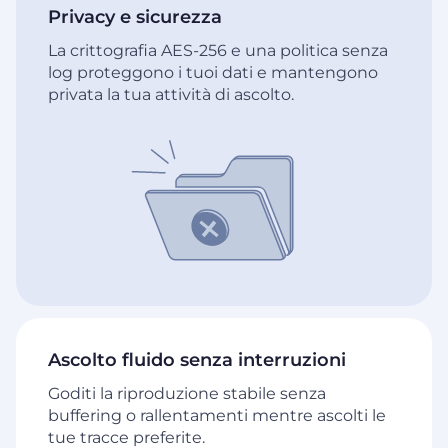
Privacy e sicurezza
La crittografia AES-256 e una politica senza
log proteggono i tuoi dati e mantengono
privata la tua attività di ascolto.
Ascolto fluido senza interruzioni
Goditi la riproduzione stabile senza
buffering o rallentamenti mentre ascolti le
tue tracce preferite.