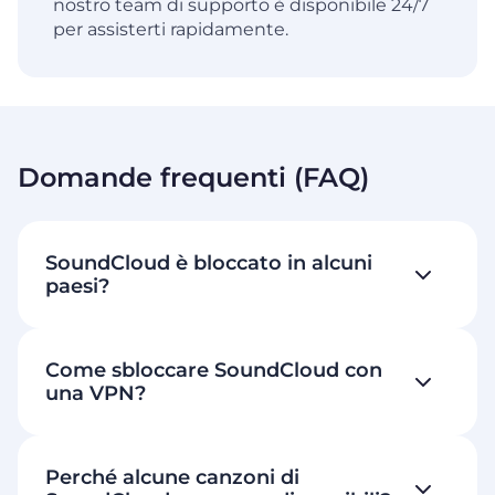
nostro team di supporto è disponibile 24/7
per assisterti rapidamente.
Domande frequenti (FAQ)
SoundCloud è bloccato in alcuni
paesi?
Come sbloccare SoundCloud con
una VPN?
Perché alcune canzoni di