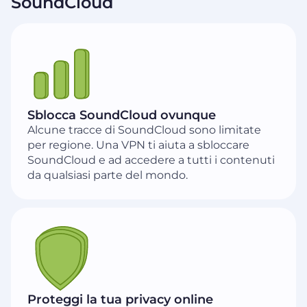
SoundCloud
Sblocca SoundCloud ovunque
Alcune tracce di SoundCloud sono limitate
per regione. Una VPN ti aiuta a sbloccare
SoundCloud e ad accedere a tutti i contenuti
da qualsiasi parte del mondo.
Proteggi la tua privacy online