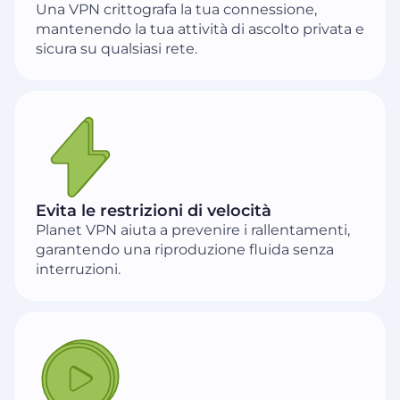
Una VPN crittografa la tua connessione,
mantenendo la tua attività di ascolto privata e
sicura su qualsiasi rete.
Evita le restrizioni di velocità
Planet VPN aiuta a prevenire i rallentamenti,
garantendo una riproduzione fluida senza
interruzioni.