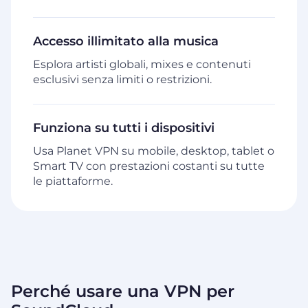
Accesso illimitato alla musica
Esplora artisti globali, mixes e contenuti
esclusivi senza limiti o restrizioni.
Funziona su tutti i dispositivi
Usa Planet VPN su mobile, desktop, tablet o
Smart TV con prestazioni costanti su tutte
le piattaforme.
Perché usare una VPN per