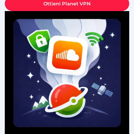
Ottieni Planet VPN