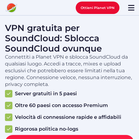
Ottieni Planet VPN
VPN gratuita per
SoundCloud: Sblocca
SoundCloud ovunque
Connettiti a Planet VPN e sblocca SoundCloud da
qualsiasi luogo. Accedi a tracce, mixes e upload
esclusivi che potrebbero essere limitati nella tua
regione. Connessione veloce, nessuna interruzione,
privacy completa.
Server gratuiti in 5 paesi
Oltre 60 paesi con accesso Premium
Velocità di connessione rapide e affidabili
Rigorosa politica no-logs