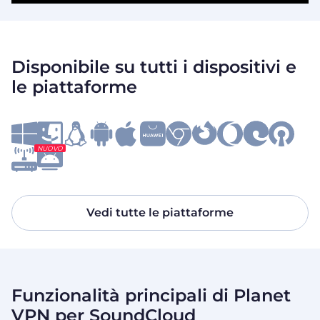
Disponibile su tutti i dispositivi e
le piattaforme
NUOVO
Vedi tutte le piattaforme
Funzionalità principali di Planet
VPN per SoundCloud