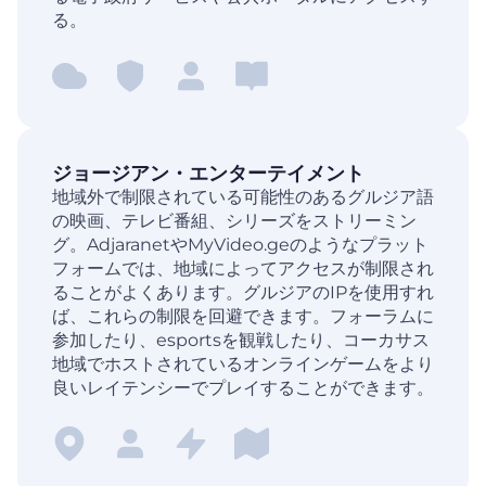
る。
ジョージアン・エンターテイメント
地域外で制限されている可能性のあるグルジア語
の映画、テレビ番組、シリーズをストリーミン
グ。AdjaranetやMyVideo.geのようなプラット
フォームでは、地域によってアクセスが制限され
ることがよくあります。グルジアのIPを使用すれ
ば、これらの制限を回避できます。フォーラムに
参加したり、esportsを観戦したり、コーカサス
地域でホストされているオンラインゲームをより
良いレイテンシーでプレイすることができます。