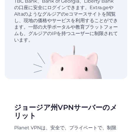
TBC Bank、Bank of Georgia、Liberty Bank
の口座に安全にログインできます。Extra.geや
Altaのようなグルジアのeコマースサイトを閲覧
し、現地の価格やサービスを利用することができ
ます。一部の大学ポータルや教育プラットフォー
ムも、グルジアのIPを持つユーザーに制限されて
います。
ジョージア州VPNサーバーのメ
リット
Planet VPNは、安全で、プライベートで、制限