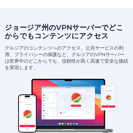
ジョージア州のVPNサーバーでどこ
からでもコンテンツにアクセス
グルジアのコンテンツへのアクセス、公共サービスの利
用、プライバシーの保護など、グルジアのVPNサーバー
は世界中のどこからでも、信頼性が高く高速で安全な接続
を実現します。