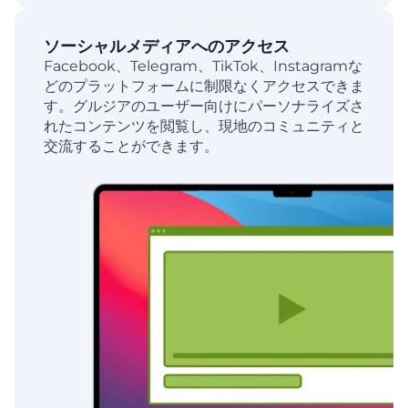
ソーシャルメディアへのアクセス
Facebook、Telegram、TikTok、Instagramな
どのプラットフォームに制限なくアクセスできま
す。グルジアのユーザー向けにパーソナライズさ
れたコンテンツを閲覧し、現地のコミュニティと
交流することができます。