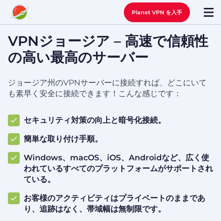
Planet VPN を入手
VPNジョージア – 高速で信頼性
の高い最高のサーバー
ジョージア州のVPNサーバーに接続すれば、どこにいて
も素早く安全に接続できます！こんな感じです：
セキュリティ対策の向上と暗号化接続。
簡単な取り付け手順。
Windows、macOS、iOS、Androidなど、広く使
われているすべてのプラットフォームがサポートされ
ている。
お客様のアクティビティはプライベートのままであ
り、追跡はなく、帯域幅は無制限です。