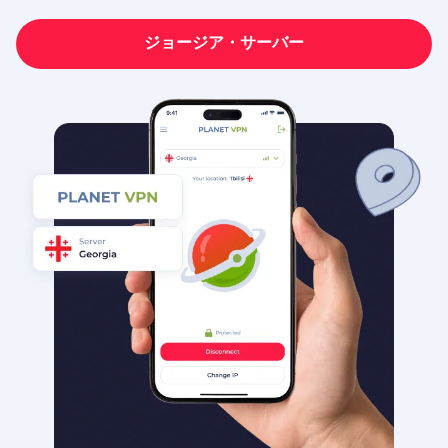
ジョージア・サーバー