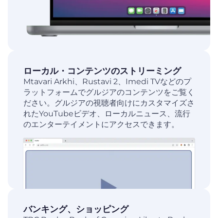
ローカル・コンテンツのストリーミング
Mtavari Arkhi、Rustavi 2、Imedi TVなどのプ
ラットフォームでグルジアのコンテンツをご覧く
ださい。グルジアの視聴者向けにカスタマイズさ
れたYouTubeビデオ、ローカルニュース、流行
のエンターテイメントにアクセスできます。
バンキング、ショッピング