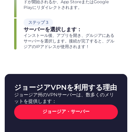
ドが開始されるか、App StoreまたはGoogle
Playにリダイレクトされます。
ステップ 3
サーバーを選択します：
インストール後、アプリを開き、グルジアにある
サーバーを選択します。接続が完了すると、グル
ジアのIPアドレスが使用されます！
ジョージアVPNを利用する理由
ジョージア州のVPNサーバーは、数多くのメリ
ットを提供します：
ジョージア・サーバー