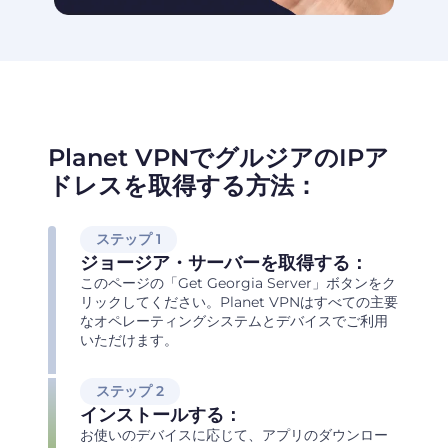
Planet VPNでグルジアのIPア
ドレスを取得する方法：
ステップ 1
ジョージア・サーバーを取得する：
このページの「Get Georgia Server」ボタンをク
リックしてください。Planet VPNはすべての主要
なオペレーティングシステムとデバイスでご利用
いただけます。
ステップ 2
インストールする：
お使いのデバイスに応じて、アプリのダウンロー