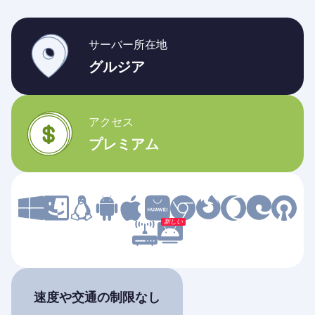
サーバー所在地
グルジア
アクセス
プレミアム
新しい
速度や交通の制限なし