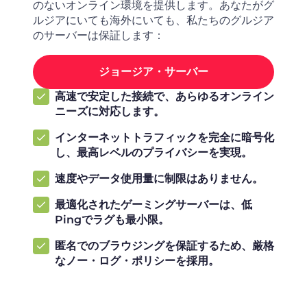
のないオンライン環境を提供します。あなたがグ
ルジアにいても海外にいても、私たちのグルジア
のサーバーは保証します：
ジョージア・サーバー
高速で安定した接続で、あらゆるオンライン
ニーズに対応します。
インターネットトラフィックを完全に暗号化
し、最高レベルのプライバシーを実現。
速度やデータ使用量に制限はありません。
最適化されたゲーミングサーバーは、低
Pingでラグも最小限。
匿名でのブラウジングを保証するため、厳格
なノー・ログ・ポリシーを採用。