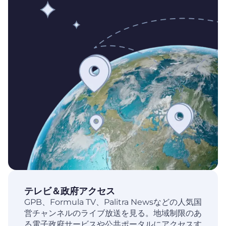
テレビ＆政府アクセス
GPB、Formula TV、Palitra Newsなどの人気国
営チャンネルのライブ放送を見る。地域制限のあ
る電子政府サービスや公共ポータルにアクセスす