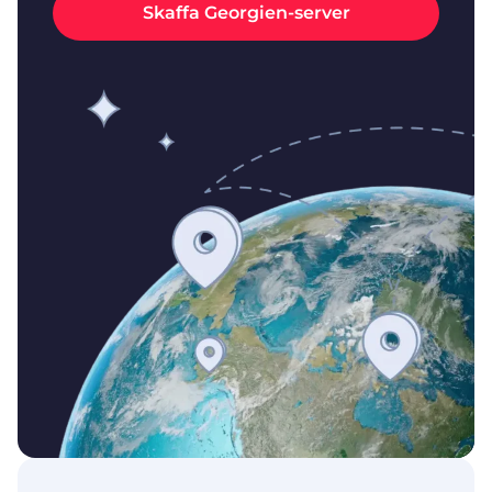
Skaffa Georgien-server