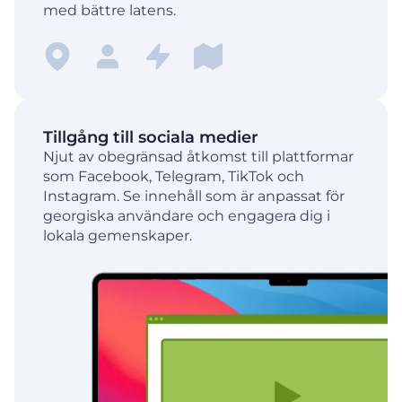
med bättre latens.
Tillgång till sociala medier
Njut av obegränsad åtkomst till plattformar
som Facebook, Telegram, TikTok och
Instagram. Se innehåll som är anpassat för
georgiska användare och engagera dig i
lokala gemenskaper.