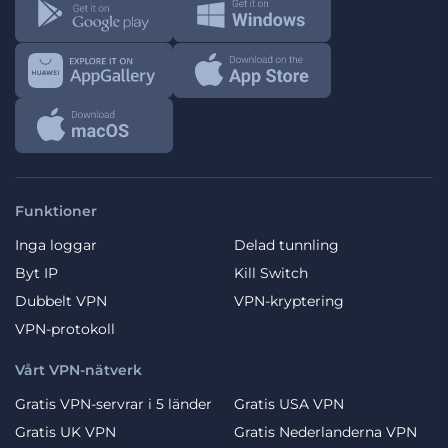
Funktioner
Inga loggar
Delad tunnling
Byt IP
Kill Switch
Dubbelt VPN
VPN-kryptering
VPN-protokoll
Vårt VPN-nätverk
Gratis VPN-servrar i 5 länder
Gratis USA VPN
Gratis UK VPN
Gratis Nederlanderna VPN