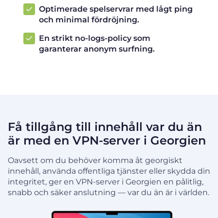
Optimerade spelservrar med lågt ping
och minimal fördröjning.
En strikt no-logs-policy som
garanterar anonym surfning.
Få tillgång till innehåll var du än
är med en VPN-server i Georgien
Oavsett om du behöver komma åt georgiskt
innehåll, använda offentliga tjänster eller skydda din
integritet, ger en VPN-server i Georgien en pålitlig,
snabb och säker anslutning — var du än är i världen.