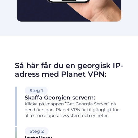
Så här får du en georgisk IP-
adress med Planet VPN:
Steg 1
Skaffa Georgien-servern:
Klicka på knappen ”Get Georgia Server” på
den här sidan. Planet VPN är tillgängligt för
alla större operativsystem och enheter.
Steg 2