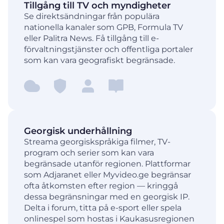
Tillgång till TV och myndigheter
Se direktsändningar från populära
nationella kanaler som GPB, Formula TV
eller Palitra News. Få tillgång till e-
förvaltningstjänster och offentliga portaler
som kan vara geografiskt begränsade.
Georgisk underhållning
Streama georgiskspråkiga filmer, TV-
program och serier som kan vara
begränsade utanför regionen. Plattformar
som Adjaranet eller Myvideo.ge begränsar
ofta åtkomsten efter region — kringgå
dessa begränsningar med en georgisk IP.
Delta i forum, titta på e-sport eller spela
onlinespel som hostas i Kaukasusregionen