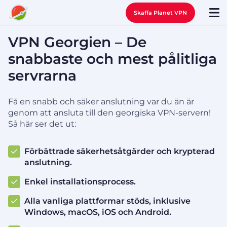
Skaffa Planet VPN
VPN Georgien – De
snabbaste och mest pålitliga
servrarna
Få en snabb och säker anslutning var du än är
genom att ansluta till den georgiska VPN-servern!
Så här ser det ut:
Förbättrade säkerhetsåtgärder och krypterad
anslutning.
Enkel installationsprocess.
Alla vanliga plattformar stöds, inklusive
Windows, macOS, iOS och Android.