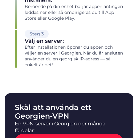
Installera:
Beroende på din enhet börjar appen antingen
laddas ner eller så omdirigeras du till App
Store eller Google Play.
Steg 3
Välj en server:
Efter installationen öppnar du appen och
väljer en server i Georgien. När du är ansluten
använder du en georgisk IP-adress — så
enkelt är det!
Skäl att använda ett
Georgien-VPN
En VPN-server i Georgien ger många
fördelar: