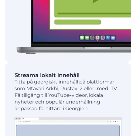
Streama lokalt innehåll
Titta på georgiskt innehåll på plattformar
som Mtavari Arkhi, Rustavi 2 eller Imedi TV.
Få tillgång till YouTube-videor, lokala
nyheter och populär underhållning
anpassad för tittare i Georgien.