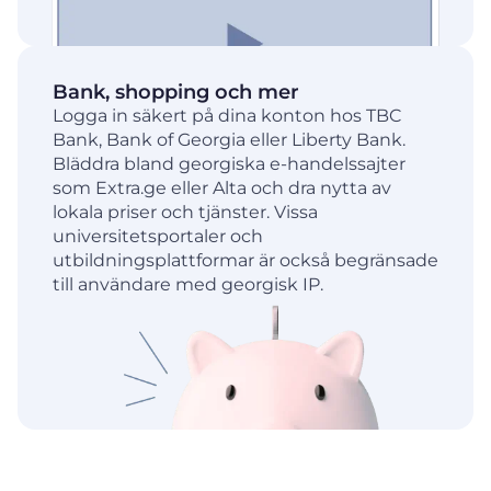
Bank, shopping och mer
Logga in säkert på dina konton hos TBC
Bank, Bank of Georgia eller Liberty Bank.
Bläddra bland georgiska e-handelssajter
som Extra.ge eller Alta och dra nytta av
lokala priser och tjänster. Vissa
universitetsportaler och
utbildningsplattformar är också begränsade
till användare med georgisk IP.