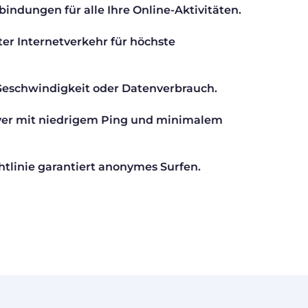
bindungen für alle Ihre Online-Aktivitäten.
ter Internetverkehr für höchste
eschwindigkeit oder Datenverbrauch.
ver mit niedrigem Ping und minimalem
htlinie garantiert anonymes Surfen.