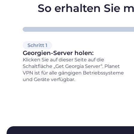
So erhalten Sie m
Schritt 1
Georgien-Server holen:
Klicken Sie auf dieser Seite auf die
Schaltfläche „Get Georgia Server“. Planet
VPN ist für alle gängigen Betriebssysteme
und Geräte verfügbar.