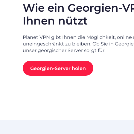
Wie ein Georgien-V
Ihnen nützt
Planet VPN gibt Ihnen die Möglichkeit, online 
uneingeschränkt zu bleiben. Ob Sie in Georgie
unser georgischer Server sorgt für:
Georgien-Server holen