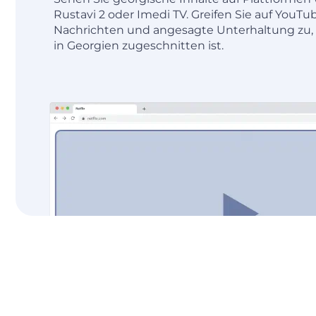
Rustavi 2 oder Imedi TV. Greifen Sie auf YouTu
Nachrichten und angesagte Unterhaltung zu, 
in Georgien zugeschnitten ist.