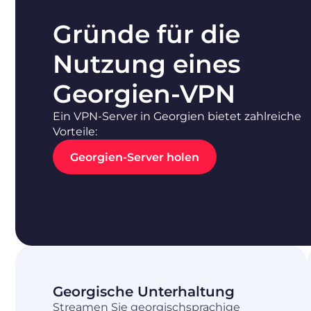
Gründe für die
Nutzung eines
Georgien-VPN
Ein VPN-Server in Georgien bietet zahlreiche
Vorteile:
Georgien-Server holen
Georgische Unterhaltung
Streamen Sie georgischsprachige