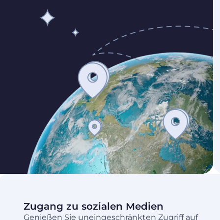
Zugang zu sozialen Medien
Genießen Sie uneingeschränkten Zugriff auf