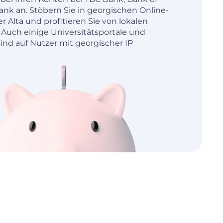
ank an. Stöbern Sie in georgischen Online-
r Alta und profitieren Sie von lokalen
 Auch einige Universitätsportale und
ind auf Nutzer mit georgischer IP