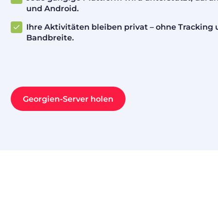
und Android.
Ihre Aktivitäten bleiben privat – ohne Trackin
Bandbreite.
Georgien-Server holen