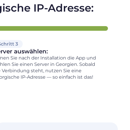
gische IP-Adresse:
Schritt 3
rver auswählen:
fnen Sie nach der Installation die App und
hlen Sie einen Server in Georgien. Sobald
e Verbindung steht, nutzen Sie eine
orgische IP-Adresse — so einfach ist das!