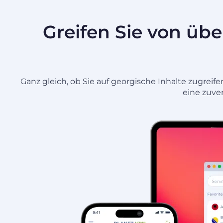
Greifen Sie von übe
Ganz gleich, ob Sie auf georgische Inhalte zugreif
eine zuver