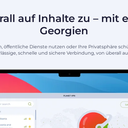
rall auf Inhalte zu – mit
Georgien
en, öffentliche Dienste nutzen oder Ihre Privatsphäre s
lässige, schnelle und sichere Verbindung, von überall au