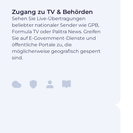
Zugang zu TV & Behörden
Sehen Sie Live-Übertragungen
beliebter nationaler Sender wie GPB,
Formula TV oder Palitra News. Greifen
Sie auf E-Government-Dienste und
öffentliche Portale zu, die
möglicherweise geografisch gesperrt
sind.