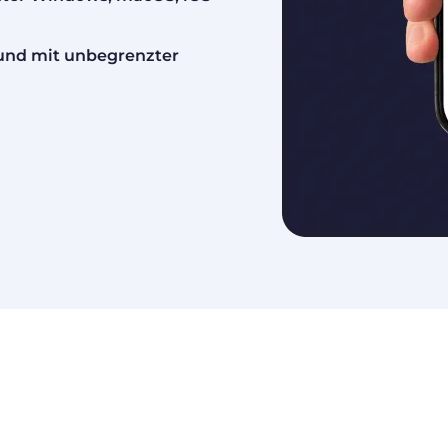
g und mit unbegrenzter