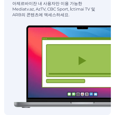
아제르바이잔 내 사용자만 이용 가능한
Mediatv.az, AzTV, CBC Sport, İctimai TV 및
ARB의 콘텐츠에 액세스하세요.