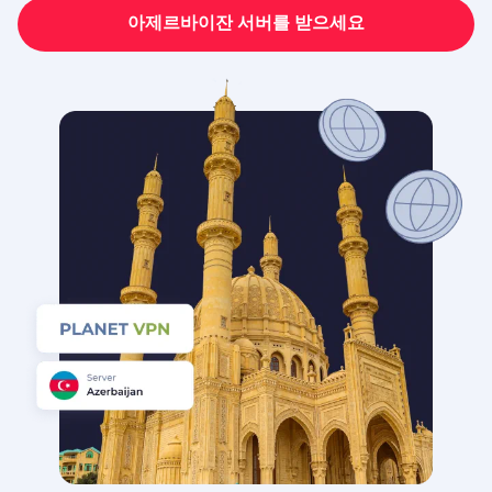
아제르바이잔 서버를 받으세요