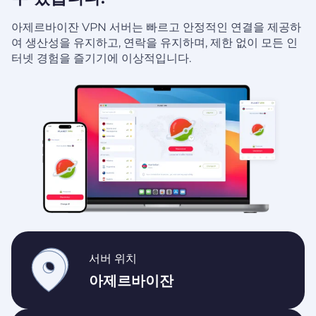
아제르바이잔 VPN 서버는 빠르고 안정적인 연결을 제공하
여 생산성을 유지하고, 연락을 유지하며, 제한 없이 모든 인
터넷 경험을 즐기기에 이상적입니다.
서버 위치
아제르바이잔