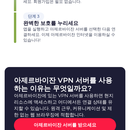
세요. 회원가입은 필요 없습니다.
단계 3
완벽한 보호를 누리세요
앱을 실행하고 아제르바이잔 서버를 선택한 다음 연
결하세요. 이제 아제르바이잔 인터넷을 이용하실 수
있습니다!
아제르바이잔 VPN 서버를 사용
하는 이유는 무엇일까요?
아제르바이잔에 있는 VPN 서버를 사용하면 현지
리소스에 액세스하고 어디에서든 연결 상태를 유
지할 수 있습니다. 원격 근무, 커뮤니케이션 및 제
한 없는 웹 브라우징에 적합합니다.
아제르바이잔 서버를 받으세요