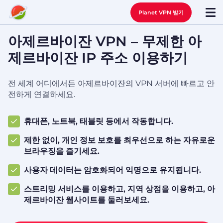
Planet VPN 받기
아제르바이잔 VPN – 무제한 아
제르바이잔 IP 주소 이용하기
전 세계 어디에서든 아제르바이잔의 VPN 서버에 빠르고 안
전하게 연결하세요.
휴대폰, 노트북, 태블릿 등에서 작동합니다.
제한 없이, 개인 정보 보호를 최우선으로 하는 자유로운
브라우징을 즐기세요.
사용자 데이터는 암호화되어 익명으로 유지됩니다.
스트리밍 서비스를 이용하고, 지역 상점을 이용하고, 아
제르바이잔 웹사이트를 둘러보세요.