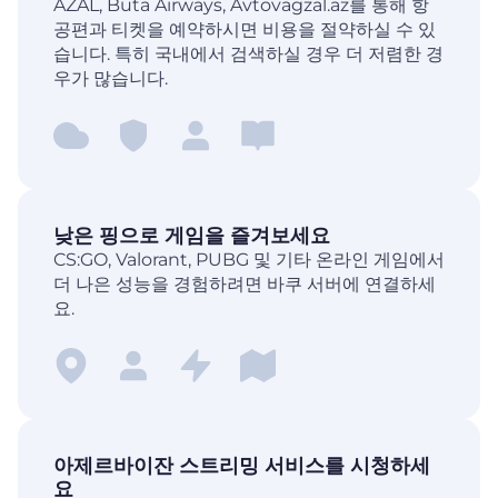
AZAL, Buta Airways, Avtovagzal.az를 통해 항
공편과 티켓을 예약하시면 비용을 절약하실 수 있
습니다. 특히 국내에서 검색하실 경우 더 저렴한 경
우가 많습니다.
낮은 핑으로 게임을 즐겨보세요
CS:GO, Valorant, PUBG 및 기타 온라인 게임에서
더 나은 성능을 경험하려면 바쿠 서버에 연결하세
요.
아제르바이잔 스트리밍 서비스를 시청하세
요