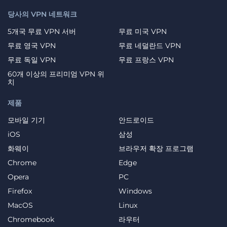
당사의 VPN 네트워크
5개국 무료 VPN 서버
무료 미국 VPN
무료 영국 VPN
무료 네덜란드 VPN
무료 독일 VPN
무료 프랑스 VPN
60개 이상의 프리미엄 VPN 위
치
제품
모바일 기기
안드로이드
iOS
삼성
화웨이
브라우저 확장 프로그램
Chrome
Edge
Opera
PC
Firefox
Windows
MacOS
Linux
Chromebook
라우터