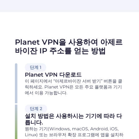
Planet VPN을 사용하여 아제르
바이잔 IP 주소를 얻는 방법
단계 1
Planet VPN 다운로드
이 페이지에서 “아제르바이잔 서버 받기” 버튼을 클
릭하세요. Planet VPN은 모든 주요 플랫폼과 기기
에서 이용 가능합니다.
단계 2
설치 방법은 사용하시는 기기에 따라 다
릅니다.
원하는 기기(Windows, macOS, Android, iOS,
Linux) 또는 브라우저 확장 프로그램에 앱을 설치하