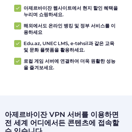
아제르바이잔 웹사이트에서 현지 할인 혜택을
누리며 쇼핑하세요.
해외에서도 온라인 뱅킹 및 정부 서비스를 이
용하세요
Edu.az, UNEC LMS, e-təhsil과 같은 교육
및 문화 플랫폼을 활용하세요.
로컬 게임 서버에 연결하여 더욱 원활한 성능
을 즐겨보세요.
아제르바이잔 VPN 서버를 이용하면
전 세계 어디에서든 콘텐츠에 접속할
수 있습니다.