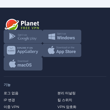
기능
로그 없음
분리 터널링
IP 변경
킬 스위치
이중 VPN
VPN 암호화