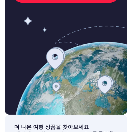
더 나은 여행 상품을 찾아보세요