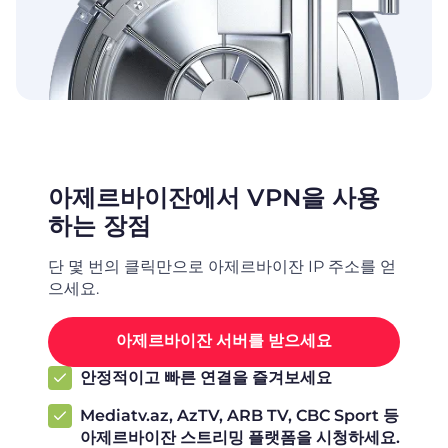
아제르바이잔에서 VPN을 사용
하는 장점
단 몇 번의 클릭만으로 아제르바이잔 IP 주소를 얻
으세요.
아제르바이잔 서버를 받으세요
안정적이고 빠른 연결을 즐겨보세요
Mediatv.az, AzTV, ARB TV, CBC Sport 등
아제르바이잔 스트리밍 플랫폼을 시청하세요.