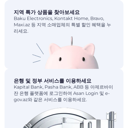
지역 특가 상품을 찾아보세요
Baku Electronics, Kontakt Home, Bravo,
Maxi.az 등 지역 소매업체의 특별 할인 혜택을 누
리세요.
은행 및 정부 서비스를 이용하세요
Kapital Bank, Pasha Bank, ABB 등 아제르바이
잔 은행 플랫폼에 로그인하여 Asan Login 및 e-
gov.az와 같은 서비스를 이용하세요.