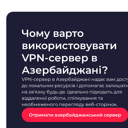
Чому варто
використовувати
VPN-сервер в
Азербайджані?
VPN-сервер в Азербайджані надає вам дост
до локальних ресурсів і допомагає залишат
на зв’язку будь-де. Ідеально підходить для
віддаленої роботи, спілкування та
необмеженого перегляду веб-сторінок.
Отримати азербайджанський сервер