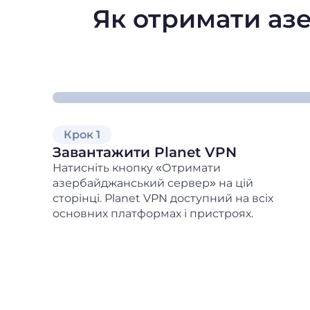
Як отримати аз
Крок 1
Завантажити Planet VPN
Натисніть кнопку «Отримати
азербайджанський сервер» на цій
сторінці. Planet VPN доступний на всіх
основних платформах і пристроях.