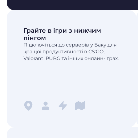
Грайте в ігри з нижчим
пінгом
Підключіться до серверів у Баку для
кращої продуктивності в CS:GO,
Valorant, PUBG та інших онлайн-іграх.