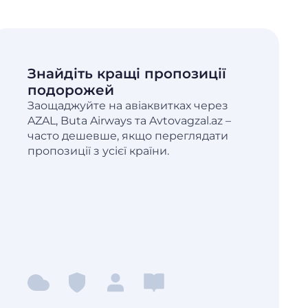
Знайдіть кращі пропозиції
подорожей
Заощаджуйте на авіаквитках через
AZAL, Buta Airways та Avtovagzal.az –
часто дешевше, якщо переглядати
пропозиції з усієї країни.