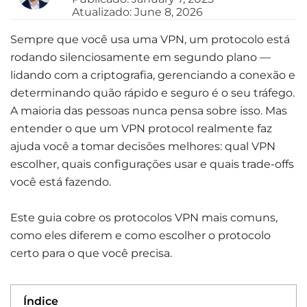
Atualizado: June 8, 2026
Sempre que você usa uma VPN, um protocolo está
rodando silenciosamente em segundo plano —
lidando com a criptografia, gerenciando a conexão e
determinando quão rápido e seguro é o seu tráfego.
A maioria das pessoas nunca pensa sobre isso. Mas
entender o que um VPN protocol realmente faz
ajuda você a tomar decisões melhores: qual VPN
escolher, quais configurações usar e quais trade-offs
você está fazendo.
Este guia cobre os protocolos VPN mais comuns,
como eles diferem e como escolher o protocolo
certo para o que você precisa.
Índice