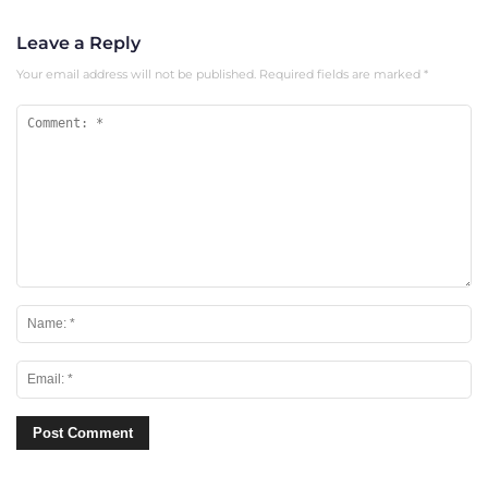
Leave a Reply
Your email address will not be published.
Required fields are marked
*