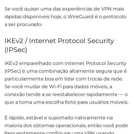
Se você quiser uma das experiências de VPN mais
rápidas disponíveis hoje, o WireGuard é o protocolo
a ser procurado.
IKEv2 / Internet Protocol Security
(IPSec)
IKEv2 emparelhado com Internet Protocol Security
(IPSec) é uma combinação altamente segura que é
particularmente boa em lidar com trocas de rede.
Se você mudar de Wi-Fi para dados móveis, a
conexão tende a se reestabelecer rapidamente — o
que a torna uma escolha forte para usuários móveis.
É rápido, estável e suportado nativamente na
maioria dos sistemas operacionais, então você pode
frequentemente configurar uma VPN usando