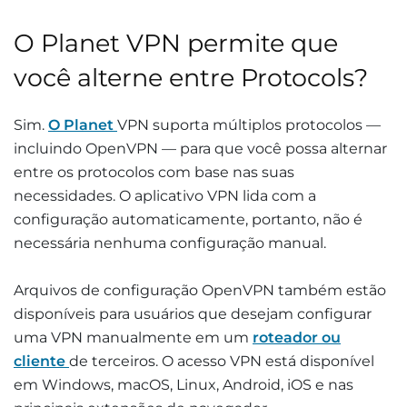
O Planet VPN permite que
você alterne entre Protocols?
Sim.
O Planet
VPN suporta múltiplos protocolos —
incluindo OpenVPN — para que você possa alternar
entre os protocolos com base nas suas
necessidades. O aplicativo VPN lida com a
configuração automaticamente, portanto, não é
necessária nenhuma configuração manual.
Arquivos de configuração OpenVPN também estão
disponíveis para usuários que desejam configurar
uma VPN manualmente em um
roteador ou
cliente
de terceiros. O acesso VPN está disponível
em Windows, macOS, Linux, Android, iOS e nas