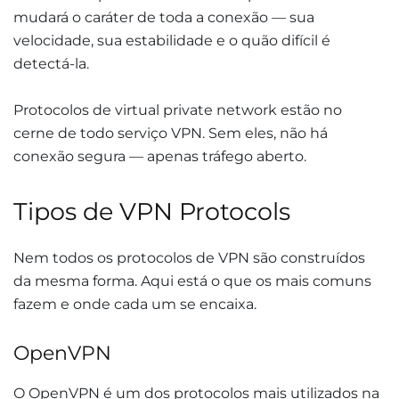
mudará o caráter de toda a conexão — sua
velocidade, sua estabilidade e o quão difícil é
detectá-la.
Protocolos de virtual private network estão no
cerne de todo serviço VPN. Sem eles, não há
conexão segura — apenas tráfego aberto.
Tipos de VPN Protocols
Nem todos os protocolos de VPN são construídos
da mesma forma. Aqui está o que os mais comuns
fazem e onde cada um se encaixa.
OpenVPN
O OpenVPN é um dos protocolos mais utilizados na