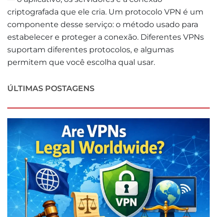
criptografada que ele cria. Um protocolo VPN é um
componente desse serviço: o método usado para
estabelecer e proteger a conexão. Diferentes VPNs
suportam diferentes protocolos, e algumas
permitem que você escolha qual usar.
ÚLTIMAS POSTAGENS