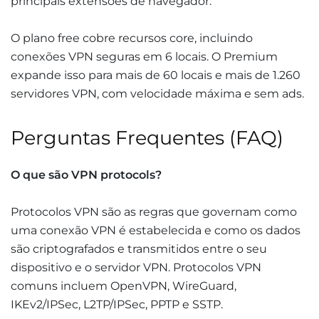
principais extensões de navegador.
O plano free cobre recursos core, incluindo
conexões VPN seguras em 6 locais. O Premium
expande isso para mais de 60 locais e mais de 1.260
servidores VPN, com velocidade máxima e sem ads.
Perguntas Frequentes (FAQ)
O que são VPN protocols?
Protocolos VPN são as regras que governam como
uma conexão VPN é estabelecida e como os dados
são criptografados e transmitidos entre o seu
dispositivo e o servidor VPN. Protocolos VPN
comuns incluem OpenVPN, WireGuard,
IKEv2/IPSec, L2TP/IPSec, PPTP e SSTP.