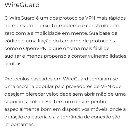
WireGuard
O WireGuard é um dos protocolos VPN mais rápidos
do mercado — enxuto, moderno e construído do
zero com a simplicidade em mente. Sua base de
código é uma fração do tamanho de protocolos
como o OpenVPN, o que o torna mais fácil de
auditar e menos propenso a conter vulnerabilidades
ocultas.
Protocolos baseados em WireGuard tornaram-se
uma escolha popular para provedores de VPN que
desejam oferecer velocidade sem abrir mão de uma
segurança sólida. Ele tem um desempenho
especialmente bom em dispositivos móveis, onde a
duração da bateria e a alternância de conexão são
importantes.