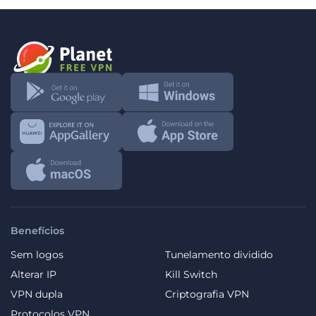
Benefícios
Sem logos
Tunelamento dividido
Alterar IP
Kill Switch
VPN dupla
Criptografia VPN
Protocolos VPN