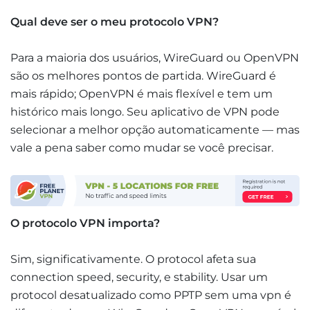
Qual deve ser o meu protocolo VPN?
Para a maioria dos usuários, WireGuard ou OpenVPN
são os melhores pontos de partida. WireGuard é
mais rápido; OpenVPN é mais flexível e tem um
histórico mais longo. Seu aplicativo de VPN pode
selecionar a melhor opção automaticamente — mas
vale a pena saber como mudar se você precisar.
O protocolo VPN importa?
Sim, significativamente. O protocol afeta sua
connection speed, security, e stability. Usar um
protocol desatualizado como PPTP sem uma vpn é