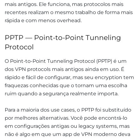
mais antigos. Ele funciona, mas protocolos mais
recentes realizam o mesmo trabalho de forma mais
rápida e com menos overhead.
PPTP — Point-to-Point Tunneling
Protocol
O Point-to-Point Tunneling Protocol (PPTP) é um
dos VPN protocols mais antigos ainda em uso. É
rápido e fácil de configurar, mas seu encryption tem
fraquezas conhecidas que o tornam uma escolha
ruim quando a segurança realmente importa.
Para a maioria dos use cases, o PPTP foi substituído
por melhores alternativas. Você pode encontrá-lo
em configurações antigas ou legacy systems, mas
não é algo em que um app de VPN moderno deva