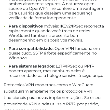
ambos altamente seguros. A natureza open-
source do OpenVPN lhe confere uma vantagem
para usuários que desejam uma segurança
verificada de forma independente.
Para dispositivos
móveis: IKEv2/IPSec reconecta
rapidamente quando você troca de redes.
WireGuard também apresenta bom
desempenho em dispositivos móveis.
Para compatibilidade:
OpenVPN funciona em
quase tudo. SSTP é forte especificamente no
Windows.
Para sistemas legados:
L2TP/IPSec ou PPTP
podem aparecer, mas nenhum deles é
recomendado para tráfego sensível à segurança.
Protocolos VPN modernos como o WireGuard
substituíram amplamente os protocolos VPN
tradicionais para novas implementações. Se o seu
provedor de VPN ainda utiliza o PPTP por padrão,