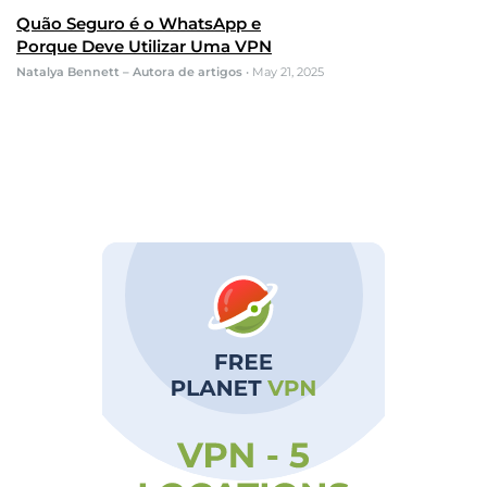
Quão Seguro é o WhatsApp e
Porque Deve Utilizar Uma VPN
Natalya Bennett – Autora de artigos
•
May 21, 2025