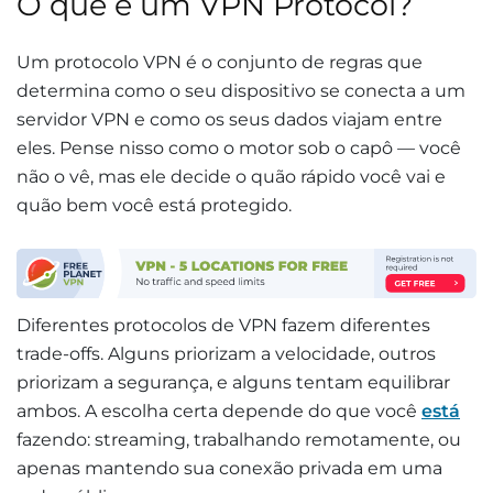
O que é um VPN Protocol?
Um protocolo VPN é o conjunto de regras que
determina como o seu dispositivo se conecta a um
servidor VPN e como os seus dados viajam entre
eles. Pense nisso como o motor sob o capô — você
não o vê, mas ele decide o quão rápido você vai e
quão bem você está protegido.
Diferentes protocolos de VPN fazem diferentes
trade-offs. Alguns priorizam a velocidade, outros
priorizam a segurança, e alguns tentam equilibrar
ambos. A escolha certa depende do que você
está
fazendo: streaming, trabalhando remotamente, ou
apenas mantendo sua conexão privada em uma