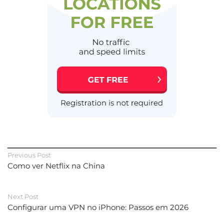
Previous Post
Como ver Netflix na China
Next Post
Configurar uma VPN no iPhone: Passos em 2026