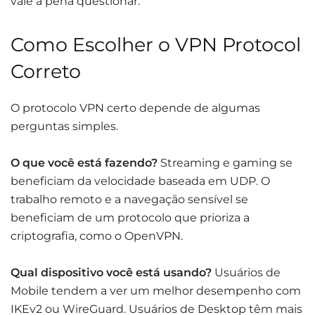
vale a pena questionar.
Como Escolher o VPN Protocol
Correto
O protocolo VPN certo depende de algumas
perguntas simples.
O que você está fazendo?
Streaming e gaming se
beneficiam da velocidade baseada em UDP. O
trabalho remoto e a navegação sensível se
beneficiam de um protocolo que prioriza a
criptografia, como o OpenVPN.
Qual dispositivo você está usando?
Usuários de
Mobile tendem a ver um melhor desempenho com
IKEv2 ou WireGuard. Usuários de Desktop têm mais