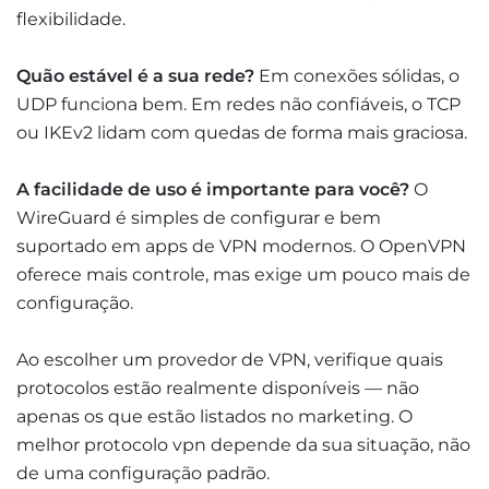
flexibilidade.
Quão estável é a sua rede?
Em conexões sólidas, o
UDP funciona bem. Em redes não confiáveis, o TCP
ou IKEv2 lidam com quedas de forma mais graciosa.
A facilidade de uso é importante para você?
O
WireGuard é simples de configurar e bem
suportado em apps de VPN modernos. O OpenVPN
oferece mais controle, mas exige um pouco mais de
configuração.
Ao escolher um provedor de VPN, verifique quais
protocolos estão realmente disponíveis — não
apenas os que estão listados no marketing. O
melhor protocolo vpn depende da sua situação, não
de uma configuração padrão.