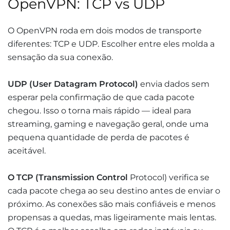
OpenVPN: TCP vs UDP
O OpenVPN roda em dois modos de transporte
diferentes: TCP e UDP. Escolher entre eles molda a
sensação da sua conexão.
UDP (User Datagram Protocol)
envia dados sem
esperar pela confirmação de que cada pacote
chegou. Isso o torna mais rápido — ideal para
streaming, gaming e navegação geral, onde uma
pequena quantidade de perda de pacotes é
aceitável.
O TCP (Transmission Control
Protocol) verifica se
cada pacote chega ao seu destino antes de enviar o
próximo. As conexões são mais confiáveis e menos
propensas a quedas, mas ligeiramente mais lentas.