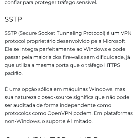
confiar para proteger tráfego sensível.
SSTP
SSTP (Secure Socket Tunneling Protocol) é um VPN
protocol proprietário desenvolvido pela Microsoft.
Ele se integra perfeitamente ao Windows e pode
passar pela maioria dos firewalls sem dificuldade, já
que utiliza a mesma porta que o tráfego HTTPS
padrão.
É uma opção sólida em máquinas Windows, mas
sua natureza closed-source significa que não pode
ser auditada de forma independente como
protocolos como OpenVPN podem. Em plataformas
non-Windows, o suporte é limitado.