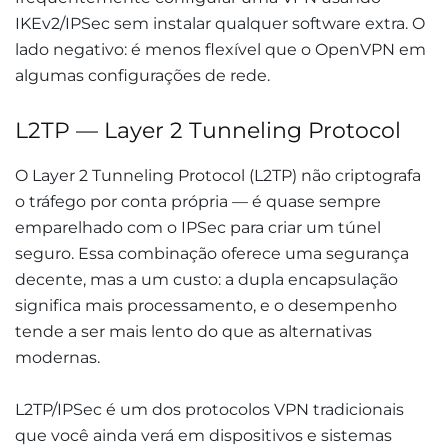
IKEv2/IPSec sem instalar qualquer software extra. O
lado negativo: é menos flexível que o OpenVPN em
algumas configurações de rede.
L2TP — Layer 2 Tunneling Protocol
O Layer 2 Tunneling Protocol (L2TP) não criptografa
o tráfego por conta própria — é quase sempre
emparelhado com o IPSec para criar um túnel
seguro. Essa combinação oferece uma segurança
decente, mas a um custo: a dupla encapsulação
significa mais processamento, e o desempenho
tende a ser mais lento do que as alternativas
modernas.
L2TP/IPSec é um dos protocolos VPN tradicionais
que você ainda verá em dispositivos e sistemas