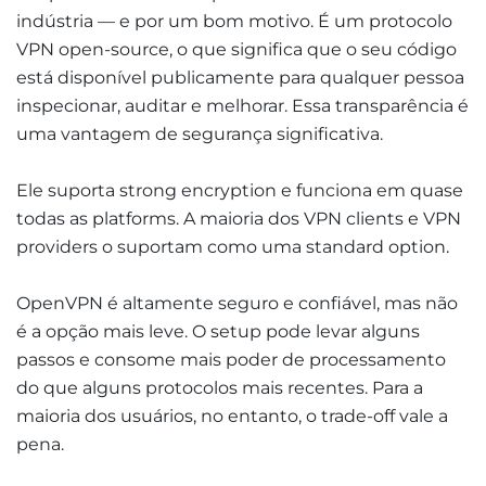
indústria — e por um bom motivo. É um protocolo
VPN open-source, o que significa que o seu código
está disponível publicamente para qualquer pessoa
inspecionar, auditar e melhorar. Essa transparência é
uma vantagem de segurança significativa.
Ele suporta strong encryption e funciona em quase
todas as platforms. A maioria dos VPN clients e VPN
providers o suportam como uma standard option.
OpenVPN é altamente seguro e confiável, mas não
é a opção mais leve. O setup pode levar alguns
passos e consome mais poder de processamento
do que alguns protocolos mais recentes. Para a
maioria dos usuários, no entanto, o trade-off vale a
pena.