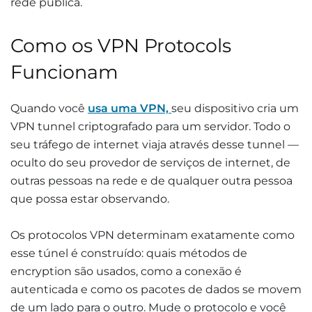
rede pública.
Como os VPN Protocols
Funcionam
Quando você
usa uma VPN,
seu dispositivo cria um
VPN tunnel criptografado para um servidor. Todo o
seu tráfego de internet viaja através desse tunnel —
oculto do seu provedor de serviços de internet, de
outras pessoas na rede e de qualquer outra pessoa
que possa estar observando.
Os protocolos VPN determinam exatamente como
esse túnel é construído: quais métodos de
encryption são usados, como a conexão é
autenticada e como os pacotes de dados se movem
de um lado para o outro. Mude o protocolo e você