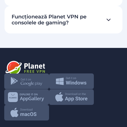
Funcționează Planet VPN pe
consolele de gaming?