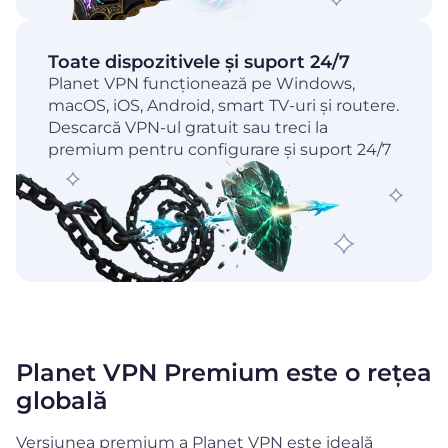
Toate dispozitivele și suport 24/7
Planet VPN funcționează pe Windows,
macOS, iOS, Android, smart TV-uri și routere.
Descarcă VPN-ul gratuit sau treci la
premium pentru configurare și suport 24/7
Planet VPN Premium este o rețea
globală
Versiunea premium a Planet VPN este ideală