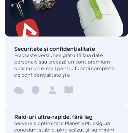
Securitate și confidențialitate
Folosește versiunea gratuită fără date
personale sau creează un cont premium
doar cu un e-mail pentru funcții complete
de confidențialitate și a
Raid-uri ultra-rapide, fără lag
Serverele optimizate Planet VPN asigură
conexiuni stabile, ping scăzut și lag minim