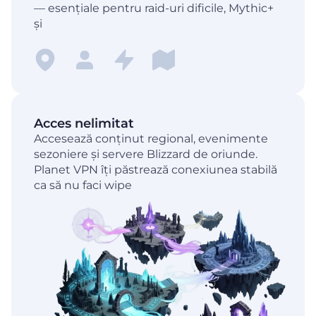
— esențiale pentru raid-uri dificile, Mythic+
și
Acces nelimitat
Accesează conținut regional, evenimente
sezoniere și servere Blizzard de oriunde.
Planet VPN îți păstrează conexiunea stabilă
ca să nu faci wipe