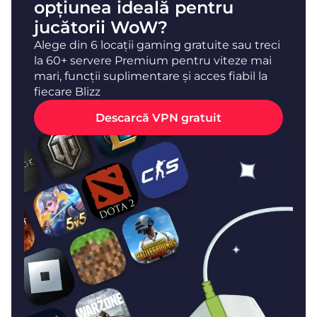
opțiunea ideală pentru
jucătorii WoW?
Alege din 6 locații gaming gratuite sau treci
la 60+ servere Premium pentru viteze mai
mari, funcții suplimentare și acces fiabil la
fiecare Blizz
Descarcă VPN gratuit