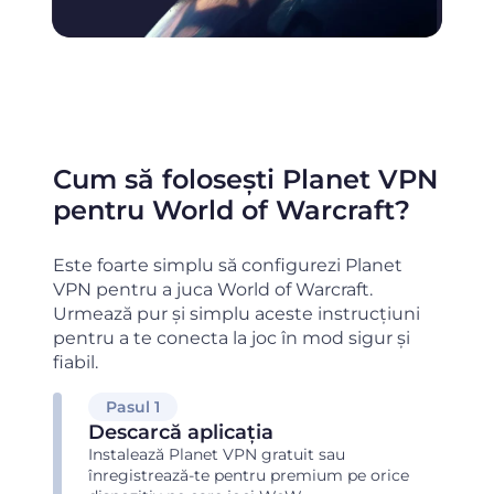
Cum să folosești Planet VPN
pentru World of Warcraft?
Este foarte simplu să configurezi Planet
VPN pentru a juca World of Warcraft.
Urmează pur și simplu aceste instrucțiuni
pentru a te conecta la joc în mod sigur și
fiabil.
Pasul 1
Descarcă aplicația
Instalează Planet VPN gratuit sau
înregistrează-te pentru premium pe orice