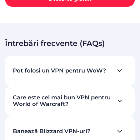
Întrebări frecvente (FAQs)
Pot folosi un VPN pentru WoW?
Care este cel mai bun VPN pentru
World of Warcraft?
Banează Blizzard VPN-uri?