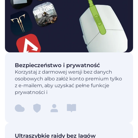
Bezpieczeństwo i prywatność
Korzystaj z darmowej wersji bez danych
osobowych albo załóż konto premium tylko
z e-mailem, aby uzyskać pełne funkcje
prywatności i
Ultraszybkie raidy bez lagów