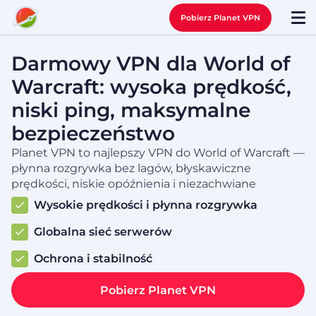
Pobierz Planet VPN
Darmowy VPN dla World of
Warcraft: wysoka prędkość,
niski ping, maksymalne
bezpieczeństwo
Planet VPN to najlepszy VPN do World of Warcraft —
płynna rozgrywka bez lagów, błyskawiczne
prędkości, niskie opóźnienia i niezachwiane
Wysokie prędkości i płynna rozgrywka
Globalna sieć serwerów
Ochrona i stabilność
Pobierz Planet VPN