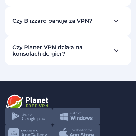
Czy Blizzard banuje za VPN?
Czy Planet VPN działa na
konsolach do gier?