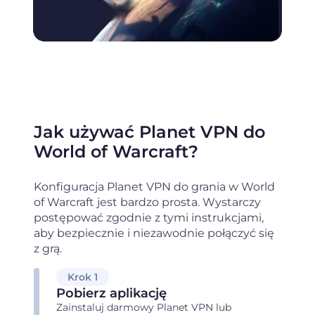
Jak używać Planet VPN do
World of Warcraft?
Konfiguracja Planet VPN do grania w World
of Warcraft jest bardzo prosta. Wystarczy
postępować zgodnie z tymi instrukcjami,
aby bezpiecznie i niezawodnie połączyć się
z grą.
Krok 1
Pobierz aplikację
Zainstaluj darmowy Planet VPN lub