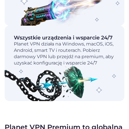
Wszystkie urządzenia i wsparcie 24/7
Planet VPN działa na Windows, macOS, iOS,
Android, smart TV i routerach. Pobierz
darmowy VPN lub przejdź na premium, aby
uzyskać konfigurację i wsparcie 24/7
Planet VPN Premium to globalna