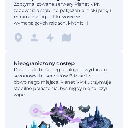
Zoptymalizowane serwery Planet VPN
zapewniają stabilne połączenie, niski ping i
minimalny lag — kluczowe w
wymagających rajdach, Mythic+ i
Nieograniczony dostęp
Dostęp do treści regionalnych, wydarzeń
sezonowych i serwerów Blizzard z
dowolnego miejsca. Planet VPN utrzymuje
stabilne połączenie, byś nigdy nie zaliczył
wipe