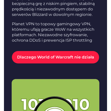
bezpieczną grę z niskim pingiem, stabilną
prędkością i niezawodnym dostępem do
serwerów Blizzard w dowolnym regionie.
Planet VPN to topowy gamingowy VPN,
któremu ufają gracze WoW na wszystkich
platformach. Niezawodne szyfrowanie,
ochrona DDoS i prewencja ISP throttling
Dlaczego World of Warcraft nie działa