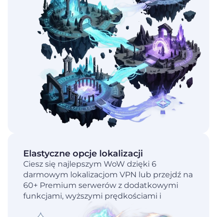
Elastyczne opcje lokalizacji
Ciesz się najlepszym WoW dzięki 6
darmowym lokalizacjom VPN lub przejdź na
60+ Premium serwerów z dodatkowymi
funkcjami, wyższymi prędkościami i