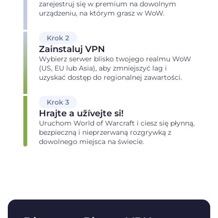
zarejestruj się w premium na dowolnym
urządzeniu, na którym grasz w WoW.
Krok 2
Zainstaluj VPN
Wybierz serwer blisko twojego realmu WoW
(US, EU lub Asia), aby zmniejszyć lag i
uzyskać dostęp do regionalnej zawartości.
Krok 3
Hrajte a užívejte si!
Uruchom World of Warcraft i ciesz się płynną,
bezpieczną i nieprzerwaną rozgrywką z
dowolnego miejsca na świecie.