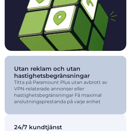
Utan reklam och utan
hastighetsbegränsningar
Titta på Paramount Plus utan avbrott av
VPN-relaterade annonser eller
hastighetsbegränsningar Få maximal
anslutningsprestanda på varje enhet
24/7 kundtjänst