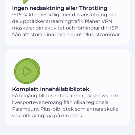
Ingen nedsaktning eller Throttling
ISPs saktar avsiktligt ner din anslutning när
de upptäcker streamingtrafik Planet VPN
maskerar din aktivitet och förhindrar din ISP
från att störa dina Paramount Plus-strömmar
Komplett innehållsbibliotek
Få tillgång till tusentals filmer, TV shows och
livesportevenemang från olika regionala
Paramount Plus-bibliotek som annars skulle
vara otillgängliga på din plats