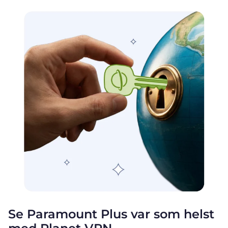
Se Paramount Plus var som helst