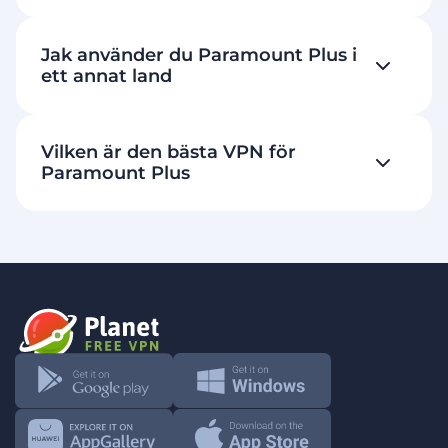
Jak använder du Paramount Plus i
ett annat land
Vilken är den bästa VPN för
Paramount Plus