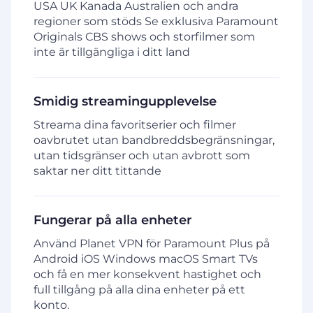
USA UK Kanada Australien och andra
regioner som stöds Se exklusiva Paramount
Originals CBS shows och storfilmer som
inte är tillgängliga i ditt land
Smidig streamingupplevelse
Streama dina favoritserier och filmer
oavbrutet utan bandbreddsbegränsningar,
utan tidsgränser och utan avbrott som
saktar ner ditt tittande
Fungerar på alla enheter
Använd Planet VPN för Paramount Plus på
Android iOS Windows macOS Smart TVs
och få en mer konsekvent hastighet och
full tillgång på alla dina enheter på ett
konto.