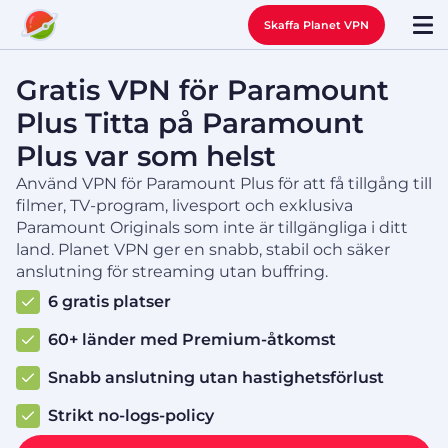
Skaffa Planet VPN
Gratis VPN för Paramount
Plus Titta på Paramount
Plus var som helst
Använd VPN för Paramount Plus för att få tillgång till
filmer, TV-program, livesport och exklusiva
Paramount Originals som inte är tillgängliga i ditt
land. Planet VPN ger en snabb, stabil och säker
anslutning för streaming utan buffring.
6 gratis platser
60+ länder med Premium-åtkomst
Snabb anslutning utan hastighetsförlust
Strikt no-logs-policy