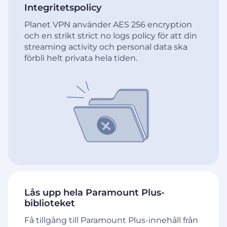
Integritetspolicy
Planet VPN använder AES 256 encryption
och en strikt strict no logs policy för att din
streaming activity och personal data ska
förbli helt privata hela tiden.
Lås upp hela Paramount Plus-
biblioteket
Få tillgång till Paramount Plus-innehåll från