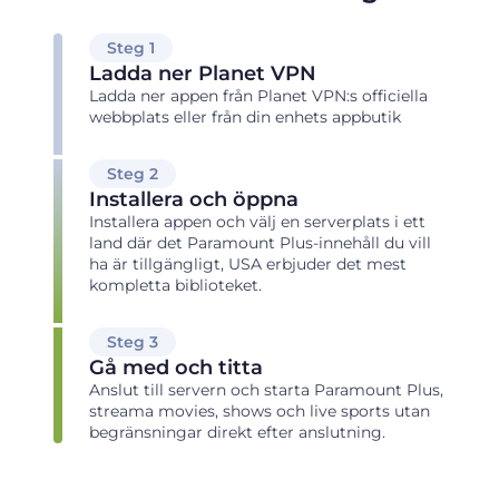
Steg 1
Ladda ner Planet VPN
Ladda ner appen från Planet VPN:s officiella
webbplats eller från din enhets appbutik
Steg 2
Installera och öppna
Installera appen och välj en serverplats i ett
land där det Paramount Plus-innehåll du vill
ha är tillgängligt, USA erbjuder det mest
kompletta biblioteket.
Steg 3
Gå med och titta
Anslut till servern och starta Paramount Plus,
streama movies, shows och live sports utan
begränsningar direkt efter anslutning.