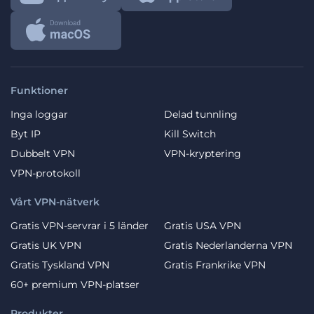
Funktioner
Inga loggar
Delad tunnling
Byt IP
Kill Switch
Dubbelt VPN
VPN-kryptering
VPN-protokoll
Vårt VPN-nätverk
Gratis VPN-servrar i 5 länder
Gratis USA VPN
Gratis UK VPN
Gratis Nederlanderna VPN
Gratis Tyskland VPN
Gratis Frankrike VPN
60+ premium VPN-platser
Produkter