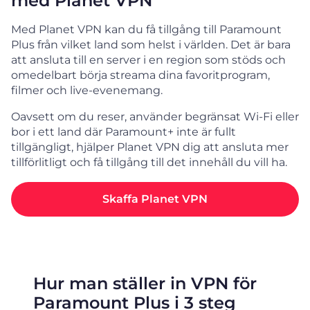
med Planet VPN
Med Planet VPN kan du få tillgång till Paramount
Plus från vilket land som helst i världen. Det är bara
att ansluta till en server i en region som stöds och
omedelbart börja streama dina favoritprogram,
filmer och live-evenemang.
Oavsett om du reser, använder begränsat Wi-Fi eller
bor i ett land där Paramount+ inte är fullt
tillgängligt, hjälper Planet VPN dig att ansluta mer
tillförlitligt och få tillgång till det innehåll du vill ha.
Skaffa Planet VPN
Hur man ställer in VPN för
Paramount Plus i 3 steg