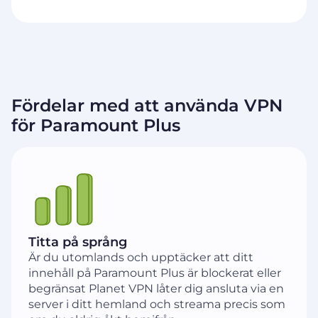
Fördelar med att använda VPN
för Paramount Plus
Titta på språng
Är du utomlands och upptäcker att ditt
innehåll på Paramount Plus är blockerat eller
begränsat Planet VPN låter dig ansluta via en
server i ditt hemland och streama precis som