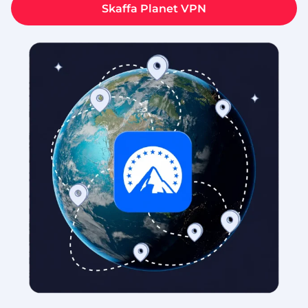
Skaffa Planet VPN