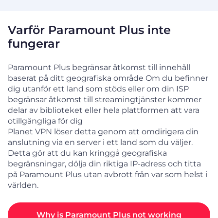
Varför Paramount Plus inte
fungerar
Paramount Plus begränsar åtkomst till innehåll
baserat på ditt geografiska område Om du befinner
dig utanför ett land som stöds eller om din ISP
begränsar åtkomst till streamingtjänster kommer
delar av biblioteket eller hela plattformen att vara
otillgängliga för dig
Planet VPN löser detta genom att omdirigera din
anslutning via en server i ett land som du väljer.
Detta gör att du kan kringgå geografiska
begränsningar, dölja din riktiga IP-adress och titta
på Paramount Plus utan avbrott från var som helst i
världen.
Why is Paramount Plus not working