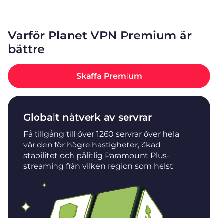
Varför Planet VPN Premium är
bättre
Skaffa Premium
Globalt nätverk av servrar
Få tillgång till över 1260 servrar över hela
världen för högre hastigheter, ökad
stabilitet och pålitlig Paramount Plus-
streaming från vilken region som helst