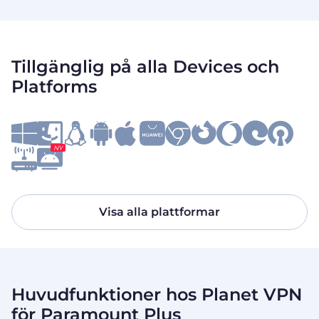
Tillgänglig på alla Devices och
Platforms
NY
Visa alla plattformar
Huvudfunktioner hos Planet VPN
för Paramount Plus