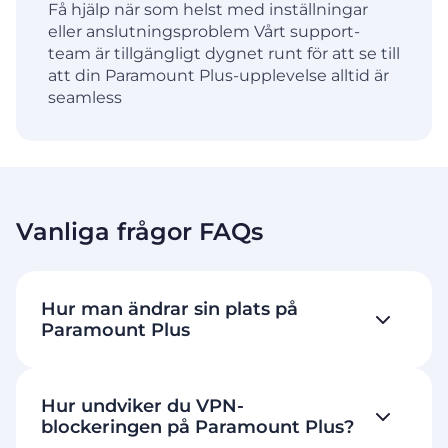
Få hjälp när som helst med inställningar
eller anslutningsproblem Vårt support-
team är tillgängligt dygnet runt för att se till
att din Paramount Plus-upplevelse alltid är
seamless
Vanliga frågor FAQs
Hur man ändrar sin plats på
Paramount Plus
Hur undviker du VPN-
blockeringen på Paramount Plus?