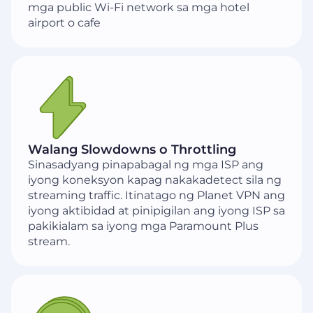
mga public Wi-Fi network sa mga hotel
airport o cafe
Walang Slowdowns o Throttling
Sinasadyang pinapabagal ng mga ISP ang
iyong koneksyon kapag nakakadetect sila ng
streaming traffic. Itinatago ng Planet VPN ang
iyong aktibidad at pinipigilan ang iyong ISP sa
pakikialam sa iyong mga Paramount Plus
stream.