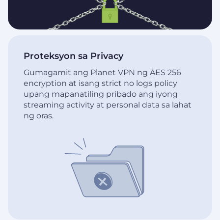
Proteksyon sa Privacy
Gumagamit ang Planet VPN ng AES 256
encryption at isang strict no logs policy
upang mapanatiling pribado ang iyong
streaming activity at personal data sa lahat
ng oras.