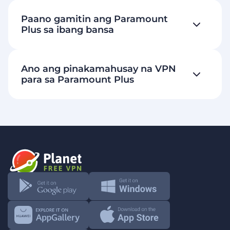
Paano gamitin ang Paramount
Plus sa ibang bansa
Ano ang pinakamahusay na VPN
para sa Paramount Plus