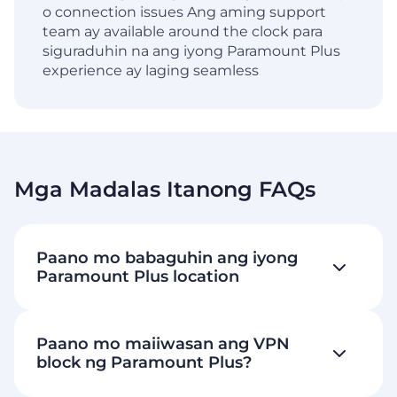
o connection issues Ang aming support
team ay available around the clock para
siguraduhin na ang iyong Paramount Plus
experience ay laging seamless
Mga Madalas Itanong FAQs
Paano mo babaguhin ang iyong
Paramount Plus location
Paano mo maiiwasan ang VPN
block ng Paramount Plus?