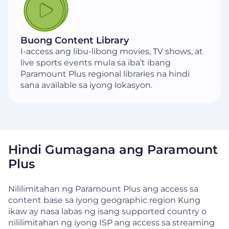
Buong Content Library
I-access ang libu-libong movies, TV shows, at
live sports events mula sa iba’t ibang
Paramount Plus regional libraries na hindi
sana available sa iyong lokasyon.
Hindi Gumagana ang Paramount
Plus
Nililimitahan ng Paramount Plus ang access sa
content base sa iyong geographic region Kung
ikaw ay nasa labas ng isang supported country o
nililimitahan ng iyong ISP ang access sa streaming