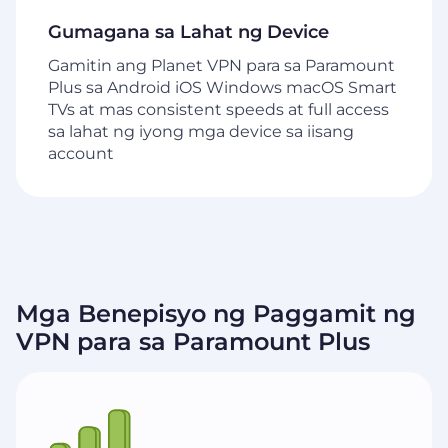
Gumagana sa Lahat ng Device
Gamitin ang Planet VPN para sa Paramount
Plus sa Android iOS Windows macOS Smart
TVs at mas consistent speeds at full access
sa lahat ng iyong mga device sa iisang
account
Mga Benepisyo ng Paggamit ng
VPN para sa Paramount Plus