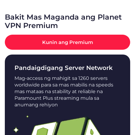
Bakit Mas Maganda ang Planet
VPN Premium
Kunin ang Premium
Pandaigdigang Server Network
Mag-access ng mahigit sa 1260 servers
worldwide para sa mas mabilis na speeds
mas mataas na stability at reliable na
Paramount Plus streaming mula sa
anumang rehiyon