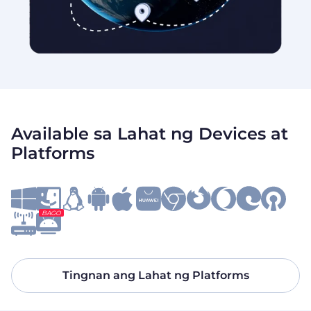
Available sa Lahat ng Devices at
Platforms
BAGO
Tingnan ang Lahat ng Platforms