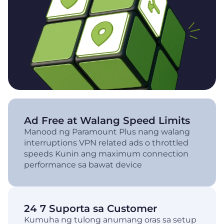
Ad Free at Walang Speed Limits
Manood ng Paramount Plus nang walang
interruptions VPN related ads o throttled
speeds Kunin ang maximum connection
performance sa bawat device
24 7 Suporta sa Customer
Kumuha ng tulong anumang oras sa setup