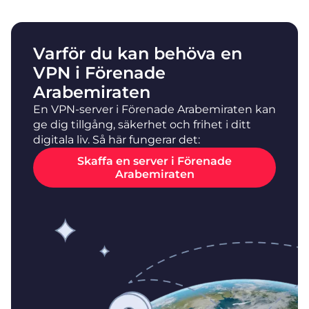
Varför du kan behöva en
VPN i Förenade
Arabemiraten
En VPN-server i Förenade Arabemiraten kan
ge dig tillgång, säkerhet och frihet i ditt
digitala liv. Så här fungerar det:
Skaffa en server i Förenade
Arabemiraten