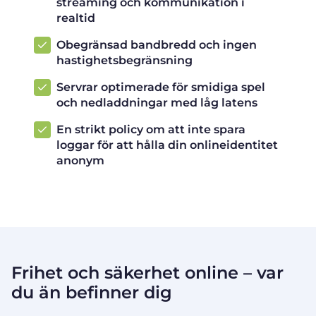
streaming och kommunikation i
realtid
Obegränsad bandbredd och ingen
hastighetsbegränsning
Servrar optimerade för smidiga spel
och nedladdningar med låg latens
En strikt policy om att inte spara
loggar för att hålla din onlineidentitet
anonym
Frihet och säkerhet online – var
du än befinner dig