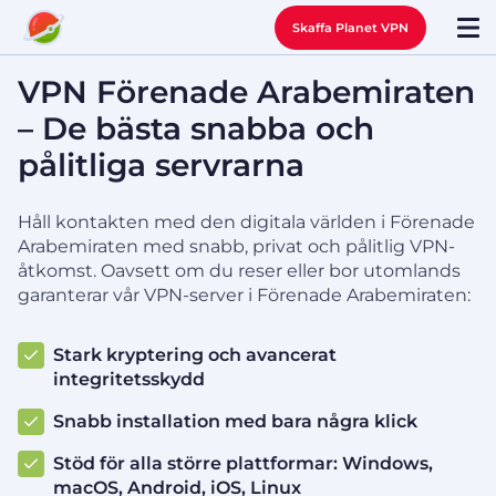
Skaffa Planet VPN
VPN Förenade Arabemiraten
– De bästa snabba och
pålitliga servrarna
Håll kontakten med den digitala världen i Förenade
Arabemiraten med snabb, privat och pålitlig VPN-
åtkomst. Oavsett om du reser eller bor utomlands
garanterar vår VPN-server i Förenade Arabemiraten:
Stark kryptering och avancerat
integritetsskydd
Snabb installation med bara några klick
Stöd för alla större plattformar: Windows,
macOS, Android, iOS, Linux