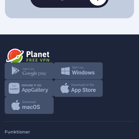
Funktioner