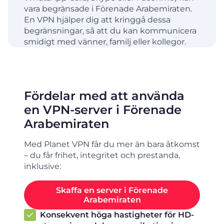
vara begränsade i Förenade Arabemiraten.
En VPN hjälper dig att kringgå dessa
begränsningar, så att du kan kommunicera
smidigt med vänner, familj eller kollegor.
Fördelar med att använda
en VPN-server i Förenade
Arabemiraten
Med Planet VPN får du mer än bara åtkomst
– du får frihet, integritet och prestanda,
inklusive:
Skaffa en server i Förenade
Arabemiraten
Konsekvent höga hastigheter för HD-