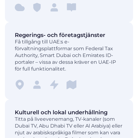
Regerings- och företagstjänster
Få tillgång till UAE:s e-
förvaltningsplattformar som Federal Tax
Authority, Smart Dubai och Emirates ID-
portaler – vissa av dessa kräver en UAE-IP
för full funktionalitet.
Kulturell och lokal underhållning
Titta på liveevenemang, TV-kanaler (som
Dubai TV, Abu Dhabi TV eller Al Arabiya) eller
njut av arabiskspråkiga filmer som kan vara