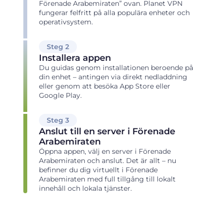
Förenade Arabemiraten” ovan. Planet VPN
fungerar felfritt på alla populära enheter och
operativsystem.
Steg 2
Installera appen
Du guidas genom installationen beroende på
din enhet – antingen via direkt nedladdning
eller genom att besöka App Store eller
Google Play.
Steg 3
Anslut till en server i Förenade
Arabemiraten
Öppna appen, välj en server i Förenade
Arabemiraten och anslut. Det är allt – nu
befinner du dig virtuellt i Förenade
Arabemiraten med full tillgång till lokalt
innehåll och lokala tjänster.