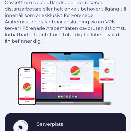
Oavsett om du är utlandsboende, resenär,
distansarbetare eller helt enkelt behöver tillgång till
innehåll som är exklusivt för Förenade
Arabemiraten, garanterar anslutning via en VPN-
server i Förenade Arabemiraten oavbruten åtkomst,
förbättrad integritet och total digital frihet – var du
än befinner dig.
Serverplats