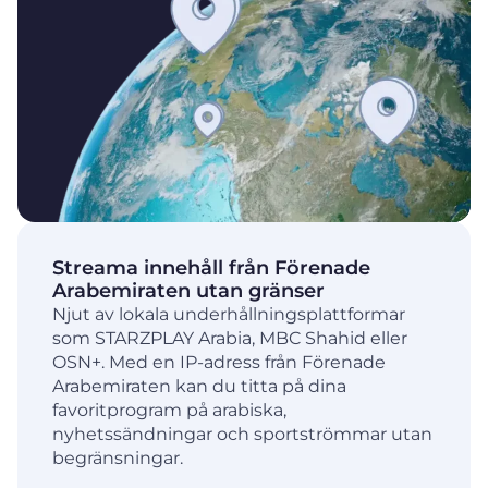
Streama innehåll från Förenade
Arabemiraten utan gränser
Njut av lokala underhållningsplattformar
som STARZPLAY Arabia, MBC Shahid eller
OSN+. Med en IP-adress från Förenade
Arabemiraten kan du titta på dina
favoritprogram på arabiska,
nyhetssändningar och sportströmmar utan
begränsningar.