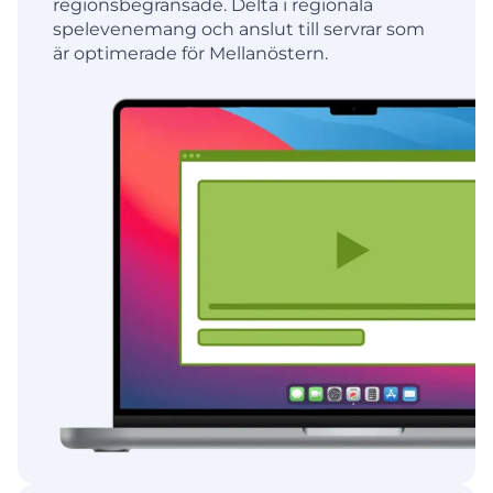
regionsbegränsade. Delta i regionala
spelevenemang och anslut till servrar som
är optimerade för Mellanöstern.