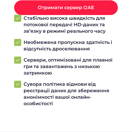
Отримати сервер ОАЕ
Стабільно висока швидкість для
потокової передачі HD-даних та
зв’язку в режимі реального часу
Необмежена пропускна здатність і
відсутність дроселювання
Сервери, оптимізовані для плавної
гри та завантажень з низькою
затримкою
Сувора політика відмови від
реєстрації даних для збереження
анонімності вашої онлайн-
особистості