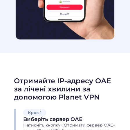
Отримайте IP-адресу ОАЕ
за лічені хвилини за
допомогою Planet VPN
Крок 1
Виберіть сервер ОАЕ
Натисніть кнопку «Отримати сервер ОАЕ»