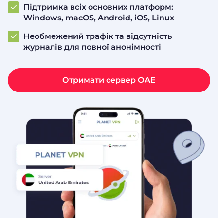
Підтримка всіх основних платформ:
Windows, macOS, Android, iOS, Linux
Необмежений трафік та відсутність
журналів для повної анонімності
Отримати сервер ОАЕ