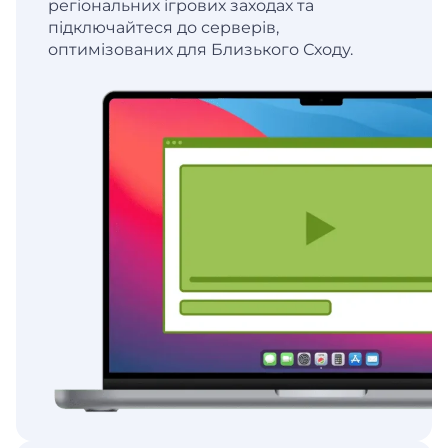
регіональних ігрових заходах та
підключайтеся до серверів,
оптимізованих для Близького Сходу.