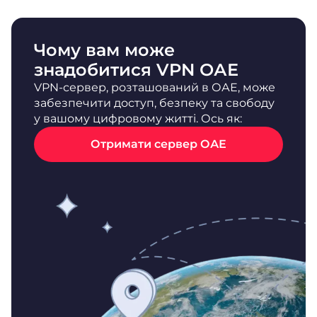
Чому вам може
знадобитися VPN ОАЕ
VPN-сервер, розташований в ОАЕ, може
забезпечити доступ, безпеку та свободу
у вашому цифровому житті. Ось як:
Отримати сервер ОАЕ