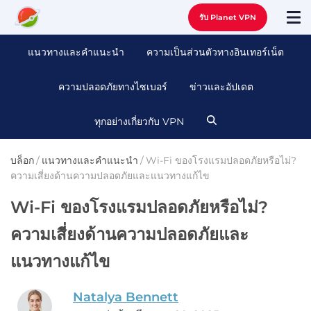
รับ Planet VPN
แนวทางและคําแนะนํา
ความเป็นส่วนตัวทางอินเทอร์เน็ต
ความปลอดภัยทางไซเบอร์
ข่าวและอัปเดต
ทุกอย่างเกี่ยวกับ VPN
บล็อก
/
แนวทางและคําแนะนํา
/
Wi-Fi ของโรงแรมปลอดภัยหรือไม่?
ความเสี่ยงด้านความปลอดภัยและแนวทางแก้ไข
Wi-Fi ของโรงแรมปลอดภัยหรือไม่?
ความเสี่ยงด้านความปลอดภัยและ
แนวทางแก้ไข
Natalya Bennett