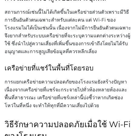
สถานการณ์เช่นนี้ไม่ได้เกิดขึ้นในเครือข่ายส่วนตัวเพราะมีวิธี
การยืนยันตัวตนเฉพาะสำหรับแต่ละคน
แต่
Wi-Fi
ของ
โรงแรมไม่ได้เป็นเช่นนั้น
เนื่องจากไม่มีการยืนยันตัวตนเฉพาะ
จึงยากสำหรับระบบเครือข่ายที่จะระบุความแตกต่างระหว่างผู้
ใช้
ซึ่งนำไปสู่ความเสี่ยงที่เพิ่มขึ้นของการเข้าถึงโดยไม่ได้รับ
อนุญาตและการสูญเสียข้อมูลที่ควรหลีกเลี่ยง
เครือข่ายที่แชร์ในพื้นที่โดยรอบ
การแยกเครือข่ายความปลอดภัยของโรงแรมยังสร้างปัญหา
เนื่องจากเครือข่ายที่แชร์จะกระจายไปทั่วห้องหลายห้องและ
พื้นที่สาธารณะ
เครือข่ายที่แชร์เหล่านี้บ่งชี้ว่าหากเกิดช่อง
โหว่ในที่หนึ่ง
จะทำให้ทุกที่มีความเสี่ยงไปด้วย
วิธีรักษาความปลอดภัยเมื่อใช้
Wi-Fi
ของโรงแรม