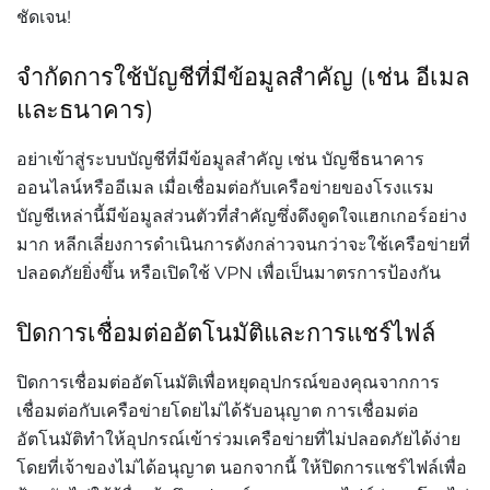
ชัดเจน
!
จำกัดการใช้บัญชีที่มีข้อมูลสำคัญ
(
เช่น
อีเมล
และธนาคาร
)
อย่าเข้าสู่ระบบบัญชีที่มีข้อมูลสำคัญ
เช่น
บัญชีธนาคาร
ออนไลน์หรืออีเมล
เมื่อเชื่อมต่อกับเครือข่ายของโรงแรม
บัญชีเหล่านี้มีข้อมูลส่วนตัวที่สำคัญซึ่งดึงดูดใจแฮกเกอร์อย่าง
มาก
หลีกเลี่ยงการดำเนินการดังกล่าวจนกว่าจะใช้เครือข่ายที่
ปลอดภัยยิ่งขึ้น
หรือเปิดใช้
VPN
เพื่อเป็นมาตรการป้องกัน
ปิดการเชื่อมต่ออัตโนมัติและการแชร์ไฟล์
ปิดการเชื่อมต่ออัตโนมัติเพื่อหยุดอุปกรณ์ของคุณจากการ
เชื่อมต่อกับเครือข่ายโดยไม่ได้รับอนุญาต
การเชื่อมต่อ
อัตโนมัติทำให้อุปกรณ์เข้าร่วมเครือข่ายที่ไม่ปลอดภัยได้ง่าย
โดยที่เจ้าของไม่ได้อนุญาต
นอกจากนี้
ให้ปิดการแชร์ไฟล์เพื่อ