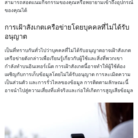
สามารถสอดแนมกิจกรรมของคุณหรือพยายามเข้าถึงอุปกรณ์
ของคุณได้
การเฝ้าสังเกตเครือข่ายโดยบุคคลที่ไม่ได้รับ
อนุญาต
เป็นที่ทราบกันทั่วไปว่าบุคคลที่ไม่ได้รับอนุญาตอาจเฝ้าสังเกต
เครือข่ายดังกล่าวเพื่อเรียนรู้เกี่ยวกับผู้ใช้และสิ่งที่พวกเขา
กำลังทำบนอินเทอร์เน็ต
การเฝ้าสังเกตนี้อาจทำให้ผู้ใช้ต้อง
เผชิญกับการเก็บข้อมูลโดยไม่ได้รับอนุญาต
การละเมิดความ
เป็นส่วนตัว
และการรั่วไหลของข้อมูล
การติดตามลักษณะนี้
อาจนำไปสู่ความเสี่ยงที่แท้จริงและก่อให้เกิดการสูญเสียข้อมูล