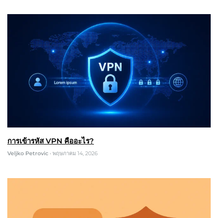
การเข้ารหัส VPN คืออะไร?
Veljko Petrovic
•
พฤษภาคม 14, 2026