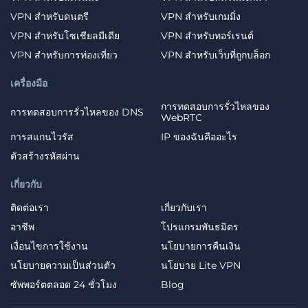
VPN สำหรับดนตรี
VPN สำหรับเกมมิ่ง
VPN สำหรับโซเชียลมีเดีย
VPN สำหรับทอร์เรนต์
VPN สำหรับการท่องเที่ยว
VPN สำหรับเว็บที่ถูกบล็อก
เครื่องมือ
การทดสอบการรั่วไหลของ
การทดสอบการรั่วไหลของ DNS
WebRTC
การสแกนไวรัส
IP ของฉันคืออะไร
ตัวสร้างรหัสผ่าน
เกี่ยวกับ
ติดต่อเรา
เกี่ยวกับเรา
อาชีพ
โปรแกรมพันธมิตร
เงื่อนไขการใช้งาน
นโยบายการคืนเงิน
นโยบายความเป็นส่วนตัว
นโยบาย Lite VPN
ซัพพอร์ตตลอด 24 ชั่วโมง
Blog