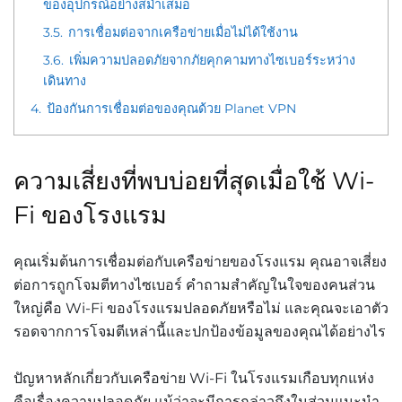
ของอุปกรณ์อย่างสม่ำเสมอ
3.5.
การเชื่อมต่อจากเครือข่ายเมื่อไม่ได้ใช้งาน
3.6.
เพิ่มความปลอดภัยจากภัยคุกคามทางไซเบอร์ระหว่าง
เดินทาง
4.
ป้องกันการเชื่อมต่อของคุณด้วย Planet VPN
ความเสี่ยงที่พบบ่อยที่สุดเมื่อใช้
Wi-
Fi
ของโรงแรม
คุณเริ่มต้นการเชื่อมต่อกับเครือข่ายของโรงแรม
คุณอาจเสี่ยง
ต่อการถูกโจมตีทางไซเบอร์
คำถามสำคัญในใจของคนส่วน
ใหญ่คือ
Wi-Fi
ของโรงแรมปลอดภัยหรือไม่
และคุณจะเอาตัว
รอดจากการโจมตีเหล่านี้และปกป้องข้อมูลของคุณได้อย่างไร
ปัญหาหลักเกี่ยวกับเครือข่าย
Wi-Fi
ในโรงแรมเกือบทุกแห่ง
คือเรื่องความปลอดภัย
แม้ว่าจะมีการกล่าวถึงในส่วนแนะนำ