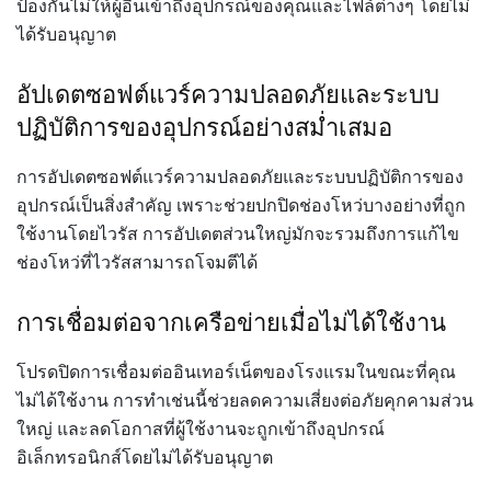
ป้องกันไม่ให้ผู้อื่นเข้าถึงอุปกรณ์ของคุณและไฟล์ต่างๆ
โดยไม่
ได้รับอนุญาต
อัปเดตซอฟต์แวร์ความปลอดภัยและระบบ
ปฏิบัติการของอุปกรณ์อย่างสม่ำเสมอ
การอัปเดตซอฟต์แวร์ความปลอดภัยและระบบปฏิบัติการของ
อุปกรณ์เป็นสิ่งสำคัญ
เพราะช่วยปกปิดช่องโหว่บางอย่างที่ถูก
ใช้งานโดยไวรัส
การอัปเดตส่วนใหญ่มักจะรวมถึงการแก้ไข
ช่องโหว่ที่ไวรัสสามารถโจมตีได้
การเชื่อมต่อจากเครือข่ายเมื่อไม่ได้ใช้งาน
โปรดปิดการเชื่อมต่ออินเทอร์เน็ตของโรงแรมในขณะที่คุณ
ไม่ได้ใช้งาน
การทำเช่นนี้ช่วยลดความเสี่ยงต่อภัยคุกคามส่วน
ใหญ่
และลดโอกาสที่ผู้ใช้งานจะถูกเข้าถึงอุปกรณ์
อิเล็กทรอนิกส์โดยไม่ได้รับอนุญาต