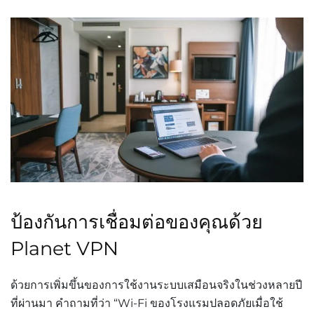
ป้องกันการเชื่อมต่อของคุณด้วย
Planet VPN
ด้วยการเพิ่มขึ้นของการใช้งานระบบเสมือนจริงในช่วงหลายปี
ที่ผ่านมา
คำถามที่ว่า
“Wi-Fi
ของโรงแรมปลอดภัยเมื่อใช้