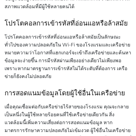
สภาพแวดล้อมที่มีผู้ใช้หลายคนได้
โปรโตคอลการเข้ารหัสที่อ่อนแอหรือล้าสมัย
โปรโตคอลการเข้ารหัสที่อ่อนแอหรือล้าสมัยเป็นลักษณะ
ทั่วไปของความปลอดภัยใน
Wi-Fi
ของโรงแรมและเครือข่าย
หมายความว่าโอกาสที่แฮกเกอร์จะเข้าถึงเครือข่ายและค้นหา
ข้อมูลจะง่ายขึ้น
การมีรหัสผ่านเพียงอย่างเดียวไม่เพียงพอ
เพราะหากมาตรฐานการเข้ารหัสไม่ได้ระดับที่ต้องการ
เครือ
ข่ายก็ยังคงไม่ปลอดภัย
การสอดแนมข้อมูลโดยผู้ใช้อื่นในเครือข่าย
เมื่อคุณเชื่อมต่อกับเครือข่ายไร้สายของโรงแรม
คุณจะกลาย
เป็นหนึ่งในผู้ใช้หลายร้อยคนที่ใช้เครือข่ายเดียวกัน
สิ่ง
แวดล้อมนี้เพิ่มความเสี่ยงต่อการสอดแนมข้อมูล
หาก
มาตรการรักษาความปลอดภัยไม่เข้มงวด
ผู้ใช้อื่นในเครือข่าย