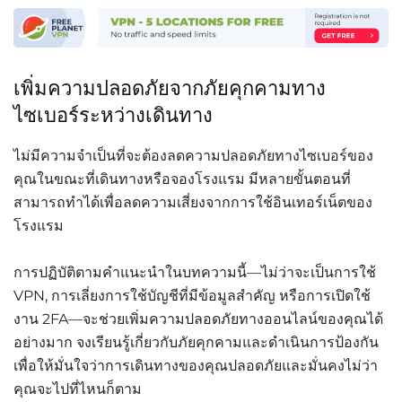
เพิ่มความปลอดภัยจากภัยคุกคามทาง
ไซเบอร์ระหว่างเดินทาง
ไม่มีความจำเป็นที่จะต้องลดความปลอดภัยทางไซเบอร์ของ
คุณในขณะที่เดินทางหรือจองโรงแรม
มีหลายขั้นตอนที่
สามารถทำได้เพื่อลดความเสี่ยงจากการใช้อินเทอร์เน็ตของ
โรงแรม
การปฏิบัติตามคำแนะนำในบทความนี้
—
ไม่ว่าจะเป็นการใช้
VPN,
การเลี่ยงการใช้บัญชีที่มีข้อมูลสำคัญ
หรือการเปิดใช้
งาน
2FA—
จะช่วยเพิ่มความปลอดภัยทางออนไลน์ของคุณได้
อย่างมาก
จงเรียนรู้เกี่ยวกับภัยคุกคามและดำเนินการป้องกัน
เพื่อให้มั่นใจว่าการเดินทางของคุณปลอดภัยและมั่นคงไม่ว่า
คุณจะไปที่ไหนก็ตาม