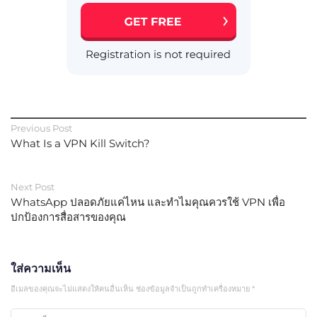
Previous Post
What Is a VPN Kill Switch?
Next Post
WhatsApp ปลอดภัยแค่ไหน และทำไมคุณควรใช้ VPN เพื่อ
ปกป้องการสื่อสารของคุณ
ใส่ความเห็น
อีเมลของคุณจะไม่แสดงให้คนอื่นเห็น
ช่องข้อมูลจำเป็นถูกทำเครื่องหมาย
*