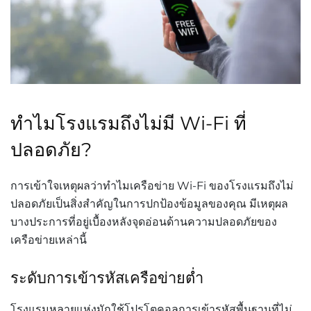
ทำไมโรงแรมถึงไม่มี
Wi-Fi
ที่
ปลอดภัย
?
การเข้าใจเหตุผลว่าทำไมเครือข่าย
Wi-Fi
ของโรงแรมถึงไม่
ปลอดภัยเป็นสิ่งสำคัญในการปกป้องข้อมูลของคุณ
มีเหตุผล
บางประการที่อยู่เบื้องหลังจุดอ่อนด้านความปลอดภัยของ
เครือข่ายเหล่านี้
ระดับการเข้ารหัสเครือข่ายต่ำ
โรงแรมหลายแห่งมักใช้โปรโตคอลการเข้ารหัสพื้นฐานที่ไม่