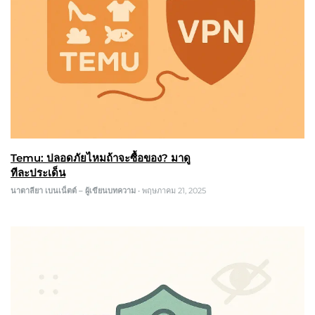
Temu: ปลอดภัยไหมถ้าจะซื้อของ? มาดู
ทีละประเด็น
นาตาลียา เบนเน็ตต์ – ผู้เขียนบทความ
•
พฤษภาคม 21, 2025