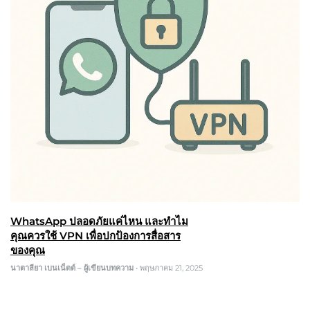
WhatsApp ปลอดภัยแค่ไหน และทำไม
คุณควรใช้ VPN เพื่อปกป้องการสื่อสาร
ของคุณ
นาตาลียา เบนเน็ตต์ – ผู้เขียนบทความ
•
พฤษภาคม 21, 2025