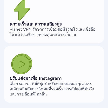
ความเร็วและความเสถียรสูง
Planet VPN รักษาการเชื่อมต่อที่รวดเร็วและเชื่อถือ
ได้ แม้ว่าเครือข่ายของคุณจะช้าลงก็ตาม
ปรับแต่งมาเพื่อ Instagram
เลือก server ที่ดีที่สุดสำหรับตำแหน่งของคุณ และ
เพลิดเพลินกับการโหลดที่รวดเร็ว การอัปเดตที่ทันใจ
และการเลื่อนที่ไหลลื่น