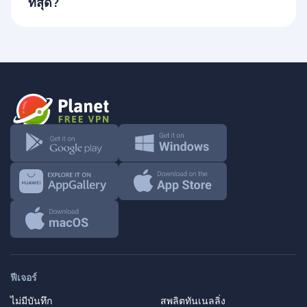
ที่สุด?
ฟีเจอร์
ไม่มีบันทึก
สพลิตทันเนลลิ่ง