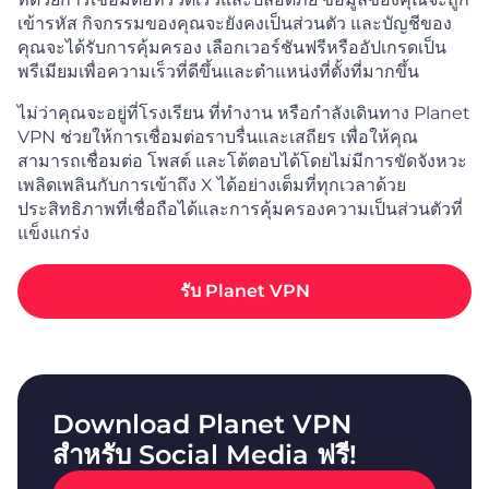
เข้ารหัส กิจกรรมของคุณจะยังคงเป็นส่วนตัว และบัญชีของ
คุณจะได้รับการคุ้มครอง เลือกเวอร์ชันฟรีหรืออัปเกรดเป็น
พรีเมียมเพื่อความเร็วที่ดีขึ้นและตำแหน่งที่ตั้งที่มากขึ้น
ไม่ว่าคุณจะอยู่ที่โรงเรียน ที่ทำงาน หรือกำลังเดินทาง Planet
VPN ช่วยให้การเชื่อมต่อราบรื่นและเสถียร เพื่อให้คุณ
สามารถเชื่อมต่อ โพสต์ และโต้ตอบได้โดยไม่มีการขัดจังหวะ
เพลิดเพลินกับการเข้าถึง X ได้อย่างเต็มที่ทุกเวลาด้วย
ประสิทธิภาพที่เชื่อถือได้และการคุ้มครองความเป็นส่วนตัวที่
แข็งแกร่ง
รับ Planet VPN
Download Planet VPN
สำหรับ Social Media ฟรี!