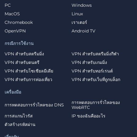
PC
Windows
MacOS
Linux
Chromebook
เราเตอร์
OpenVPN
Android TV
กรณีการใช้งาน
VPN สำหรับสตรีมมิ่ง
VPN สำหรับสตรีมมิ่งกีฬา
VPN สำหรับดนตรี
VPN สำหรับเกมมิ่ง
VPN สำหรับโซเชียลมีเดีย
VPN สำหรับทอร์เรนต์
VPN สำหรับการท่องเที่ยว
VPN สำหรับเว็บที่ถูกบล็อก
เครื่องมือ
การทดสอบการรั่วไหลของ
การทดสอบการรั่วไหลของ DNS
WebRTC
การสแกนไวรัส
IP ของฉันคืออะไร
ตัวสร้างรหัสผ่าน
เกี่ยวกับ