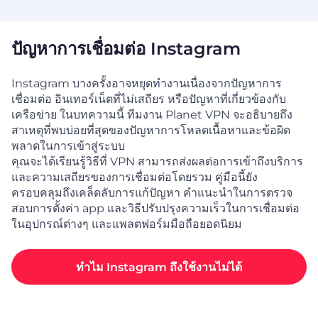
ปัญหาการเชื่อมต่อ Instagram
Instagram บางครั้งอาจหยุดทำงานเนื่องจากปัญหาการ
เชื่อมต่อ อินเทอร์เน็ตที่ไม่เสถียร หรือปัญหาที่เกี่ยวข้องกับ
เครือข่าย ในบทความนี้ ทีมงาน Planet VPN จะอธิบายถึง
สาเหตุที่พบบ่อยที่สุดของปัญหาการโหลดเนื้อหาและข้อผิด
พลาดในการเข้าสู่ระบบ
คุณจะได้เรียนรู้วิธีที่ VPN สามารถส่งผลต่อการเข้าถึงบริการ
และความเสถียรของการเชื่อมต่อโดยรวม คู่มือนี้ยัง
ครอบคลุมถึงเคล็ดลับการแก้ปัญหา คำแนะนำในการตรวจ
สอบการตั้งค่า app และวิธีปรับปรุงความเร็วในการเชื่อมต่อ
ในอุปกรณ์ต่างๆ และแพลตฟอร์มมือถือยอดนิยม
ทำไม Instagram ถึงใช้งานไม่ได้