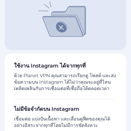
ใช้งาน Instagram ได้จากทุกที่
ด้วย Planet VPN คุณสามารถเรียกดู โพสต์ และส่ง
ข้อความบน Instagram ได้ไม่ว่าคุณจะอยู่ที่ไหน
เพลิดเพลินกับการเชื่อมต่อที่เชื่อถือได้ตลอดเวลา
ไม่มีข้อจำกัดบน Instagram
เชื่อมต่อ แบ่งปันเนื้อหา และเลื่อนดูฟีดของคุณได้
อย่างอิสระจากทุกที่โดยไม่มีการขัดจังหวะ