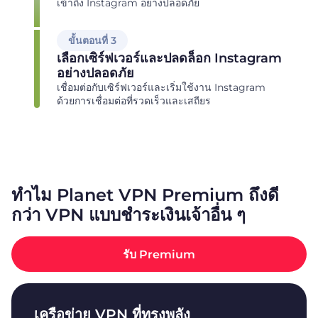
เข้าถึง Instagram อย่างปลอดภัย
ขั้นตอนที่ 3
เลือกเซิร์ฟเวอร์และปลดล็อก Instagram
อย่างปลอดภัย
เชื่อมต่อกับเซิร์ฟเวอร์และเริ่มใช้งาน Instagram
ด้วยการเชื่อมต่อที่รวดเร็วและเสถียร
ทำไม Planet VPN Premium ถึงดี
กว่า VPN แบบชำระเงินเจ้าอื่น ๆ
รับ Premium
เครือข่าย VPN ที่ทรงพลัง