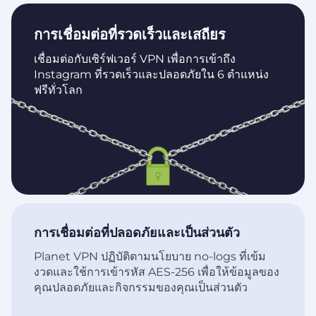
การเชื่อมต่อที่รวดเร็วและเสถียร
เชื่อมต่อกับเซิร์ฟเวอร์ VPN เพื่อการเข้าถึง
Instagram ที่รวดเร็วและปลอดภัยใน 6 ตำแหน่ง
ฟรีทั่วโลก
การเชื่อมต่อที่ปลอดภัยและเป็นส่วนตัว
Planet VPN ปฏิบัติตามนโยบาย no-logs ที่เข้ม
งวดและใช้การเข้ารหัส AES-256 เพื่อให้ข้อมูลของ
คุณปลอดภัยและกิจกรรมของคุณเป็นส่วนตัว