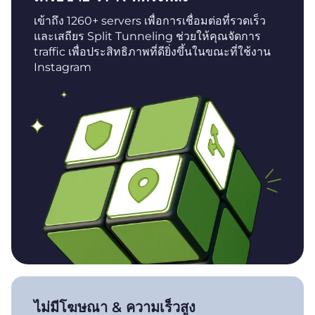
เข้าถึง 1260+ servers เพื่อการเชื่อมต่อที่รวดเร็ว
และเสถียร Split Tunneling ช่วยให้คุณจัดการ
traffic เพื่อประสิทธิภาพที่ดียิ่งขึ้นในขณะที่ใช้งาน
Instagram
ไม่มีโฆษณา & ความเร็วสูง