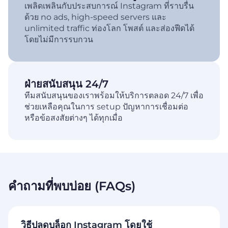
เพลิดเพลินกับประสบการณ์ Instagram ที่ราบรื่น
ด้วย no ads, high-speed servers และ
unlimited traffic ท่องโลก โพสต์ และส่องฟีดได้
โดยไม่มีการรบกวน
ฝ่ายสนับสนุน 24/7
ทีมสนับสนุนของเราพร้อมให้บริการตลอด 24/7 เพื่อ
ช่วยเหลือคุณในการ setup ปัญหาการเชื่อมต่อ
หรือข้อสงสัยต่างๆ ได้ทุกเมื่อ
คำถามที่พบบ่อย (FAQs)
วิธีปลดบล็อก Instagram โดยใช้