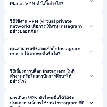
Planet VPN ทำได้อย่างไร?
วิธีใช้งาน VPN (virtual private
network) เพื่อการใช้งาน Instagram
อย่างปลอดภัย?
คุณสามารถฟังและเข้าถึง Instagram
music ได้จากทุกที่หรือไม่?
วิธีเลี่ยงการบล็อก Instagram ในที่
ทำงานหรือในสถาบันการศึกษาได้
อย่างไร?
ควรเลือก VPN ตัวไหนเพื่อให้ได้รับ
ประสบการณ์การใช้งาน Instagram ที่ดี