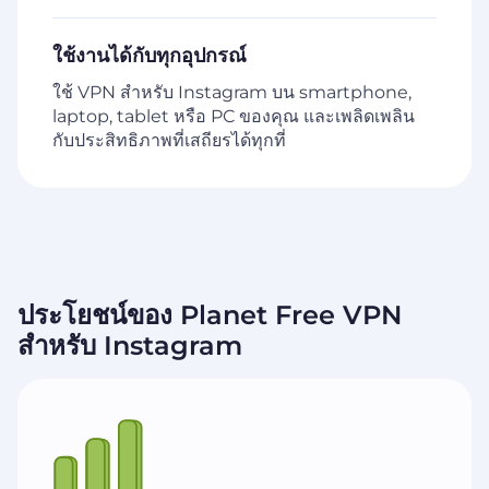
ใช้งานได้กับทุกอุปกรณ์
ใช้ VPN สำหรับ Instagram บน smartphone,
laptop, tablet หรือ PC ของคุณ และเพลิดเพลิน
กับประสิทธิภาพที่เสถียรได้ทุกที่
ประโยชน์ของ Planet Free VPN
สำหรับ Instagram