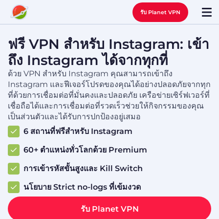
รับ Planet VPN
ฟรี VPN สำหรับ
Instagram: เข้า
ถึง Instagram ได้จากทุกที่
ด้วย VPN สำหรับ Instagram คุณสามารถเข้าถึง
Instagram และฟีเจอร์โปรดของคุณได้อย่างปลอดภัยจากทุก
ที่ด้วยการเชื่อมต่อที่มั่นคงและปลอดภัย เครือข่ายเซิร์ฟเวอร์ที่
เชื่อถือได้และการเชื่อมต่อที่รวดเร็วช่วยให้กิจกรรมของคุณ
เป็นส่วนตัวและได้รับการปกป้องอยู่เสมอ
6 สถานที่ฟรีสำหรับ Instagram
60+ ตำแหน่งทั่วโลกด้วย Premium
การเข้ารหัสขั้นสูงและ Kill Switch
นโยบาย Strict no‑logs ที่เข้มงวด
รับ Planet VPN