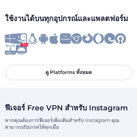
ใช้งานได้บนทุกอุปกรณ์และแพลตฟอร์ม
ใหม่
ดู Platforms ทั้งหมด
ฟีเจอร์ Free VPN สำหรับ Instagram
หากคุณต้องการฟีเจอร์เพิ่มเติมสำหรับ Instagram คุณ
สามารถอัปเกรดได้ทุกเมื่อ