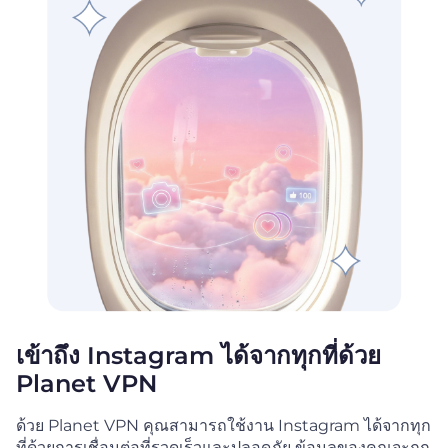
เข้าถึง Instagram ได้จากทุกที่ด้วย
Planet VPN
ด้วย Planet VPN คุณสามารถใช้งาน Instagram ได้จากทุก
ที่ด้วยการเชื่อมต่อที่รวดเร็วและปลอดภัย ข้อมูลของคุณจะถูก