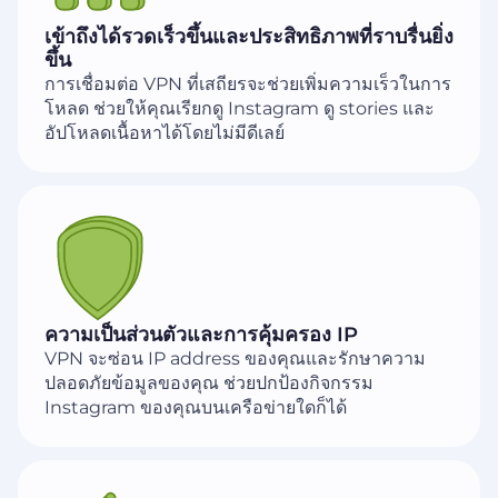
เข้าถึงได้รวดเร็วขึ้นและประสิทธิภาพที่ราบรื่นยิ่ง
ขึ้น
การเชื่อมต่อ VPN ที่เสถียรจะช่วยเพิ่มความเร็วในการ
โหลด ช่วยให้คุณเรียกดู Instagram ดู stories และ
อัปโหลดเนื้อหาได้โดยไม่มีดีเลย์
ความเป็นส่วนตัวและการคุ้มครอง IP
VPN จะซ่อน IP address ของคุณและรักษาความ
ปลอดภัยข้อมูลของคุณ ช่วยปกป้องกิจกรรม
Instagram ของคุณบนเครือข่ายใดก็ได้