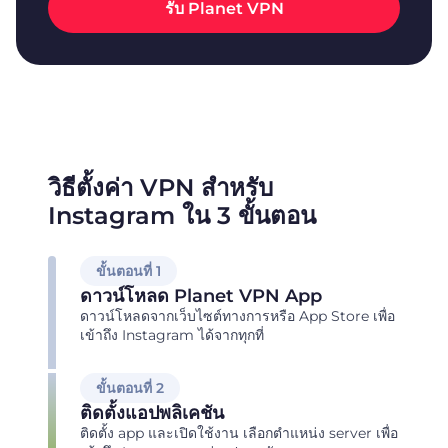
รับ Planet VPN
วิธีตั้งค่า VPN สำหรับ
Instagram ใน 3 ขั้นตอน
ขั้นตอนที่ 1
ดาวน์โหลด Planet VPN App
ดาวน์โหลดจากเว็บไซต์ทางการหรือ App Store เพื่อ
เข้าถึง Instagram ได้จากทุกที่
ขั้นตอนที่ 2
ติดตั้งแอปพลิเคชัน
ติดตั้ง app และเปิดใช้งาน เลือกตำแหน่ง server เพื่อ