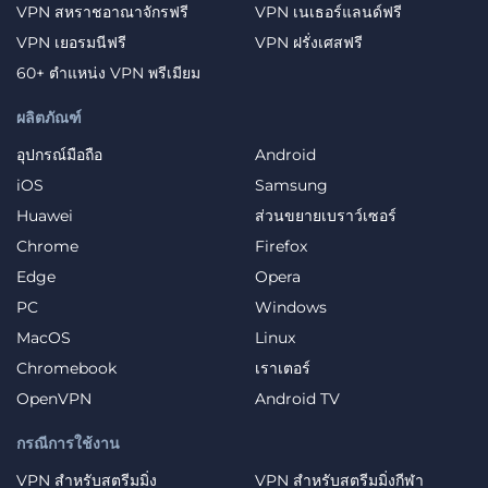
VPN สหราชอาณาจักรฟรี
VPN เนเธอร์แลนด์ฟรี
VPN เยอรมนีฟรี
VPN ฝรั่งเศสฟรี
60+ ตำแหน่ง VPN พรีเมียม
ผลิตภัณฑ์
อุปกรณ์มือถือ
Android
iOS
Samsung
Huawei
ส่วนขยายเบราว์เซอร์
Chrome
Firefox
Edge
Opera
PC
Windows
MacOS
Linux
Chromebook
เราเตอร์
OpenVPN
Android TV
กรณีการใช้งาน
VPN สำหรับสตรีมมิ่ง
VPN สำหรับสตรีมมิ่งกีฬา