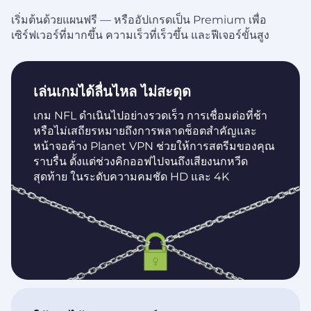
เริ่มต้นด้วยแผนฟรี — หรืออัปเกรดเป็น Premium เพื่อ
เซิร์ฟเวอร์ที่มากขึ้น ความเร็วที่เร็วขึ้น และฟีเจอร์ขั้นสูง
เล่นเกมได้ลื่นไหล ไม่สะดุด
เกม NFL ดำเนินไปอย่างรวดเร็ว การเชื่อมต่อที่ช้า
หรือไม่เสถียรหมายถึงการพลาดช็อตสำคัญและ
หน้าจอค้าง Planet VPN ช่วยให้การสตรีมของคุณ
ราบรื่น ตั้งแต่ช่วงคิกออฟไปจนถึงเสียงนกหวีด
สุดท้าย ในระดับความคมชัด HD และ 4K