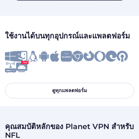
ใช้งานได้บนทุกอุปกรณ์และแพลตฟอร์ม
ใหม่
ดูทุกแพลตฟอร์ม
คุณสมบัติหลักของ Planet VPN สำหรับ
NFL