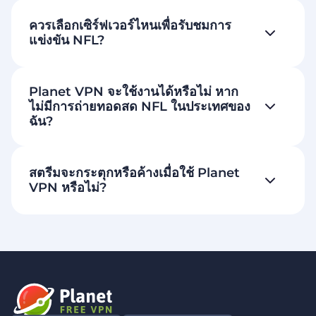
ควรเลือกเซิร์ฟเวอร์ไหนเพื่อรับชมการ
แข่งขัน NFL?
Planet VPN จะใช้งานได้หรือไม่ หาก
ไม่มีการถ่ายทอดสด NFL ในประเทศของ
ฉัน?
สตรีมจะกระตุกหรือค้างเมื่อใช้ Planet
VPN หรือไม่?