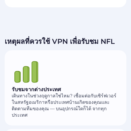
เหตุผลที่ควรใช้ VPN เพื่อรับชม NFL
รับชมจากต่างประเทศ
เดินทางในช่วงฤดูกาลใช่ไหม? เชื่อมต่อกับเซิร์ฟเวอร์
ในสหรัฐอเมริกาหรือประเทศบ้านเกิดของคุณและ
ติดตามทีมของคุณ — บนอุปกรณ์ใดก็ได้ จากทุก
ประเทศ