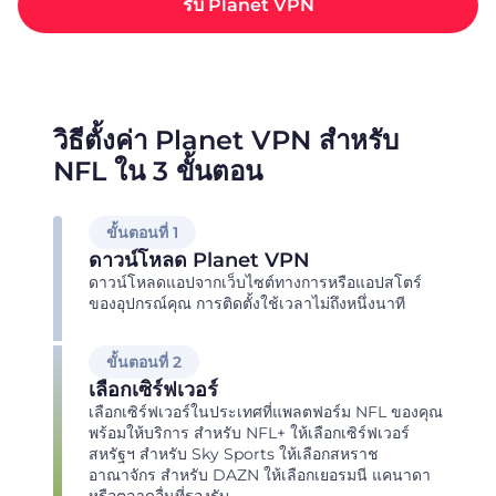
รับ Planet VPN
วิธีตั้งค่า Planet VPN สำหรับ
NFL ใน 3 ขั้นตอน
ขั้นตอนที่ 1
ดาวน์โหลด Planet VPN
ดาวน์โหลดแอปจากเว็บไซต์ทางการหรือแอปสโตร์
ของอุปกรณ์คุณ การติดตั้งใช้เวลาไม่ถึงหนึ่งนาที
ขั้นตอนที่ 2
เลือกเซิร์ฟเวอร์
เลือกเซิร์ฟเวอร์ในประเทศที่แพลตฟอร์ม NFL ของคุณ
พร้อมให้บริการ สำหรับ NFL+ ให้เลือกเซิร์ฟเวอร์
สหรัฐฯ สำหรับ Sky Sports ให้เลือกสหราช
อาณาจักร สำหรับ DAZN ให้เลือกเยอรมนี แคนาดา
หรือตลาดอื่นที่รองรับ