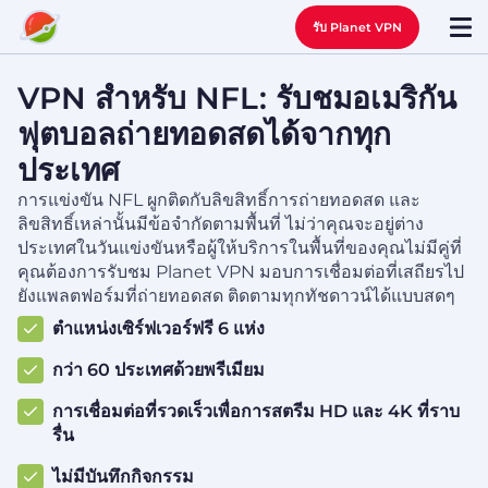
รับ Planet VPN
VPN สำหรับ NFL: รับชมอเมริกัน
ฟุตบอลถ่ายทอดสดได้จากทุก
ประเทศ
การแข่งขัน NFL ผูกติดกับลิขสิทธิ์การถ่ายทอดสด และ
ลิขสิทธิ์เหล่านั้นมีข้อจำกัดตามพื้นที่ ไม่ว่าคุณจะอยู่ต่าง
ประเทศในวันแข่งขันหรือผู้ให้บริการในพื้นที่ของคุณไม่มีคู่ที่
คุณต้องการรับชม Planet VPN มอบการเชื่อมต่อที่เสถียรไป
ยังแพลตฟอร์มที่ถ่ายทอดสด ติดตามทุกทัชดาวน์ได้แบบสดๆ
ตำแหน่งเซิร์ฟเวอร์ฟรี 6 แห่ง
กว่า 60 ประเทศด้วยพรีเมียม
การเชื่อมต่อที่รวดเร็วเพื่อการสตรีม HD และ 4K ที่ราบ
รื่น
ไม่มีบันทึกกิจกรรม