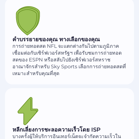
คำบรรยายของคุณ ทางเลือกของคุณ
การถ่ายทอดสด NFL จะแตกต่างกันไปตามภูมิภาค
เชื่อมต่อกับเซิร์ฟเวอร์สหรัฐฯ เพื่อรับชมการถ่ายทอด
สดของ ESPN หรือสลับไปยังเซิร์ฟเวอร์สหราช
อาณาจักรสำหรับ Sky Sports เลือกการถ่ายทอดสดที่
เหมาะสำหรับคุณที่สุด
หลีกเลี่ยงการชะลอความเร็วโดย ISP
บางครั้งผู้ให้บริการอินเทอร์เน็ตจะจำกัดความเร็วใน