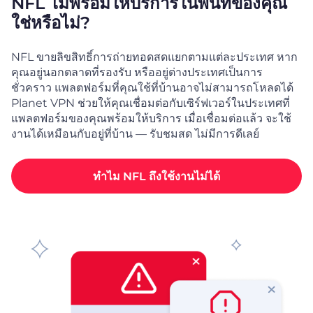
NFL ไม่พร้อมให้บริการในพื้นที่ของคุณ
ใช่หรือไม่?
NFL ขายลิขสิทธิ์การถ่ายทอดสดแยกตามแต่ละประเทศ หาก
คุณอยู่นอกตลาดที่รองรับ หรืออยู่ต่างประเทศเป็นการ
ชั่วคราว แพลตฟอร์มที่คุณใช้ที่บ้านอาจไม่สามารถโหลดได้
Planet VPN ช่วยให้คุณเชื่อมต่อกับเซิร์ฟเวอร์ในประเทศที่
แพลตฟอร์มของคุณพร้อมให้บริการ เมื่อเชื่อมต่อแล้ว จะใช้
งานได้เหมือนกับอยู่ที่บ้าน — รับชมสด ไม่มีการดีเลย์
ทำไม NFL ถึงใช้งานไม่ได้