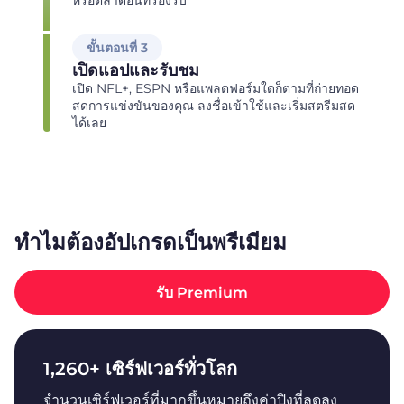
ขั้นตอนที่ 3
เปิดแอปและรับชม
เปิด NFL+, ESPN หรือแพลตฟอร์มใดก็ตามที่ถ่ายทอด
สดการแข่งขันของคุณ ลงชื่อเข้าใช้และเริ่มสตรีมสด
ได้เลย
ทำไมต้องอัปเกรดเป็นพรีเมียม
รับ Premium
1,260+ เซิร์ฟเวอร์ทั่วโลก
จำนวนเซิร์ฟเวอร์ที่มากขึ้นหมายถึงค่าปิงที่ลดลง