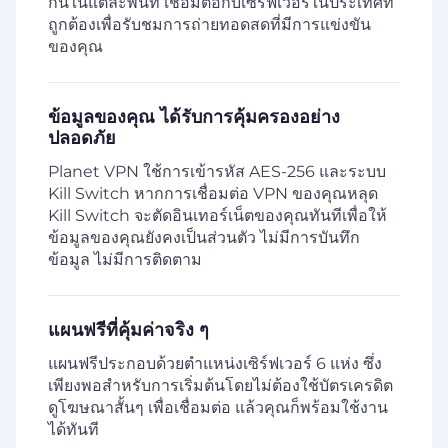
กันในแต่ละพื้นที่ เชื่อมต่อกับเซิร์ฟเวอร์ในประเทศที่
ถูกต้องเพื่อรับชมการถ่ายทอดสดที่มีการแข่งขัน
ของคุณ
ข้อมูลของคุณ ได้รับการคุ้มครองอย่าง
ปลอดภัย
Planet VPN ใช้การเข้ารหัส AES-256 และระบบ
Kill Switch หากการเชื่อมต่อ VPN ของคุณหลุด
Kill Switch จะตัดอินเทอร์เน็ตของคุณทันทีเพื่อให้
ข้อมูลของคุณยังคงเป็นส่วนตัว ไม่มีการบันทึก
ข้อมูล ไม่มีการติดตาม
แผนฟรีที่คุ้มค่าจริง ๆ
แผนฟรีประกอบด้วยตำแหน่งเซิร์ฟเวอร์ 6 แห่ง ซึ่ง
เพียงพอสำหรับการเริ่มต้นโดยไม่ต้องใช้บัตรเครดิต
ดูโฆษณาสั้นๆ เพื่อเชื่อมต่อ แล้วคุณก็พร้อมใช้งาน
ได้ทันที