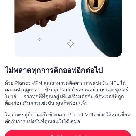
ไม่พลาดทุกการคิกออฟอีกต่อไป
ด้วย Planet VPN คุณสามารถติดตามการแข่งขัน NFL ได้
ตลอดทั้งฤดูกาล — ทั้งฤดูกาลปกติ รอบเพลย์ออฟ และซูเปอร์
โบวล์ — จากทุกที่ที่คุณอยู่ เพียงเชื่อมต่อกับเซิร์ฟเวอร์ที่ถูก
ต้องก่อนเริ่มการแข่งขัน คุณก็พร้อมแล้ว
ไม่ว่าจะอยู่ที่บ้านหรือข้างนอก Planet VPN ช่วยให้คุณเชื่อม
ต่อกับการแข่งขันที่คุณสนใจได้เสมอ