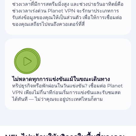
ช่วงเวลาที่มีการสตรีมมิ่งสูง และช่วงบ่ายวันอาทิตย์คือ
ช่วงเวลาเร่งด่วน Planet VPN จะรักษาประเภทการ
รับส่งข้อมูลของคุณให้เป็นส่วนตัว เพื่อให้การเชื่อมต่อ
ของคุณเสถียรไปจนถึงควอเตอร์ที่สี่
ไม่พลาดทุกการแข่งขันแม้ในขณะเดินทาง
ทริปธุรกิจหรือพักผ่อนในวันแข่งขัน? เชื่อมต่อ Planet
VPN เพียงไม่กี่นาทีก่อนเริ่มการแข่งขันและรับชมสด
ได้ทันที — ไม่ว่าคุณจะอยู่ประเทศไหนก็ตาม