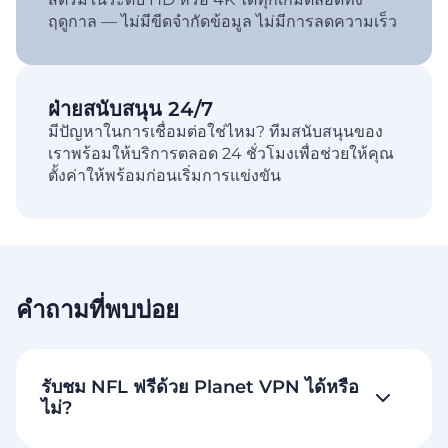
ฤดูกาล — ไม่มีขีดจำกัดข้อมูล ไม่มีการลดความเร็ว
ฝ่ายสนับสนุน 24/7
มีปัญหาในการเชื่อมต่อใช่ไหม? ทีมสนับสนุนของ
เราพร้อมให้บริการตลอด 24 ชั่วโมงเพื่อช่วยให้คุณ
ตั้งค่าให้พร้อมก่อนเริ่มการแข่งขัน
คำถามที่พบบ่อย
รับชม NFL ฟรีด้วย Planet VPN ได้หรือ
ไม่?