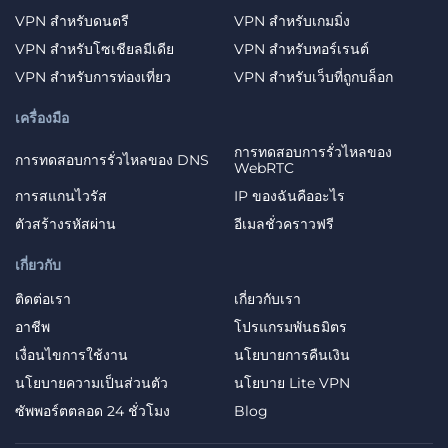
VPN สำหรับดนตรี
VPN สำหรับเกมมิ่ง
VPN สำหรับโซเชียลมีเดีย
VPN สำหรับทอร์เรนต์
VPN สำหรับการท่องเที่ยว
VPN สำหรับเว็บที่ถูกบล็อก
เครื่องมือ
การทดสอบการรั่วไหลของ
การทดสอบการรั่วไหลของ DNS
WebRTC
การสแกนไวรัส
IP ของฉันคืออะไร
ตัวสร้างรหัสผ่าน
อีเมลชั่วคราวฟรี
เกี่ยวกับ
ติดต่อเรา
เกี่ยวกับเรา
อาชีพ
โปรแกรมพันธมิตร
เงื่อนไขการใช้งาน
นโยบายการคืนเงิน
นโยบายความเป็นส่วนตัว
นโยบาย Lite VPN
ซัพพอร์ตตลอด 24 ชั่วโมง
Blog