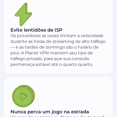
Evite lentidões de ISP
Os provedores às vezes limitam a velocidade
durante as horas de streaming de alto tráfego
— e as tardes de domingo são o horário de
pico. A Planet VPN mantém seu tipo de
tráfego privado, para que sua conexão
permaneça estável até o quarto quarto.
Nunca perca um jogo na estrada