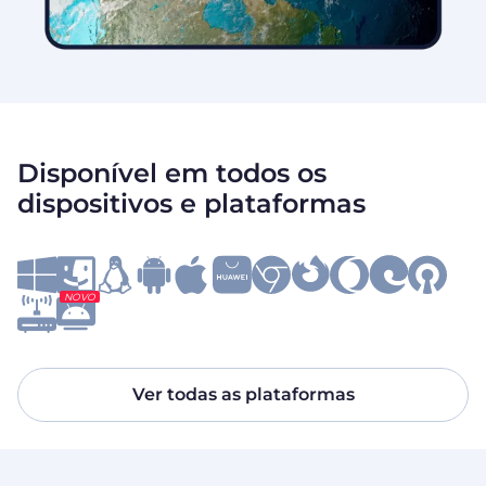
Disponível em todos os
dispositivos e plataformas
NOVO
Ver todas as plataformas