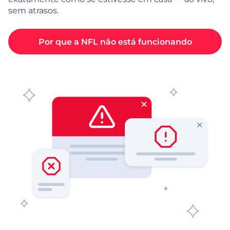
sem atrasos.
Por que a NFL não está funcionando