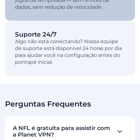
jogos da temporada — sem limites de
dados, sem redução de velocidade.
Suporte 24/7
Algo não está conectando? Nossa equipe
de suporte está disponível 24 horas por dia
para ajudar você na configuração antes do
pontapé inicial.
Perguntas Frequentes
A NFL é gratuita para assistir com
a Planet VPN?