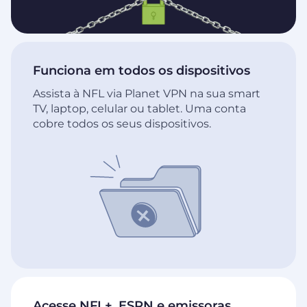
Funciona em todos os dispositivos
Assista à NFL via Planet VPN na sua smart
TV, laptop, celular ou tablet. Uma conta
cobre todos os seus dispositivos.
Acesse NFL+, ESPN e emissoras