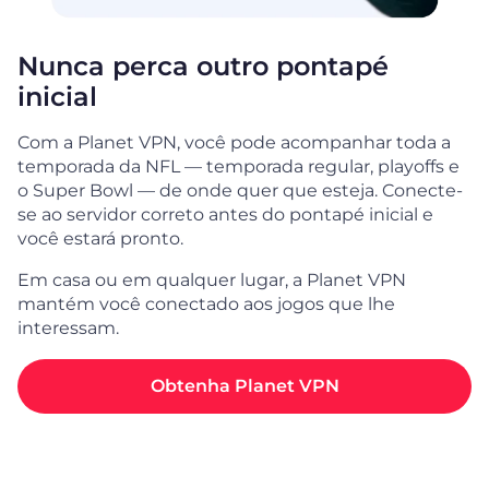
Nunca perca outro pontapé
inicial
Com a Planet VPN, você pode acompanhar toda a
temporada da NFL — temporada regular, playoffs e
o Super Bowl — de onde quer que esteja. Conecte-
se ao servidor correto antes do pontapé inicial e
você estará pronto.
Em casa ou em qualquer lugar, a Planet VPN
mantém você conectado aos jogos que lhe
interessam.
Obtenha Planet VPN