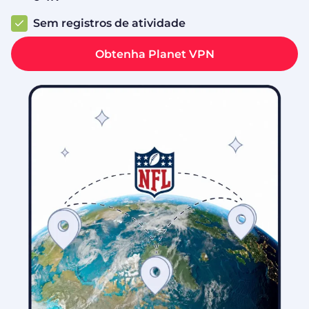
Sem registros de atividade
Obtenha Planet VPN