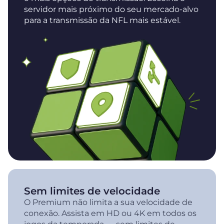
servidor mais próximo do seu mercado-alvo
para a transmissão da NFL mais estável.
Sem limites de velocidade
O Premium não limita a sua velocidade de
conexão. Assista em HD ou 4K em todos os