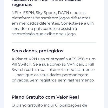
regionais
NFL+, ESPN, Sky Sports, DAZN e outras
plataformas transmitem jogos diferentes
em mercados diferentes. Conecte-se a um
servidor no país correto e assista à
transmissão que exibe o seu jogo.
Seus dados, protegidos
A Planet VPN usa criptografia AES-256 e um
Kill Switch. Se a sua conexão VPN cair, o Kill
Switch corta a sua internet imediatamente
— para que os seus dados permaneçam
privados. Sem registros, sem rastreamento.
Plano Gratuito com Valor Real
O plano gratuito inclui 6 localizações de