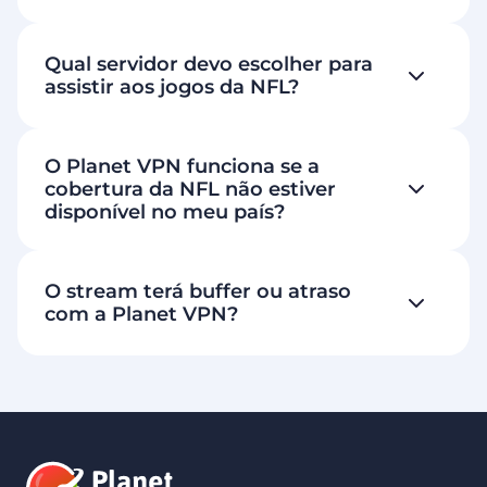
Qual servidor devo escolher para
assistir aos jogos da NFL?
O Planet VPN funciona se a
cobertura da NFL não estiver
disponível no meu país?
O stream terá buffer ou atraso
com a Planet VPN?