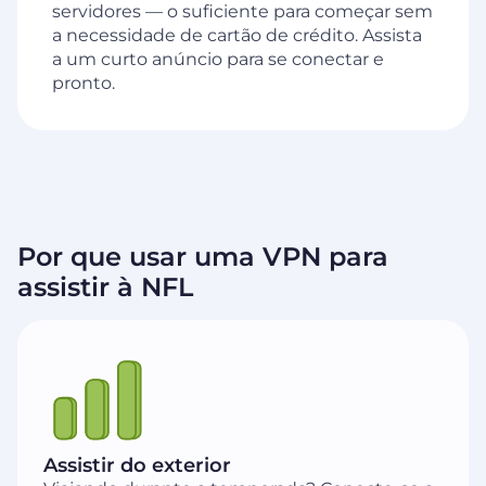
servidores — o suficiente para começar sem
a necessidade de cartão de crédito. Assista
a um curto anúncio para se conectar e
pronto.
Por que usar uma VPN para
assistir à NFL
Assistir do exterior