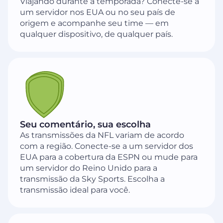
Viajando durante a temporada? Conecte-se a
um servidor nos EUA ou no seu país de
origem e acompanhe seu time — em
qualquer dispositivo, de qualquer país.
Seu comentário, sua escolha
As transmissões da NFL variam de acordo
com a região. Conecte-se a um servidor dos
EUA para a cobertura da ESPN ou mude para
um servidor do Reino Unido para a
transmissão da Sky Sports. Escolha a
transmissão ideal para você.