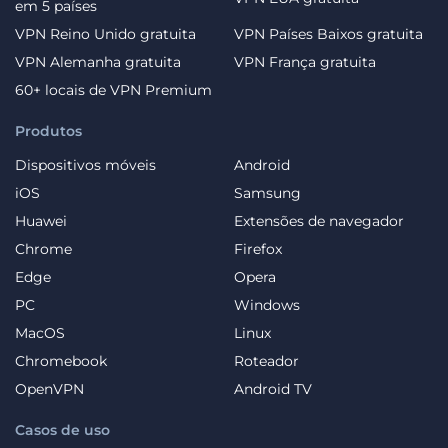
em 5 países
VPN Reino Unido gratuita
VPN Países Baixos gratuita
VPN Alemanha gratuita
VPN França gratuita
60+ locais de VPN Premium
Produtos
Dispositivos móveis
Android
iOS
Samsung
Huawei
Extensões de navegador
Chrome
Firefox
Edge
Opera
PC
Windows
MacOS
Linux
Chromebook
Roteador
OpenVPN
Android TV
Casos de uso