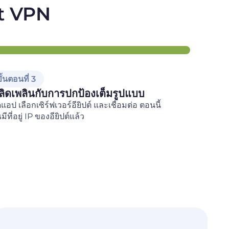
net VPN
ั้นตอนที่ 3
ลิดเพลินกับการปกป้องเต็มรูปแบบ
ดแอป เลือกเซิร์ฟเวอร์อียิปต์ และเชื่อมต่อ ตอนนี้
มีที่อยู่ IP ของอียิปต์แล้ว