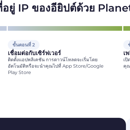
บที่อยู่ IP ของอียิปต์ด้วย Pla
ขั้นตอนที่ 2
ข
เชื่อมต่อกับเซิร์ฟเวอร์
เพ
ติดตั้งแอปพลิเคชัน การดาวน์โหลดจะเริ่มโดย
เปิ
อัตโนมัติหรือจะนำคุณไปที่ App Store/Google
คุณ
Play Store