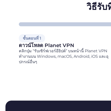
วิธีรั
ขั้นตอนที่ 1
ดาวน์โหลด Planet VPN
คลิกปุ่ม “รับเซิร์ฟเวอร์อียิปต์” บนหน้านี้ Planet VPN
ทำงานบน Windows, macOS, Android, iOS และอุ
ปกรณ์อื่นๆ