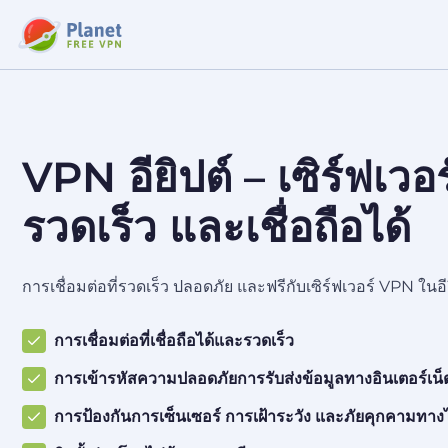
VPN อียิปต์ – เซิร์ฟเวอร์ท
รวดเร็ว และเชื่อถือได้
การเชื่อมต่อที่รวดเร็ว ปลอดภัย และฟรีกับเซิร์ฟเวอร์ VPN ในอ
การเชื่อมต่อที่เชื่อถือได้และรวดเร็ว
การเข้ารหัสความปลอดภัยการรับส่งข้อมูลทางอินเตอร์เน็
การป้องกันการเซ็นเซอร์ การเฝ้าระวัง และภัยคุกคามทาง