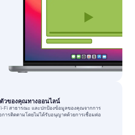
นตัวของคุณทางออนไลน์
i-Fi สาธารณะ และปกป้องข้อมูลของคุณจากการ
รือการติดตามโดยไม่ได้รับอนุญาตด้วยการเชื่อมต่อ