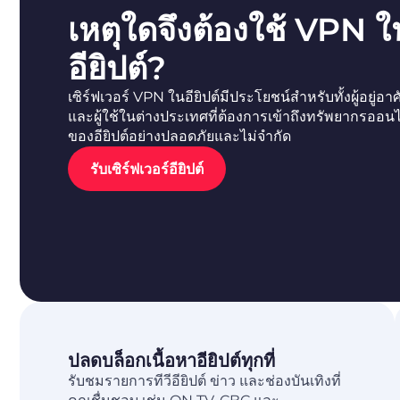
เหตุใดจึงต้องใช้ VPN ใ
อียิปต์?
เซิร์ฟเวอร์ VPN ในอียิปต์มีประโยชน์สำหรับทั้งผู้อยู่อาศ
และผู้ใช้ในต่างประเทศที่ต้องการเข้าถึงทรัพยากรออน
ของอียิปต์อย่างปลอดภัยและไม่จำกัด
รับเซิร์ฟเวอร์อียิปต์
ปลดบล็อกเนื้อหาอียิปต์ทุกที่
รับชมรายการทีวีอียิปต์ ข่าว และช่องบันเทิงที่