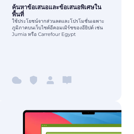
ค้นหาข้อเสนอและข้อเสนอพิเศษใน
พื้นที่
ใช้ประโยชน์จากส่วนลดและโปรโมชั่นเฉพาะ
ภูมิภาคบนเว็บไซต์อีคอมเมิร์ซของอียิปต์ เช่น
Jumia หรือ Carrefour Egypt