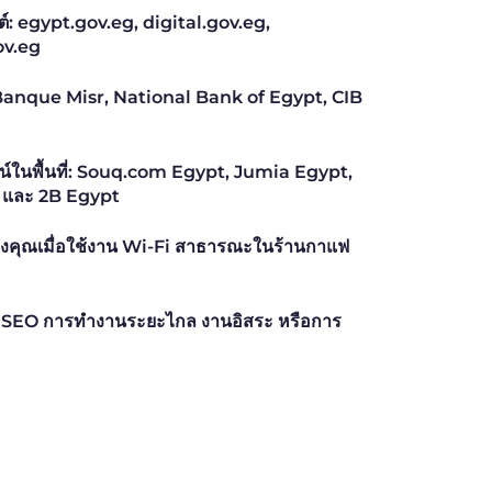
ิปต์: egypt.gov.eg, digital.gov.eg,
ov.eg
Banque Misr, National Bank of Egypt, CIB
์ในพื้นที่: Souq.com Egypt, Jumia Egypt,
 และ 2B Egypt
งคุณเมื่อใช้งาน Wi-Fi สาธารณะในร้านกาแฟ
รกิจ SEO การทำงานระยะไกล งานอิสระ หรือการ