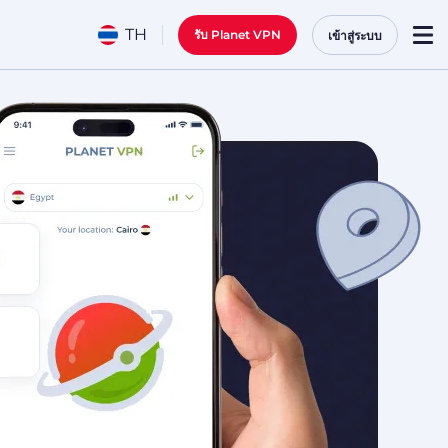
TH
รับ Planet VPN
เข้าสู่ระบบ