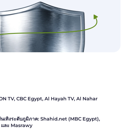
ศ: ON TV, CBC Egypt, Al Hayah TV, Al Nahar
นเทิงระดับภูมิภาค: Shahid.net (MBC Egypt),
n และ Masrawy