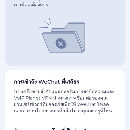
เท่าที่คุณต้องการ
การเข้าถึง WeChat ที่เสถียร
บางเครือข่ายจำกัดแพลตฟอร์มการส่งข้อความและ
VoIP Planet VPN นำทางการเชื่อมต่อของคุณ
ผ่านเซิร์ฟเวอร์ที่ปลอดภัยเพื่อให้ WeChat โหลด
และทำงานได้อย่างน่าเชื่อถือไม่ว่าคุณจะอยู่ที่ไหน