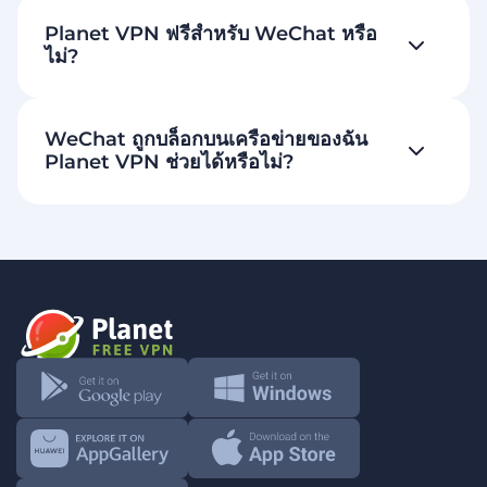
Planet VPN ฟรีสำหรับ WeChat หรือ
ไม่?
WeChat ถูกบล็อกบนเครือข่ายของฉัน
Planet VPN ช่วยได้หรือไม่?