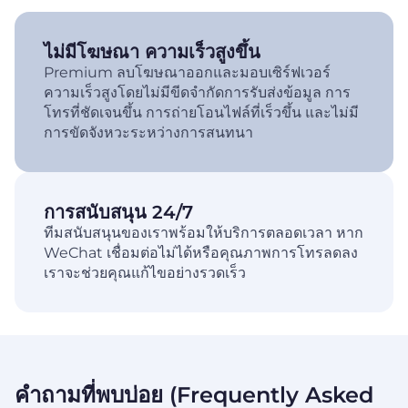
ไม่มีโฆษณา ความเร็วสูงขึ้น
Premium ลบโฆษณาออกและมอบเซิร์ฟเวอร์
ความเร็วสูงโดยไม่มีขีดจำกัดการรับส่งข้อมูล การ
โทรที่ชัดเจนขึ้น การถ่ายโอนไฟล์ที่เร็วขึ้น และไม่มี
การขัดจังหวะระหว่างการสนทนา
การสนับสนุน 24/7
ทีมสนับสนุนของเราพร้อมให้บริการตลอดเวลา หาก
WeChat เชื่อมต่อไม่ได้หรือคุณภาพการโทรลดลง
เราจะช่วยคุณแก้ไขอย่างรวดเร็ว
คำถามที่พบบ่อย (Frequently Asked