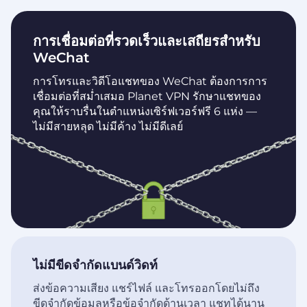
การเชื่อมต่อที่รวดเร็วและเสถียรสำหรับ
WeChat
การโทรและวิดีโอแชทของ WeChat ต้องการการ
เชื่อมต่อที่สม่ำเสมอ Planet VPN รักษาแชทของ
คุณให้ราบรื่นในตำแหน่งเซิร์ฟเวอร์ฟรี 6 แห่ง —
ไม่มีสายหลุด ไม่มีค้าง ไม่มีดีเลย์
ไม่มีขีดจำกัดแบนด์วิดท์
ส่งข้อความเสียง แชร์ไฟล์ และโทรออกโดยไม่ถึง
ขีดจำกัดข้อมูลหรือข้อจำกัดด้านเวลา แชทได้นาน