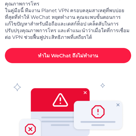
คุณภาพการโทร
ในคู่มือนี้ ทีมงาน Planet VPN ครอบคลุมสาเหตุที่พบบ่อย
ที่สุดที่ทำให้ WeChat หยุดทำงาน คุณจะพบขั้นตอนการ
แก้ไขปัญหาสำหรับมือถือและเดสก์ท็อป เคล็ดลับในการ
ปรับปรุงคุณภาพการโทร และคำแนะนำว่าเมื่อใดที่การเชื่อม
ต่อ VPN ช่วยฟื้นฟูประสิทธิภาพที่เสถียรได้
ทำไม WeChat ถึงไม่ทำงาน