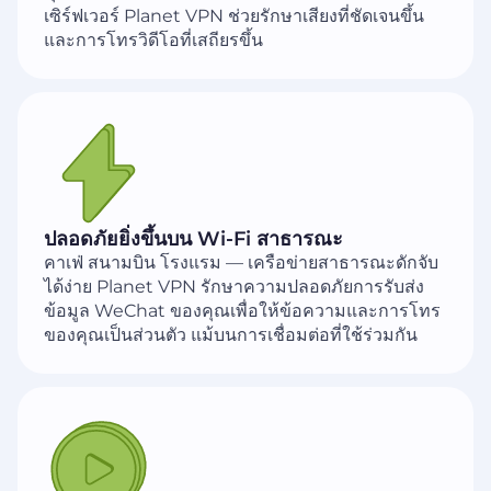
เซิร์ฟเวอร์ Planet VPN ช่วยรักษาเสียงที่ชัดเจนขึ้น
และการโทรวิดีโอที่เสถียรขึ้น
ปลอดภัยยิ่งขึ้นบน Wi-Fi สาธารณะ
คาเฟ่ สนามบิน โรงแรม — เครือข่ายสาธารณะดักจับ
ได้ง่าย Planet VPN รักษาความปลอดภัยการรับส่ง
ข้อมูล WeChat ของคุณเพื่อให้ข้อความและการโทร
ของคุณเป็นส่วนตัว แม้บนการเชื่อมต่อที่ใช้ร่วมกัน