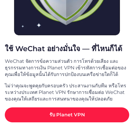
ใช้ WeChat อย่างมั่นใจ — ที่ไหนก็ได้
WeChat จัดการข้อความส่วนตัว การโทรด้วยเสียง และ
ธุรกรรมทางการเงิน Planet VPN เข้ารหัสการเชื่อมต่อของ
คุณเพื่อให้ข้อมูลนั้นได้รับการปกป้องบนเครือข่ายใดก็ได้
ไม่ว่าคุณจะพูดคุยกับครอบครัว ประสานงานกับทีม หรือโทร
ระหว่างประเทศ Planet VPN รักษาการเชื่อมต่อ WeChat
ของคุณให้เสถียรและการสนทนาของคุณให้ปลอดภัย
รับ Planet VPN