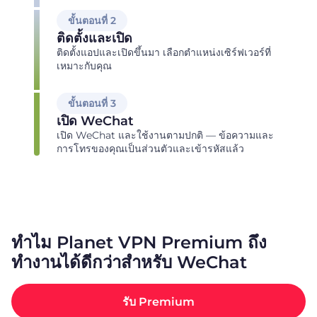
ขั้นตอนที่ 2
ติดตั้งและเปิด
ติดตั้งแอปและเปิดขึ้นมา เลือกตำแหน่งเซิร์ฟเวอร์ที่
เหมาะกับคุณ
ขั้นตอนที่ 3
เปิด WeChat
เปิด WeChat และใช้งานตามปกติ — ข้อความและ
การโทรของคุณเป็นส่วนตัวและเข้ารหัสแล้ว
ทำไม Planet VPN Premium ถึง
ทำงานได้ดีกว่าสำหรับ WeChat
รับ Premium