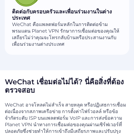
ติดต่อกับครอบครัวและเพื่อนร่วมงานในต่าง
ประเทศ
WeChat คือแพลตฟอร์มหลักในการติดต่อข้าม
พรมแดน Planet VPN รักษาการเชื่อมต่อของคุณให้
เสถียรไม่ว่าคุณจะโทรกลับบ้านหรือประสานงานกับ
เพื่อนร่วมงานต่างประเทศ
WeChat เชื่อมต่อไม่ได้? นี่คือสิ่งที่ต้อง
ตรวจสอบ
WeChat อาจโหลดไม่สำเร็จ สายหลุด หรือปฏิเสธการเชื่อม
ต่อเนื่องจากสภาพเครือข่าย การตั้งค่าไฟร์วอลล์ หรือข้อ
จำกัดระดับ ISP บนแพลตฟอร์ม VoIP และการส่งข้อความ
Planet VPN นำทางการเชื่อมต่อของคุณผ่านเซิร์ฟเวอร์ที่
ปลอดภัยซึ่งช่วยทำให้การเข้าถึงมีเสถียรภาพและปรับปรุง