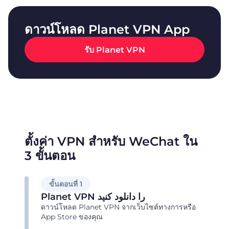
ดาวน์โหลด Planet VPN App
รับ Planet VPN
ตั้งค่า VPN สำหรับ WeChat ใน
3 ขั้นตอน
ขั้นตอนที่ 1
Planet VPN را دانلود کنید
ดาวน์โหลด Planet VPN จากเว็บไซต์ทางการหรือ
App Store ของคุณ