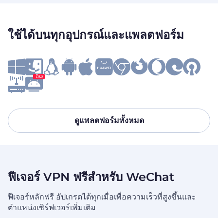
ใช้ได้บนทุกอุปกรณ์และแพลตฟอร์ม
ใหม่
ดูแพลตฟอร์มทั้งหมด
ฟีเจอร์ VPN ฟรีสำหรับ WeChat
ฟีเจอร์หลักฟรี อัปเกรดได้ทุกเมื่อเพื่อความเร็วที่สูงขึ้นและ
ตำแหน่งเซิร์ฟเวอร์เพิ่มเติม