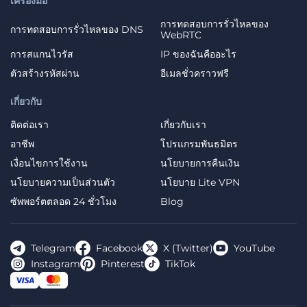
เครื่องมือ
การทดสอบการรั่วไหลของ
การทดสอบการรั่วไหลของ DNS
WebRTC
การสแกนไวรัส
IP ของฉันคืออะไร
ตัวสร้างรหัสผ่าน
อีเมลชั่วคราวฟรี
เกี่ยวกับ
ติดต่อเรา
เกี่ยวกับเรา
อาชีพ
โปรแกรมพันธมิตร
เงื่อนไขการใช้งาน
นโยบายการคืนเงิน
นโยบายความเป็นส่วนตัว
นโยบาย Lite VPN
ซัพพอร์ตตลอด 24 ชั่วโมง
Blog
Telegram
Facebook
X (Twitter)
YouTube
Instagram
Pinterest
TikTok