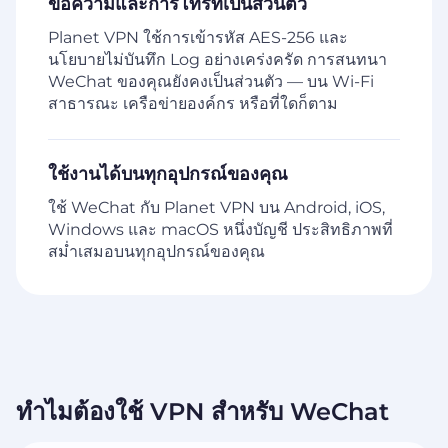
ข้อความและการโทรที่เป็นส่วนตัว
Planet VPN ใช้การเข้ารหัส AES-256 และ
นโยบายไม่บันทึก Log อย่างเคร่งครัด การสนทนา
WeChat ของคุณยังคงเป็นส่วนตัว — บน Wi-Fi
สาธารณะ เครือข่ายองค์กร หรือที่ใดก็ตาม
ใช้งานได้บนทุกอุปกรณ์ของคุณ
ใช้ WeChat กับ Planet VPN บน Android, iOS,
Windows และ macOS หนึ่งบัญชี ประสิทธิภาพที่
สม่ำเสมอบนทุกอุปกรณ์ของคุณ
ทำไมต้องใช้ VPN สำหรับ WeChat