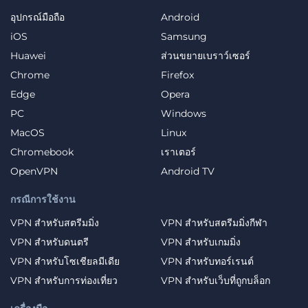
อุปกรณ์มือถือ
Android
iOS
Samsung
Huawei
ส่วนขยายเบราว์เซอร์
Chrome
Firefox
Edge
Opera
PC
Windows
MacOS
Linux
Chromebook
เราเตอร์
OpenVPN
Android TV
กรณีการใช้งาน
VPN สำหรับสตรีมมิ่ง
VPN สำหรับสตรีมมิ่งกีฬา
VPN สำหรับดนตรี
VPN สำหรับเกมมิ่ง
VPN สำหรับโซเชียลมีเดีย
VPN สำหรับทอร์เรนต์
VPN สำหรับการท่องเที่ยว
VPN สำหรับเว็บที่ถูกบล็อก