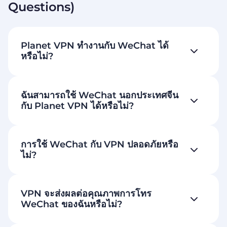
Questions)
Planet VPN ทำงานกับ WeChat ได้
หรือไม่?
ฉันสามารถใช้ WeChat นอกประเทศจีน
กับ Planet VPN ได้หรือไม่?
การใช้ WeChat กับ VPN ปลอดภัยหรือ
ไม่?
VPN จะส่งผลต่อคุณภาพการโทร
WeChat ของฉันหรือไม่?