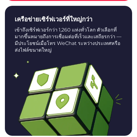
เครือข่ายเซิร์ฟเวอร์ที่ใหญ่กว่า
เข้าถึงเซิร์ฟเวอร์กว่า 1,260 แห่งทั่วโลก ตัวเลือกที่
มากขึ้นหมายถึงการเชื่อมต่อที่เร็วและเสถียรกว่า —
มีประโยชน์เมื่อโทร WeChat ระหว่างประเทศหรือ
ส่งไฟล์ขนาดใหญ่