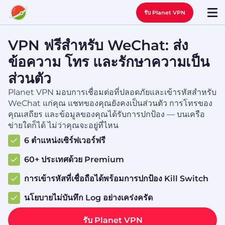
รับ Planet VPN
VPN ฟรีสำหรับ WeChat: ส่ง
ข้อความ โทร และรักษาความเป็น
ส่วนตัว
Planet VPN มอบการเชื่อมต่อที่ปลอดภัยและเข้ารหัสสำหรับ
WeChat แก่คุณ แชทของคุณยังคงเป็นส่วนตัว การโทรของ
คุณเสถียร และข้อมูลของคุณได้รับการปกป้อง — บนเครือ
ข่ายใดก็ได้ ไม่ว่าคุณจะอยู่ที่ไหน
6 ตำแหน่งเซิร์ฟเวอร์ฟรี
60+ ประเทศด้วย Premium
การเข้ารหัสที่เชื่อถือได้พร้อมการปกป้อง Kill Switch
นโยบายไม่บันทึก Log อย่างเคร่งครัด
รับ Planet VPN