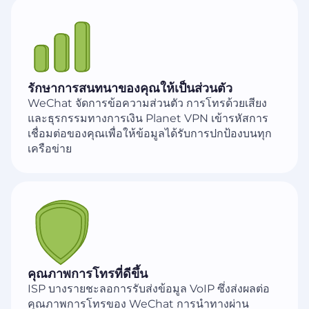
รักษาการสนทนาของคุณให้เป็นส่วนตัว
WeChat จัดการข้อความส่วนตัว การโทรด้วยเสียง
และธุรกรรมทางการเงิน Planet VPN เข้ารหัสการ
เชื่อมต่อของคุณเพื่อให้ข้อมูลได้รับการปกป้องบนทุก
เครือข่าย
คุณภาพการโทรที่ดีขึ้น
ISP บางรายชะลอการรับส่งข้อมูล VoIP ซึ่งส่งผลต่อ
คุณภาพการโทรของ WeChat การนำทางผ่าน