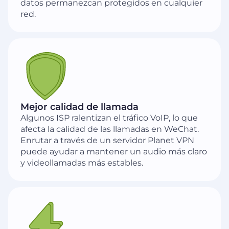
datos permanezcan protegidos en cualquier
red.
Mejor calidad de llamada
Algunos ISP ralentizan el tráfico VoIP, lo que
afecta la calidad de las llamadas en WeChat.
Enrutar a través de un servidor Planet VPN
puede ayudar a mantener un audio más claro
y videollamadas más estables.