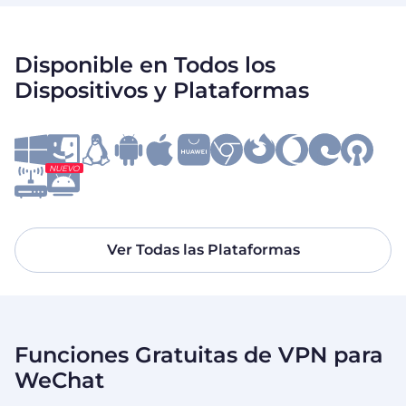
Disponible en Todos los
Dispositivos y Plataformas
NUEVO
Ver Todas las Plataformas
Funciones Gratuitas de VPN para
WeChat