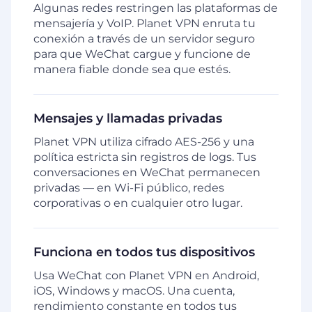
Algunas redes restringen las plataformas de
mensajería y VoIP. Planet VPN enruta tu
conexión a través de un servidor seguro
para que WeChat cargue y funcione de
manera fiable donde sea que estés.
Mensajes y llamadas privadas
Planet VPN utiliza cifrado AES-256 y una
política estricta sin registros de logs. Tus
conversaciones en WeChat permanecen
privadas — en Wi-Fi público, redes
corporativas o en cualquier otro lugar.
Funciona en todos tus dispositivos
Usa WeChat con Planet VPN en Android,
iOS, Windows y macOS. Una cuenta,
rendimiento constante en todos tus