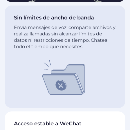
Sin límites de ancho de banda
Envía mensajes de voz, comparte archivos y
realiza llamadas sin alcanzar límites de
datos ni restricciones de tiempo. Chatea
todo el tiempo que necesites.
Acceso estable a WeChat