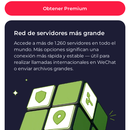
Obtener Premium
Red de servidores más grande
Accede a más de 1.260 servidores en todo el
mundo. Más opciones significan una
conexión más rápida y estable — útil para
realizar llamadas internacionales en WeChat
o enviar archivos grandes.