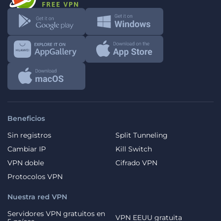
Beneficios
Sin registros
Split Tunneling
Cambiar IP
Kill Switch
VPN doble
Cifrado VPN
Protocolos VPN
Nuestra red VPN
Servidores VPN gratuitos en
VPN EEUU gratuita