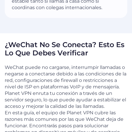
estable tanto si llamas a casa como si
coordinas con colegas internacionales.
¿WeChat No Se Conecta? Esto Es
Lo Que Debes Verificar
WeChat puede no cargarse, interrumpir llamadas o
negarse a conectarse debido a las condiciones de la
red, configuraciones de firewall o restricciones a
nivel de ISP en plataformas VoIP y de mensajería.
Planet VPN enruta tu conexión a través de un
servidor seguro, lo que puede ayudar a estabilizar el
acceso y mejorar la calidad de las llamadas.
En esta guía, el equipo de Planet VPN cubre las
razones más comunes por las que WeChat deja de
funcionar. Encontrarás pasos para solucionar