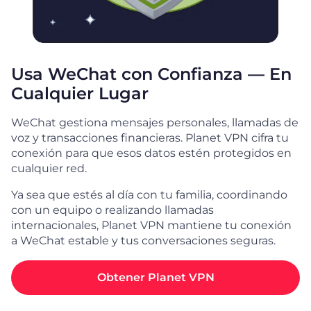
Usa WeChat con Confianza — En
Cualquier Lugar
WeChat gestiona mensajes personales, llamadas de
voz y transacciones financieras. Planet VPN cifra tu
conexión para que esos datos estén protegidos en
cualquier red.
Ya sea que estés al día con tu familia, coordinando
con un equipo o realizando llamadas
internacionales, Planet VPN mantiene tu conexión
a WeChat estable y tus conversaciones seguras.
Obtener Planet VPN