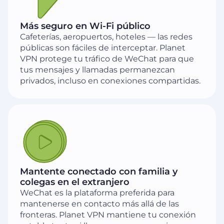
Más seguro en Wi-Fi público
Cafeterías, aeropuertos, hoteles — las redes
públicas son fáciles de interceptar. Planet
VPN protege tu tráfico de WeChat para que
tus mensajes y llamadas permanezcan
privados, incluso en conexiones compartidas.
Mantente conectado con familia y
colegas en el extranjero
WeChat es la plataforma preferida para
mantenerse en contacto más allá de las
fronteras. Planet VPN mantiene tu conexión