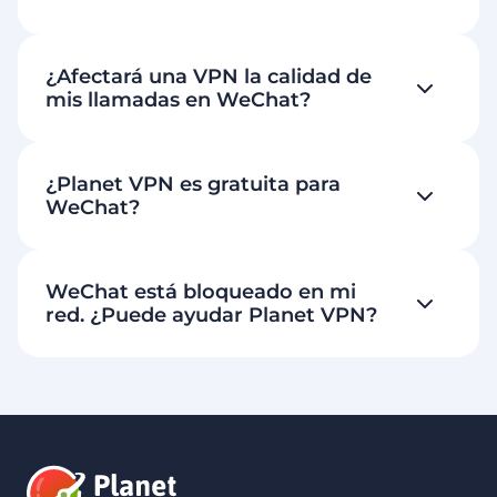
¿Afectará una VPN la calidad de
mis llamadas en WeChat?
¿Planet VPN es gratuita para
WeChat?
WeChat está bloqueado en mi
red. ¿Puede ayudar Planet VPN?