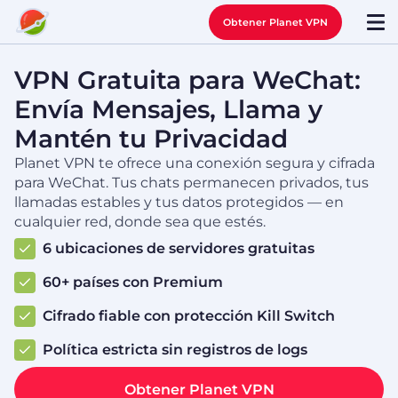
Obtener Planet VPN
VPN Gratuita para WeChat:
Envía Mensajes, Llama y
Mantén tu Privacidad
Planet VPN te ofrece una conexión segura y cifrada
para WeChat. Tus chats permanecen privados, tus
llamadas estables y tus datos protegidos — en
cualquier red, donde sea que estés.
6 ubicaciones de servidores gratuitas
60+ países con Premium
Cifrado fiable con protección Kill Switch
Política estricta sin registros de logs
Obtener Planet VPN