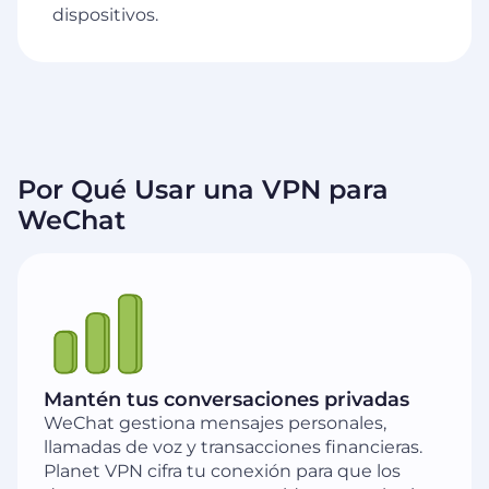
dispositivos.
Por Qué Usar una VPN para
WeChat
Mantén tus conversaciones privadas
WeChat gestiona mensajes personales,
llamadas de voz y transacciones financieras.
Planet VPN cifra tu conexión para que los