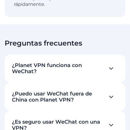
rápidamente.
Preguntas frecuentes
¿Planet VPN funciona con
WeChat?
¿Puedo usar WeChat fuera de
China con Planet VPN?
¿Es seguro usar WeChat con una
VPN?