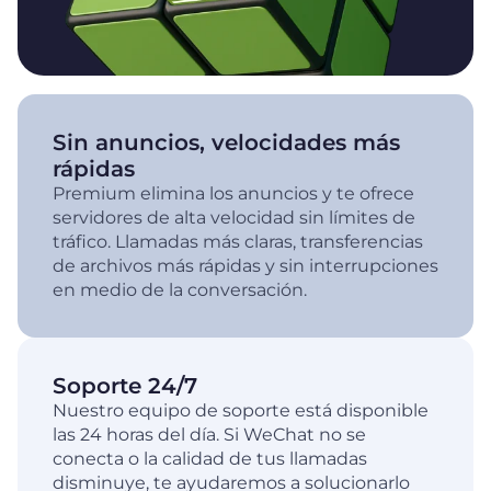
Sin anuncios, velocidades más
rápidas
Premium elimina los anuncios y te ofrece
servidores de alta velocidad sin límites de
tráfico. Llamadas más claras, transferencias
de archivos más rápidas y sin interrupciones
en medio de la conversación.
Soporte 24/7
Nuestro equipo de soporte está disponible
las 24 horas del día. Si WeChat no se
conecta o la calidad de tus llamadas
disminuye, te ayudaremos a solucionarlo