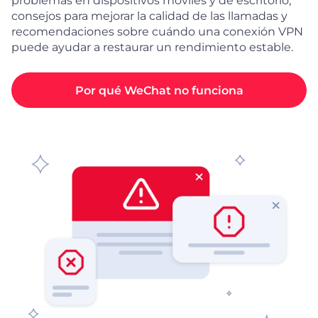
problemas en dispositivos móviles y de escritorio,
consejos para mejorar la calidad de las llamadas y
recomendaciones sobre cuándo una conexión VPN
puede ayudar a restaurar un rendimiento estable.
Por qué WeChat no funciona