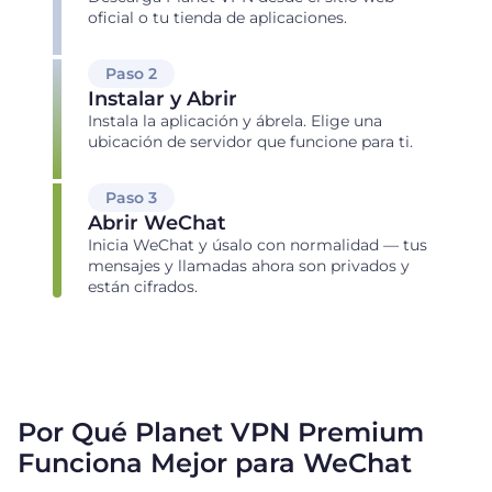
oficial o tu tienda de aplicaciones.
Paso 2
Instalar y Abrir
Instala la aplicación y ábrela. Elige una
ubicación de servidor que funcione para ti.
Paso 3
Abrir WeChat
Inicia WeChat y úsalo con normalidad — tus
mensajes y llamadas ahora son privados y
están cifrados.
Por Qué Planet VPN Premium
Funciona Mejor para WeChat