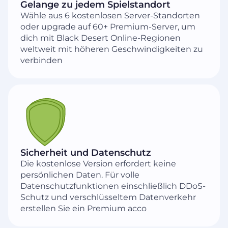
Gelange zu jedem Spielstandort
Wähle aus 6 kostenlosen Server-Standorten
oder upgrade auf 60+ Premium-Server, um
dich mit Black Desert Online-Regionen
weltweit mit höheren Geschwindigkeiten zu
verbinden
Sicherheit und Datenschutz
Die kostenlose Version erfordert keine
persönlichen Daten. Für volle
Datenschutzfunktionen einschließlich DDoS-
Schutz und verschlüsseltem Datenverkehr
erstellen Sie ein Premium acco