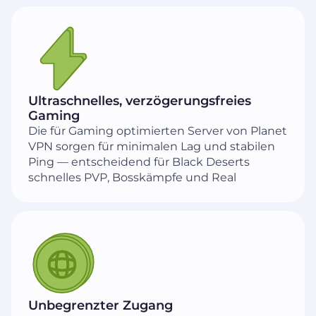
Ultraschnelles, verzögerungsfreies
Gaming
Die für Gaming optimierten Server von Planet
VPN sorgen für minimalen Lag und stabilen
Ping — entscheidend für Black Deserts
schnelles PVP, Bosskämpfe und Real
Unbegrenzter Zugang