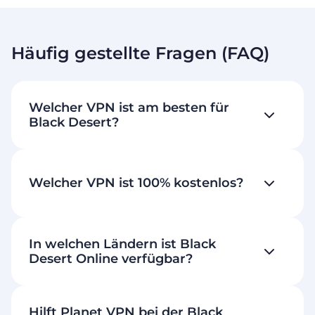
Häufig gestellte Fragen (FAQ)
Welcher VPN ist am besten für
Black Desert?
Welcher VPN ist 100% kostenlos?
In welchen Ländern ist Black
Desert Online verfügbar?
Hilft Planet VPN bei der Black