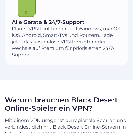
Alle Geräte & 24/7-Support
Planet VPN funktioniert auf Windows, macOS,
iOS, Android, Smart-TVs und Routern. Lade
jetzt das kostenlose VPN herunter oder
wechsle auf Premium für priorisierten 24/7-
Support.
Warum brauchen Black Desert
Online-Spieler ein VPN?
Mit einem VPN umgehst du regionale Sperren und
verbindest dich mit Black Desert Online-Servern in