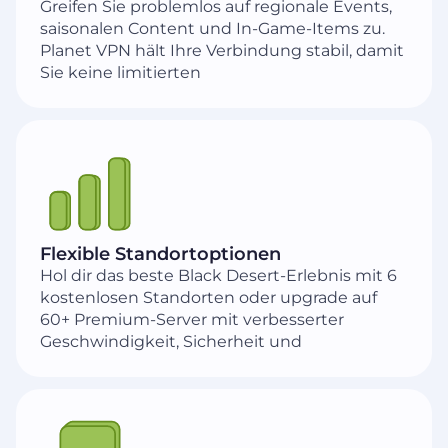
Greifen Sie problemlos auf regionale Events,
saisonalen Content und In-Game-Items zu.
Planet VPN hält Ihre Verbindung stabil, damit
Sie keine limitierten
Flexible Standortoptionen
Hol dir das beste Black Desert-Erlebnis mit 6
kostenlosen Standorten oder upgrade auf
60+ Premium-Server mit verbesserter
Geschwindigkeit, Sicherheit und