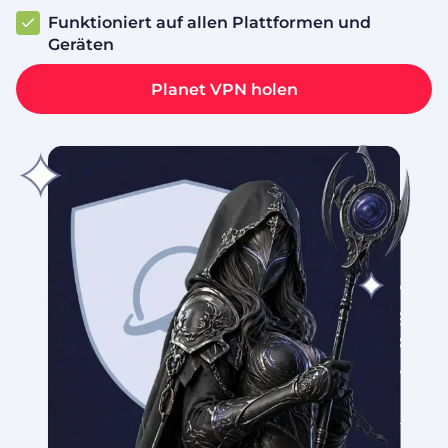
Funktioniert auf allen Plattformen und
Geräten
Planet VPN holen