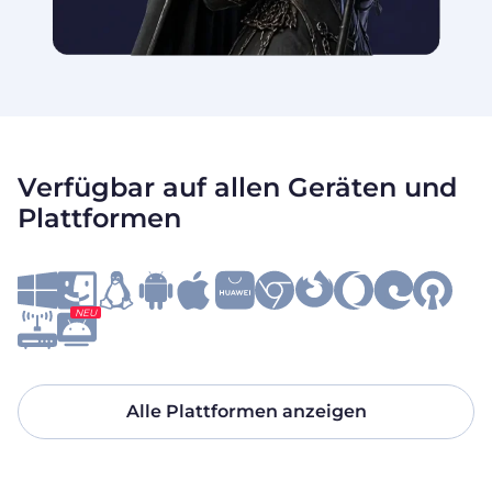
Verfügbar auf allen Geräten und
Plattformen
NEU
Alle Plattformen anzeigen