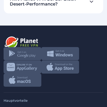
Desert-Performance?
Hauptvorteile