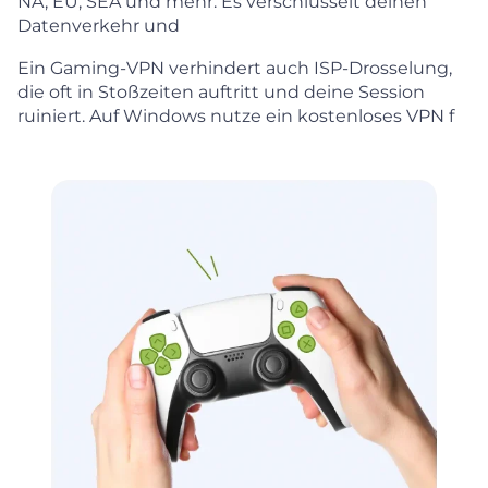
NA, EU, SEA und mehr. Es verschlüsselt deinen
Datenverkehr und
Ein Gaming-VPN verhindert auch ISP-Drosselung,
die oft in Stoßzeiten auftritt und deine Session
ruiniert. Auf Windows nutze ein kostenloses VPN f