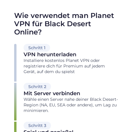
Wie verwendet man Planet
VPN für Black Desert
Online?
Schritt 1
VPN herunterladen
Installiere kostenlos Planet VPN oder
registriere dich für Premium auf jedem
Gerät, auf dem du spielst
Schritt 2
Mit Server verbinden
Wähle einen Server nahe deiner Black Desert-
Region (NA, EU, SEA oder andere), um Lag zu
minimieren.
Schritt 3