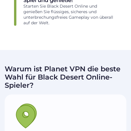
Spiel und genieße!
Starten Sie Black Desert Online und
genießen Sie flüssiges, sicheres und
unterbrechungsfreies Gameplay von überall
auf der Welt.
Warum ist Planet VPN die beste
Wahl für Black Desert Online-
Spieler?