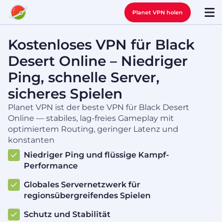
Planet VPN holen
Kostenloses VPN für Black
Desert Online – Niedriger
Ping, schnelle Server,
sicheres Spielen
Planet VPN ist der beste VPN für Black Desert
Online — stabiles, lag-freies Gameplay mit
optimiertem Routing, geringer Latenz und
konstanten
Niedriger Ping und flüssige Kampf-
Performance
Globales Servernetzwerk für
regionsübergreifendes Spielen
Schutz und Stabilität