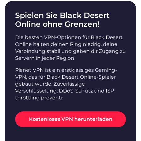
Spielen Sie Black Desert
Online ohne Grenzen!
Die besten VPN-Optionen für Black Desert
Online halten deinen Ping niedrig, deine
Verbindung stabil und geben dir Zugang zu
Servern in jeder Region
Planet VPN ist ein erstklassiges Gaming-
VPN, das für Black Desert Online-Spieler
gebaut wurde. Zuverlässige
Verschlüsselung, DDoS-Schutz und ISP
throttling preventi
Kostenloses VPN herunterladen