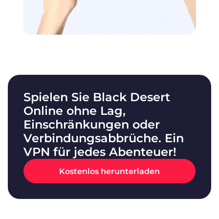
Spielen Sie Black Desert
Online ohne Lag,
Einschränkungen oder
Verbindungsabbrüche. Ein
VPN für jedes Abenteuer!
Kostenlos herunterladen