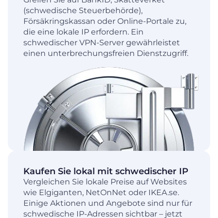
(schwedische Steuerbehörde),
Försäkringskassan oder Online-Portale zu,
die eine lokale IP erfordern. Ein
schwedischer VPN-Server gewährleistet
einen unterbrechungsfreien Dienstzugriff.
Kaufen Sie lokal mit schwedischer IP
Vergleichen Sie lokale Preise auf Websites
wie Elgiganten, NetOnNet oder IKEA.se.
Einige Aktionen und Angebote sind nur für
schwedische IP-Adressen sichtbar – jetzt