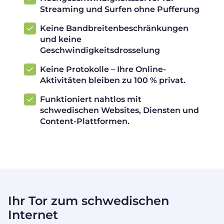
Streaming und Surfen ohne Pufferung
Keine Bandbreitenbeschränkungen
und keine
Geschwindigkeitsdrosselung
Keine Protokolle – Ihre Online-
Aktivitäten bleiben zu 100 % privat.
Funktioniert nahtlos mit
schwedischen Websites, Diensten und
Content-Plattformen.
Ihr Tor zum schwedischen
Internet