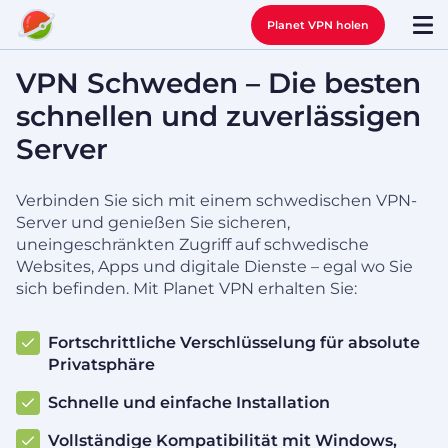
Planet VPN holen
VPN Schweden – Die besten
schnellen und zuverlässigen
Server
Verbinden Sie sich mit einem schwedischen VPN-
Server und genießen Sie sicheren,
uneingeschränkten Zugriff auf schwedische
Websites, Apps und digitale Dienste – egal wo Sie
sich befinden. Mit Planet VPN erhalten Sie:
Fortschrittliche Verschlüsselung für absolute
Privatsphäre
Schnelle und einfache Installation
Vollständige Kompatibilität mit Windows,