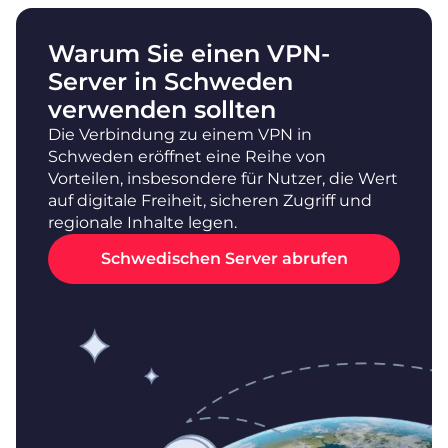
Warum Sie einen VPN-
Server in Schweden
verwenden sollten
Die Verbindung zu einem VPN in
Schweden eröffnet eine Reihe von
Vorteilen, insbesondere für Nutzer, die Wert
auf digitale Freiheit, sicheren Zugriff und
regionale Inhalte legen.
Schwedischen Server abrufen