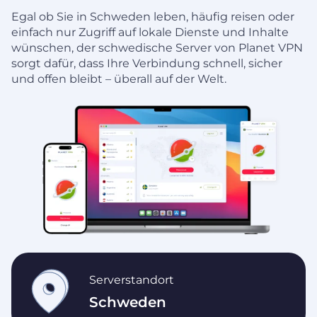
Egal ob Sie in Schweden leben, häufig reisen oder
einfach nur Zugriff auf lokale Dienste und Inhalte
wünschen, der schwedische Server von Planet VPN
sorgt dafür, dass Ihre Verbindung schnell, sicher
und offen bleibt – überall auf der Welt.
Serverstandort
Schweden