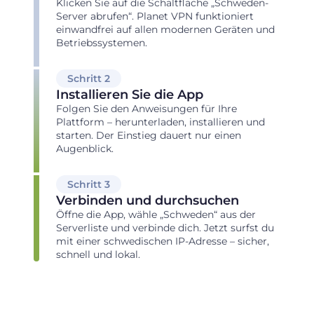
Klicken Sie auf die Schaltfläche „Schweden-
Server abrufen“. Planet VPN funktioniert
einwandfrei auf allen modernen Geräten und
Betriebssystemen.
Schritt 2
Installieren Sie die App
Folgen Sie den Anweisungen für Ihre
Plattform – herunterladen, installieren und
starten. Der Einstieg dauert nur einen
Augenblick.
Schritt 3
Verbinden und durchsuchen
Öffne die App, wähle „Schweden“ aus der
Serverliste und verbinde dich. Jetzt surfst du
mit einer schwedischen IP-Adresse – sicher,
schnell und lokal.