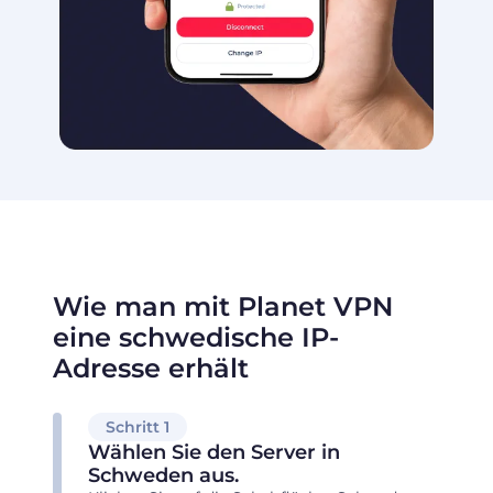
Wie man mit Planet VPN
eine schwedische IP-
Adresse erhält
Schritt 1
Wählen Sie den Server in
Schweden aus.