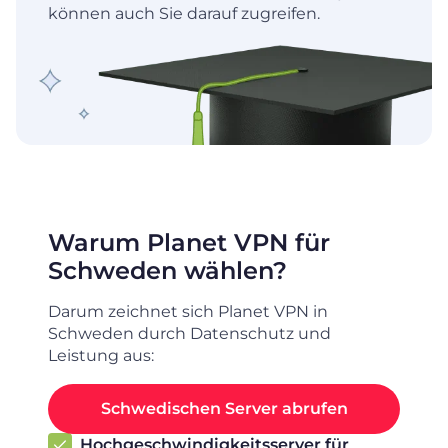
können auch Sie darauf zugreifen.
Warum Planet VPN für
Schweden wählen?
Darum zeichnet sich Planet VPN in
Schweden durch Datenschutz und
Leistung aus:
Schwedischen Server abrufen
Hochgeschwindigkeitsserver für