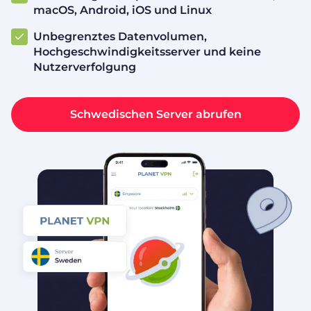
macOS, Android, iOS und Linux
Unbegrenztes Datenvolumen,
Hochgeschwindigkeitsserver und keine
Nutzerverfolgung
Schwedischen Server abrufen