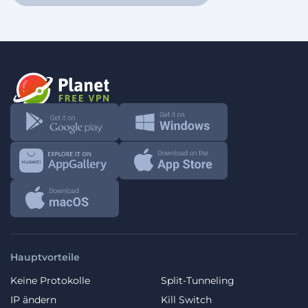
Hauptvorteile
Keine Protokolle
Split-Tunneling
IP ändern
Kill Switch