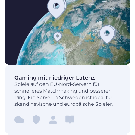
Gaming mit niedriger Latenz
Spiele auf den EU-Nord-Servern für
schnelleres Matchmaking und besseren
Ping. Ein Server in Schweden ist ideal für
skandinavische und europäische Spieler.