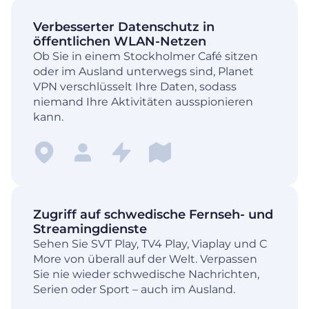
Verbesserter Datenschutz in
öffentlichen WLAN-Netzen
Ob Sie in einem Stockholmer Café sitzen
oder im Ausland unterwegs sind, Planet
VPN verschlüsselt Ihre Daten, sodass
niemand Ihre Aktivitäten ausspionieren
kann.
Zugriff auf schwedische Fernseh- und
Streamingdienste
Sehen Sie SVT Play, TV4 Play, Viaplay und C
More von überall auf der Welt. Verpassen
Sie nie wieder schwedische Nachrichten,
Serien oder Sport – auch im Ausland.