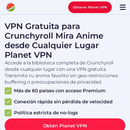
Obtener Planet VPN
VPN Gratuita para
Crunchyroll Mira Anime
desde Cualquier Lugar
Planet VPN
Accede a la biblioteca completa de Crunchyroll
desde cualquier lugar con una VPN gratuita
Transmite tu anime favorito sin geo-restricciones
buffering o preocupaciones de privacidad
Más de 60 países con acceso Premium
Conexión rápida sin pérdida de velocidad
Política estricta de no-logs
Obtén Planet VPN