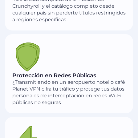
Crunchyroll y el catálogo completo desde
cualquier país sin perderte títulos restringidos
a regiones específicas
Protección en Redes Públicas
¿Transmitiendo en un aeropuerto hotel o café
Planet VPN cifra tu tráfico y protege tus datos
personales de interceptación en redes Wi-Fi
públicas no seguras