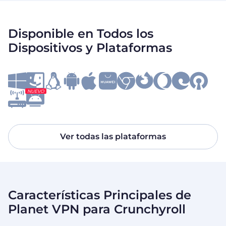
Disponible en Todos los
Dispositivos y Plataformas
NUEVO
Ver todas las plataformas
Características Principales de
Planet VPN para Crunchyroll