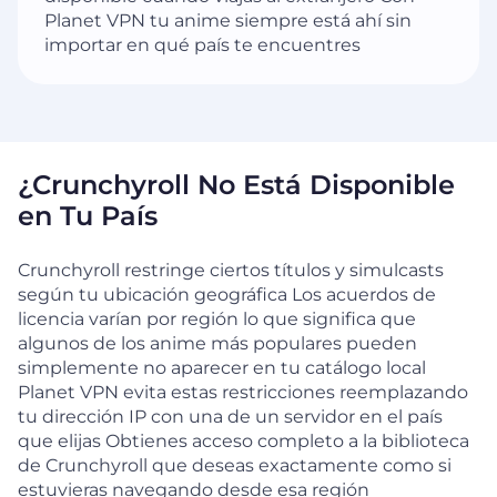
Planet VPN tu anime siempre está ahí sin
importar en qué país te encuentres
¿Crunchyroll No Está Disponible
en Tu País
Crunchyroll restringe ciertos títulos y simulcasts
según tu ubicación geográfica Los acuerdos de
licencia varían por región lo que significa que
algunos de los anime más populares pueden
simplemente no aparecer en tu catálogo local
Planet VPN evita estas restricciones reemplazando
tu dirección IP con una de un servidor en el país
que elijas Obtienes acceso completo a la biblioteca
de Crunchyroll que deseas exactamente como si
estuvieras navegando desde esa región