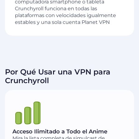
computadora smartphone o tableta
Crunchyroll funciona en todas las
plataformas con velocidades igualmente
estables y una sola cuenta Planet VPN
Por Qué Usar una VPN para
Crunchyroll
Acceso Ilimitado a Todo el Anime
Mira la lista completa de simulcast de