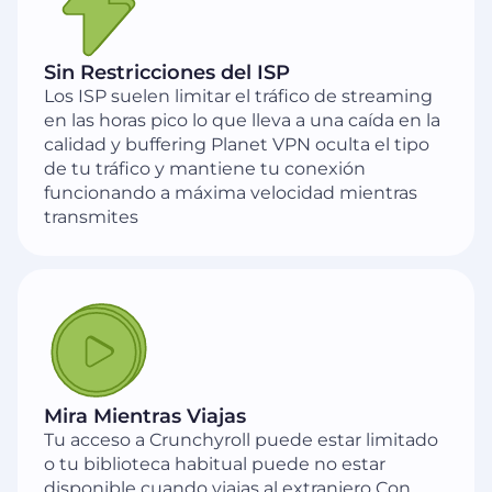
Sin Restricciones del ISP
Los ISP suelen limitar el tráfico de streaming
en las horas pico lo que lleva a una caída en la
calidad y buffering Planet VPN oculta el tipo
de tu tráfico y mantiene tu conexión
funcionando a máxima velocidad mientras
transmites
Mira Mientras Viajas
Tu acceso a Crunchyroll puede estar limitado
o tu biblioteca habitual puede no estar
disponible cuando viajas al extranjero Con