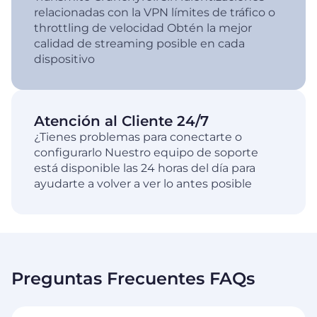
relacionadas con la VPN límites de tráfico o
throttling de velocidad Obtén la mejor
calidad de streaming posible en cada
dispositivo
Atención al Cliente 24/7
¿Tienes problemas para conectarte o
configurarlo Nuestro equipo de soporte
está disponible las 24 horas del día para
ayudarte a volver a ver lo antes posible
Preguntas Frecuentes FAQs