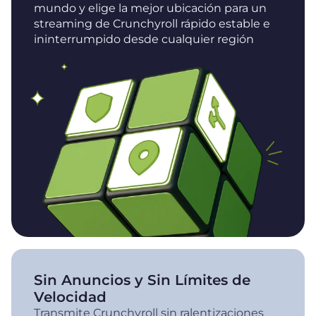
mundo y elige la mejor ubicación para un
streaming de Crunchyroll rápido estable e
ininterrumpido desde cualquier región
Sin Anuncios y Sin Límites de
Velocidad
Transmite Crunchyroll sin ralentizaciones