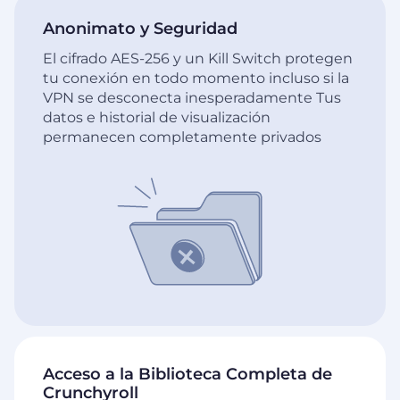
Anonimato y Seguridad
El cifrado AES-256 y un Kill Switch protegen
tu conexión en todo momento incluso si la
VPN se desconecta inesperadamente Tus
datos e historial de visualización
permanecen completamente privados
Acceso a la Biblioteca Completa de
Crunchyroll