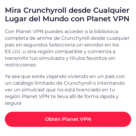
Mira Crunchyroll desde Cualquier
Lugar del Mundo con Planet VPN
Con Planet VPN puedes acceder a la biblioteca
completa de anime de Crunchyroll desde cualquier
país en segundos Selecciona un servidor en los
EE.UU. u otra región compatible y comienza a
transmitir tus simulcasts y títulos favoritos sin
restricciones
Ya sea que estés viajando viviendo en un país con
un catálogo limitado de Crunchyroll o intentando
ver un simulcast que no está licenciado en tu
región Planet VPN te lleva allí de forma rápida y
segura
Obtén Planet VPN