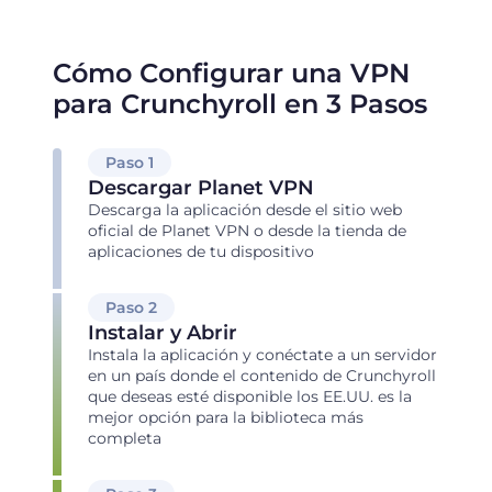
Cómo Configurar una VPN
para Crunchyroll en 3 Pasos
Paso 1
Descargar Planet VPN
Descarga la aplicación desde el sitio web
oficial de Planet VPN o desde la tienda de
aplicaciones de tu dispositivo
Paso 2
Instalar y Abrir
Instala la aplicación y conéctate a un servidor
en un país donde el contenido de Crunchyroll
que deseas esté disponible los EE.UU. es la
mejor opción para la biblioteca más
completa