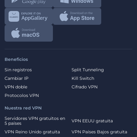
Beneficios
Sin registros
Split Tunneling
Cambiar IP
Kill Switch
VPN doble
Cifrado VPN
Protocolos VPN
Nuestra red VPN
Servidores VPN gratuitos en
VPN EEUU gratuita
5 países
VPN Reino Unido gratuita
VPN Países Bajos gratuita