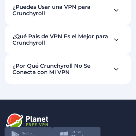
¿Puedes Usar una VPN para
Crunchyroll
¿Qué País de VPN Es el Mejor para
Crunchyroll
¿Por Qué Crunchyroll No Se
Conecta con Mi VPN