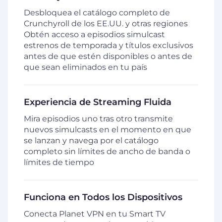
Desbloquea el catálogo completo de
Crunchyroll de los EE.UU. y otras regiones
Obtén acceso a episodios simulcast
estrenos de temporada y títulos exclusivos
antes de que estén disponibles o antes de
que sean eliminados en tu país
Experiencia de Streaming Fluida
Mira episodios uno tras otro transmite
nuevos simulcasts en el momento en que
se lanzan y navega por el catálogo
completo sin límites de ancho de banda o
límites de tiempo
Funciona en Todos los Dispositivos
Conecta Planet VPN en tu Smart TV