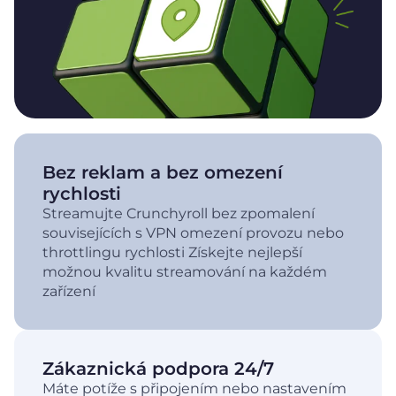
Bez reklam a bez omezení
rychlosti
Streamujte Crunchyroll bez zpomalení
souvisejících s VPN omezení provozu nebo
throttlingu rychlosti Získejte nejlepší
možnou kvalitu streamování na každém
zařízení
Zákaznická podpora 24/7
Máte potíže s připojením nebo nastavením