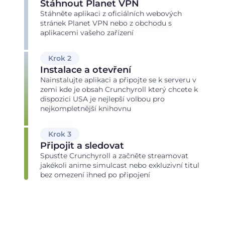
Stáhnout Planet VPN
Stáhněte aplikaci z oficiálních webových
stránek Planet VPN nebo z obchodu s
aplikacemi vašeho zařízení
Krok 2
Instalace a otevření
Nainstalujte aplikaci a připojte se k serveru v
zemi kde je obsah Crunchyroll který chcete k
dispozici USA je nejlepší volbou pro
nejkompletnější knihovnu
Krok 3
Připojit a sledovat
Spusťte Crunchyroll a začněte streamovat
jakékoli anime simulcast nebo exkluzivní titul
bez omezení ihned po připojení