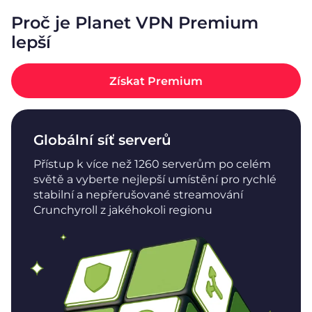
Proč je Planet VPN Premium
lepší
Získat Premium
Globální síť serverů
Přístup k více než 1260 serverům po celém
světě a vyberte nejlepší umístění pro rychlé
stabilní a nepřerušované streamování
Crunchyroll z jakéhokoli regionu