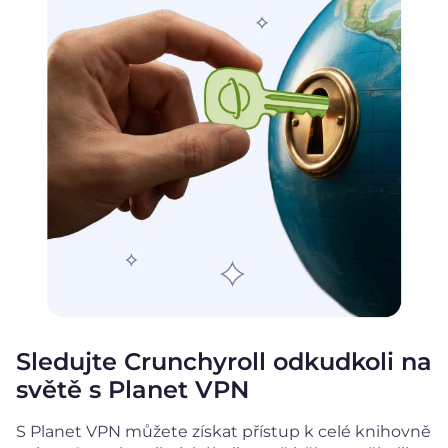
Sledujte Crunchyroll odkudkoli na
světě s Planet VPN
S Planet VPN můžete získat přístup k celé knihovně