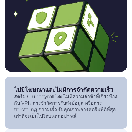
ไม่มีโฆษณาและไม่มีการจำกัดความเร็ว
สตรีม Crunchyroll โดยไม่มีความล่าช้าที่เกี่ยวข้อง
กับ VPN การจำกัดการรับส่งข้อมูล หรือการ
throttling ความเร็ว รับคุณภาพการสตรีมที่ดีที่สุด
เท่าที่จะเป็นไปได้บนทุกอุปกรณ์