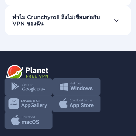
ทำไม Crunchyroll ถึงไม่เชื่อมต่อกับ
VPN ของฉัน