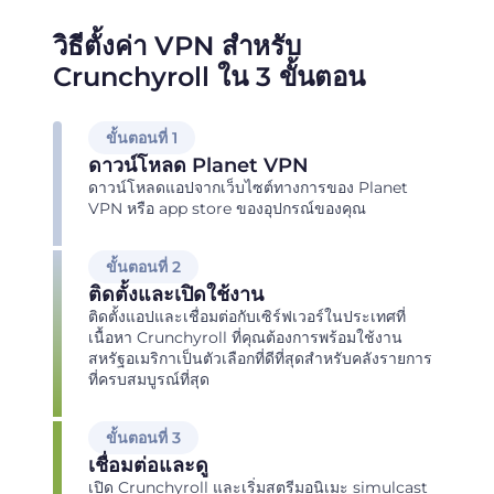
วิธีตั้งค่า VPN สำหรับ
Crunchyroll ใน 3 ขั้นตอน
ขั้นตอนที่ 1
ดาวน์โหลด Planet VPN
ดาวน์โหลดแอปจากเว็บไซต์ทางการของ Planet
VPN หรือ app store ของอุปกรณ์ของคุณ
ขั้นตอนที่ 2
ติดตั้งและเปิดใช้งาน
ติดตั้งแอปและเชื่อมต่อกับเซิร์ฟเวอร์ในประเทศที่
เนื้อหา Crunchyroll ที่คุณต้องการพร้อมใช้งาน
สหรัฐอเมริกาเป็นตัวเลือกที่ดีที่สุดสำหรับคลังรายการ
ที่ครบสมบูรณ์ที่สุด
ขั้นตอนที่ 3
เชื่อมต่อและดู
เปิด Crunchyroll และเริ่มสตรีมอนิเมะ simulcast