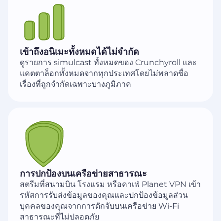
เข้าถึงอนิเมะทั้งหมดได้ไม่จำกัด
ดูรายการ simulcast ทั้งหมดของ Crunchyroll และ
แคตตาล็อกทั้งหมดจากทุกประเทศโดยไม่พลาดชื่อ
เรื่องที่ถูกจำกัดเฉพาะบางภูมิภาค
การปกป้องบนเครือข่ายสาธารณะ
สตรีมที่สนามบิน โรงแรม หรือคาเฟ่ Planet VPN เข้า
รหัสการรับส่งข้อมูลของคุณและปกป้องข้อมูลส่วน
บุคคลของคุณจากการดักจับบนเครือข่าย Wi-Fi
สาธารณะที่ไม่ปลอดภัย