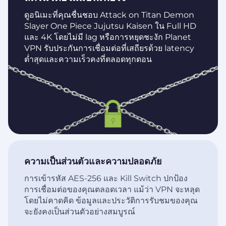
ดูอนิเมะที่คุณชื่นชอบ Attack on Titan Demon
Slayer One Piece Jujutsu Kaisen ใน Full HD
และ 4K โดยไม่มี lag หรือการหยุดชะงัก Planet
VPN รับประกันการเชื่อมต่อที่เสถียรด้วย latency
ต่ำสุดและความเร็วคงที่ตลอดทุกตอน
ความเป็นส่วนตัวและความปลอดภัย
การเข้ารหัส AES-256 และ Kill Switch ปกป้อง
การเชื่อมต่อของคุณตลอดเวลา แม้ว่า VPN จะหลุด
โดยไม่คาดคิด ข้อมูลและประวัติการรับชมของคุณ
จะยังคงเป็นส่วนตัวอย่างสมบูรณ์