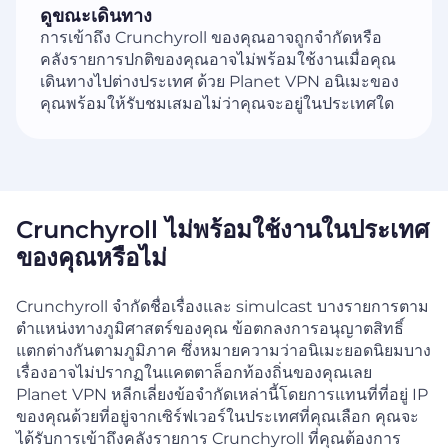
ดูขณะเดินทาง
การเข้าถึง Crunchyroll ของคุณอาจถูกจำกัดหรือ
คลังรายการปกติของคุณอาจไม่พร้อมใช้งานเมื่อคุณ
เดินทางไปต่างประเทศ ด้วย Planet VPN อนิเมะของ
คุณพร้อมให้รับชมเสมอไม่ว่าคุณจะอยู่ในประเทศใด
Crunchyroll ไม่พร้อมใช้งานในประเทศ
ของคุณหรือไม่
Crunchyroll จำกัดชื่อเรื่องและ simulcast บางรายการตาม
ตำแหน่งทางภูมิศาสตร์ของคุณ ข้อตกลงการอนุญาตสิทธิ์
แตกต่างกันตามภูมิภาค ซึ่งหมายความว่าอนิเมะยอดนิยมบาง
เรื่องอาจไม่ปรากฏในแคตตาล็อกท้องถิ่นของคุณเลย
Planet VPN หลีกเลี่ยงข้อจำกัดเหล่านี้โดยการแทนที่ที่อยู่ IP
ของคุณด้วยที่อยู่จากเซิร์ฟเวอร์ในประเทศที่คุณเลือก คุณจะ
ได้รับการเข้าถึงคลังรายการ Crunchyroll ที่คุณต้องการ