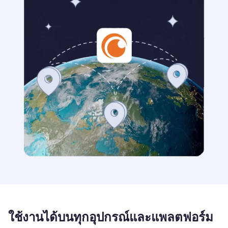
ใช้งานได้บนทุกอุปกรณ์และแพลตฟอร์ม