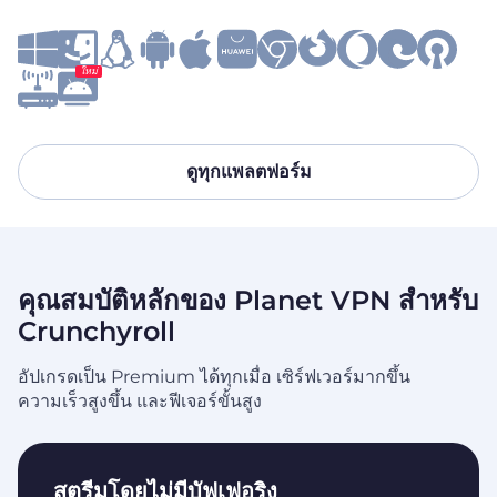
ใหม่
ดูทุกแพลตฟอร์ม
คุณสมบัติหลักของ Planet VPN สำหรับ
Crunchyroll
อัปเกรดเป็น Premium ได้ทุกเมื่อ เซิร์ฟเวอร์มากขึ้น
ความเร็วสูงขึ้น และฟีเจอร์ขั้นสูง
สตรีมโดยไม่มีบัฟเฟอริง