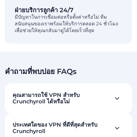
ฝ่ายบริการลูกค้า 24/7
มีปัญหาในการเชื่อมต่อหรือตั้งค่าหรือไม่ ทีม
สนับสนุนของเราพร้อมให้บริการตลอด 24 ชั่วโมง
เพื่อช่วยให้คุณกลับมาดูได้โดยเร็วที่สุด
คำถามที่พบบ่อย FAQs
คุณสามารถใช้ VPN สำหรับ
Crunchyroll ได้หรือไม่
ประเทศใดของ VPN ที่ดีที่สุดสำหรับ
Crunchyroll