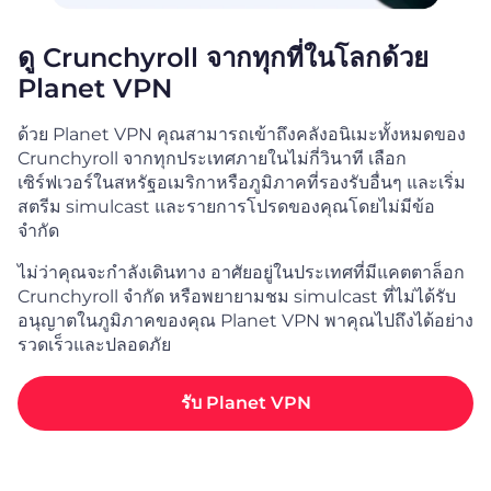
ดู Crunchyroll จากทุกที่ในโลกด้วย
Planet VPN
ด้วย Planet VPN คุณสามารถเข้าถึงคลังอนิเมะทั้งหมดของ
Crunchyroll จากทุกประเทศภายในไม่กี่วินาที เลือก
เซิร์ฟเวอร์ในสหรัฐอเมริกาหรือภูมิภาคที่รองรับอื่นๆ และเริ่ม
สตรีม simulcast และรายการโปรดของคุณโดยไม่มีข้อ
จำกัด
ไม่ว่าคุณจะกำลังเดินทาง อาศัยอยู่ในประเทศที่มีแคตตาล็อก
Crunchyroll จำกัด หรือพยายามชม simulcast ที่ไม่ได้รับ
อนุญาตในภูมิภาคของคุณ Planet VPN พาคุณไปถึงได้อย่าง
รวดเร็วและปลอดภัย
รับ Planet VPN