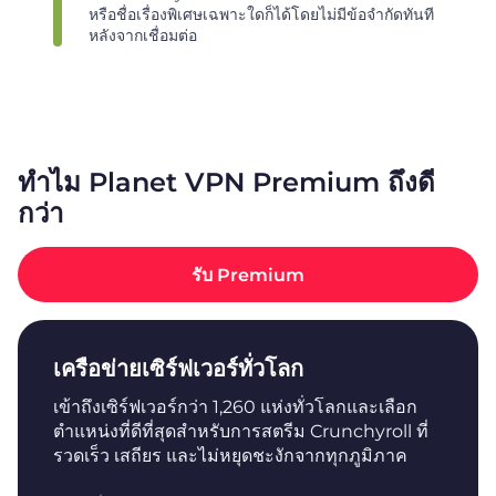
หรือชื่อเรื่องพิเศษเฉพาะใดก็ได้โดยไม่มีข้อจำกัดทันที
หลังจากเชื่อมต่อ
ทำไม Planet VPN Premium ถึงดี
กว่า
รับ Premium
เครือข่ายเซิร์ฟเวอร์ทั่วโลก
เข้าถึงเซิร์ฟเวอร์กว่า 1,260 แห่งทั่วโลกและเลือก
ตำแหน่งที่ดีที่สุดสำหรับการสตรีม Crunchyroll ที่
รวดเร็ว เสถียร และไม่หยุดชะงักจากทุกภูมิภาค