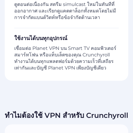
ดูตอนต่อเนื่องกัน สตรีม simulcast ใหม่ในทันทีที่
ออกอากาศ และเรียกดูแคตตาล็อกทั้งหมดโดยไม่มี
การจำกัดแบนด์วิดท์หรือข้อจำกัดด้านเวลา
ใช้งานได้บนทุกอุปกรณ์
เชื่อมต่อ Planet VPN บน Smart TV คอมพิวเตอร์
สมาร์ทโฟน หรือแท็บเล็ตของคุณ Crunchyroll
ทำงานได้บนทุกแพลตฟอร์มด้วยความเร็วที่เสถียร
เท่ากันและบัญชี Planet VPN เพียงบัญชีเดียว
ทำไมต้องใช้ VPN สำหรับ Crunchyroll