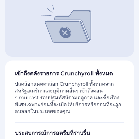
เข้าถึงคลังรายการ Crunchyroll ทั้งหมด
ปลดล็อกแคตตาล็อก Crunchyroll ทั้งหมดจาก
สหรัฐอเมริกาและภูมิภาคอื่นๆ เข้าถึงตอน
simulcast รอบปฐมทัศน์ตามฤดูกาล และชื่อเรื่อง
พิเศษเฉพาะก่อนที่จะเปิดให้บริการหรือก่อนที่จะถูก
ลบออกในประเทศของคุณ
ประสบการณ์การสตรีมที่ราบรื่น