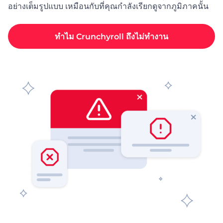
อย่างเต็มรูปแบบ เหมือนกับที่คุณกำลังเรียกดูจากภูมิภาคนั้น
ทำไม Crunchyroll ถึงไม่ทำงาน