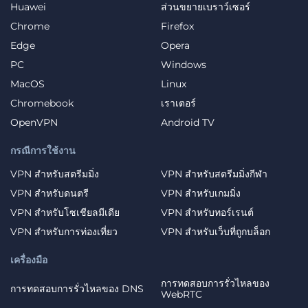
Huawei
ส่วนขยายเบราว์เซอร์
Chrome
Firefox
Edge
Opera
PC
Windows
MacOS
Linux
Chromebook
เราเตอร์
OpenVPN
Android TV
กรณีการใช้งาน
VPN สำหรับสตรีมมิ่ง
VPN สำหรับสตรีมมิ่งกีฬา
VPN สำหรับดนตรี
VPN สำหรับเกมมิ่ง
VPN สำหรับโซเชียลมีเดีย
VPN สำหรับทอร์เรนต์
VPN สำหรับการท่องเที่ยว
VPN สำหรับเว็บที่ถูกบล็อก
เครื่องมือ
การทดสอบการรั่วไหลของ
การทดสอบการรั่วไหลของ DNS
WebRTC