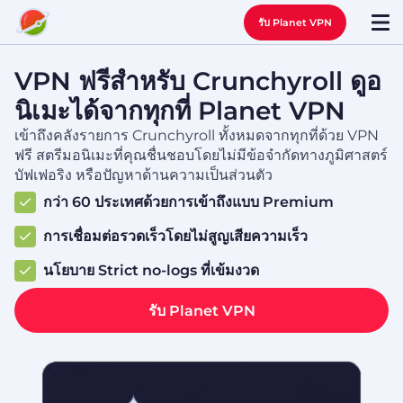
รับ Planet VPN
VPN ฟรีสำหรับ Crunchyroll ดูอ
นิเมะได้จากทุกที่ Planet VPN
เข้าถึงคลังรายการ Crunchyroll ทั้งหมดจากทุกที่ด้วย VPN
ฟรี สตรีมอนิเมะที่คุณชื่นชอบโดยไม่มีข้อจำกัดทางภูมิศาสตร์
บัฟเฟอริง หรือปัญหาด้านความเป็นส่วนตัว
กว่า 60 ประเทศด้วยการเข้าถึงแบบ Premium
การเชื่อมต่อรวดเร็วโดยไม่สูญเสียความเร็ว
นโยบาย Strict no-logs ที่เข้มงวด
รับ Planet VPN