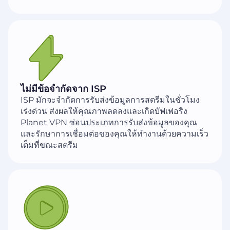
ไม่มีข้อจำกัดจาก ISP
ISP มักจะจำกัดการรับส่งข้อมูลการสตรีมในชั่วโมง
เร่งด่วน ส่งผลให้คุณภาพลดลงและเกิดบัฟเฟอริง
Planet VPN ซ่อนประเภทการรับส่งข้อมูลของคุณ
และรักษาการเชื่อมต่อของคุณให้ทำงานด้วยความเร็ว
เต็มที่ขณะสตรีม