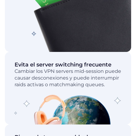
Evita el server switching frecuente
Cambiar los VPN servers mid-session puede
causar desconexiones y puede interrumpir
raids activas o matchmaking queues.