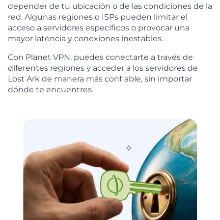
depender de tu ubicación o de las condiciones de la
red. Algunas regiones o ISPs pueden limitar el
acceso a servidores específicos o provocar una
mayor latencia y conexiones inestables.
Con Planet VPN, puedes conectarte a través de
diferentes regiones y acceder a los servidores de
Lost Ark de manera más confiable, sin importar
dónde te encuentres.