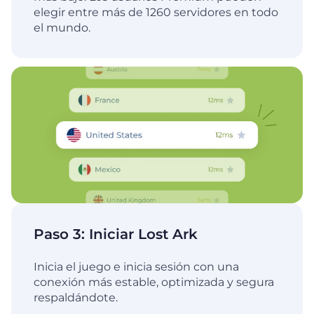
elegir entre más de 1260 servidores en todo
el mundo.
Paso 3: Iniciar Lost Ark
Inicia el juego e inicia sesión con una
conexión más estable, optimizada y segura
respaldándote.