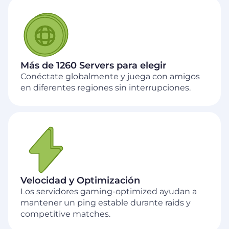
Más de 1260 Servers para elegir
Conéctate globalmente y juega con amigos
en diferentes regiones sin interrupciones.
Velocidad y Optimización
Los servidores gaming-optimized ayudan a
mantener un ping estable durante raids y
competitive matches.