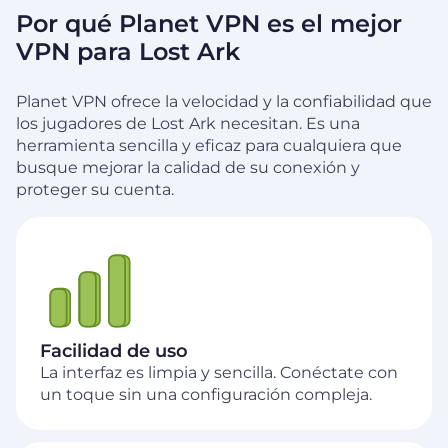
Por qué Planet VPN es el mejor
VPN para Lost Ark
Planet VPN ofrece la velocidad y la confiabilidad que
los jugadores de Lost Ark necesitan. Es una
herramienta sencilla y eficaz para cualquiera que
busque mejorar la calidad de su conexión y
proteger su cuenta.
Facilidad de uso
La interfaz es limpia y sencilla. Conéctate con
un toque sin una configuración compleja.