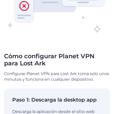
Cómo configurar Planet VPN
para Lost Ark
Configurar Planet VPN para Lost Ark toma solo unos
minutos y funciona en cualquier dispositivo.
Paso 1: Descarga la desktop app
Descarga la aplicación desde el sitio web