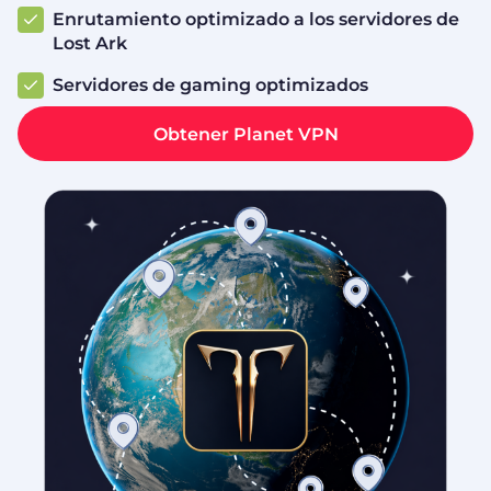
Enrutamiento optimizado a los servidores de
Lost Ark
Servidores de gaming optimizados
Obtener Planet VPN