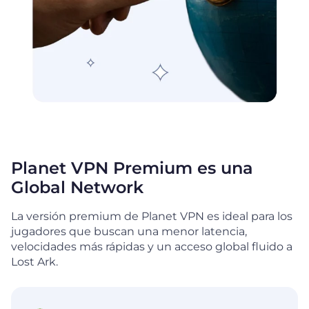
Planet VPN Premium es una
Global Network
La versión premium de Planet VPN es ideal para los
jugadores que buscan una menor latencia,
velocidades más rápidas y un acceso global fluido a
Lost Ark.