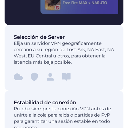
Selección de Server
Elija un servidor VPN geográficamente
cercano a su región de Lost Ark, NA East, NA
West, EU Central u otros, para obtener la
latencia más baja posible.
Estabilidad de conexión
Prueba siempre tu conexión VPN antes de
unirte a la cola para raids o partidas de PvP
para garantizar una sesión estable en todo
momento.