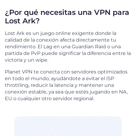
¿Por qué necesitas una VPN para
Lost Ark?
Lost Ark es un juego online exigente donde la
calidad de la conexión afecta directamente tu
rendimiento. El Lag en una Guardian Raid o una
partida de PvP puede significar la diferencia entre la
victoria y un wipe.
Planet VPN te conecta con servidores optimizados
en todo el mundo, ayudándote a evitar el ISP
throttling, reducir la latencia y mantener una
conexión estable, ya sea que estés jugando en NA,
EU o cualquier otro servidor regional.