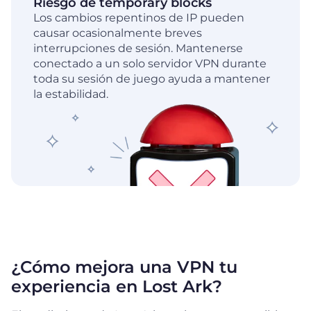
Riesgo de temporary blocks
Los cambios repentinos de IP pueden
causar ocasionalmente breves
interrupciones de sesión. Mantenerse
conectado a un solo servidor VPN durante
toda su sesión de juego ayuda a mantener
la estabilidad.
¿Cómo mejora una VPN tu
experiencia en Lost Ark?