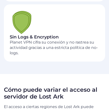
Sin Logs & Encryption
Planet VPN cifra su conexión y no rastrea su
actividad gracias a una estricta política de no-
logs.
Cómo puede variar el acceso al
servidor de Lost Ark
El acceso a ciertas regiones de Lost Ark puede