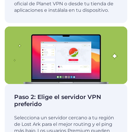
oficial de Planet VPN o desde tu tienda de
aplicaciones e instálala en tu dispositivo.
Paso 2: Elige el servidor VPN
preferido
Selecciona un servidor cercano a tu región
de Lost Ark para el mejor routing y el ping
más bajo. Los usuarios Premium pueden