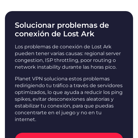
Solucionar problemas de
conexión de Lost Ark
Los problemas de conexión de Lost Ark
pueden tener varias causas: regional server
congestion, ISP throttling, poor routing o
network instability durante las horas pico.
Planet VPN soluciona estos problemas
redirigiendo tu tráfico a través de servidores
optimizados, lo que ayuda a reducir los ping
spikes, evitar desconexiones aleatorias y
estabilizar tu conexión, para que puedas
concentrarte en el juego y no en tu
internet.