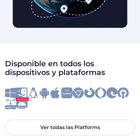
Disponible en todos los
dispositivos y plataformas
NUEVO
Ver todas las Platforms