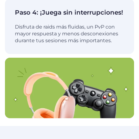
Paso 4: ¡Juega sin interrupciones!
Disfruta de raids más fluidas, un PvP con
mayor respuesta y menos desconexiones
durante tus sesiones más importantes.