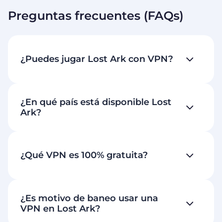
Preguntas frecuentes (FAQs)
¿Puedes jugar Lost Ark con VPN?
¿En qué país está disponible Lost
Ark?
¿Qué VPN es 100% gratuita?
¿Es motivo de baneo usar una
VPN en Lost Ark?