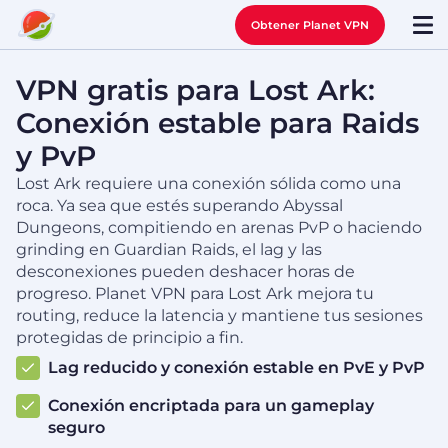
Obtener Planet VPN
VPN gratis para Lost Ark:
Conexión estable para Raids
y PvP
Lost Ark requiere una conexión sólida como una
roca. Ya sea que estés superando Abyssal
Dungeons, compitiendo en arenas PvP o haciendo
grinding en Guardian Raids, el lag y las
desconexiones pueden deshacer horas de
progreso. Planet VPN para Lost Ark mejora tu
routing, reduce la latencia y mantiene tus sesiones
protegidas de principio a fin.
Lag reducido y conexión estable en PvE y PvP
Conexión encriptada para un gameplay
seguro