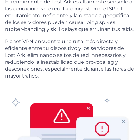
El rendimiento de Lost Ark es altamente sensible a
las condiciones de red. La congestión de ISP, el
enrutamiento ineficiente y la distancia geográfica
de los servidores pueden causar ping spikes,
rubber-banding y skill delays que arruinan tus raids.
Planet VPN encuentra una ruta más directa y
eficiente entre tu dispositivo y los servidores de
Lost Ark, eliminando saltos de red innecesarios y
reduciendo la inestabilidad que provoca lag y
desconexiones, especialmente durante las horas de
mayor tráfico.