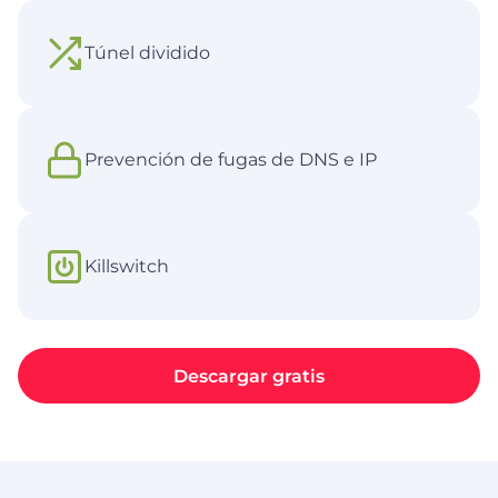
Túnel dividido
Prevención de fugas de DNS e IP
Killswitch
Descargar gratis