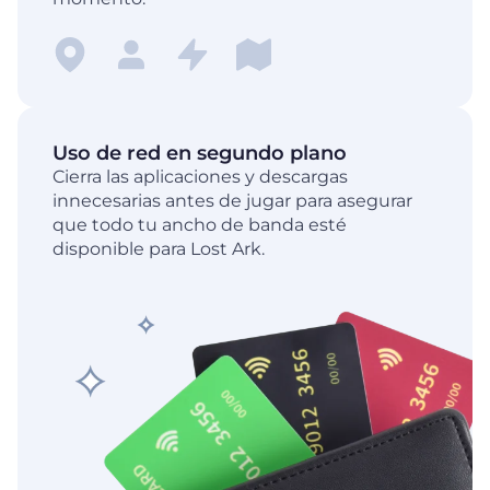
Uso de red en segundo plano
Cierra las aplicaciones y descargas
innecesarias antes de jugar para asegurar
que todo tu ancho de banda esté
disponible para Lost Ark.