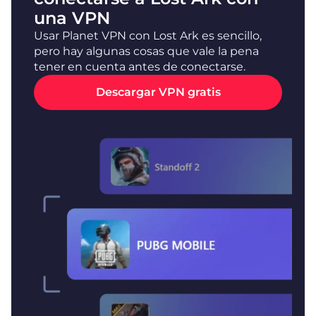
una VPN
Usar Planet VPN con Lost Ark es sencillo,
pero hay algunas cosas que vale la pena
tener en cuenta antes de conectarse.
Descargar VPN gratis