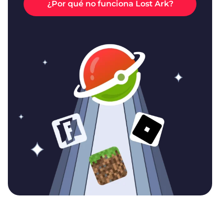
¿Por qué no funciona Lost Ark?