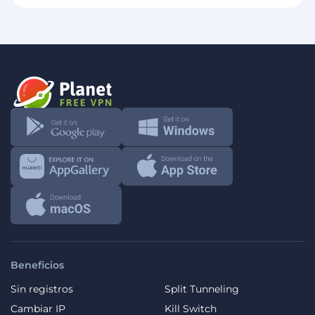
Beneficios
Sin registros
Split Tunneling
Cambiar IP
Kill Switch