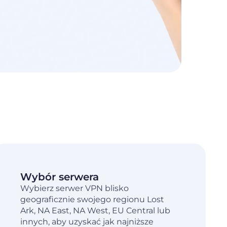
Wybór serwera
Wybierz serwer VPN blisko
geograficznie swojego regionu Lost
Ark, NA East, NA West, EU Central lub
innych, aby uzyskać jak najniższe