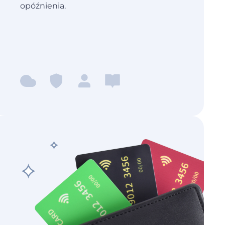
opóźnienia.