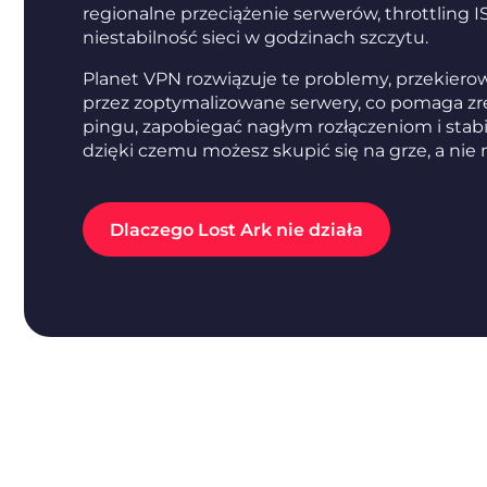
regionalne przeciążenie serwerów, throttling IS
niestabilność sieci w godzinach szczytu.
Planet VPN rozwiązuje te problemy, przekiero
przez zoptymalizowane serwery, co pomaga z
pingu, zapobiegać nagłym rozłączeniom i stabi
dzięki czemu możesz skupić się na grze, a nie 
Dlaczego Lost Ark nie działa