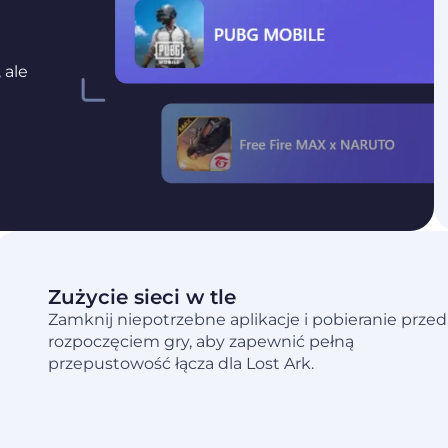
 ale
Zużycie sieci w tle
Zamknij niepotrzebne aplikacje i pobieranie przed
rozpoczęciem gry, aby zapewnić pełną
przepustowość łącza dla Lost Ark.