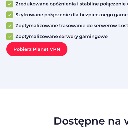
Zredukowane opóźnienia i stabilne połączenie 
Szyfrowane połączenie dla bezpiecznego game
Zoptymalizowane trasowanie do serwerów Lost
Zoptymalizowane serwery gamingowe
Pobierz Planet VPN
Dostępne na w