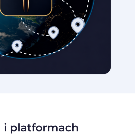
 i platformach