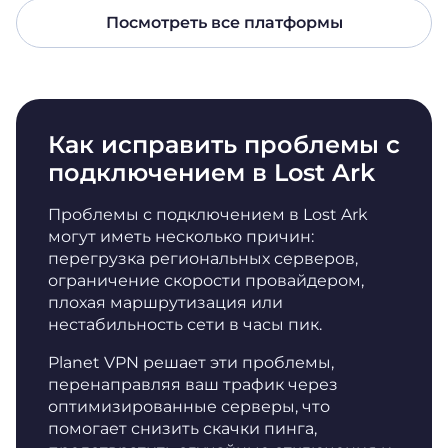
Посмотреть все платформы
Как исправить проблемы с
подключением в Lost Ark
Проблемы с подключением в Lost Ark
могут иметь несколько причин:
перегрузка региональных серверов,
ограничение скорости провайдером,
плохая маршрутизация или
нестабильность сети в часы пик.
Planet VPN решает эти проблемы,
перенаправляя ваш трафик через
оптимизированные серверы, что
помогает снизить скачки пинга,