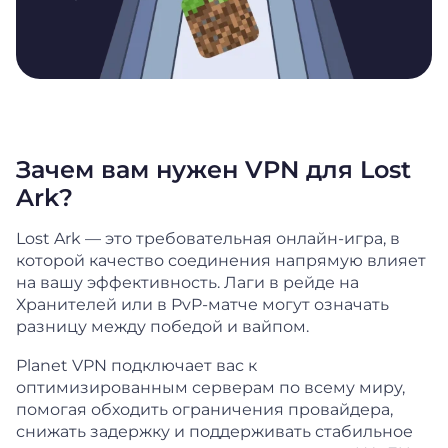
Зачем вам нужен VPN для Lost
Ark?
Lost Ark — это требовательная онлайн-игра, в
которой качество соединения напрямую влияет
на вашу эффективность. Лаги в рейде на
Хранителей или в PvP-матче могут означать
разницу между победой и вайпом.
Planet VPN подключает вас к
оптимизированным серверам по всему миру,
помогая обходить ограничения провайдера,
снижать задержку и поддерживать стабильное