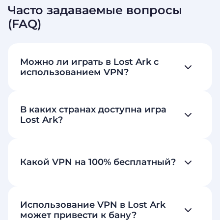
Часто задаваемые вопросы
(FAQ)
Можно ли играть в Lost Ark с
использованием VPN?
В каких странах доступна игра
Lost Ark?
Какой VPN на 100% бесплатный?
Использование VPN в Lost Ark
может привести к бану?