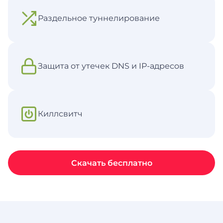
Раздельное туннелирование
Защита от утечек DNS и IP-адресов
Киллсвитч
Скачать бесплатно