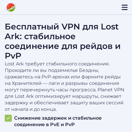
Бесплатный VPN для Lost
Ark: стабильное
соединение для рейдов и
PvP
Lost Ark требует стабильного соединения.
Проходите ли вы подземелья Бездны,
сражаетесь на PvP-аренах или фармите рейды
на Хранителей — лаги и разрывы соединения
могут перечеркнуть часы прогресса. Planet VPN
для Lost Ark оптимизирует маршруты, снижает
задержку и обеспечивает защиту ваших сессий
от начала и до конца.
Снижение задержек и стабильное
соединение в PvE и PvP