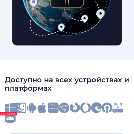
Доступно на всех устройствах и
платформах
НОВИНКА