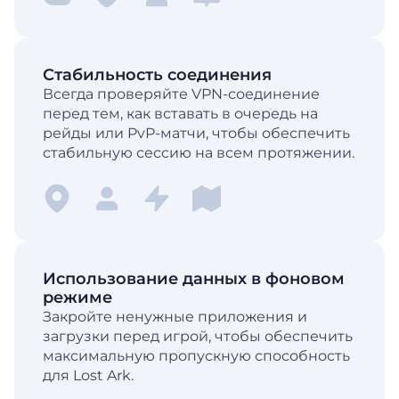
Стабильность соединения
Всегда проверяйте VPN-соединение
перед тем, как вставать в очередь на
рейды или PvP-матчи, чтобы обеспечить
стабильную сессию на всем протяжении.
Использование данных в фоновом
режиме
Закройте ненужные приложения и
загрузки перед игрой, чтобы обеспечить
максимальную пропускную способность
для Lost Ark.