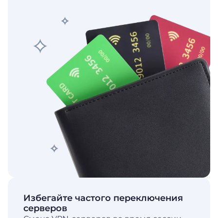
Избегайте частого переключения
серверов