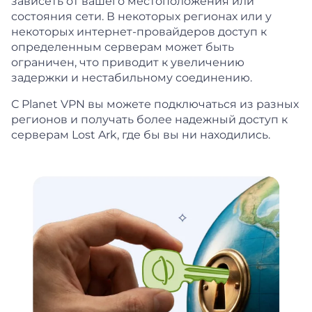
зависеть от вашего местоположения или
состояния сети. В некоторых регионах или у
некоторых интернет-провайдеров доступ к
определенным серверам может быть
ограничен, что приводит к увеличению
задержки и нестабильному соединению.
С Planet VPN вы можете подключаться из разных
регионов и получать более надежный доступ к
серверам Lost Ark, где бы вы ни находились.