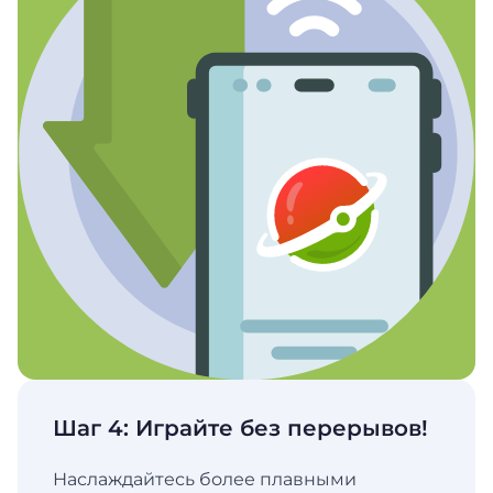
Шаг 4: Играйте без перерывов!
Наслаждайтесь более плавными