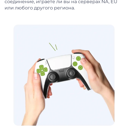
соединение, играете ли вы на серверах NA, EU
или любого другого региона.