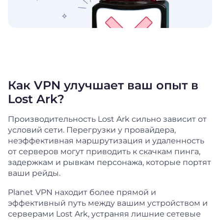
Как VPN улучшает ваш опыт в
Lost Ark?
Производительность Lost Ark сильно зависит от
условий сети. Перегрузки у провайдера,
неэффективная маршрутизация и удаленность
от серверов могут приводить к скачкам пинга,
задержкам и рывкам персонажа, которые портят
ваши рейды.
Planet VPN находит более прямой и
эффективный путь между вашим устройством и
серверами Lost Ark, устраняя лишние сетевые