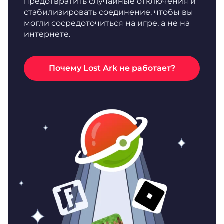
предотвратить случайные отключения и
стабилизировать соединение, чтобы вы
могли сосредоточиться на игре, а не на
интернете.
Почему Lost Ark не работает?