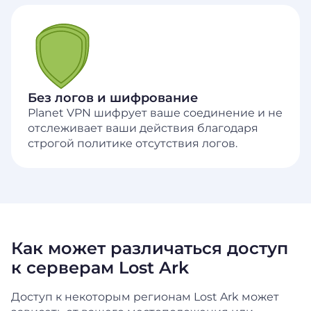
Без логов и шифрование
Planet VPN шифрует ваше соединение и не
отслеживает ваши действия благодаря
строгой политике отсутствия логов.
Как может различаться доступ
к серверам Lost Ark
Доступ к некоторым регионам Lost Ark может