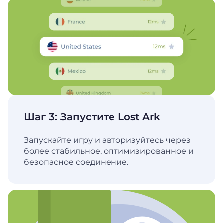
Шаг 3: Запустите Lost Ark
Запускайте игру и авторизуйтесь через
более стабильное, оптимизированное и
безопасное соединение.