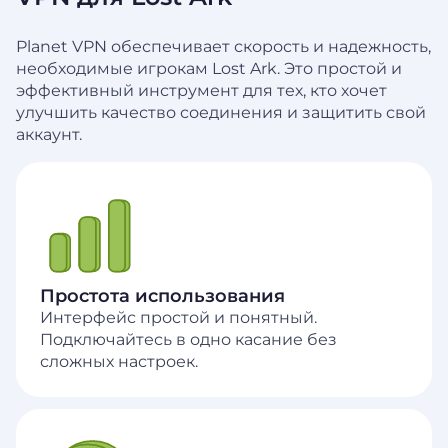
Planet VPN обеспечивает скорость и надежность,
необходимые игрокам Lost Ark. Это простой и
эффективный инструмент для тех, кто хочет
улучшить качество соединения и защитить свой
аккаунт.
Простота использования
Интерфейс простой и понятный.
Подключайтесь в одно касание без
сложных настроек.