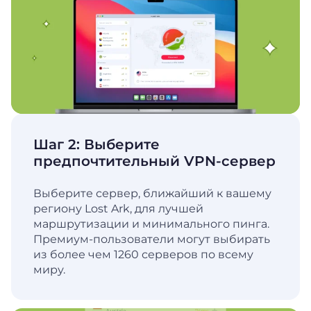
Шаг 2: Выберите
предпочтительный VPN-сервер
Выберите сервер, ближайший к вашему
региону Lost Ark, для лучшей
маршрутизации и минимального пинга.
Премиум-пользователи могут выбирать
из более чем 1260 серверов по всему
миру.