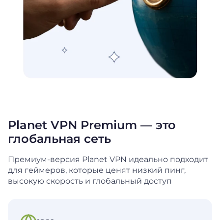
Planet VPN Premium — это
глобальная сеть
Премиум-версия Planet VPN идеально подходит
для геймеров, которые ценят низкий пинг,
высокую скорость и глобальный доступ