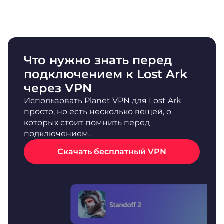
Что нужно знать перед
подключением к Lost Ark
через VPN
Использовать Planet VPN для Lost Ark
просто, но есть несколько вещей, о
которых стоит помнить перед
подключением.
Скачать бесплатный VPN