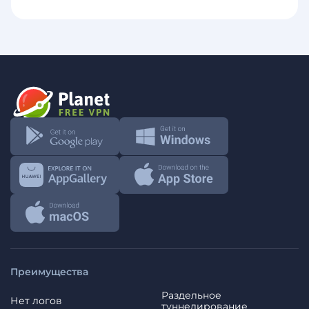
Преимущества
Раздельное
Нет логов
туннелирование