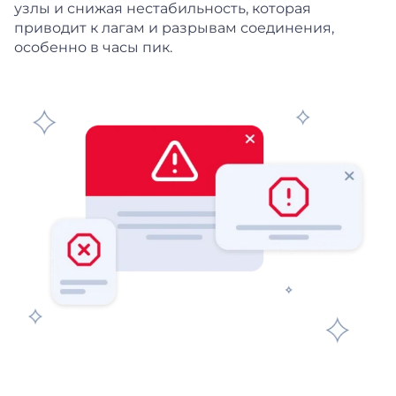
узлы и снижая нестабильность, которая
приводит к лагам и разрывам соединения,
особенно в часы пик.