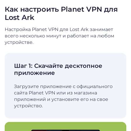
Как настроить Planet VPN для
Lost Ark
Настройка Planet VPN для Lost Ark занимает
всего несколько минут и работает на любом
устройстве.
Шаг 1: Скачайте десктопное
приложение
Загрузите приложение с официального
сайта Planet VPN или из магазина
приложений и установите его на свое
устройство.