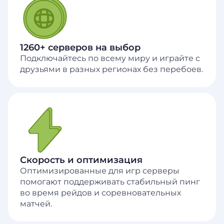
1260+ серверов на выбор
Подключайтесь по всему миру и играйте с
друзьями в разных регионах без перебоев.
Скорость и оптимизация
Оптимизированные для игр серверы
помогают поддерживать стабильный пинг
во время рейдов и соревновательных
матчей.