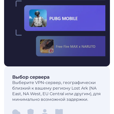
Выбор сервера
Выберите VPN-сервер, географически
близкий к вашему региону Lost Ark (NA
East, NA West, EU Central или другим), для
минимально возможной задержки.