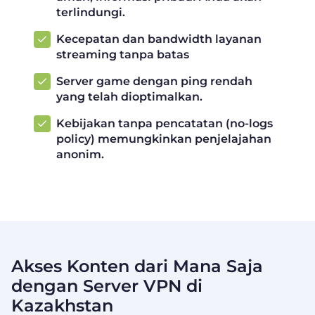
terlindungi.
Kecepatan dan bandwidth layanan
streaming tanpa batas
Server game dengan ping rendah
yang telah dioptimalkan.
Kebijakan tanpa pencatatan (no-logs
policy) memungkinkan penjelajahan
anonim.
Akses Konten dari Mana Saja
dengan Server VPN di
Kazakhstan