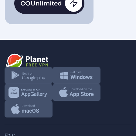
Unlimited
Fitur