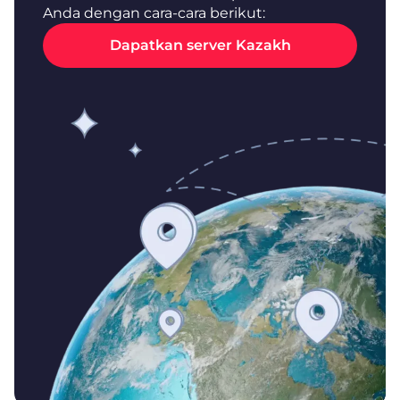
Anda dengan cara-cara berikut:
Dapatkan server Kazakh