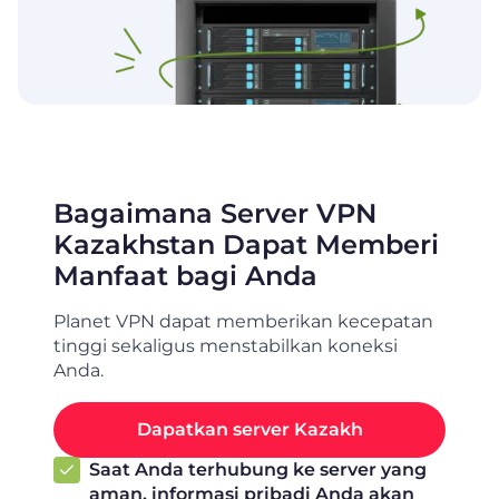
Bagaimana Server VPN
Kazakhstan Dapat Memberi
Manfaat bagi Anda
Planet VPN dapat memberikan kecepatan
tinggi sekaligus menstabilkan koneksi
Anda.
Dapatkan server Kazakh
Saat Anda terhubung ke server yang
aman, informasi pribadi Anda akan