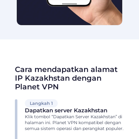
Cara mendapatkan alamat
IP Kazakhstan dengan
Planet VPN
Langkah 1
Dapatkan server Kazakhstan
Klik tombol “Dapatkan Server Kazakhstan” di
halaman ini. Planet VPN kompatibel dengan
semua sistem operasi dan perangkat populer.