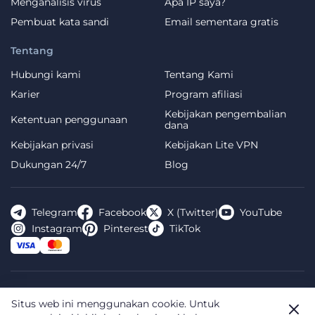
Menganalisis virus
Apa IP saya?
Pembuat kata sandi
Email sementara gratis
Tentang
Hubungi kami
Tentang Kami
Karier
Program afiliasi
Kebijakan pengembalian
Ketentuan penggunaan
dana
Kebijakan privasi
Kebijakan Lite VPN
Dukungan 24/7
Blog
Telegram
Facebook
X (Twitter)
YouTube
Instagram
Pinterest
TikTok
FREE VPN PLANET S.R.L Address Legal: Hermes Business
Situs web ini menggunakan cookie.
Untuk
Campus, Sectorul 2, Bulevardul Dimitrie Pompeiu 5-7,