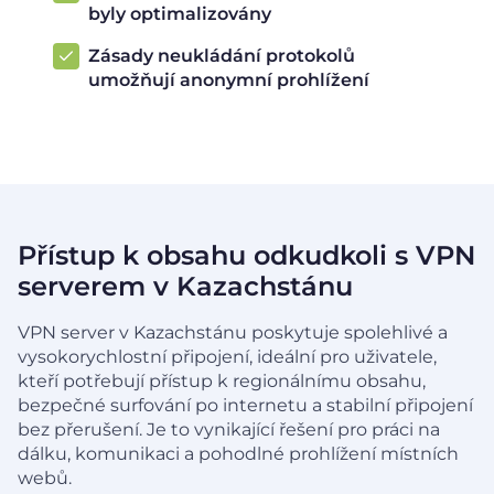
byly optimalizovány
Zásady neukládání protokolů
umožňují anonymní prohlížení
Přístup k obsahu odkudkoli s VPN
serverem v Kazachstánu
VPN server v Kazachstánu poskytuje spolehlivé a
vysokorychlostní připojení, ideální pro uživatele,
kteří potřebují přístup k regionálnímu obsahu,
bezpečné surfování po internetu a stabilní připojení
bez přerušení. Je to vynikající řešení pro práci na
dálku, komunikaci a pohodlné prohlížení místních
webů.