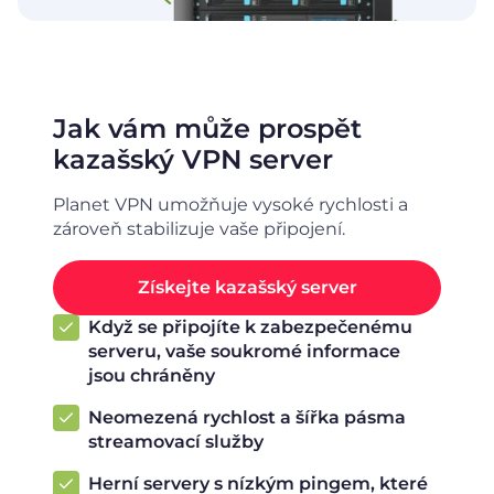
Jak vám může prospět
kazašský VPN server
Planet VPN umožňuje vysoké rychlosti a
zároveň stabilizuje vaše připojení.
Získejte kazašský server
Když se připojíte k zabezpečenému
serveru, vaše soukromé informace
jsou chráněny
Neomezená rychlost a šířka pásma
streamovací služby
Herní servery s nízkým pingem, které