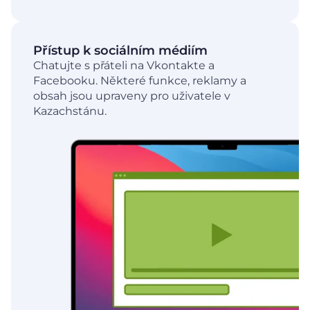
Přístup k sociálním médiím
Chatujte s přáteli na Vkontakte a
Facebooku. Některé funkce, reklamy a
obsah jsou upraveny pro uživatele v
Kazachstánu.