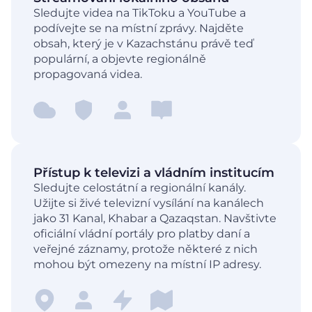
Sledujte videa na TikToku a YouTube a
podívejte se na místní zprávy. Najděte
obsah, který je v Kazachstánu právě teď
populární, a objevte regionálně
propagovaná videa.
Přístup k televizi a vládním institucím
Sledujte celostátní a regionální kanály.
Užijte si živé televizní vysílání na kanálech
jako 31 Kanal, Khabar a Qazaqstan. Navštivte
oficiální vládní portály pro platby daní a
veřejné záznamy, protože některé z nich
mohou být omezeny na místní IP adresy.