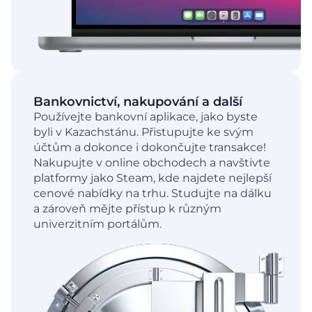
Bankovnictví, nakupování a další
Používejte bankovní aplikace, jako byste
byli v Kazachstánu. Přistupujte ke svým
účtům a dokonce i dokončujte transakce!
Nakupujte v online obchodech a navštivte
platformy jako Steam, kde najdete nejlepší
cenové nabídky na trhu. Studujte na dálku
a zároveň mějte přístup k různým
univerzitním portálům.