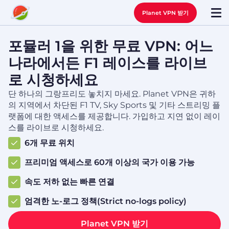
Planet VPN 받기
포뮬러 1을 위한 무료 VPN: 어느
나라에서든 F1 레이스를 라이브
로 시청하세요
단 하나의 그랑프리도 놓치지 마세요. Planet VPN은 귀하
의 지역에서 차단된 F1 TV, Sky Sports 및 기타 스트리밍 플
랫폼에 대한 액세스를 제공합니다. 가입하고 지연 없이 레이
스를 라이브로 시청하세요.
6개 무료 위치
프리미엄 액세스로 60개 이상의 국가 이용 가능
속도 저하 없는 빠른 연결
엄격한 노-로그 정책(Strict no-logs policy)
Planet VPN 받기