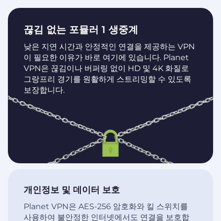
끊김 없는 포뮬러 1 생중계
낮은 지연 시간과 안정적인 연결을 제공하는 VPN
이 필요한 이유가 바로 여기에 있습니다. Planet
VPN은 끊김이나 버퍼링 없이 HD 및 4K 화질로
그랑프리 경기를 원활하게 스트리밍할 수 있도록
보장합니다.
개인정보 및 데이터 보호
Planet VPN은 AES-256 암호화와 킬 스위치를
사용하여 불안정한 인터넷에서도 연결을 보호합