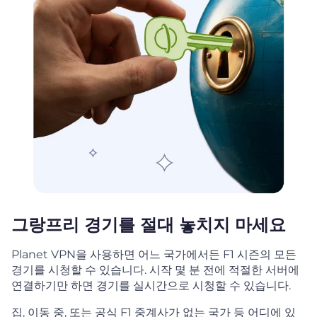
그랑프리 경기를 절대 놓치지 마세요
Planet VPN을 사용하면 어느 국가에서든 F1 시즌의 모든
경기를 시청할 수 있습니다. 시작 몇 분 전에 적절한 서버에
연결하기만 하면 경기를 실시간으로 시청할 수 있습니다.
집, 이동 중, 또는 공식 F1 중계사가 없는 국가 등 어디에 있