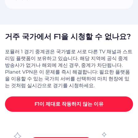
거주 국가에서 F1을 시청할 수 없나요?
포뮬러 1 경기 중계권은 국가별로 서로 다른 TV 채널과 스트
리밍 플랫폼이 보유하고 있습니다. 해당 지역에 공식 중계
방송사가 없거나 해외에 계신 경우, 중계가 차단됩니다.
Planet VPN은 이 문제를 즉시 해결합니다: 필요한 플랫폼
을 이용할 수 있는 국가의 서버를 선택하여 마치 현장에 있
는 것처럼 실시간으로 경기를 시청하세요.
F1이 제대로 작동하지 않는 이유