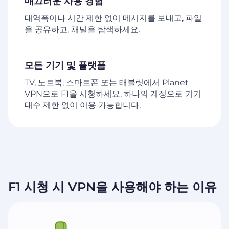
매끄러운 사용 경험
대역폭이나 시간 제한 없이 메시지를 보내고, 파일
을 공유하고, 채널을 탐색하세요.
모든 기기 및 플랫폼
TV, 노트북, 스마트폰 또는 태블릿에서 Planet
VPN으로 F1을 시청하세요. 하나의 계정으로 기기
대수 제한 없이 이용 가능합니다.
F1 시청 시 VPN을 사용해야 하는 이유