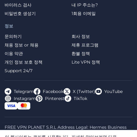
바이러스 검사
내 IP 주소는?
비밀번호 생성기
1회용 이메일
정보
문의하기
회사 정보
채용 정보 or 채용
제휴 프로그램
이용 약관
환불 정책
개인 정보 보호 정책
Lite VPN 정책
Support 24/7
Telegram
Facebook
X (Twitter)
YouTube
Instagram
Pinterest
TikTok
FREE VPN PLANET S.R.L Address Legal: Hermes Business
Campus, Sectorul 2, Bulevardul Dimitrie Pompeiu 5-7,