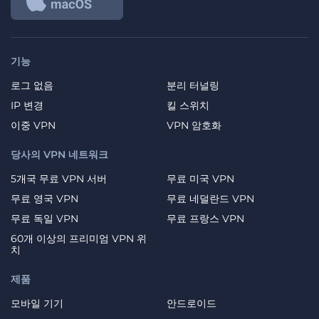
기능
로그 없음
분리 터널링
IP 변경
킬 스위치
이중 VPN
VPN 암호화
당사의 VPN 네트워크
5개국 무료 VPN 서버
무료 미국 VPN
무료 영국 VPN
무료 네덜란드 VPN
무료 독일 VPN
무료 프랑스 VPN
60개 이상의 프리미엄 VPN 위
치
제품
모바일 기기
안드로이드