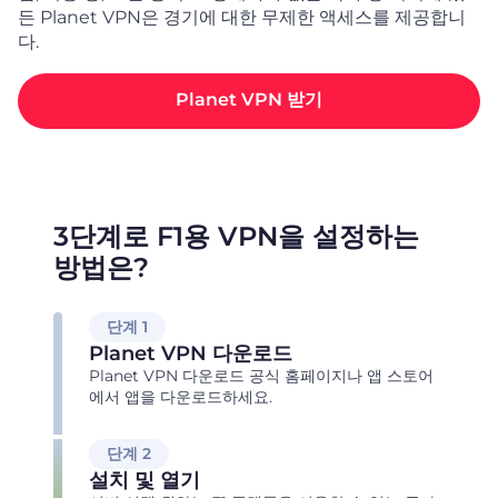
든 Planet VPN은 경기에 대한 무제한 액세스를 제공합니
다.
Planet VPN 받기
3단계로 F1용 VPN을 설정하는
방법은?
단계 1
Planet VPN 다운로드
Planet VPN 다운로드 공식 홈페이지나 앱 스토어
에서 앱을 다운로드하세요.
단계 2
설치 및 열기