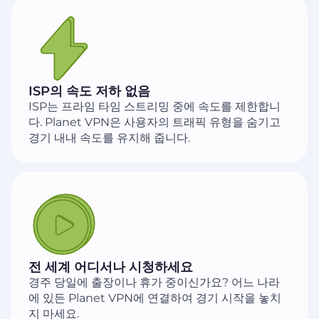
ISP의 속도 저하 없음
ISP는 프라임 타임 스트리밍 중에 속도를 제한합니
다. Planet VPN은 사용자의 트래픽 유형을 숨기고
경기 내내 속도를 유지해 줍니다.
전 세계 어디서나 시청하세요
경주 당일에 출장이나 휴가 중이신가요? 어느 나라
에 있든 Planet VPN에 연결하여 경기 시작을 놓치
지 마세요.