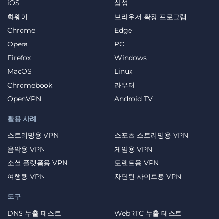
iOS
삼성
화웨이
브라우저 확장 프로그램
Chrome
Edge
Opera
PC
Firefox
Windows
MacOS
Linux
Chromebook
라우터
OpenVPN
Android TV
활용 사례
스트리밍용 VPN
스포츠 스트리밍용 VPN
음악용 VPN
게임용 VPN
소셜 플랫폼용 VPN
토렌트용 VPN
여행용 VPN
차단된 사이트용 VPN
도구
DNS 누출 테스트
WebRTC 누출 테스트