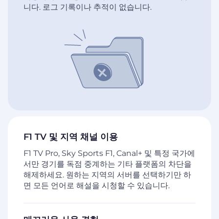
니다. 로그 기록이나 추적이 없습니다.
F1 TV 및 지역 채널 이용
F1 TV Pro, Sky Sports F1, Canal+ 및 특정 국가에
서만 경기를 독점 중계하는 기타 플랫폼의 차단을
해제하세요. 원하는 지역의 서버를 선택하기만 하
면 모든 언어로 해설을 시청할 수 있습니다.