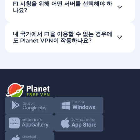
F1 시청을 위해 어떤 서버를 선택해야 하
나요?
내 국가에서 F1을 이용할 수 없는 경우에
도 Planet VPN이 작동하나요?