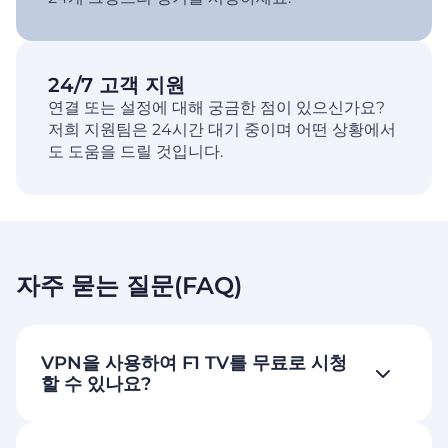
24/7 고객 지원
연결 또는 설정에 대해 궁금한 점이 있으신가요?
저희 지원팀은 24시간 대기 중이며 어떤 상황에서
도 도움을 드릴 것입니다.
자주 묻는 질문(FAQ)
VPN을 사용하여 F1 TV를 무료로 시청
할 수 있나요?