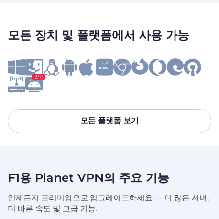
모든 장치 및 플랫폼에서 사용 가능
신규
모든 플랫폼 보기
F1용 Planet VPN의 주요 기능
언제든지 프리미엄으로 업그레이드하세요 — 더 많은 서버,
더 빠른 속도 및 고급 기능.