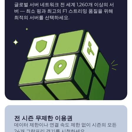
글로벌 서버 네트워크 전 세계 1,260개 이상의 서
버 — 최소 핑과 최고의 F1 스트리밍 품질을 위해
최적의 서버를 선택하세요.
전 시즌 무제한 이용권
데이터 제한이나 연결 속도 제한 없이 시즌의 모든
24개 그랑프리 경기를 시청하세요.