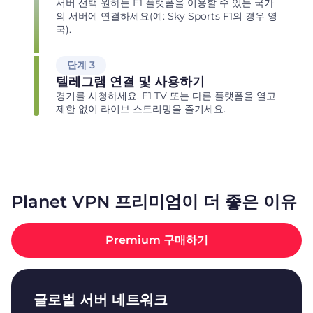
서버 선택 원하는 F1 플랫폼을 이용할 수 있는 국가
의 서버에 연결하세요(예: Sky Sports F1의 경우 영
국).
단계 3
텔레그램 연결 및 사용하기
경기를 시청하세요. F1 TV 또는 다른 플랫폼을 열고
제한 없이 라이브 스트리밍을 즐기세요.
Planet VPN 프리미엄이 더 좋은 이유
Premium 구매하기
글로벌 서버 네트워크