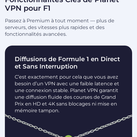
VPN pour F1
Passez à Premium à tout moment — plus de
serveurs, des vitesses plus rapides et des
fonctionnalités avancées.
Diffusions de Formule 1 en Direct
et Sans Interruption
C’est exactement pour cela que vous avez
besoin d’un VPN avec une faible latence et
une connexion stable. Planet VPN garantit
une diffusion fluide des courses de Grand
Prix en HD et 4K sans blocages ni mise en
mémoire tampon.