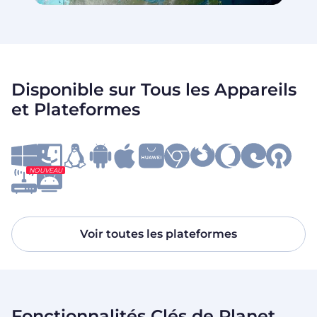
Disponible sur Tous les Appareils
et Plateformes
NOUVEAU
Voir toutes les plateformes
Fonctionnalités Clés de Planet