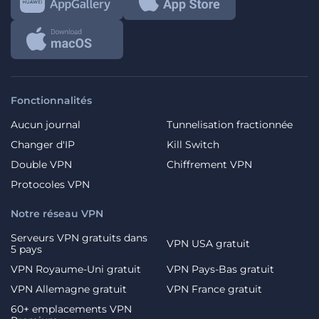
Fonctionnalités
Aucun journal
Tunnelisation fractionnée
Changer d'IP
Kill Switch
Double VPN
Chiffrement VPN
Protocoles VPN
Notre réseau VPN
Serveurs VPN gratuits dans
VPN USA gratuit
5 pays
VPN Royaume-Uni gratuit
VPN Pays-Bas gratuit
VPN Allemagne gratuit
VPN France gratuit
60+ emplacements VPN