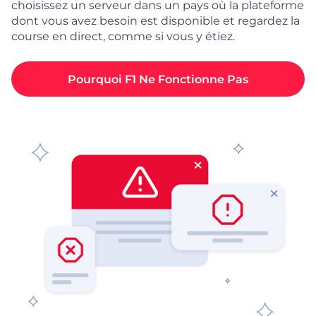
choisissez un serveur dans un pays où la plateforme
dont vous avez besoin est disponible et regardez la
course en direct, comme si vous y étiez.
Pourquoi F1 Ne Fonctionne Pas