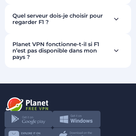
Quel serveur dois-je choisir pour
regarder F1 ?
Planet VPN fonctionne-t-il si F1
n’est pas disponible dans mon
pays ?