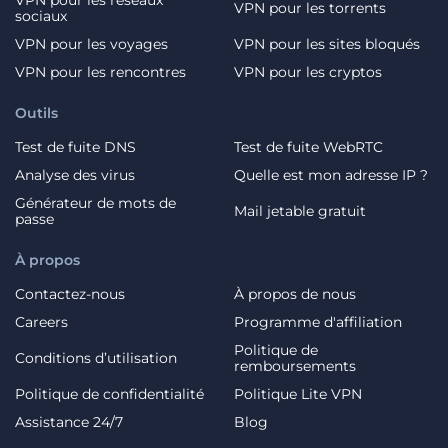
VPN pour les torrents
sociaux
VPN pour les voyages
VPN pour les sites bloqués
VPN pour les rencontres
VPN pour les cryptos
Outils
Test de fuite DNS
Test de fuite WebRTC
Analyse des virus
Quelle est mon adresse IP ?
Générateur de mots de
Mail jetable gratuit
passe
À propos
Contactez-nous
À propos de nous
Careers
Programme d'affiliation
Politique de
Conditions d’utilisation
remboursements
Politique de confidentialité
Politique Lite VPN
Assistance 24/7
Blog