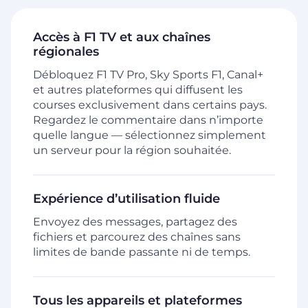
Accès à F1 TV et aux chaînes
régionales
Débloquez F1 TV Pro, Sky Sports F1, Canal+
et autres plateformes qui diffusent les
courses exclusivement dans certains pays.
Regardez le commentaire dans n’importe
quelle langue — sélectionnez simplement
un serveur pour la région souhaitée.
Expérience d’utilisation fluide
Envoyez des messages, partagez des
fichiers et parcourez des chaînes sans
limites de bande passante ni de temps.
Tous les appareils et plateformes