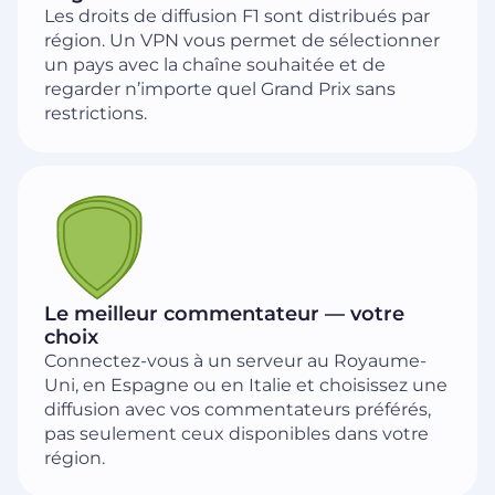
Les droits de diffusion F1 sont distribués par
région. Un VPN vous permet de sélectionner
un pays avec la chaîne souhaitée et de
regarder n’importe quel Grand Prix sans
restrictions.
Le meilleur commentateur — votre
choix
Connectez-vous à un serveur au Royaume-
Uni, en Espagne ou en Italie et choisissez une
diffusion avec vos commentateurs préférés,
pas seulement ceux disponibles dans votre
région.