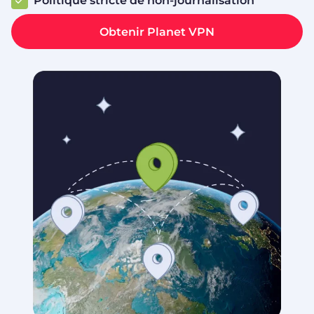
Politique stricte de non-journalisation
Obtenir Planet VPN