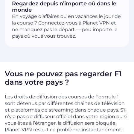
Regardez depuis n’importe où dans le
monde
En voyage d’affaires ou en vacances le jour de
la course ? Connectez-vous à Planet VPN et
ne manquez pas le départ — peu importe le
pays où vous vous trouvez.
Vous ne pouvez pas regarder F1
dans votre pays ?
Les droits de diffusion des courses de Formule 1
sont détenus par différentes chaînes de télévision
et plateformes de streaming dans chaque pays. S’il
n’y a pas de diffuseur officiel dans votre région ou si
vous êtes à l’étranger, la diffusion sera bloquée.
Planet VPN résout ce problème instantanément :