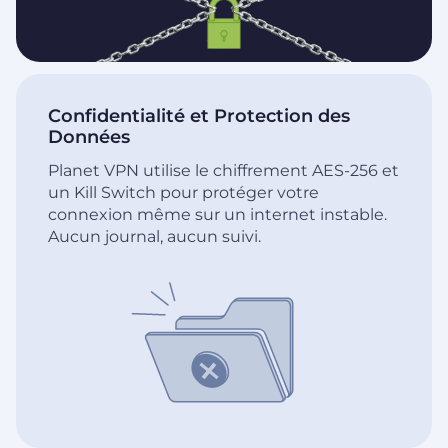
Confidentialité et Protection des
Données
Planet VPN utilise le chiffrement AES-256 et
un Kill Switch pour protéger votre
connexion même sur un internet instable.
Aucun journal, aucun suivi.