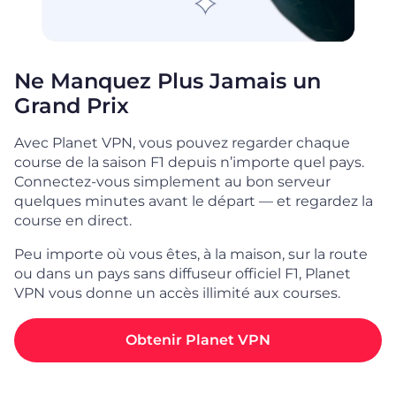
Ne Manquez Plus Jamais un
Grand Prix
Avec Planet VPN, vous pouvez regarder chaque
course de la saison F1 depuis n’importe quel pays.
Connectez-vous simplement au bon serveur
quelques minutes avant le départ — et regardez la
course en direct.
Peu importe où vous êtes, à la maison, sur la route
ou dans un pays sans diffuseur officiel F1, Planet
VPN vous donne un accès illimité aux courses.
Obtenir Planet VPN