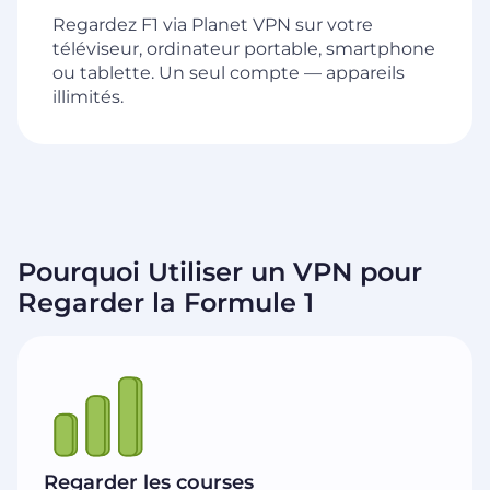
Regardez F1 via Planet VPN sur votre
téléviseur, ordinateur portable, smartphone
ou tablette. Un seul compte — appareils
illimités.
Pourquoi Utiliser un VPN pour
Regarder la Formule 1
Regarder les courses