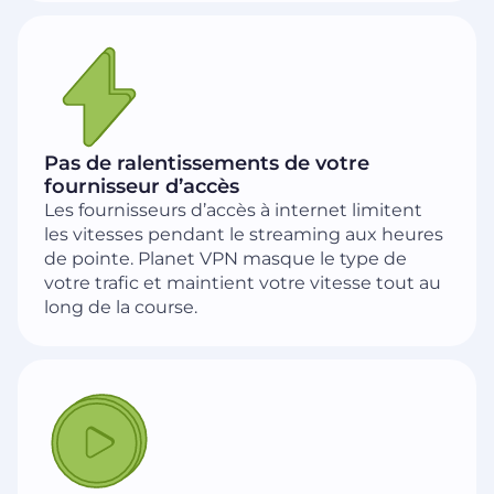
Pas de ralentissements de votre
fournisseur d’accès
Les fournisseurs d’accès à internet limitent
les vitesses pendant le streaming aux heures
de pointe. Planet VPN masque le type de
votre trafic et maintient votre vitesse tout au
long de la course.