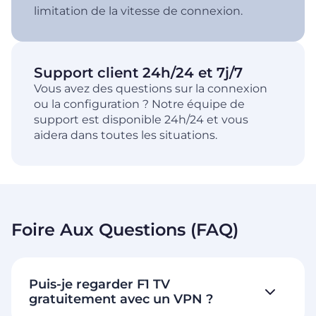
limitation de la vitesse de connexion.
Support client 24h/24 et 7j/7
Vous avez des questions sur la connexion
ou la configuration ? Notre équipe de
support est disponible 24h/24 et vous
aidera dans toutes les situations.
Foire Aux Questions (FAQ)
Puis-je regarder F1 TV
gratuitement avec un VPN ?