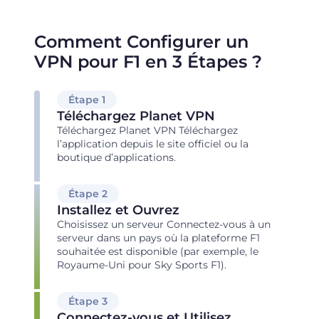
Comment Configurer un
VPN pour F1 en 3 Étapes ?
Étape 1
Téléchargez Planet VPN
Téléchargez Planet VPN Téléchargez
l’application depuis le site officiel ou la
boutique d’applications.
Étape 2
Installez et Ouvrez
Choisissez un serveur Connectez-vous à un
serveur dans un pays où la plateforme F1
souhaitée est disponible (par exemple, le
Royaume-Uni pour Sky Sports F1).
Étape 3
Connectez-vous et Utilisez