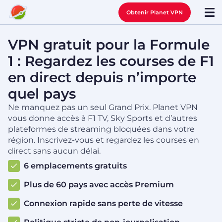
Obtenir Planet VPN
VPN gratuit pour la Formule
1 : Regardez les courses de F1
en direct depuis n’importe
quel pays
Ne manquez pas un seul Grand Prix. Planet VPN
vous donne accès à F1 TV, Sky Sports et d’autres
plateformes de streaming bloquées dans votre
région. Inscrivez-vous et regardez les courses en
direct sans aucun délai.
6 emplacements gratuits
Plus de 60 pays avec accès Premium
Connexion rapide sans perte de vitesse